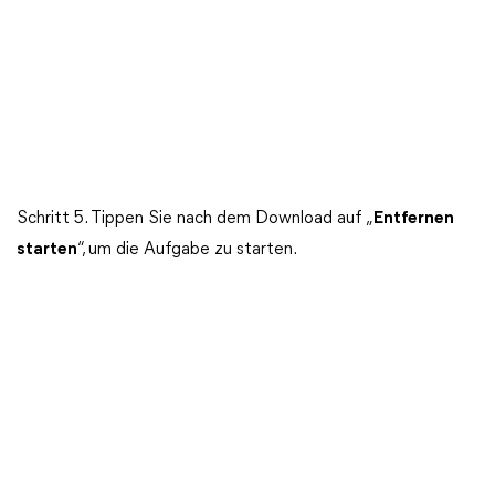
Schritt 5. Tippen Sie nach dem Download auf „
Entfernen
starten
“, um die Aufgabe zu starten.