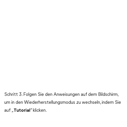
Schritt 3. Folgen Sie den Anweisungen auf dem Bildschirm,
um in den Wiederherstellungsmodus zu wechseln, indem Sie
auf „
Tutorial
“ klicken.