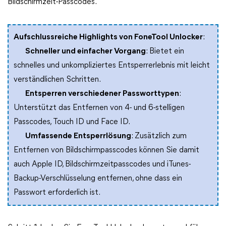
Bildschirmzeit-Passcodes.
Aufschlussreiche Highlights von FoneTool Unlocker
:
Schneller und einfacher Vorgang
: Bietet ein
schnelles und unkompliziertes Entsperrerlebnis mit leicht
verständlichen Schritten.
Entsperren verschiedener Passworttypen
:
Unterstützt das Entfernen von 4- und 6-stelligen
Passcodes, Touch ID und Face ID.
Umfassende Entsperrlösung
: Zusätzlich zum
Entfernen von Bildschirmpasscodes können Sie damit
auch Apple ID, Bildschirmzeitpasscodes und iTunes-
Backup-Verschlüsselung entfernen, ohne dass ein
Passwort erforderlich ist.