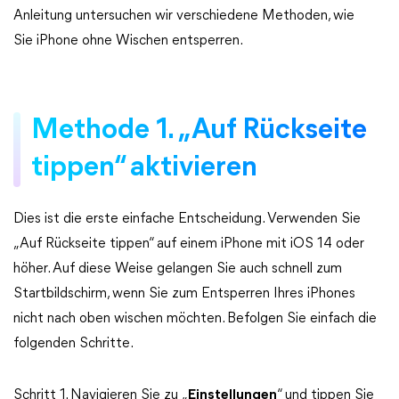
Anleitung untersuchen wir verschiedene Methoden, wie
Sie iPhone ohne Wischen entsperren.
Methode 1. „Auf Rückseite
tippen“ aktivieren
Dies ist die erste einfache Entscheidung. Verwenden Sie
„Auf Rückseite tippen“ auf einem iPhone mit iOS 14 oder
höher. Auf diese Weise gelangen Sie auch schnell zum
Startbildschirm, wenn Sie zum Entsperren Ihres iPhones
nicht nach oben wischen möchten. Befolgen Sie einfach die
folgenden Schritte.
Schritt 1. Navigieren Sie zu „
Einstellungen
“ und tippen Sie