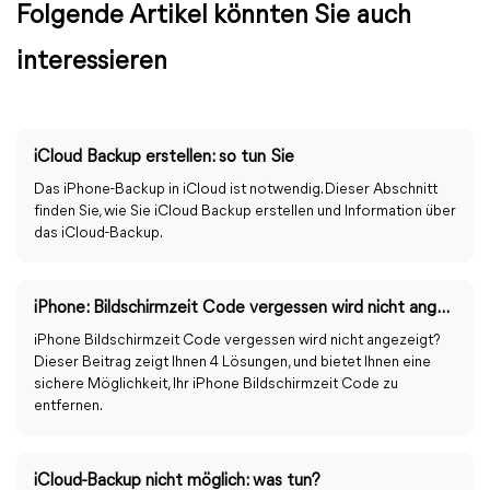
Folgende Artikel könnten Sie auch
interessieren
iCloud Backup erstellen: so tun Sie
Das iPhone-Backup in iCloud ist notwendig. Dieser Abschnitt
finden Sie, wie Sie iCloud Backup erstellen und Information über
das iCloud-Backup.
iPhone: Bildschirmzeit Code vergessen wird nicht angezeigt
iPhone Bildschirmzeit Code vergessen wird nicht angezeigt?
Dieser Beitrag zeigt Ihnen 4 Lösungen, und bietet Ihnen eine
sichere Möglichkeit, Ihr iPhone Bildschirmzeit Code zu
entfernen.
iCloud-Backup nicht möglich: was tun?