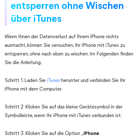
entsperren ohne Wischen
über iTunes
Wenn Ihnen der Datenverlust auf Ihrem iPhone nichts
ausmacht, können Sie versuchen, Ihr iPhone mit iTunes zu
entsperren, ohne nach oben zu wischen. Im Folgenden finden
Sie die Anleitung.
Schritt 1. Laden Sie
iTunes
herunter und verbinden Sie Ihr
iPhone mit dem Computer.
Schritt 2. Klicken Sie auf das kleine Gerätesymbol in der
Symbolleiste, wenn Ihr iPhone mit iTunes verbunden ist.
Schritt 3. Klicken Sie auf die Option „
iPhone