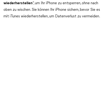
wiederherstellen
“, um Ihr iPhone zu entsperren, ohne nach
oben zu wischen. Sie können Ihr iPhone sichern, bevor Sie es
mit iTunes wiederherstellen, um Datenverlust zu vermeiden.