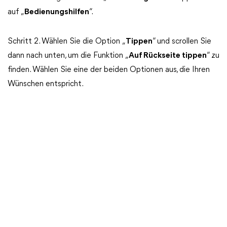
auf „
Bedienungshilfen
“.
Schritt 2. Wählen Sie die Option „
Tippen
“ und scrollen Sie
dann nach unten, um die Funktion „
Auf Rückseite tippen
“ zu
finden. Wählen Sie eine der beiden Optionen aus, die Ihren
Wünschen entspricht.