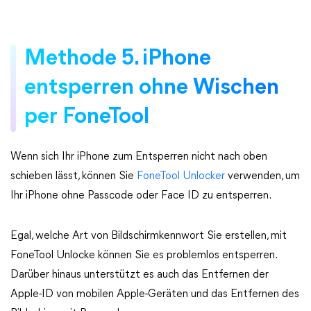
Methode 5. iPhone
entsperren ohne Wischen
per FoneTool
Wenn sich Ihr iPhone zum Entsperren nicht nach oben
schieben lässt, können Sie
FoneTool Unlocker
verwenden, um
Ihr iPhone ohne Passcode oder Face ID zu entsperren.
Egal, welche Art von Bildschirmkennwort Sie erstellen, mit
FoneTool Unlocke können Sie es problemlos entsperren.
Darüber hinaus unterstützt es auch das Entfernen der
Apple-ID von mobilen Apple-Geräten und das Entfernen des