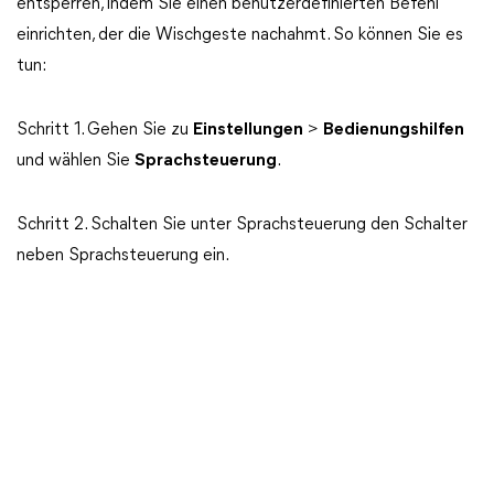
entsperren, indem Sie einen benutzerdefinierten Befehl
einrichten, der die Wischgeste nachahmt. So können Sie es
tun:
Schritt 1. Gehen Sie zu
Einstellungen
>
Bedienungshilfen
und wählen Sie
Sprachsteuerung
.
Schritt 2. Schalten Sie unter Sprachsteuerung den Schalter
neben Sprachsteuerung ein.