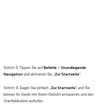
Schritt 3. Tippen Sie auf
Befehle
>
Grundlegende
Navigation
und aktivieren Sie „
Zur Startseite
“.
Schritt 4. Sagen Sie einfach „
Zur Startseite
“, und Sie
können Ihr Gerät mit Ihrem Gesicht entsperren und den
Startbildschirm aufrufen.