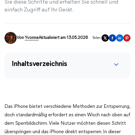
Sie diese Schritte und erhalten Sie schnell und
einfach Zugriff auf Ihr Gerät.
Von
Yvonne
Aktualisiert am 13.05.2026
Teilen:
Inhaltsverzeichnis
Das iPhone bietet verschiedene Methoden zur Entsperrung,
doch standardmäßig erfordert es einen Wisch nach oben auf
dem Sperrbildschirm. Viele Nutzer möchten diesen Schritt
überspringen und das iPhone direkt entsperren. In dieser