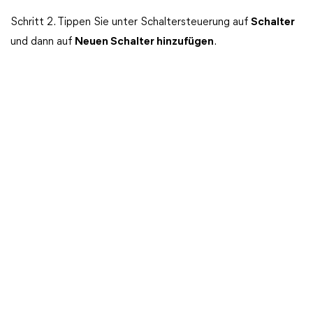
Schritt 2. Tippen Sie unter Schaltersteuerung auf
Schalter
und dann auf
Neuen Schalter hinzufügen
.