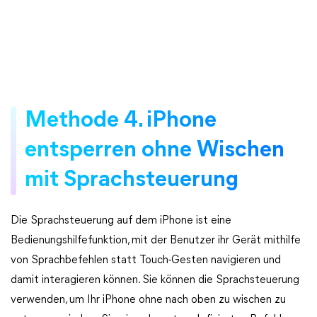
Methode 4. iPhone
entsperren ohne Wischen
mit Sprachsteuerung
Die Sprachsteuerung auf dem iPhone ist eine
Bedienungshilfefunktion, mit der Benutzer ihr Gerät mithilfe
von Sprachbefehlen statt Touch-Gesten navigieren und
damit interagieren können. Sie können die Sprachsteuerung
verwenden, um Ihr iPhone ohne nach oben zu wischen zu