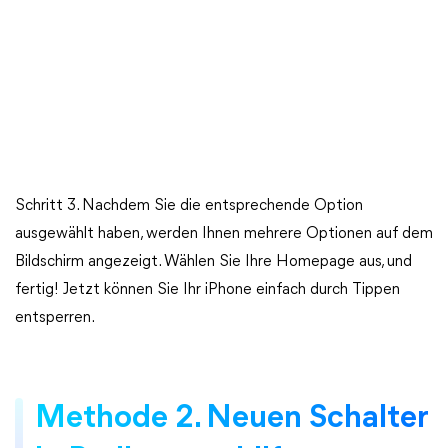
Schritt 3. Nachdem Sie die entsprechende Option
ausgewählt haben, werden Ihnen mehrere Optionen auf dem
Bildschirm angezeigt. Wählen Sie Ihre Homepage aus, und
fertig! Jetzt können Sie Ihr iPhone einfach durch Tippen
entsperren.
Methode 2. Neuen Schalter