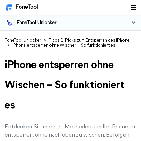
FoneTool
FoneTool Unlocker
FoneTool Unlocker
>
Tipps & Tricks zum Entsperren des iPhone
>
iPhone entsperren ohne Wischen – So funktioniert es
iPhone entsperren ohne
Wischen – So funktioniert
es
Entdecken Sie mehrere Methoden, um Ihr iPhone zu
entsperren, ohne nach oben zu wischen. Befolgen