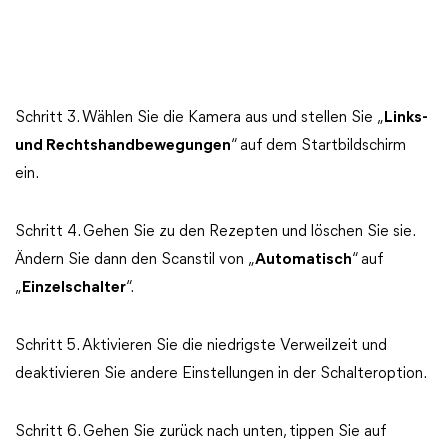
Schritt 3. Wählen Sie die Kamera aus und stellen Sie „
Links-
und Rechtshandbewegungen
“ auf dem Startbildschirm
ein.
Schritt 4. Gehen Sie zu den Rezepten und löschen Sie sie.
Ändern Sie dann den Scanstil von „
Automatisch
“ auf
„
Einzelschalter
“.
Schritt 5. Aktivieren Sie die niedrigste Verweilzeit und
deaktivieren Sie andere Einstellungen in der Schalteroption.
Schritt 6. Gehen Sie zurück nach unten, tippen Sie auf