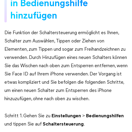
in Bedienungshilfe
hinzufügen
Die Funktion der Schaltersteuerung ermöglicht es Ihnen,
Schalter zum Auswählen, Tippen oder Ziehen von
Elementen, zum Tippen und sogar zum Freihandzeichnen zu
verwenden. Durch Hinzufügen eines neuen Schalters können
Sie das Wischen nach oben zum Entsperren entfernen, wenn
Sie Face ID auf Ihrem iPhone verwenden. Der Vorgang ist
etwas kompliziert und Sie befolgen die folgenden Schritte,
um einen neuen Schalter zum Entsperren des iPhone
hinzuzufügen, ohne nach oben zu wischen.
Schritt 1. Gehen Sie zu
Einstellungen
>
Bedienungshilfen
und tippen Sie auf
Schaltersteuerung
.