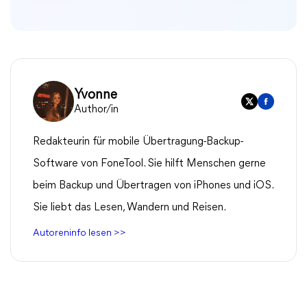
Yvonne
Author/in
Redakteurin für mobile Übertragung-Backup-
Software von FoneTool. Sie hilft Menschen gerne
beim Backup und Übertragen von iPhones und iOS.
Sie liebt das Lesen, Wandern und Reisen.
Autoreninfo lesen >>