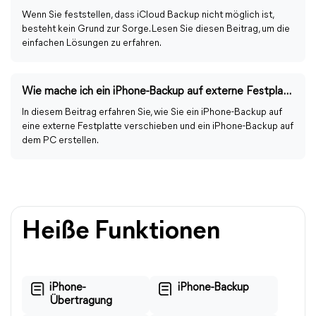
Wenn Sie feststellen, dass iCloud Backup nicht möglich ist,
besteht kein Grund zur Sorge. Lesen Sie diesen Beitrag, um die
einfachen Lösungen zu erfahren.
Wie mache ich ein iPhone-Backup auf externe Festplatte?
In diesem Beitrag erfahren Sie, wie Sie ein iPhone-Backup auf
eine externe Festplatte verschieben und ein iPhone-Backup auf
dem PC erstellen.
Heiße Funktionen
iPhone-
iPhone-Backup
Übertragung