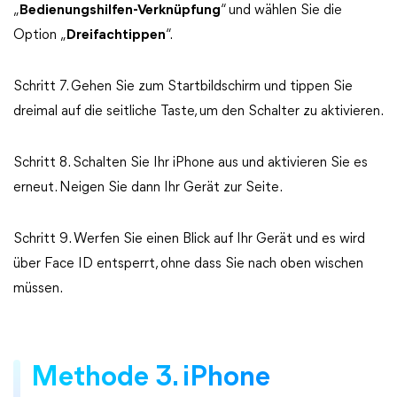
„
Bedienungshilfen-Verknüpfung
“ und wählen Sie die
Option „
Dreifachtippen
“.
Schritt 7. Gehen Sie zum Startbildschirm und tippen Sie
dreimal auf die seitliche Taste, um den Schalter zu aktivieren.
Schritt 8. Schalten Sie Ihr iPhone aus und aktivieren Sie es
erneut. Neigen Sie dann Ihr Gerät zur Seite.
Schritt 9. Werfen Sie einen Blick auf Ihr Gerät und es wird
über Face ID entsperrt, ohne dass Sie nach oben wischen
müssen.
Methode 3. iPhone