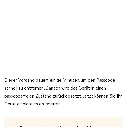
Dieser Vorgang dauert einige Minuten, um den Passcode
schnell zu entfernen. Danach wird das Gerät in einen
passcodefreien Zustand zurückgesetzt. Jetzt können Sie Ihr
Gerät erfolgreich entsperren.