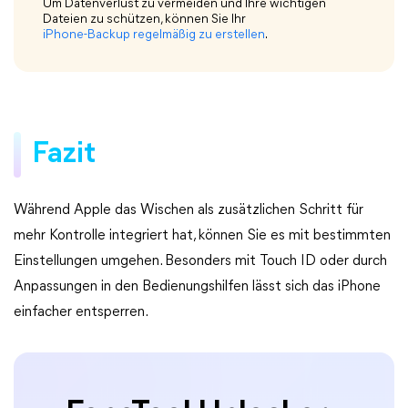
Um Datenverlust zu vermeiden und Ihre wichtigen
Dateien zu schützen, können Sie Ihr
iPhone-Backup regelmäßig zu erstellen
.
Fazit
Während Apple das Wischen als zusätzlichen Schritt für
mehr Kontrolle integriert hat, können Sie es mit bestimmten
Einstellungen umgehen. Besonders mit Touch ID oder durch
Anpassungen in den Bedienungshilfen lässt sich das iPhone
einfacher entsperren.