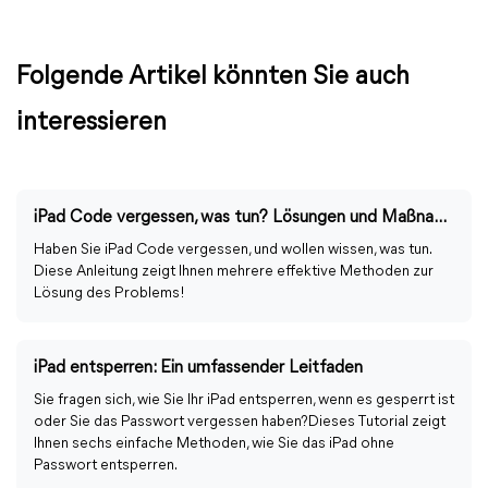
Folgende Artikel könnten Sie auch
interessieren
iPad Code vergessen, was tun? Lösungen und Maßnahmen
Haben Sie iPad Code vergessen, und wollen wissen, was tun.
Diese Anleitung zeigt Ihnen mehrere effektive Methoden zur
Lösung des Problems!
iPad entsperren: Ein umfassender Leitfaden
Sie fragen sich, wie Sie Ihr iPad entsperren, wenn es gesperrt ist
oder Sie das Passwort vergessen haben?Dieses Tutorial zeigt
Ihnen sechs einfache Methoden, wie Sie das iPad ohne
Passwort entsperren.