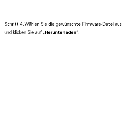
Schritt 4. Wählen Sie die gewünschte Firmware-Datei aus
und klicken Sie auf „
Herunterladen
“.