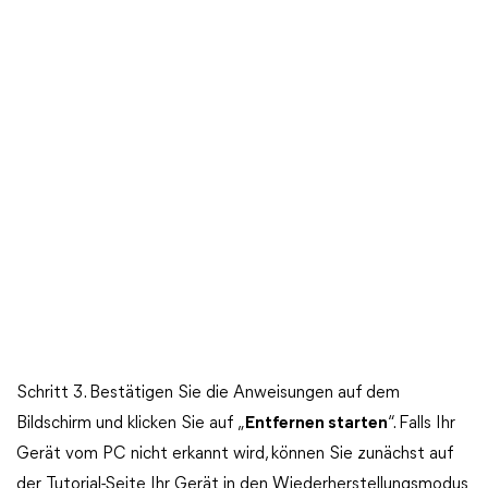
Schritt 3. Bestätigen Sie die Anweisungen auf dem
Bildschirm und klicken Sie auf „
Entfernen starten
“. Falls Ihr
Gerät vom PC nicht erkannt wird, können Sie zunächst auf
der Tutorial-Seite Ihr Gerät in den Wiederherstellungsmodus