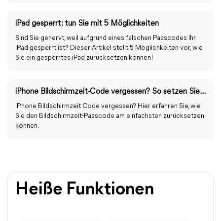
iPad gesperrt: tun Sie mit 5 Möglichkeiten
Sind Sie genervt, weil aufgrund eines falschen Passcodes Ihr
iPad gesperrt ist? Dieser Artikel stellt 5 Möglichkeiten vor, wie
Sie ein gesperrtes iPad zurücksetzen können!
iPhone Bildschirmzeit-Code vergessen? So setzen Sie ihn sicher zurück
iPhone Bildschirmzeit Code vergessen? Hier erfahren Sie, wie
Sie den Bildschirmzeit-Passcode am einfachsten zurücksetzen
können.
Heiße Funktionen