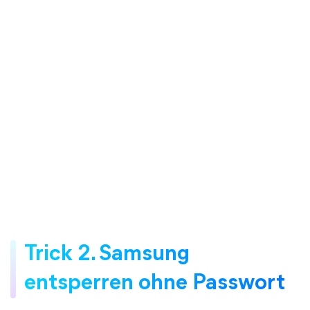
Trick 2. Samsung
entsperren ohne Passwort