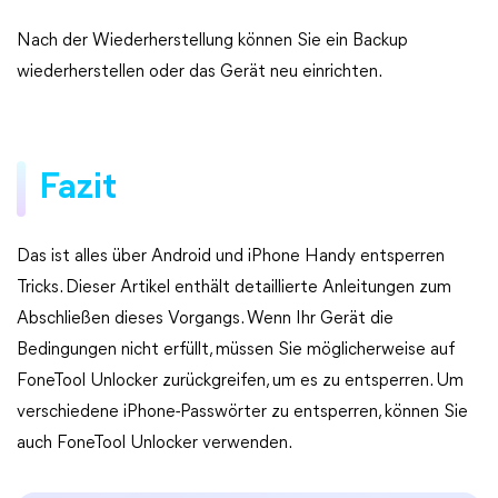
Nach der Wiederherstellung können Sie ein Backup
wiederherstellen oder das Gerät neu einrichten.
Fazit
Das ist alles über Android und iPhone Handy entsperren
Tricks. Dieser Artikel enthält detaillierte Anleitungen zum
Abschließen dieses Vorgangs. Wenn Ihr Gerät die
Bedingungen nicht erfüllt, müssen Sie möglicherweise auf
FoneTool Unlocker zurückgreifen, um es zu entsperren. Um
verschiedene iPhone-Passwörter zu entsperren, können Sie
auch FoneTool Unlocker verwenden.