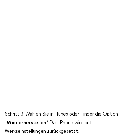
Schritt 3. Wählen Sie in iTunes oder Finder die Option
„
Wiederherstellen
“. Das iPhone wird auf
Werkseinstellungen zurückgesetzt.