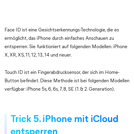
Face ID ist eine Gesichtserkennungs-Technologie, die es
ermöglicht, das iPhone durch einfaches Anschauen zu
entsperren. Sie funktioniert auf folgenden Modellen: iPhone
X, XR, XS, 11, 12, 13, 14 und neuer.
Touch ID ist ein Fingerabdrucksensor, der sich im Home-
Button befindet. Diese Methode ist bei folgenden Modellen
verfügbar: iPhone 5s, 6, 6s, 7, 8, SE (1. & 2. Generation).
Trick 5. iPhone mit iCloud
entsperren