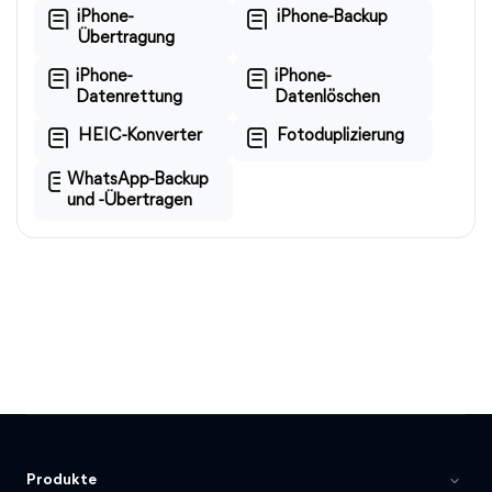
iPhone-
iPhone-Backup
Übertragung
iPhone-
iPhone-
Datenrettung
Datenlöschen
HEIC-Konverter
Fotoduplizierung
WhatsApp-Backup
und -Übertragen
Produkte