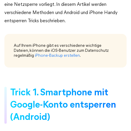
eine Netzsperre vorliegt. In diesem Artikel werden
verschiedene Methoden und Android und iPhone Handy
entsperren Tricks beschrieben.
Auf Ihrem iPhone gibt es verschiedene wichtige
Dateien, können die iOS-Benutzer zum Datenschutz
regelmäßig
iPhone-Backup erstellen
.
Trick 1. Smartphone mit
Google-Konto entsperren
(Android)