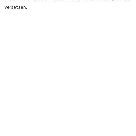
versetzen.