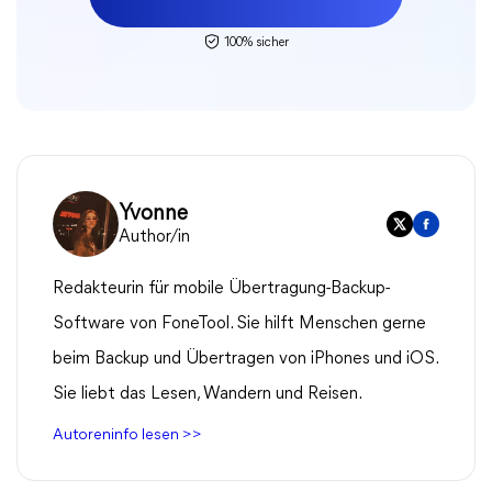
100% sicher
Yvonne
Author/in
Redakteurin für mobile Übertragung-Backup-
Software von FoneTool. Sie hilft Menschen gerne
beim Backup und Übertragen von iPhones und iOS.
Sie liebt das Lesen, Wandern und Reisen.
Autoreninfo lesen >>