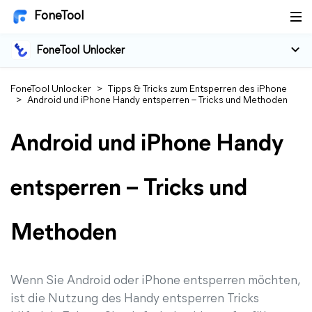
FoneTool
FoneTool Unlocker
FoneTool Unlocker
>
Tipps & Tricks zum Entsperren des iPhone
>
Android und iPhone Handy entsperren – Tricks und Methoden
Android und iPhone Handy
entsperren – Tricks und
Methoden
Wenn Sie Android oder iPhone entsperren möchten,
ist die Nutzung des Handy entsperren Tricks