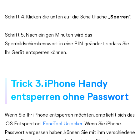
Schritt 4. Klicken Sie unten auf die Schaltfläche „
Sperren
“.
Schritt 5. Nach einigen Minuten wird das
Sperrbildschirmkennwort in eine PIN geändert, sodass Sie
Ihr Gerät entsperren können.
Trick 3. iPhone Handy
entsperren ohne Passwort
Wenn Sie Ihr iPhone entsperren möchten, empfiehlt sich das
iOS-Entsperrtool
FoneTool Unlocker
. Wenn Sie iPhone-
Passwort vergessen haben, können Sie mit ihm verschiedene