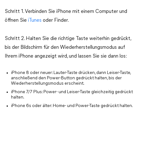
Schritt 1. Verbinden Sie iPhone mit einem Computer und
öffnen Sie
iTunes
oder Finder.
Schritt 2. Halten Sie die richtige Taste weiterhin gedrückt,
bis der Bildschirm für den Wiederherstellungsmodus auf
Ihrem iPhone angezeigt wird, und lassen Sie sie dann los:
iPhone 8 oder neuer: Lauter-Taste drücken, dann Leiser-Taste,
anschließend den Power-Button gedrückt halten, bis der
Wiederherstellungsmodus erscheint.
iPhone 7/7 Plus: Power- und Leiser-Taste gleichzeitig gedrückt
halten.
iPhone 6s oder älter: Home- und Power-Taste gedrückt halten.