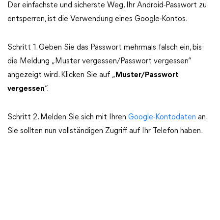
Der einfachste und sicherste Weg, Ihr Android-Passwort zu
entsperren, ist die Verwendung eines Google-Kontos.
Schritt 1. Geben Sie das Passwort mehrmals falsch ein, bis
die Meldung „Muster vergessen/Passwort vergessen“
angezeigt wird. Klicken Sie auf „
Muster/Passwort
vergessen
“.
Schritt 2. Melden Sie sich mit Ihren
Google-Kontodaten
an.
Sie sollten nun vollständigen Zugriff auf Ihr Telefon haben.