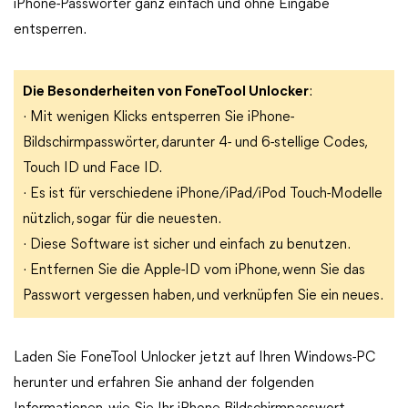
iPhone-Passwörter ganz einfach und ohne Eingabe
entsperren.
Die Besonderheiten von FoneTool Unlocker
:
· Mit wenigen Klicks entsperren Sie iPhone-
Bildschirmpasswörter, darunter 4- und 6-stellige Codes,
Touch ID und Face ID.
· Es ist für verschiedene iPhone/iPad/iPod Touch-Modelle
nützlich, sogar für die neuesten.
· Diese Software ist sicher und einfach zu benutzen.
· Entfernen Sie die Apple-ID vom iPhone, wenn Sie das
Passwort vergessen haben, und verknüpfen Sie ein neues.
Laden Sie FoneTool Unlocker jetzt auf Ihren Windows-PC
herunter und erfahren Sie anhand der folgenden