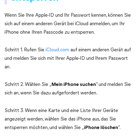
Wenn Sie Ihre Apple-ID und Ihr Passwort kennen, können Sie
sich auf einem anderen Gerät bei iCloud anmelden, um Ihr
iPhone ohne Ihren Passcode zu entsperren.
Schritt 1. Rufen Sie
iCloud.com
auf einem anderen Gerät auf
und melden Sie sich mit Ihrer Apple-ID und Ihrem Passwort
an.
Schritt 2. Wählen Sie „
Mein iPhone suchen
“ und melden Sie
sich an, wenn Sie dazu aufgefordert werden.
Schritt 3. Wenn eine Karte und eine Liste Ihrer Geräte
angezeigt werden, wählen Sie das iPhone aus, das Sie
entsperren möchten, und wählen Sie „
iPhone löschen
“.