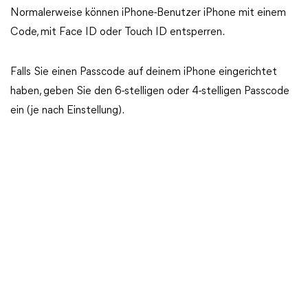
Normalerweise können iPhone-Benutzer iPhone mit einem
Code, mit Face ID oder Touch ID entsperren.
Falls Sie einen Passcode auf deinem iPhone eingerichtet
haben, geben Sie den 6-stelligen oder 4-stelligen Passcode
ein (je nach Einstellung).