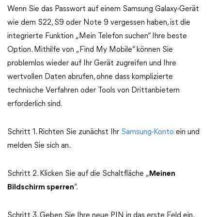
Wenn Sie das Passwort auf einem Samsung Galaxy-Gerät
wie dem S22, S9 oder Note 9 vergessen haben, ist die
integrierte Funktion „Mein Telefon suchen“ Ihre beste
Option. Mithilfe von „Find My Mobile“ können Sie
problemlos wieder auf Ihr Gerät zugreifen und Ihre
wertvollen Daten abrufen, ohne dass komplizierte
technische Verfahren oder Tools von Drittanbietern
erforderlich sind.
Schritt 1. Richten Sie zunächst Ihr
Samsung-Konto
ein und
melden Sie sich an.
Schritt 2. Klicken Sie auf die Schaltfläche „
Meinen
Bildschirm sperren
“.
Schritt 3. Geben Sie Ihre neue PIN in das erste Feld ein.