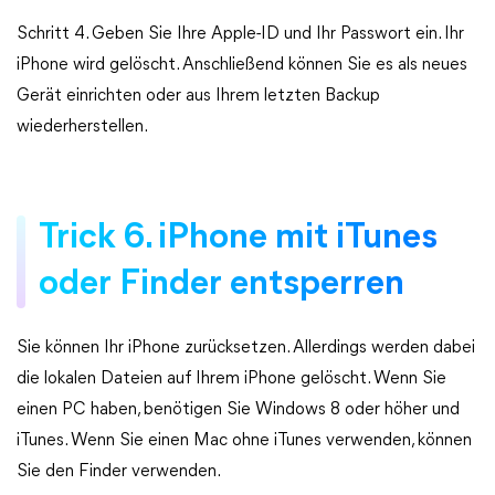
Schritt 4. Geben Sie Ihre Apple-ID und Ihr Passwort ein. Ihr
iPhone wird gelöscht. Anschließend können Sie es als neues
Gerät einrichten oder aus Ihrem letzten Backup
wiederherstellen.
Trick 6. iPhone mit iTunes
oder Finder entsperren
Sie können Ihr iPhone zurücksetzen. Allerdings werden dabei
die lokalen Dateien auf Ihrem iPhone gelöscht. Wenn Sie
einen PC haben, benötigen Sie Windows 8 oder höher und
iTunes. Wenn Sie einen Mac ohne iTunes verwenden, können
Sie den Finder verwenden.