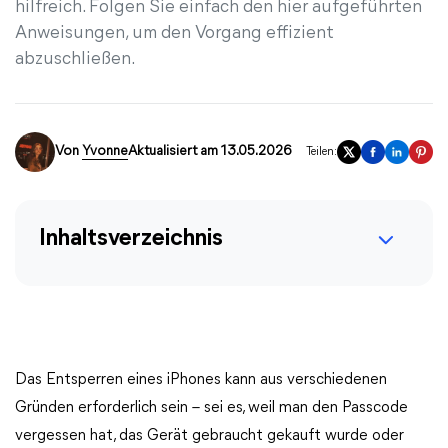
hilfreich. Folgen Sie einfach den hier aufgeführten
Anweisungen, um den Vorgang effizient
abzuschließen.
Von
Yvonne
Aktualisiert am 13.05.2026
Teilen:
Inhaltsverzeichnis
Das Entsperren eines iPhones kann aus verschiedenen
Gründen erforderlich sein – sei es, weil man den Passcode
vergessen hat, das Gerät gebraucht gekauft wurde oder