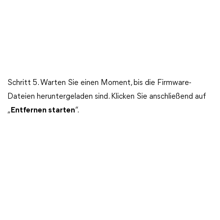
Schritt 5. Warten Sie einen Moment, bis die Firmware-
Dateien heruntergeladen sind. Klicken Sie anschließend auf
„
Entfernen starten
“.