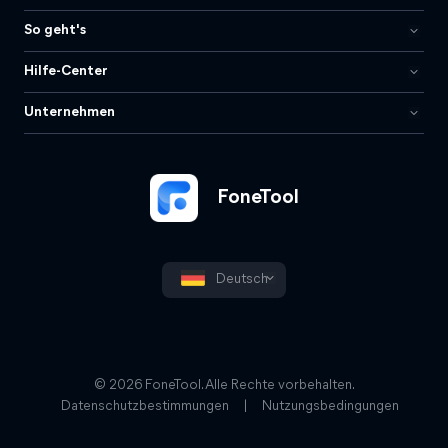
So geht's
Hilfe-Center
Unternehmen
FoneTool
Deutsch
© 2026 FoneTool. Alle Rechte vorbehalten.
Datenschutzbestimmungen
|
Nutzungsbedingungen