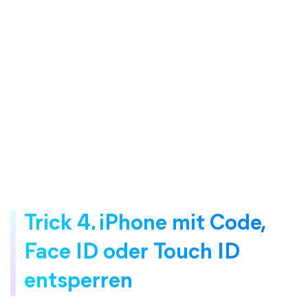
Trick 4. iPhone mit Code,
Face ID oder Touch ID
entsperren