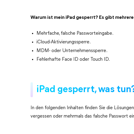
Warum ist mein iPad gesperrt? Es gibt mehrere 
Mehrfache, falsche Passworteingabe.
iCloud-Aktivierungssperre.
MDM- oder Unternehmenssperre.
Fehlerhafte Face ID oder Touch ID.
iPad gesperrt, was tun
In den folgenden Inhalten finden Sie die Lösungen 
vergessen oder mehrmals das falsche Passwort e