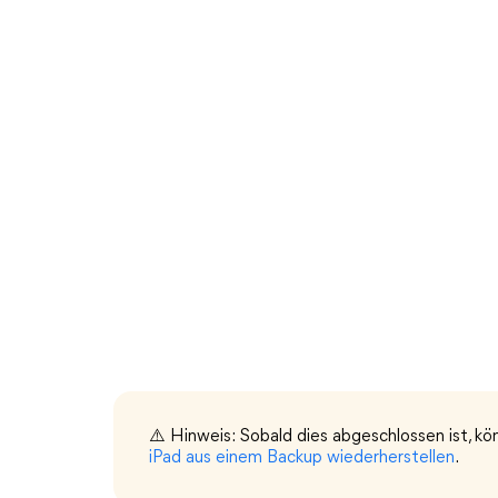
⚠️ Hinweis: Sobald dies abgeschlossen ist, kö
iPad aus einem Backup wiederherstellen
.