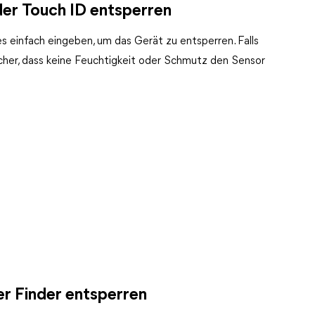
oder Touch ID entsperren
 es einfach eingeben, um das Gerät zu entsperren. Falls
icher, dass keine Feuchtigkeit oder Schmutz den Sensor
er Finder entsperren