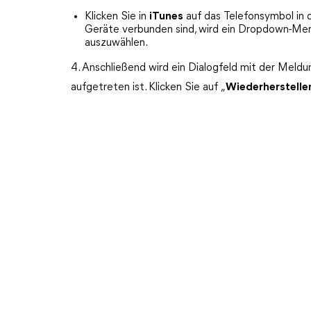
Klicken Sie in
iTunes
auf das Telefonsymbol in 
Geräte verbunden sind, wird ein Dropdown-Menü
auszuwählen.
4. Anschließend wird ein Dialogfeld mit der Meldu
aufgetreten ist. Klicken Sie auf „
Wiederherstelle