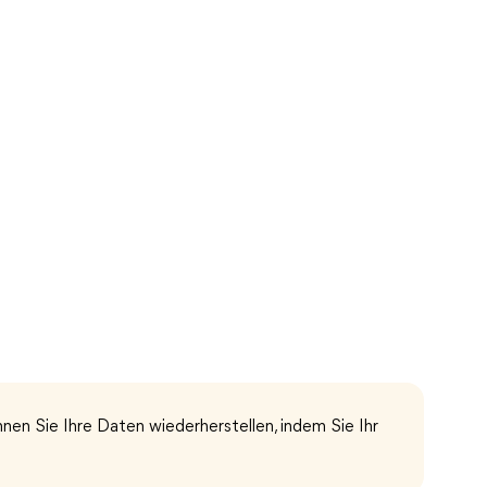
nnen Sie Ihre Daten wiederherstellen, indem Sie Ihr