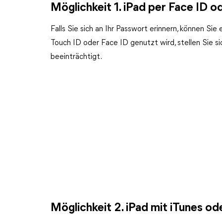
Möglichkeit 1. iPad per Face ID 
Falls Sie sich an Ihr Passwort erinnern, können Sie
Touch ID oder Face ID genutzt wird, stellen Sie s
beeinträchtigt.
Möglichkeit 2. iPad mit iTunes od