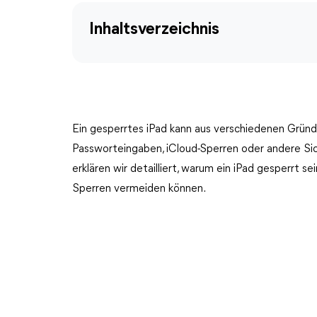
Inhaltsverzeichnis
Ein gesperrtes iPad kann aus verschiedenen Gründe
Passworteingaben, iCloud-Sperren oder andere Si
erklären wir detailliert, warum ein iPad gesperrt s
Sperren vermeiden können.