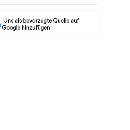
Uns als bevorzugte Quelle auf
Google hinzufügen