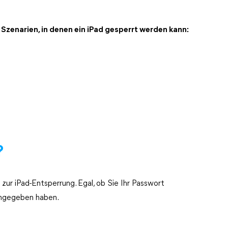
Szenarien, in denen ein iPad gesperrt werden kann:
?
zur iPad-Entsperrung. Egal, ob Sie Ihr Passwort
ingegeben haben.