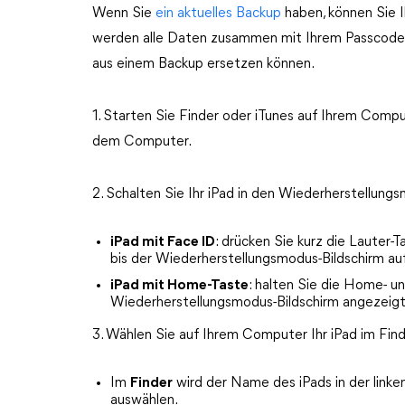
Wenn Sie
ein aktuelles Backup
haben, können Sie I
werden alle Daten zusammen mit Ihrem Passcode g
aus einem Backup ersetzen können.
1. Starten Sie Finder oder iTunes auf Ihrem Compu
dem Computer.
2. Schalten Sie Ihr iPad in den Wiederherstellung
iPad mit Face ID
: drücken Sie kurz die Lauter-T
bis der Wiederherstellungsmodus-Bildschirm au
iPad mit Home-Taste
: halten Sie die Home- un
Wiederherstellungsmodus-Bildschirm angezeigt
3. Wählen Sie auf Ihrem Computer Ihr iPad im Finde
Im
Finder
wird der Name des iPads in der linke
auswählen.