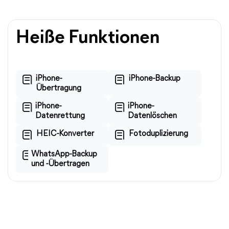
Heiße Funktionen
iPhone-
iPhone-Backup
Übertragung
iPhone-
iPhone-
Datenrettung
Datenlöschen
HEIC-Konverter
Fotoduplizierung
WhatsApp-Backup
und -Übertragen