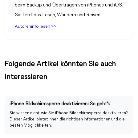
beim Backup und Übertragen von iPhones und iOS.
Sie liebt das Lesen, Wandern und Reisen.
Autoreninfo lesen >>
Folgende Artikel könnten Sie auch
interessieren
iPhone Bildschirmsperre deaktivieren: So geht’s
Sie wissen nicht, wie Sie iPhone Bildschirmsperre deaktivieren?
Dieser Artikel bietet Ihnen die richtigen Informationen und die
besten Möglichkeiten.