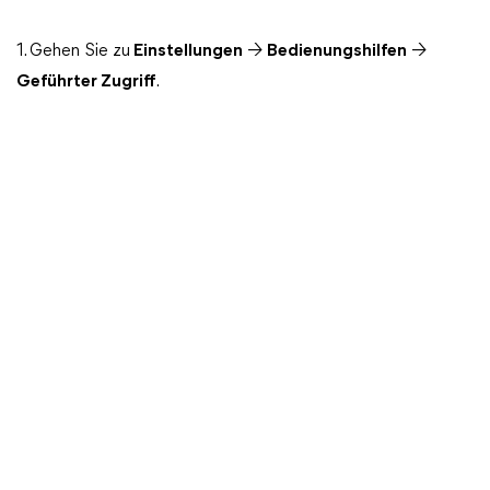
1. Gehen Sie zu
Einstellungen
→
Bedienungshilfen
→
Geführter Zugriff
.