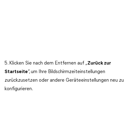
5. Klicken Sie nach dem Entfernen auf „
Zurück zur
Startseite
“, um Ihre Bildschirmzeiteinstellungen
zurückzusetzen oder andere Geräteeinstellungen neu zu
konfigurieren.