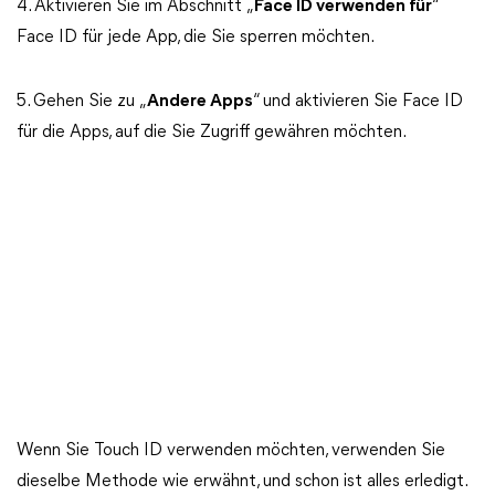
4. Aktivieren Sie im Abschnitt „
Face ID verwenden für
“
Face ID für jede App, die Sie sperren möchten.
5. Gehen Sie zu „
Andere Apps
“ und aktivieren Sie Face ID
für die Apps, auf die Sie Zugriff gewähren möchten.
Wenn Sie Touch ID verwenden möchten, verwenden Sie
dieselbe Methode wie erwähnt, und schon ist alles erledigt.