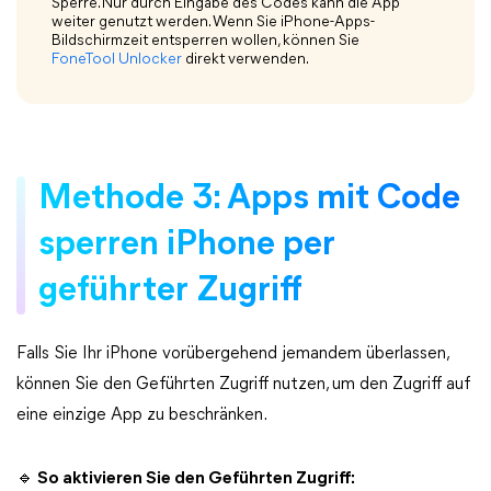
Sperre. Nur durch Eingabe des Codes kann die App
weiter genutzt werden. Wenn Sie iPhone-Apps-
Bildschirmzeit entsperren wollen, können Sie
FoneTool Unlocker
direkt verwenden.
Methode 3: Apps mit Code
sperren iPhone per
geführter Zugriff
Falls Sie Ihr iPhone vorübergehend jemandem überlassen,
können Sie den Geführten Zugriff nutzen, um den Zugriff auf
eine einzige App zu beschränken.
🔹 So aktivieren Sie den Geführten Zugriff: