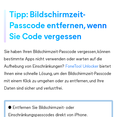
Tipp: Bildschirmzeit-
Passcode entfernen, wenn
Sie Code vergessen
Sie haben Ihren Bildschirmzeit-Passcode vergessen, können
bestimmte Apps nicht verwenden oder warten auf die
Aufhebung von Einschränkungen?
FoneTool Unlocker
bietet
Ihnen eine schnelle Lösung, um den Bildschirmzeit-Passcode
mit einem Klick zu umgehen oder zu entfernen, und Ihre
Daten sind sicher und verlustfrei.
● Entfernen Sie Bildschirmzeit- oder
Einschränkungspasscodes direkt von iPhone.