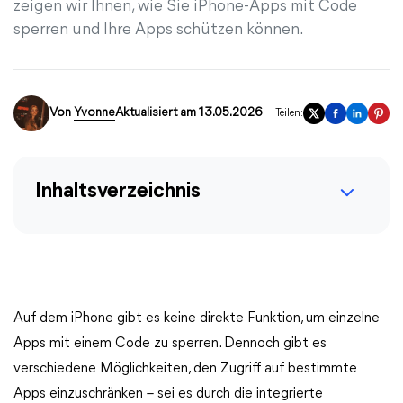
zeigen wir Ihnen, wie Sie iPhone-Apps mit Code
sperren und Ihre Apps schützen können.
Von
Yvonne
Aktualisiert am 13.05.2026
Teilen:
Inhaltsverzeichnis
Auf dem iPhone gibt es keine direkte Funktion, um einzelne
Apps mit einem Code zu sperren. Dennoch gibt es
verschiedene Möglichkeiten, den Zugriff auf bestimmte
Apps einzuschränken – sei es durch die integrierte