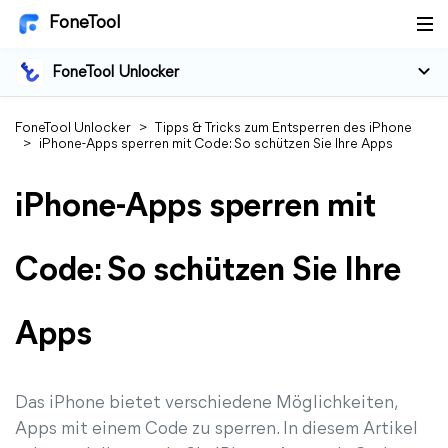
FoneTool
FoneTool Unlocker
FoneTool Unlocker
>
Tipps & Tricks zum Entsperren des iPhone
>
iPhone-Apps sperren mit Code: So schützen Sie Ihre Apps
iPhone-Apps sperren mit
Code: So schützen Sie Ihre
Apps
Das iPhone bietet verschiedene Möglichkeiten,
Apps mit einem Code zu sperren. In diesem Artikel