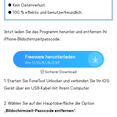
● Kein Datenverlust.
● 100 % effektiv und benutzerfreundlich.
Jetzt laden Sie das Programm herunter und entfernen Ihr
iPhone-Bildschirmzeitpasscode.
Freeware herunterladen
Win 11/10/8.1/8/7/XP
Sicherer Download
1. Starten Sie FoneTool Unlocker und verbinden Sie Ihr iOS-
Gerät über ein USB-Kabel mit Ihrem Computer.
2. Wählen Sie auf der Hauptoberfläche die Option
„
Bildschirmzeit-Passcode entfernen
“.