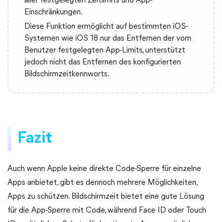
aller festgelegten Zeitlimits und App-
Einschränkungen.
Diese Funktion ermöglicht auf bestimmten iOS-
Systemen wie iOS 18 nur das Entfernen der vom
Benutzer festgelegten App-Limits, unterstützt
jedoch nicht das Entfernen des konfigurierten
Bildschirmzeitkennworts.
Fazit
Auch wenn Apple keine direkte Code-Sperre für einzelne
Apps anbietet, gibt es dennoch mehrere Möglichkeiten,
Apps zu schützen. Bildschirmzeit bietet eine gute Lösung
für die App-Sperre mit Code, während Face ID oder Touch