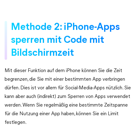
Methode 2: iPhone-Apps
sperren mit Code mit
Bildschirmzeit
Mit dieser Funktion auf dem iPhone können Sie die Zeit
begrenzen, die Sie mit einer bestimmten App verbringen
dürfen. Dies ist vor allem für Social-Media-Apps nützlich. Sie
kann aber auch (indirekt) zum Sperren von Apps verwendet
werden. Wenn Sie regelmäßig eine bestimmte Zeitspanne
für die Nutzung einer App haben, können Sie ein Limit
festlegen.