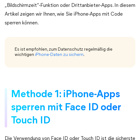
„Bildschirmzeit“-Funktion oder Drittanbieter-Apps. In diesem
Artikel zeigen wir Ihnen, wie Sie iPhone-Apps mit Code
sperren können.
Es ist empfohlen, zum Datenschutz regelmäßig die
wichtigen
iPhone-Daten zu sichern
.
Methode 1: iPhone-Apps
sperren mit Face ID oder
Touch ID
Die Verwendung von Face ID oder Touch ID ist die sicherste