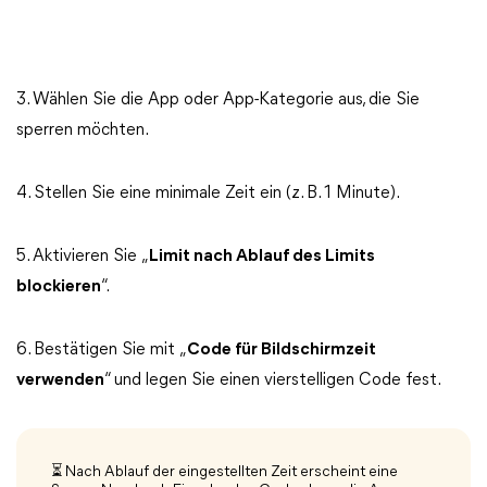
3. Wählen Sie die App oder App-Kategorie aus, die Sie
sperren möchten.
4. Stellen Sie eine minimale Zeit ein (z. B. 1 Minute).
5. Aktivieren Sie „
Limit nach Ablauf des Limits
blockieren
“.
6. Bestätigen Sie mit „
Code für Bildschirmzeit
verwenden
“ und legen Sie einen vierstelligen Code fest.
⏳ Nach Ablauf der eingestellten Zeit erscheint eine