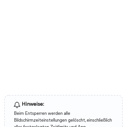
Hinweise:
Beim Entsperren werden alle
Bildschirmzeiteinstellungen gelöscht, einschließlich