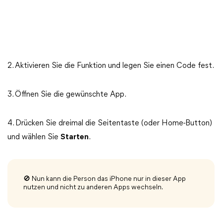
2. Aktivieren Sie die Funktion und legen Sie einen Code fest.
3. Öffnen Sie die gewünschte App.
4. Drücken Sie dreimal die Seitentaste (oder Home-Button)
und wählen Sie
Starten
.
🚫 Nun kann die Person das iPhone nur in dieser App
nutzen und nicht zu anderen Apps wechseln.