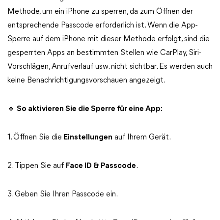
Methode, um ein iPhone zu sperren, da zum Öffnen der
entsprechende Passcode erforderlich ist. Wenn die App-
Sperre auf dem iPhone mit dieser Methode erfolgt, sind die
gesperrten Apps an bestimmten Stellen wie CarPlay, Siri-
Vorschlägen, Anrufverlauf usw. nicht sichtbar. Es werden auch
keine Benachrichtigungsvorschauen angezeigt.
🔹 So aktivieren Sie die Sperre für eine App:
1. Öffnen Sie die
Einstellungen
auf Ihrem Gerät.
2. Tippen Sie auf
Face ID & Passcode
.
3. Geben Sie Ihren Passcode ein.