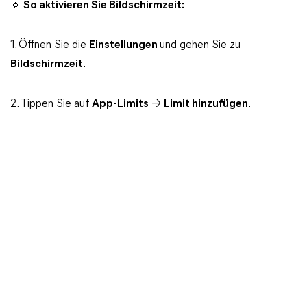
🔹 So aktivieren Sie Bildschirmzeit:
1. Öffnen Sie die
Einstellungen
und gehen Sie zu
Bildschirmzeit
.
2. Tippen Sie auf
App-Limits
→
Limit hinzufügen
.