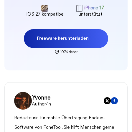
iPhone 17
iOS 27 kompatibel
unterstützt
Freeware herunterladen
100% sicher
Yvonne
Author/in
Redakteurin für mobile Übertragung-Backup-
Software von FoneTool. Sie hilft Menschen gerne