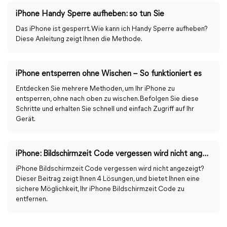
iPhone Handy Sperre aufheben: so tun Sie
Das iPhone ist gesperrt. Wie kann ich Handy Sperre aufheben?
Diese Anleitung zeigt Ihnen die Methode.
iPhone entsperren ohne Wischen – So funktioniert es
Entdecken Sie mehrere Methoden, um Ihr iPhone zu
entsperren, ohne nach oben zu wischen. Befolgen Sie diese
Schritte und erhalten Sie schnell und einfach Zugriff auf Ihr
Gerät.
iPhone: Bildschirmzeit Code vergessen wird nicht angezeigt
iPhone Bildschirmzeit Code vergessen wird nicht angezeigt?
Dieser Beitrag zeigt Ihnen 4 Lösungen, und bietet Ihnen eine
sichere Möglichkeit, Ihr iPhone Bildschirmzeit Code zu
entfernen.