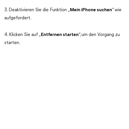
3. Deaktivieren Sie die Funktion „
Mein iPhone suchen
“ wie
aufgefordert.
4. Klicken Sie auf „
Entfernen starten
“, um den Vorgang zu
starten.