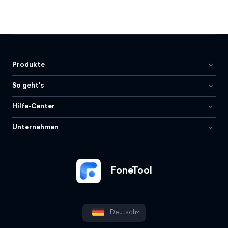
Produkte
So geht's
Hilfe-Center
Unternehmen
FoneTool
Deutsch