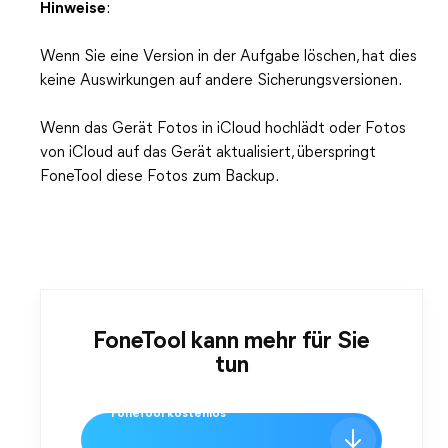
Hinweise
:
Wenn Sie eine Version in der Aufgabe löschen, hat dies
keine Auswirkungen auf andere Sicherungsversionen.
Wenn das Gerät Fotos in iCloud hochlädt oder Fotos
von iCloud auf das Gerät aktualisiert, überspringt
FoneTool diese Fotos zum Backup.
FoneTool kann mehr für Sie
tun
FoneTool kostenlos