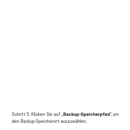
Schritt 5. Klicken Sie auf „
Backup-Speicherpfad
“, um
den Backup-Speicherort auszuwählen.