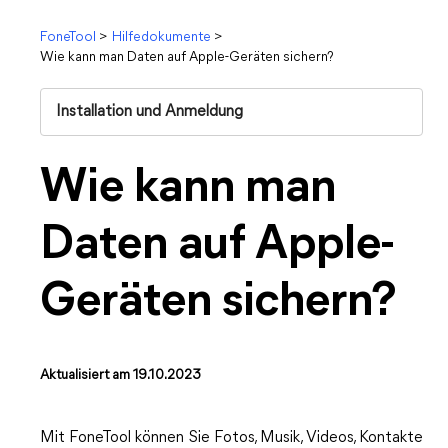
FoneTool
>
Hilfedokumente
>
Wie kann man Daten auf Apple-Geräten sichern?
Installation und Anmeldung
Wie kann man
Daten auf Apple-
Geräten sichern?
Aktualisiert am 19.10.2023
Mit FoneTool können Sie Fotos, Musik, Videos, Kontakte