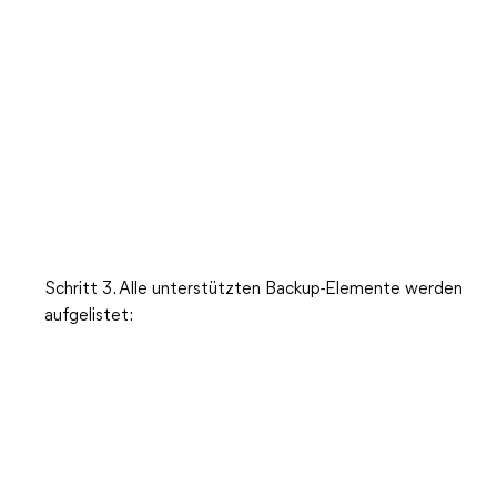
Schritt 3. Alle unterstützten Backup-Elemente werden
aufgelistet: