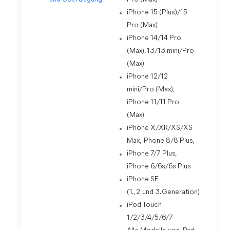
iPhone 15 (Plus)/15
Pro (Max)
iPhone 14/14 Pro
(Max), 13/13 mini/Pro
(Max)
iPhone 12/12
mini/Pro (Max),
iPhone 11/11 Pro
(Max)
iPhone X/XR/XS/XS
Max, iPhone 8/8 Plus,
iPhone 7/7 Plus,
iPhone 6/6s/6s Plus
iPhone SE
(1., 2. und 3. Generation)
iPod Touch
1/2/3/4/5/6/7