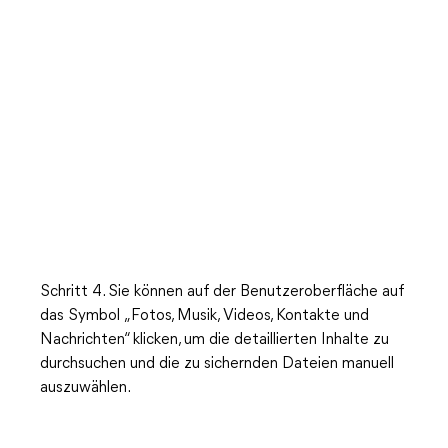
Schritt 4. Sie können auf der Benutzeroberfläche auf
das Symbol „Fotos, Musik, Videos, Kontakte und
Nachrichten“ klicken, um die detaillierten Inhalte zu
durchsuchen und die zu sichernden Dateien manuell
auszuwählen.