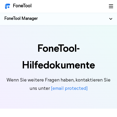
FoneTool
FoneTool Manager
FoneTool-
Hilfedokumente
Wenn Sie weitere Fragen haben, kontaktieren Sie
uns unter
[email protected]