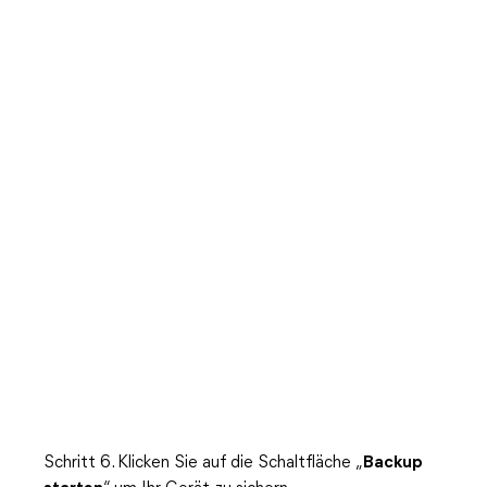
Schritt 6. Klicken Sie auf die Schaltfläche „
Backup