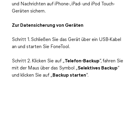
und Nachrichten auf iPhone-, iPad- und iPod Touch-
Geräten sichern.
Zur Datensicherung von Geräten
Schritt 1. Schließen Sie das Gerät über ein USB-Kabel
an und starten Sie FoneTool.
Schritt 2. Klicken Sie auf „
Telefon-Backup
“, fahren Sie
mit der Maus über das Symbol „
Selektives Backup
“
und klicken Sie auf „
Backup starten
“.