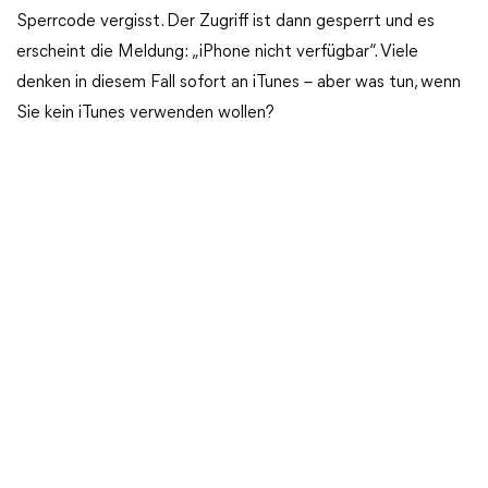
Sperrcode vergisst. Der Zugriff ist dann gesperrt und es
erscheint die Meldung: „iPhone nicht verfügbar“. Viele
denken in diesem Fall sofort an iTunes – aber was tun, wenn
Sie kein iTunes verwenden wollen?