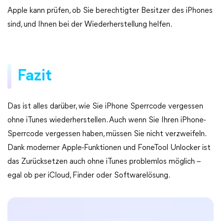
Apple kann prüfen, ob Sie berechtigter Besitzer des iPhones
sind, und Ihnen bei der Wiederherstellung helfen.
Fazit
Das ist alles darüber, wie Sie iPhone Sperrcode vergessen
ohne iTunes wiederherstellen. Auch wenn Sie Ihren iPhone-
Sperrcode vergessen haben, müssen Sie nicht verzweifeln.
Dank moderner Apple-Funktionen und FoneTool Unlocker ist
das Zurücksetzen auch ohne iTunes problemlos möglich –
egal ob per iCloud, Finder oder Softwarelösung.