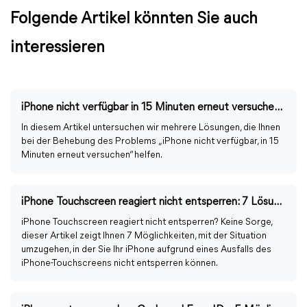
Folgende Artikel könnten Sie auch
interessieren
iPhone nicht verfügbar in 15 Minuten erneut versuchen: was tun?
In diesem Artikel untersuchen wir mehrere Lösungen, die Ihnen
bei der Behebung des Problems „iPhone nicht verfügbar, in 15
Minuten erneut versuchen“ helfen.
iPhone Touchscreen reagiert nicht entsperren: 7 Lösungen
iPhone Touchscreen reagiert nicht entsperren? Keine Sorge,
dieser Artikel zeigt Ihnen 7 Möglichkeiten, mit der Situation
umzugehen, in der Sie Ihr iPhone aufgrund eines Ausfalls des
iPhone-Touchscreens nicht entsperren können.