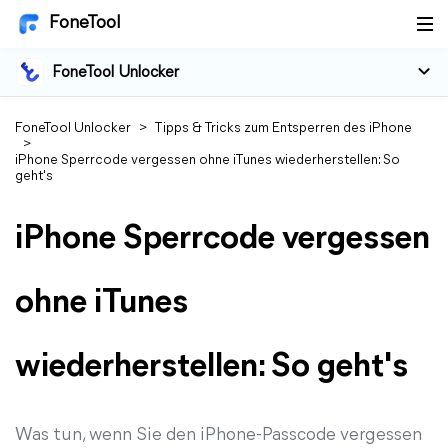
FoneTool
FoneTool Unlocker
FoneTool Unlocker
>
Tipps & Tricks zum Entsperren des iPhone
>
iPhone Sperrcode vergessen ohne iTunes wiederherstellen: So
geht's
iPhone Sperrcode vergessen
ohne iTunes
wiederherstellen: So geht's
Was tun, wenn Sie den iPhone-Passcode vergessen