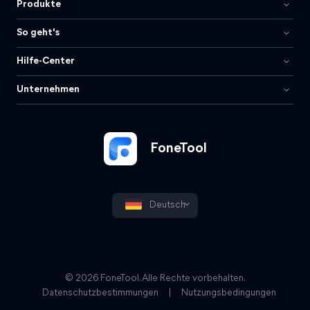
Produkte
So geht's
Hilfe-Center
Unternehmen
FoneTool
Deutsch
© 2026 FoneTool. Alle Rechte vorbehalten.
Datenschutzbestimmungen
|
Nutzungsbedingungen