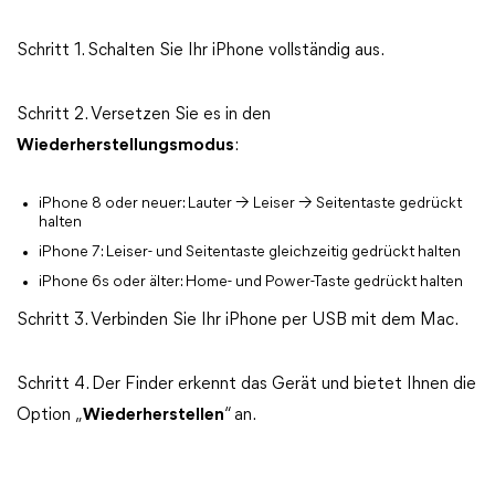
Schritt 1. Schalten Sie Ihr iPhone vollständig aus.
Schritt 2. Versetzen Sie es in den
Wiederherstellungsmodus
:
iPhone 8 oder neuer: Lauter → Leiser → Seitentaste gedrückt
halten
iPhone 7: Leiser- und Seitentaste gleichzeitig gedrückt halten
iPhone 6s oder älter: Home- und Power-Taste gedrückt halten
Schritt 3. Verbinden Sie Ihr iPhone per USB mit dem Mac.
Schritt 4. Der Finder erkennt das Gerät und bietet Ihnen die
Option „
Wiederherstellen
“ an.