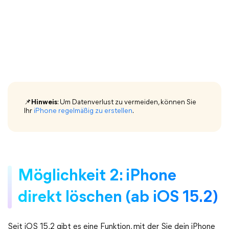
📌
Hinweis
: Um Datenverlust zu vermeiden, können Sie
Ihr
iPhone regelmäßig zu erstellen
.
Möglichkeit 2: iPhone
direkt löschen (ab iOS 15.2)
Seit iOS 15.2 gibt es eine Funktion, mit der Sie dein iPhone