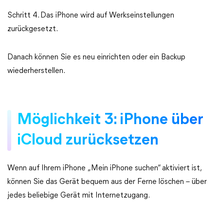
Schritt 4. Das iPhone wird auf Werkseinstellungen
zurückgesetzt.
Danach können Sie es neu einrichten oder ein Backup
wiederherstellen.
Möglichkeit 3: iPhone über
iCloud zurücksetzen
Wenn auf Ihrem iPhone „Mein iPhone suchen“ aktiviert ist,
können Sie das Gerät bequem aus der Ferne löschen – über
jedes beliebige Gerät mit Internetzugang.