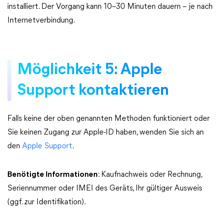
installiert. Der Vorgang kann 10–30 Minuten dauern – je nach
Internetverbindung.
Möglichkeit 5: Apple
Support kontaktieren
Falls keine der oben genannten Methoden funktioniert oder
Sie keinen Zugang zur Apple-ID haben, wenden Sie sich an
den
Apple Support
.
Benötigte Informationen
: Kaufnachweis oder Rechnung,
Seriennummer oder IMEI des Geräts, Ihr gültiger Ausweis
(ggf. zur Identifikation).