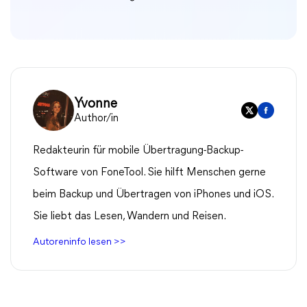
Yvonne
Author/in
Redakteurin für mobile Übertragung-Backup-
Software von FoneTool. Sie hilft Menschen gerne
beim Backup und Übertragen von iPhones und iOS.
Sie liebt das Lesen, Wandern und Reisen.
Autoreninfo lesen >>