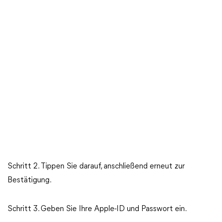
Schritt 2. Tippen Sie darauf, anschließend erneut zur
Bestätigung.
Schritt 3. Geben Sie Ihre Apple-ID und Passwort ein.