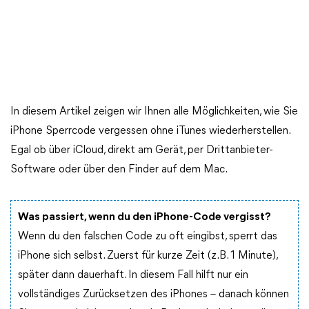
In diesem Artikel zeigen wir Ihnen alle Möglichkeiten, wie Sie
iPhone Sperrcode vergessen ohne iTunes wiederherstellen.
Egal ob über iCloud, direkt am Gerät, per Drittanbieter-
Software oder über den Finder auf dem Mac.
Was passiert, wenn du den iPhone-Code vergisst?
Wenn du den falschen Code zu oft eingibst, sperrt das
iPhone sich selbst. Zuerst für kurze Zeit (z. B. 1 Minute),
später dann dauerhaft. In diesem Fall hilft nur ein
vollständiges Zurücksetzen des iPhones – danach können