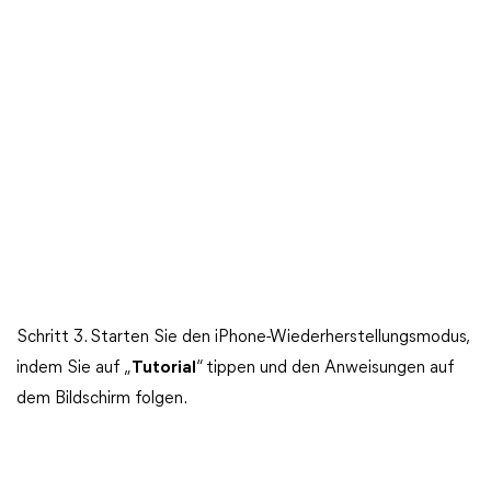
Schritt 3. Starten Sie den iPhone-Wiederherstellungsmodus,
indem Sie auf „
Tutorial
“ tippen und den Anweisungen auf
dem Bildschirm folgen.