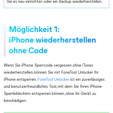
Sie es neu einrichten oder ein Backup wiederherstellen.
Möglichkeit 1:
iPhone wiederherstellen
ohne Code
Wenn Sie iPhone Sperrcode vergessen ohne iTunes
wiederherstellen, können Sie mit FoneTool Unlocker Ihr
iPhone entsperren.
FoneTool Unlocker
ist ein zuverlässiges
und benutzerfreundliches Tool, mit dem Sie Ihren iPhone-
Sperrbildschirm entsperren können, ohne Ihr Gerät zu
beschädigen.