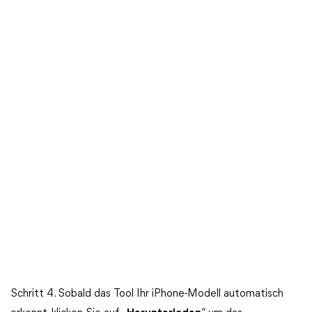
Schritt 4. Sobald das Tool Ihr iPhone-Modell automatisch