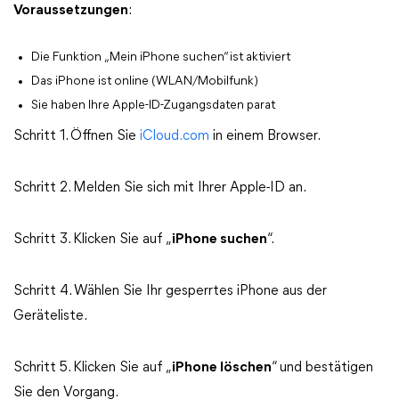
Voraussetzungen
:
Die Funktion „Mein iPhone suchen“ ist aktiviert
Das iPhone ist online (WLAN/Mobilfunk)
Sie haben Ihre Apple-ID-Zugangsdaten parat
Schritt 1. Öffnen Sie
iCloud.com
in einem Browser.
Schritt 2. Melden Sie sich mit Ihrer Apple-ID an.
Schritt 3. Klicken Sie auf „
iPhone suchen
“.
Schritt 4. Wählen Sie Ihr gesperrtes iPhone aus der
Geräteliste.
Schritt 5. Klicken Sie auf „
iPhone löschen
“ und bestätigen
Sie den Vorgang.