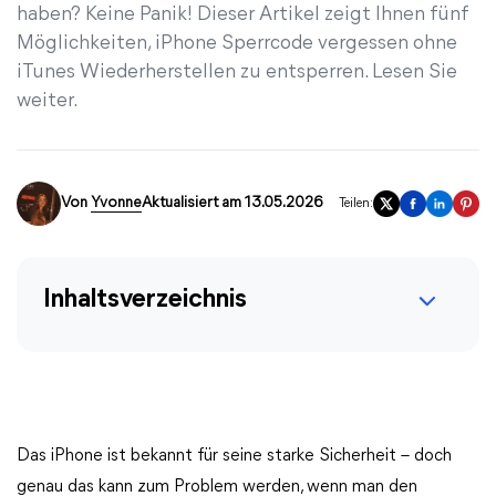
haben? Keine Panik! Dieser Artikel zeigt Ihnen fünf
Möglichkeiten, iPhone Sperrcode vergessen ohne
iTunes Wiederherstellen zu entsperren. Lesen Sie
weiter.
Von
Yvonne
Aktualisiert am 13.05.2026
Teilen:
Inhaltsverzeichnis
Das iPhone ist bekannt für seine starke Sicherheit – doch
genau das kann zum Problem werden, wenn man den