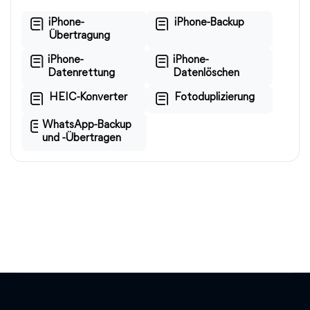
iPhone-
iPhone-Backup
Übertragung
iPhone-
iPhone-
Datenrettung
Datenlöschen
HEIC-Konverter
Fotoduplizierung
WhatsApp-Backup
und -Übertragen