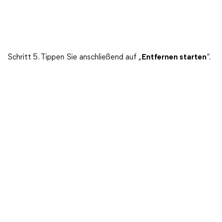
Schritt 5. Tippen Sie anschließend auf „
Entfernen starten
“.