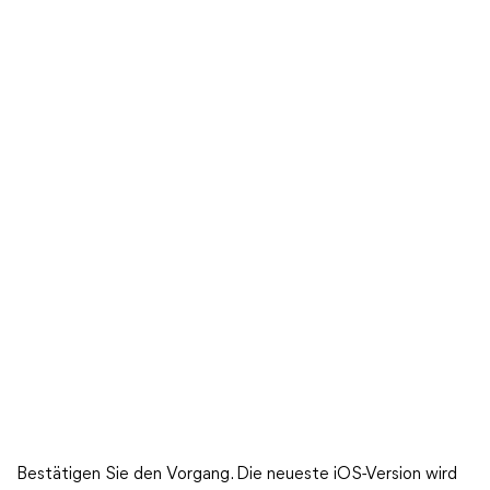
Bestätigen Sie den Vorgang. Die neueste iOS-Version wird