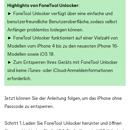
Highlights von FoneTool Unlocker
:
► FoneTool Unlocker verfügt über eine einfache und
benutzerfreundliche Benutzeroberfläche, sodass selbst
Anfänger problemlos loslegen können.
► FoneTool Unlocker funktioniert auf einer Vielzahl von
Modellen vom iPhone 4 bis zu den neuesten iPhone 16-
Modellen sowie iOS 18.
► Zum Entsperren Ihres Geräts mit FoneTool Unlocker
sind keine iTunes- oder iCloud-Anmeldeinformationen
erforderlich.
Jetzt können Sie der Anleitung folgen, um das iPhone ohne
Passcode zu entsperren.
Schritt 1. Laden Sie FoneTool Unlocker herunter und öffnen