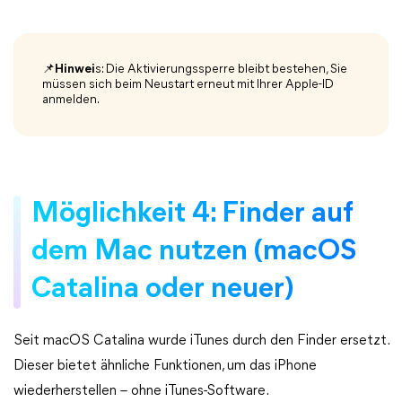
📌Hinwei
s: Die Aktivierungssperre bleibt bestehen, Sie
müssen sich beim Neustart erneut mit Ihrer Apple-ID
anmelden.
Möglichkeit 4: Finder auf
dem Mac nutzen (macOS
Catalina oder neuer)
Seit macOS Catalina wurde iTunes durch den Finder ersetzt.
Dieser bietet ähnliche Funktionen, um das iPhone
wiederherstellen – ohne iTunes-Software.