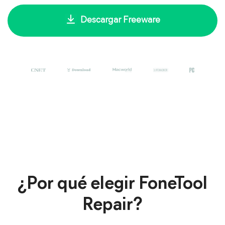
Descargar Freeware
¿Por qué elegir FoneTool
Repair?