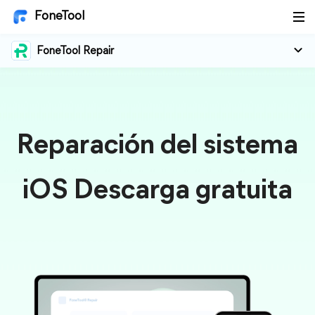
FoneTool
FoneTool Repair
Reparación del sistema
iOS Descarga gratuita