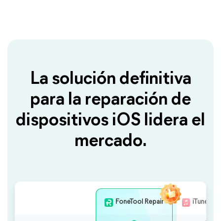
La solución definitiva
para la reparación de
dispositivos iOS lidera el
mercado.