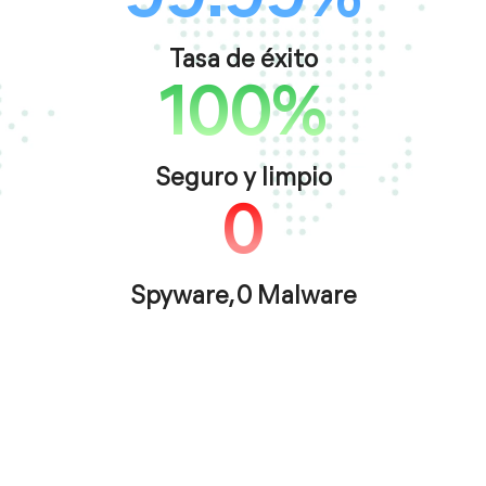
Tasa de éxito
100%
Seguro y limpio
0
Spyware, 0 Malware