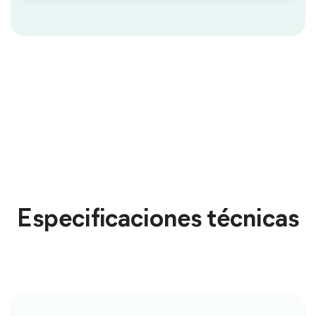
Especificaciones técnicas