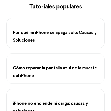
Tutoriales populares
Por qué mi iPhone se apaga solo: Causas y
Soluciones
Cómo reparar la pantalla azul de la muerte
del iPhone
iPhone no enciende ni carga: causas y