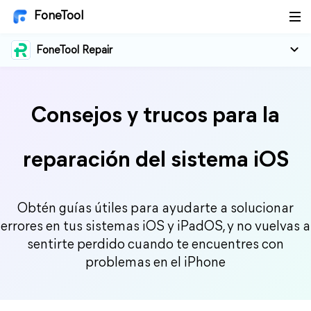
FoneTool
FoneTool Repair
Consejos y trucos para la
reparación del sistema iOS
Obtén guías útiles para ayudarte a solucionar
errores en tus sistemas iOS y iPadOS, y no vuelvas a
sentirte perdido cuando te encuentres con
problemas en el iPhone