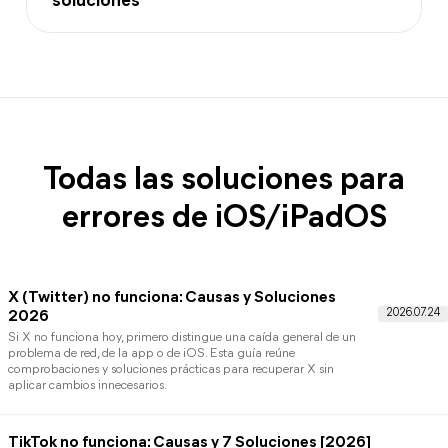
soluciones