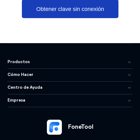
Obtener clave sin conexión
Productos
Cómo Hacer
Centro de Ayuda
Empresa
FoneTool