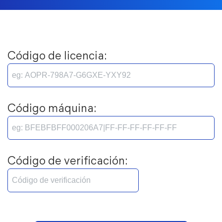
Código de licencia:
Código máquina:
Código de verificación: