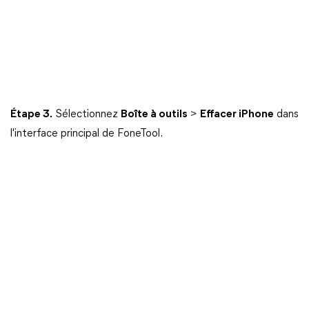
Étape 3.
Sélectionnez
Boîte à outils
>
Effacer iPhone
dans
l'interface principal de FoneTool.