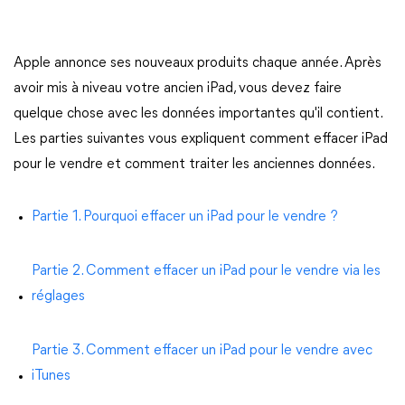
Apple annonce ses nouveaux produits chaque année. Après
avoir mis à niveau votre ancien iPad, vous devez faire
quelque chose avec les données importantes qu'il contient.
Les parties suivantes vous expliquent comment effacer iPad
pour le vendre et comment traiter les anciennes données.
Partie 1. Pourquoi effacer un iPad pour le vendre ?
Partie 2. Comment effacer un iPad pour le vendre via les
réglages
Partie 3. Comment effacer un iPad pour le vendre avec
iTunes