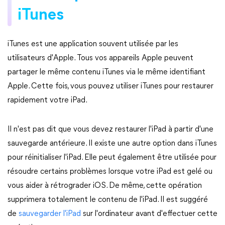
iTunes
iTunes est une application souvent utilisée par les
utilisateurs d'Apple. Tous vos appareils Apple peuvent
partager le même contenu iTunes via le même identifiant
Apple. Cette fois, vous pouvez utiliser iTunes pour restaurer
rapidement votre iPad.
Il n'est pas dit que vous devez restaurer l'iPad à partir d'une
sauvegarde antérieure. Il existe une autre option dans iTunes
pour réinitialiser l'iPad. Elle peut également être utilisée pour
résoudre certains problèmes lorsque votre iPad est gelé ou
vous aider à rétrograder iOS. De même, cette opération
supprimera totalement le contenu de l'iPad. Il est suggéré
de
sauvegarder l'iPad
sur l'ordinateur avant d'effectuer cette