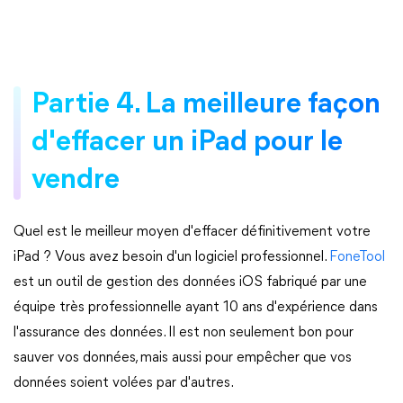
Partie 4. La meilleure façon
d'effacer un iPad pour le
vendre
Quel est le meilleur moyen d'effacer définitivement votre
iPad ? Vous avez besoin d'un logiciel professionnel.
FoneTool
est un outil de gestion des données iOS fabriqué par une
équipe très professionnelle ayant 10 ans d'expérience dans
l'assurance des données. Il est non seulement bon pour
sauver vos données, mais aussi pour empêcher que vos
données soient volées par d'autres.