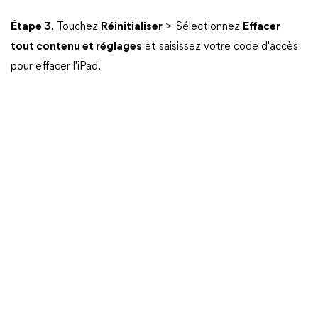
Étape 3.
Touchez
Réinitialiser
> Sélectionnez
Effacer
tout contenu et réglages
et saisissez votre code d'accès
pour effacer l'iPad.