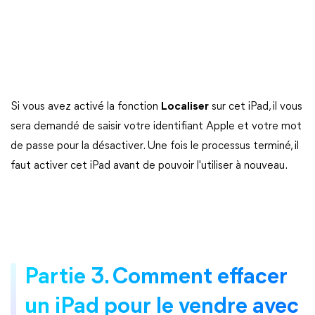
Si vous avez activé la fonction
Localiser
sur cet iPad, il vous
sera demandé de saisir votre identifiant Apple et votre mot
de passe pour la désactiver. Une fois le processus terminé, il
faut activer cet iPad avant de pouvoir l'utiliser à nouveau.
Partie 3. Comment effacer
un iPad pour le vendre avec