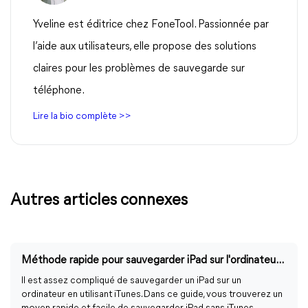
Yveline est éditrice chez FoneTool. Passionnée par
l’aide aux utilisateurs, elle propose des solutions
claires pour les problèmes de sauvegarde sur
téléphone.
Lire la bio complète >>
Autres articles connexes
Méthode rapide pour sauvegarder iPad sur l'ordinateur sans iTunes
Il est assez compliqué de sauvegarder un iPad sur un
ordinateur en utilisant iTunes. Dans ce guide, vous trouverez un