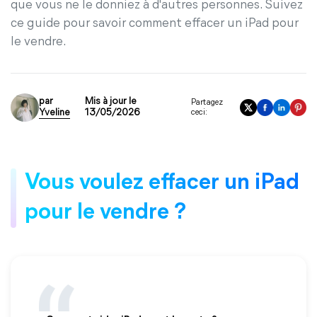
que vous ne le donniez à d'autres personnes. Suivez
ce guide pour savoir comment effacer un iPad pour
le vendre.
par
Mis à jour le
Partagez
Yveline
13/05/2026
ceci:
Vous voulez effacer un iPad
pour le vendre ?