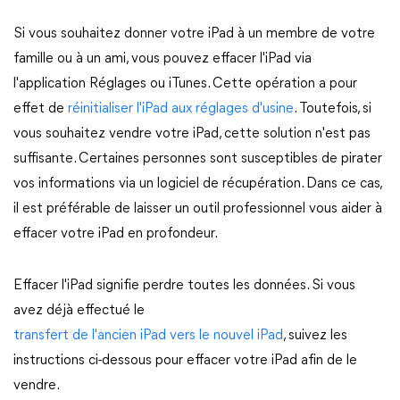
Si vous souhaitez donner votre iPad à un membre de votre
famille ou à un ami, vous pouvez effacer l'iPad via
l'application Réglages ou iTunes. Cette opération a pour
effet de
réinitialiser l'iPad aux réglages d'usine
. Toutefois, si
vous souhaitez vendre votre iPad, cette solution n'est pas
suffisante. Certaines personnes sont susceptibles de pirater
vos informations via un logiciel de récupération. Dans ce cas,
il est préférable de laisser un outil professionnel vous aider à
effacer votre iPad en profondeur.
Effacer l'iPad signifie perdre toutes les données. Si vous
avez déjà effectué le
transfert de l'ancien iPad vers le nouvel iPad
, suivez les
instructions ci-dessous pour effacer votre iPad afin de le
vendre.