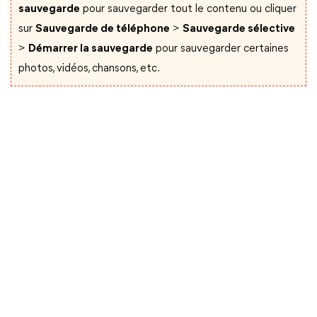
sauvegarde
pour sauvegarder tout le contenu ou cliquer
sur
Sauvegarde de téléphone
>
Sauvegarde sélective
>
Démarrer la sauvegarde
pour sauvegarder certaines
photos, vidéos, chansons, etc.