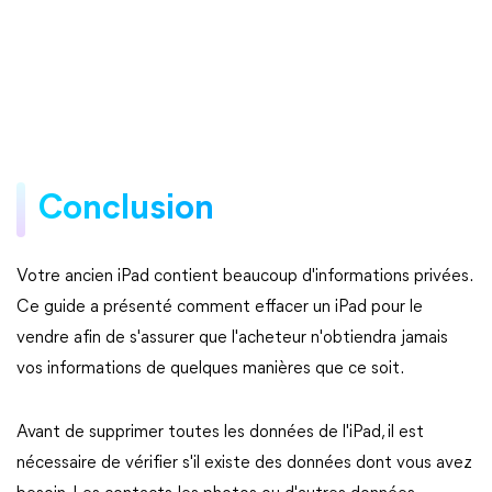
Conclusion
Votre ancien iPad contient beaucoup d'informations privées.
Ce guide a présenté comment effacer un iPad pour le
vendre afin de s'assurer que l'acheteur n'obtiendra jamais
vos informations de quelques manières que ce soit.
Avant de supprimer toutes les données de l'iPad, il est
nécessaire de vérifier s'il existe des données dont vous avez