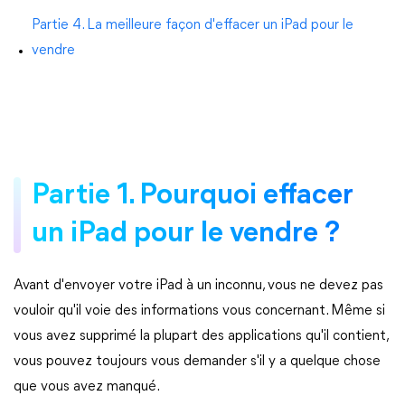
Partie 4. La meilleure façon d'effacer un iPad pour le
vendre
Partie 1. Pourquoi effacer
un iPad pour le vendre ?
Avant d'envoyer votre iPad à un inconnu, vous ne devez pas
vouloir qu'il voie des informations vous concernant. Même si
vous avez supprimé la plupart des applications qu'il contient,
vous pouvez toujours vous demander s'il y a quelque chose
que vous avez manqué.