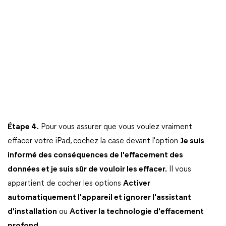
Étape 4.
Pour vous assurer que vous voulez vraiment
effacer votre iPad, cochez la case devant l'option
Je suis
informé des conséquences de l'effacement des
données et je suis sûr de vouloir les effacer.
Il vous
appartient de cocher les options
Activer
automatiquement l'appareil et ignorer l'assistant
d'installation
ou
Activer la technologie d'effacement