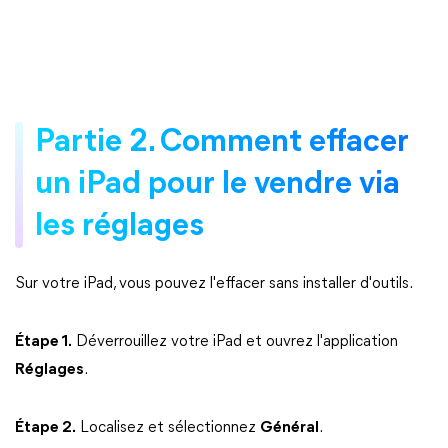
Partie 2. Comment effacer
un iPad pour le vendre via
les réglages
Sur votre iPad, vous pouvez l'effacer sans installer d'outils.
Étape 1.
Déverrouillez votre iPad et ouvrez l'application
Réglages
.
Étape 2.
Localisez et sélectionnez
Général
.