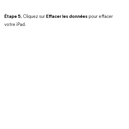
Étape 5.
Cliquez sur
Effacer les données
pour effacer
votre iPad.