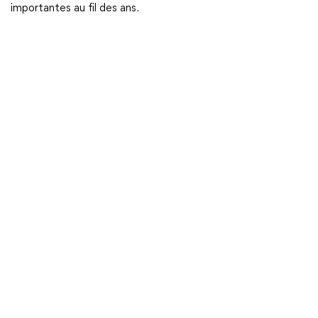
importantes au fil des ans.