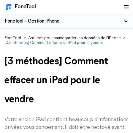
FoneTool
FoneTool – Gestion iPhone
FoneTool
>
Astuces pour sauvegarder les données de l'iPhone
>
[3 méthodes] Comment effacer un iPad pour le vendre
[3 méthodes] Comment
effacer un iPad pour le
vendre
Votre ancien iPad contient beaucoup d'informations
privées vous concernant. Il doit être nettoyé avant