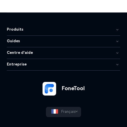
Produits
Guides
Centre d'aide
Entreprise
FoneTool
Français