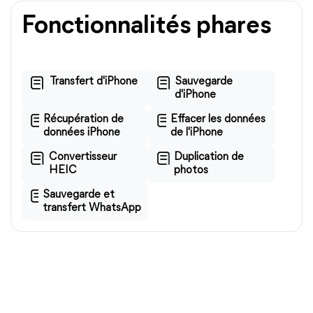
Fonctionnalités phares
Transfert d'iPhone
Sauvegarde
d'iPhone
Récupération de
Effacer les données
données iPhone
de l'iPhone
Convertisseur
Duplication de
HEIC
photos
Sauvegarde et
transfert WhatsApp