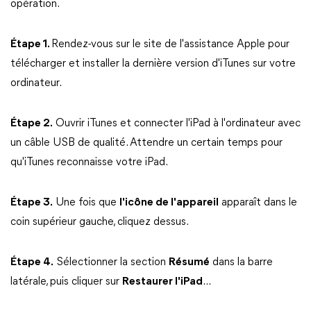
opération.
Étape 1.
Rendez-vous sur le site de l'assistance Apple pour
télécharger et installer la dernière version d'iTunes sur votre
ordinateur.
Étape 2.
Ouvrir iTunes et connecter l'iPad à l'ordinateur avec
un câble USB de qualité. Attendre un certain temps pour
qu'iTunes reconnaisse votre iPad.
Étape 3.
Une fois que
l'icône de l'appareil
apparaît dans le
coin supérieur gauche, cliquez dessus.
Étape 4.
Sélectionner la section
Résumé
dans la barre
latérale, puis cliquer sur
Restaurer l'iPad
...