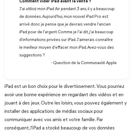
Comment vider iPad avant la vente ?
J'ai utilisé mon iPad Air pendant 3 ans, il y a beaucoup
de données. Aujourd'hui, mon nouvel iPad Pro est
arrivé donc je pense que je devrais vendre l'ancien
iPad pour de l'argent. Comme je l'ai dit, j'ai beaucoup
d'informations privées sur iPad. J'aimerais connaître
le meilleur moyen d'effacer mon iPad. Avez-vous des
suggestions ?
- Question de la Communauté Apple
iPad est un bon choix pour le divertissement. Vous pourriez
avoir une bonne expérience en regardant des vidéos et en
jouant à des jeux. Outre les loisirs, vous pouvez également y
installer des applications de médias sociaux pour
communiquer avec vos amis et votre famille. Par
conséquent, l'iPad a stocké beaucoup de vos données