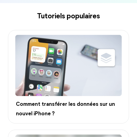
Tutoriels populaires
Comment transférer les données sur un
nouvel iPhone ?