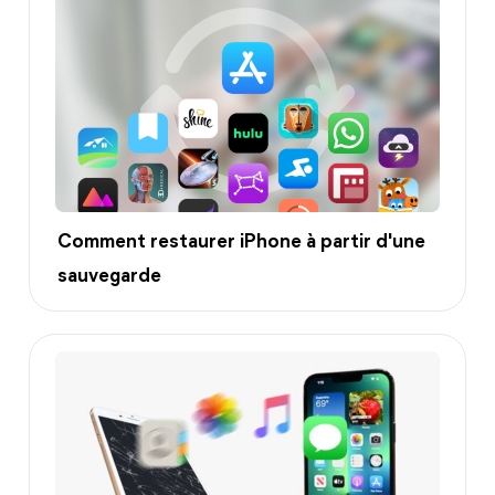
Comment restaurer iPhone à partir d'une
sauvegarde