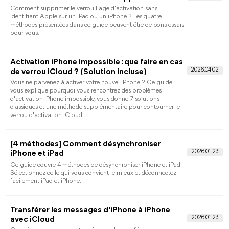
Toutes les solutions po
sauvegarde de l'iPh
4 Méthodes pour supprimer le verrouillage
d'activation sans identifiant Apple