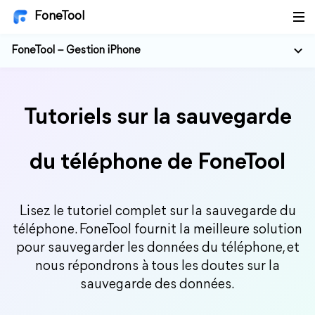
FoneTool
FoneTool – Gestion iPhone
Tutoriels sur la sauvegarde
du téléphone de FoneTool
Lisez le tutoriel complet sur la sauvegarde du
téléphone. FoneTool fournit la meilleure solution
pour sauvegarder les données du téléphone, et
nous répondrons à tous les doutes sur la
sauvegarde des données.