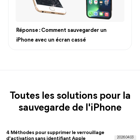
Réponse : Comment sauvegarder un
iPhone avec un écran cassé