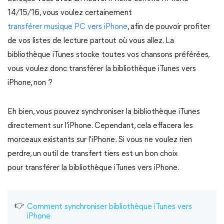
14/15/16, vous voulez certainement
transférer musique PC vers iPhone
, afin de pouvoir profiter
de vos listes de lecture partout où vous allez. La
bibliothèque iTunes stocke toutes vos chansons préférées,
vous voulez donc transférer la bibliothèque iTunes vers
iPhone, non ?
Eh bien, vous pouvez synchroniser la bibliothèque iTunes
directement sur l'iPhone. Cependant, cela effacera les
morceaux existants sur l'iPhone. Si vous ne voulez rien
perdre, un outil de transfert tiers est un bon choix
pour transférer la bibliothèque iTunes vers iPhone.
Comment synchroniser bibliothèque iTunes vers
iPhone