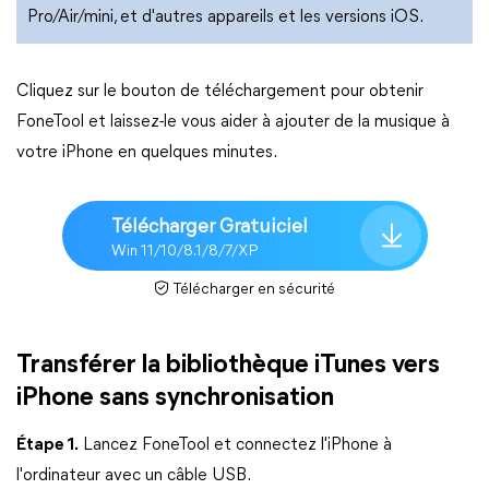
Pro/Air/mini, et d'autres appareils et les versions iOS.
Cliquez sur le bouton de téléchargement pour obtenir
FoneTool et laissez-le vous aider à ajouter de la musique à
votre iPhone en quelques minutes.
Télécharger Gratuiciel
Win 11/10/8.1/8/7/XP
Télécharger en sécurité
Transférer la bibliothèque iTunes vers
iPhone sans synchronisation
Étape 1.
Lancez FoneTool et connectez l'iPhone à
l'ordinateur avec un câble USB.