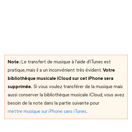
Note :
Le transfert de musique à l'aide d'iTunes est
pratique, mais il a un inconvénient très évident.
Votre
bibliothèque musicale iCloud sur cet iPhone sera
supprimée.
Si vous voulez transférer de la musique mais
aussi conserver la bibliothèque musicale iCloud, vous avez
besoin de la note dans la partie suivante pour
mettre musique sur iPhone sans iTunes
.