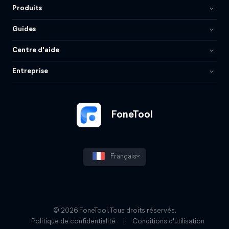
Produits
Guides
Centre d'aide
Entreprise
FoneTool
Français
© 2026 FoneTool. Tous droits réservés.
Politique de confidentialité
|
Conditions d'utilisation