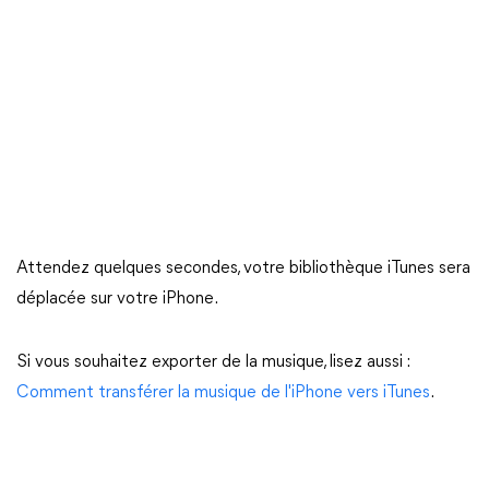
Attendez quelques secondes, votre bibliothèque iTunes sera
déplacée sur votre iPhone.
Si vous souhaitez exporter de la musique, lisez aussi :
Comment transférer la musique de l'iPhone vers iTunes
.