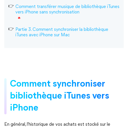
Comment transférer musique de bibliothèque iTunes
vers iPhone sans synchronisation
Partie 3. Comment synchroniser la bibliothèque
iTunes avec iPhone sur Mac
Comment synchroniser
bibliothèque iTunes vers
iPhone
En général, l'historique de vos achats est stocké sur le