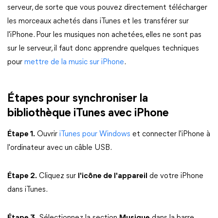
serveur, de sorte que vous pouvez directement télécharger
les morceaux achetés dans iTunes et les transférer sur
l'iPhone. Pour les musiques non achetées, elles ne sont pas
sur le serveur, il faut donc apprendre quelques techniques
pour
mettre de la music sur iPhone
.
Étapes pour synchroniser la
bibliothèque iTunes avec iPhone
Étape 1.
Ouvrir
iTunes pour Windows
et connecter l'iPhone à
l'ordinateur avec un câble USB.
Étape 2.
Cliquez sur
l'icône de l'appareil
de votre iPhone
dans iTunes.