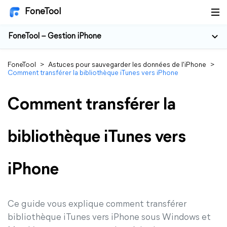
FoneTool
FoneTool – Gestion iPhone
FoneTool
>
Astuces pour sauvegarder les données de l'iPhone
>
Comment transférer la bibliothèque iTunes vers iPhone
Comment transférer la
bibliothèque iTunes vers
iPhone
Ce guide vous explique comment transférer
bibliothèque iTunes vers iPhone sous Windows et