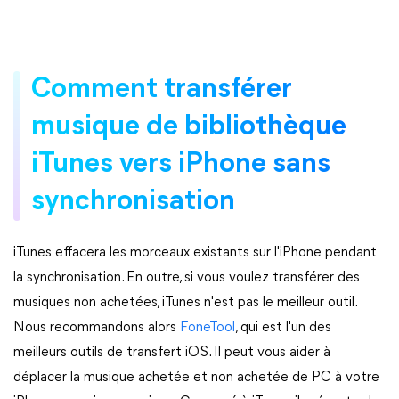
Comment transférer
musique de bibliothèque
iTunes vers iPhone sans
synchronisation
iTunes effacera les morceaux existants sur l'iPhone pendant
la synchronisation. En outre, si vous voulez transférer des
musiques non achetées, iTunes n'est pas le meilleur outil.
Nous recommandons alors
FoneTool
, qui est l'un des
meilleurs outils de transfert iOS. Il peut vous aider à
déplacer la musique achetée et non achetée de PC à votre