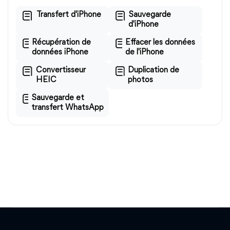
Transfert d'iPhone
Sauvegarde
d'iPhone
Récupération de
Effacer les données
données iPhone
de l'iPhone
Convertisseur
Duplication de
HEIC
photos
Sauvegarde et
transfert WhatsApp