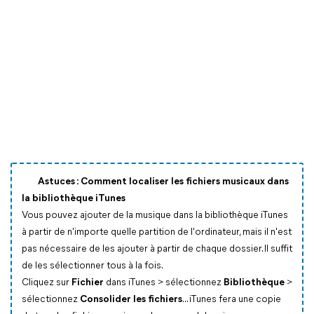
Astuces : Comment localiser les fichiers musicaux dans
la bibliothèque iTunes
Vous pouvez ajouter de la musique dans la bibliothèque iTunes
à partir de n'importe quelle partition de l'ordinateur, mais il n'est
pas nécessaire de les ajouter à partir de chaque dossier. Il suffit
de les sélectionner tous à la fois.
Cliquez sur
Fichier
dans iTunes > sélectionnez
Bibliothèque
>
sélectionnez
Consolider les fichiers
... iTunes fera une copie