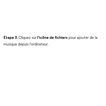
Étape 3.
Cliquez sur
l'icône de fichiers
pour ajouter de la
musique depuis l'ordinateur.