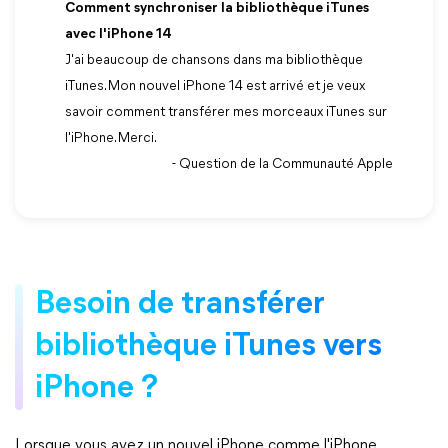
Comment synchroniser la bibliothèque iTunes
avec l'iPhone 14
J'ai beaucoup de chansons dans ma bibliothèque
iTunes. Mon nouvel iPhone 14 est arrivé et je veux
savoir comment transférer mes morceaux iTunes sur
l'iPhone. Merci.
- Question de la Communauté Apple
Besoin de transférer
bibliothèque iTunes vers
iPhone ?
Lorsque vous avez un nouvel iPhone comme l'iPhone