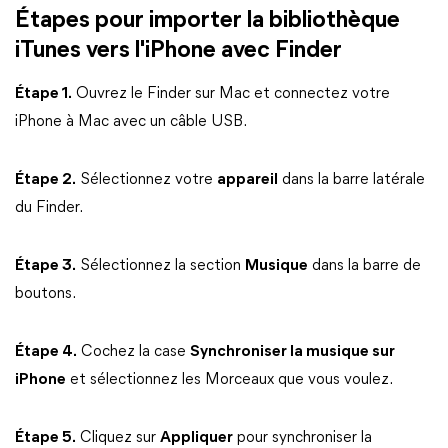
Étapes pour importer la bibliothèque
iTunes vers l'iPhone avec Finder
Étape 1.
Ouvrez le Finder sur Mac et connectez votre
iPhone à Mac avec un câble USB.
Étape 2.
Sélectionnez votre
appareil
dans la barre latérale
du Finder.
Étape 3.
Sélectionnez la section
Musique
dans la barre de
boutons.
Étape 4.
Cochez la case
Synchroniser la musique sur
iPhone
et sélectionnez les Morceaux que vous voulez.
Étape 5.
Cliquez sur
Appliquer
pour synchroniser la