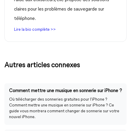
l’aide aux utilisateurs, elle propose des solutions
claires pour les problèmes de sauvegarde sur
téléphone.
Lire la bio complète >>
Autres articles connexes
Comment mettre une musique en sonnerie sur iPhone ?
Où télécharger des sonneries gratuites pour l'iPhone ?
Comment mettre une musique en sonnerie sur iPhone ? Ce
guide vous montrera comment changer de sonnerie sur votre
nouvel iPhone.