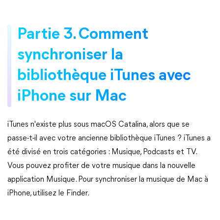
Partie 3. Comment
synchroniser la
bibliothèque iTunes avec
iPhone sur Mac
iTunes n'existe plus sous macOS Catalina, alors que se
passe-t-il avec votre ancienne bibliothèque iTunes ? iTunes a
été divisé en trois catégories : Musique, Podcasts et TV.
Vous pouvez profiter de votre musique dans la nouvelle
application Musique. Pour synchroniser la musique de Mac à
iPhone, utilisez le Finder.