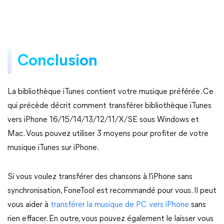
Conclusion
La bibliothèque iTunes contient votre musique préférée. Ce
qui précède décrit comment transférer bibliothèque iTunes
vers iPhone 16/15/14/13/12/11/X/SE sous Windows et
Mac. Vous pouvez utiliser 3 moyens pour profiter de votre
musique iTunes sur iPhone.
Si vous voulez transférer des chansons à l'iPhone sans
synchronisation, FoneTool est recommandé pour vous. Il peut
vous aider à
transférer la musique de PC vers iPhone
sans
rien effacer. En outre, vous pouvez également le laisser vous