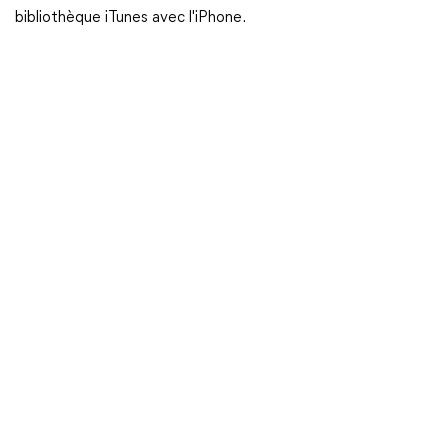
bibliothèque iTunes avec l'iPhone.