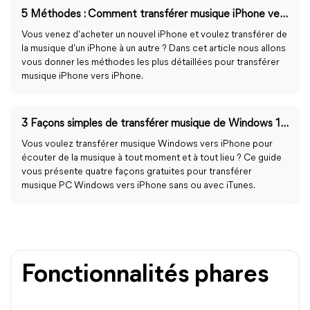
5 Méthodes : Comment transférer musique iPhone vers iPhone
Vous venez d'acheter un nouvel iPhone et voulez transférer de
la musique d'un iPhone à un autre ? Dans cet article nous allons
vous donner les méthodes les plus détaillées pour transférer
musique iPhone vers iPhone.
3 Façons simples de transférer musique de Windows 10 vers iPhone
Vous voulez transférer musique Windows vers iPhone pour
écouter de la musique à tout moment et à tout lieu ? Ce guide
vous présente quatre façons gratuites pour transférer
musique PC Windows vers iPhone sans ou avec iTunes.
Fonctionnalités phares