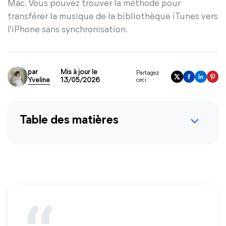
Mac. Vous pouvez trouver la méthode pour
transférer la musique de la bibliothèque iTunes vers
l'iPhone sans synchronisation.
par
Mis à jour le
Partagez
Yveline
13/05/2026
ceci:
Table des matières