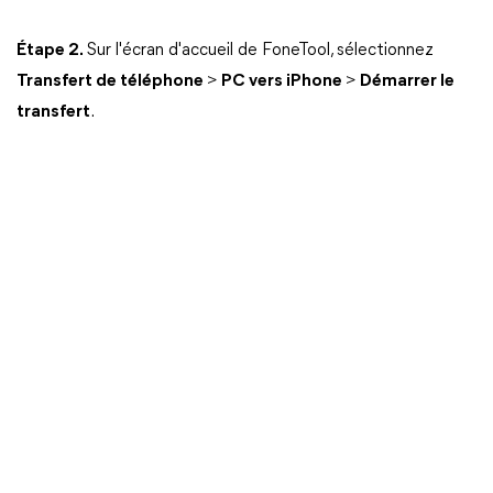
Étape 2.
Sur l'écran d'accueil de FoneTool, sélectionnez
Transfert de téléphone
>
PC vers iPhone
>
Démarrer le
transfert
.