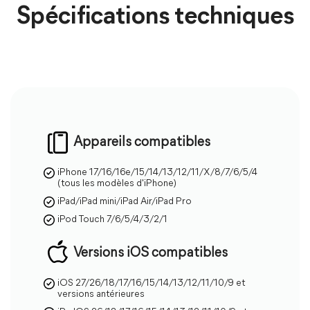
Spécifications techniques
Appareils compatibles
iPhone 17/16/16e/15/14/13/12/11/X/8/7/6/5/4
(tous les modèles d'iPhone)
iPad/iPad mini/iPad Air/iPad Pro
iPod Touch 7/6/5/4/3/2/1
Versions iOS compatibles
FoneTool Re
iOS 27/26/18/17/16/15/14/13/12/11/10/9 et
versions antérieures