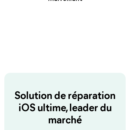
Solution de réparation
iOS ultime, leader du
marché