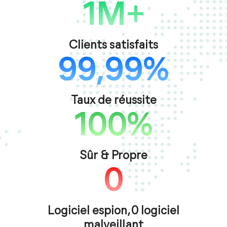
1M+
Clients satisfaits
99,99%
Taux de réussite
100%
Sûr & Propre
0
Logiciel espion, 0 logiciel
malveillant