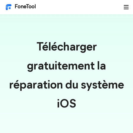
FoneTool
Télécharger
gratuitement la
réparation du système
iOS