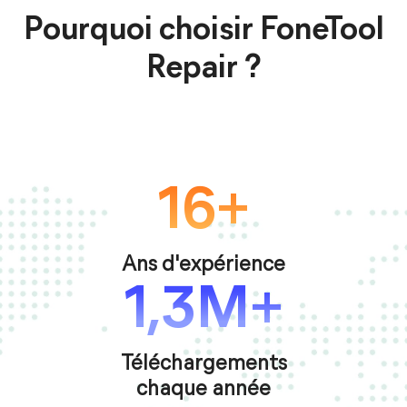
Pourquoi choisir FoneTool
Repair ?
16+
Ans d'expérience
1,3M+
Téléchargements
chaque année