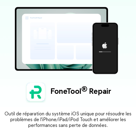
®
FoneTool
Repair
Outil de réparation du système iOS unique pour résoudre les
problèmes de l'iPhone/iPad/iPod Touch et améliorer les
performances sans perte de données.