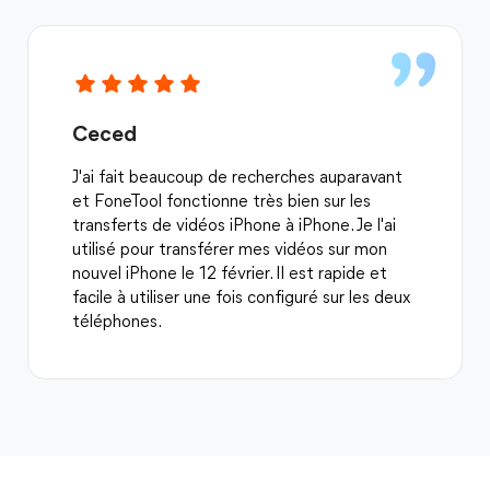
Ceced
J'ai fait beaucoup de recherches auparavant
et FoneTool fonctionne très bien sur les
transferts de vidéos iPhone à iPhone. Je l'ai
utilisé pour transférer mes vidéos sur mon
nouvel iPhone le 12 février. Il est rapide et
facile à utiliser une fois configuré sur les deux
téléphones.