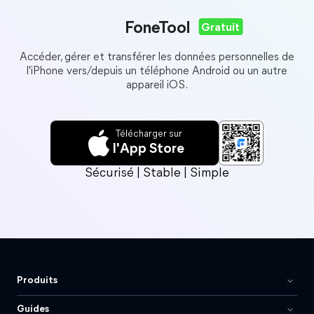
FoneTool
Gratuit
Accéder, gérer et transférer les données personnelles de
l'iPhone vers/depuis un téléphone Android ou un autre
appareil iOS.
Télécharger sur
l'App Store
Sécurisé | Stable | Simple
Produits
Guides