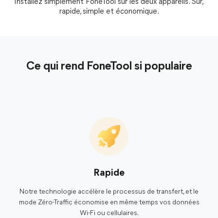
Installez simplement FoneTool sur les deux appareils. Sûr,
rapide, simple et économique.
Ce qui rend FoneTool si populaire
Rapide
Notre technologie accélère le processus de transfert, et le
mode Zéro-Traffic économise en même temps vos données
Wi-Fi ou cellulaires.