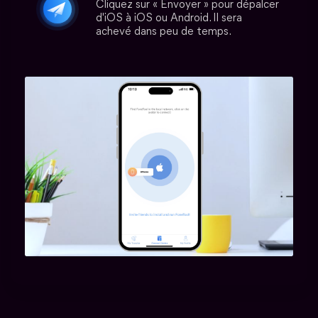
Cliquez sur « Envoyer » pour dépalcer
d'iOS à iOS ou Android. Il sera
achevé dans peu de temps.