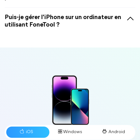
Puis-je gérer l'iPhone sur un ordinateur en
utilisant FoneTool ?