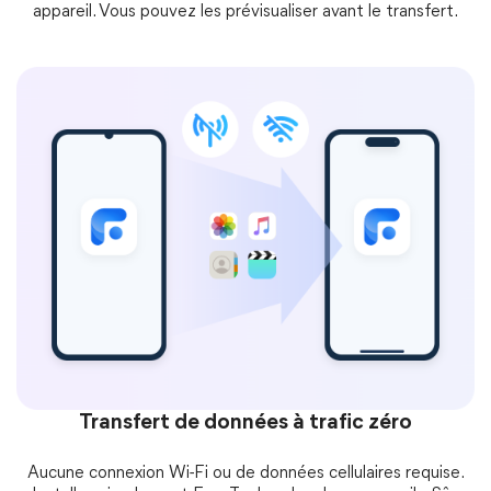
appareil. Vous pouvez les prévisualiser avant le transfert.
Transfert de données à trafic zéro
Aucune connexion Wi-Fi ou de données cellulaires requise.