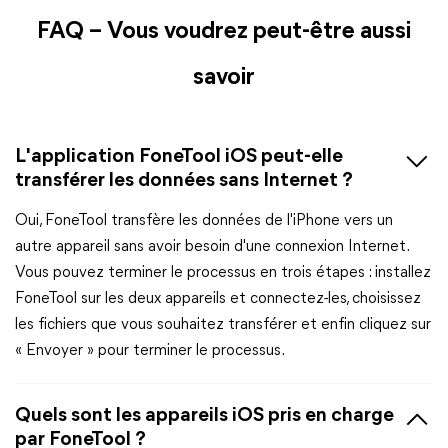
FAQ – Vous voudrez peut-être aussi
savoir
L'application FoneTool iOS peut-elle
transférer les données sans Internet ?
Oui, FoneTool transfère les données de l'iPhone vers un
autre appareil sans avoir besoin d'une connexion Internet.
Vous pouvez terminer le processus en trois étapes : installez
FoneTool sur les deux appareils et connectez-les, choisissez
les fichiers que vous souhaitez transférer et enfin cliquez sur
« Envoyer » pour terminer le processus.
Quels sont les appareils iOS pris en charge
par FoneTool ?