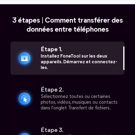
3 étapes | Comment transférer des
données entre téléphones
Étape 1.
Installez FoneTool sur les deux
appareils. Démarrez et connectez-
les.
Étape 2.
Sélectionnez toutes ou certaines
photos, vidéos, musiques ou contacts
dans l'onglet Transfert de fichiers.
Étape 3.