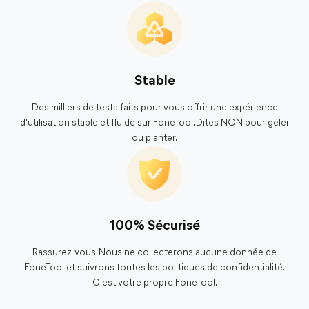
Stable
Des milliers de tests faits pour vous offrir une expérience
d'utilisation stable et fluide sur FoneTool. Dites NON pour geler
ou planter.
100% Sécurisé
Rassurez-vous. Nous ne collecterons aucune donnée de
FoneTool et suivrons toutes les politiques de confidentialité.
C'est votre propre FoneTool.