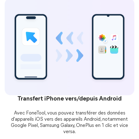
Transfert iPhone vers/depuis Android
Avec FoneTool, vous pouvez transférer des données
d'appareils iOS vers des appareils Android, notamment
Google Pixel, Samsung Galaxy, OnePlus en 1 clic et vice
versa.