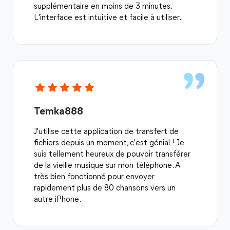
supplémentaire en moins de 3 minutes.
L'interface est intuitive et facile à utiliser.
Temka888
J'utilise cette application de transfert de
fichiers depuis un moment, c'est génial ! Je
suis tellement heureux de pouvoir transférer
de la vieille musique sur mon téléphone. A
très bien fonctionné pour envoyer
rapidement plus de 80 chansons vers un
autre iPhone.