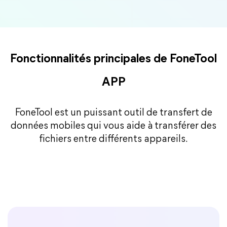
Fonctionnalités principales de FoneTool
APP
FoneTool est un puissant outil de transfert de
données mobiles qui vous aide à transférer des
fichiers entre différents appareils.