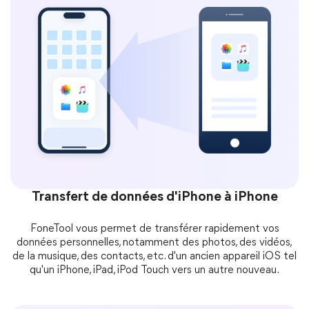
Transfert de données d'iPhone à iPhone
FoneTool vous permet de transférer rapidement vos
données personnelles, notamment des photos, des vidéos,
de la musique, des contacts, etc. d'un ancien appareil iOS tel
qu'un iPhone, iPad, iPod Touch vers un autre nouveau.