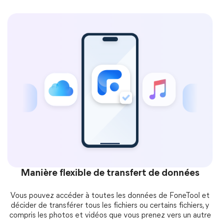
Manière flexible de transfert de données
Vous pouvez accéder à toutes les données de FoneTool et
décider de transférer tous les fichiers ou certains fichiers, y
compris les photos et vidéos que vous prenez vers un autre