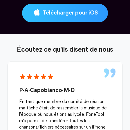
Télécharger pour iOS
Écoutez ce qu'ils disent de nous
P·A·Capobianco·M·D
En tant que membre du comité de réunion,
ma tâche était de rassembler la musique de
l'époque où nous étions au lycée. FoneTool
m'a permis de transférer toutes les
chansons/fichiers nécessaires sur un iPhone