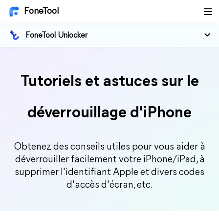
FoneTool
FoneTool Unlocker
Tutoriels et astuces sur le
déverrouillage d'iPhone
Obtenez des conseils utiles pour vous aider à
déverrouiller facilement votre iPhone/iPad, à
supprimer l'identifiant Apple et divers codes
d'accès d'écran, etc.