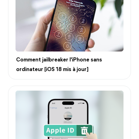
Comment jailbreaker l'iPhone sans
ordinateur [iOS 18 mis à jour]