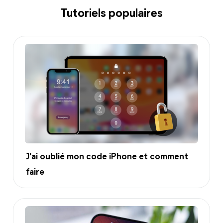
Tutoriels populaires
J'ai oublié mon code iPhone et comment
faire