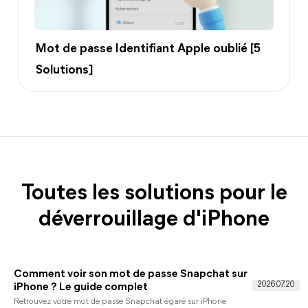
Mot de passe Identifiant Apple oublié [5
Solutions]