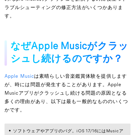
ラブルシューティングの修正方法がいくつかありま
す。
なぜApple Musicがクラッ
シュし続けるのですか？
Apple Music
は素晴らしい音楽鑑賞体験を提供します
が、時には問題が発生することがあります。Apple
Musicアプリがクラッシュし続ける問題の原因となる
多くの理由があり、以下は最も一般的なもののいくつ
かです。
ソフトウェアやアプリのバグ。iOS 17/16にはMusicア