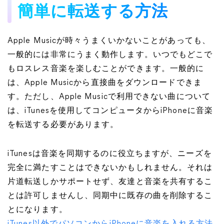
簡単に転送する方法
Apple Musicが時々うまくいかないことがあっても、
一般的には非常にうまく動作します。いつでもどこで
もロスレス音楽を楽しむことができます。一般的に
は、Apple Musicから直接曲をダウンロードできま
す。ただし、Apple Musicで利用できない曲について
は、iTunesを使用してコンピュータからiPhoneに音楽
を転送する必要があります。
iTunesは音楽を同期するのに役立ちますが、ニーズを
完全に満たすことはできないかもしれません。それは
片道転送しかサポートせず、友達と音楽を共有するこ
とは許可しませんし、同期中に既存の曲を削除するこ
とになります。