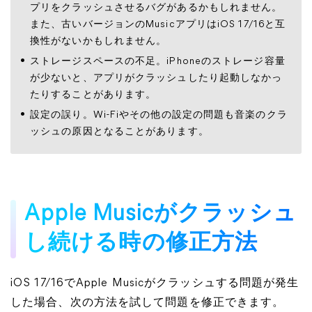
プリをクラッシュさせるバグがあるかもしれません。
また、古いバージョンのMusicアプリはiOS 17/16と互
換性がないかもしれません。
ストレージスペースの不足。iPhoneのストレージ容量
が少ないと、アプリがクラッシュしたり起動しなかっ
たりすることがあります。
設定の誤り。Wi-Fiやその他の設定の問題も音楽のクラ
ッシュの原因となることがあります。
Apple Musicがクラッシュ
し続ける時の修正方法
iOS 17/16でApple Musicがクラッシュする問題が発生
した場合、次の方法を試して問題を修正できます。