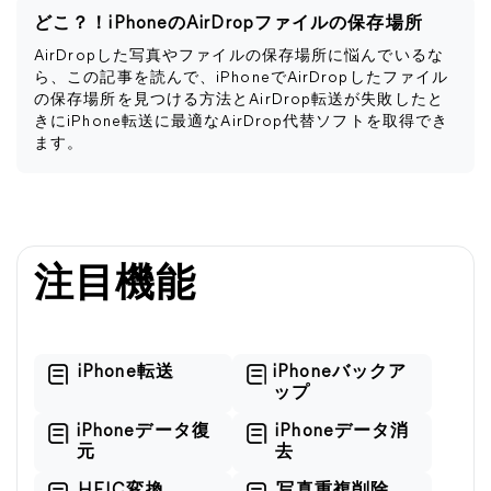
どこ？！iPhoneのAirDropファイルの保存場所
AirDropした写真やファイルの保存場所に悩んでいるな
ら、この記事を読んで、iPhoneでAirDropしたファイル
の保存場所を見つける方法とAirDrop転送が失敗したと
きにiPhone転送に最適なAirDrop代替ソフトを取得でき
ます。
注目機能
iPhone転送
iPhoneバックア
ップ
iPhoneデータ復
iPhoneデータ消
元
去