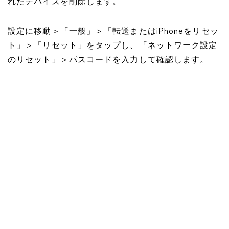
れたデバイスを削除します。
設定に移動＞「一般」＞「転送またはiPhoneをリセッ
ト」＞「リセット」をタップし、「ネットワーク設定
のリセット」＞パスコードを入力して確認します。