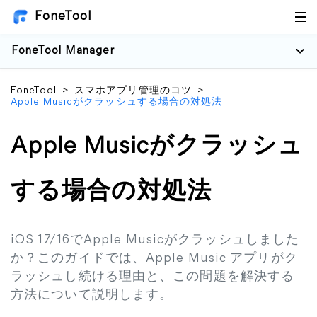
FoneTool
FoneTool Manager
FoneTool
>
スマホアプリ管理のコツ
>
Apple Musicがクラッシュする場合の対処法
Apple Musicがクラッシュ
する場合の対処法
iOS 17/16でApple Musicがクラッシュしました
か？このガイドでは、Apple Music アプリがク
ラッシュし続ける理由と、この問題を解決する
方法について説明します。