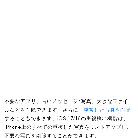
不要なアプリ、古いメッセージ/写真、大きなファイ
ルなどを削除できます。さらに、
重複した写真を削除
することもできます。iOS 17/16の重複検出機能は、
iPhone上のすべての重複した写真をリストアップし、
不要な写真を削除することができます。