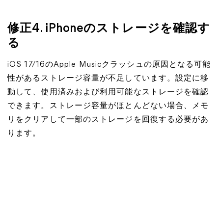
修正4. iPhoneのストレージを確認す
る
iOS 17/16のApple Musicクラッシュの原因となる可能
性があるストレージ容量が不足しています。設定に移
動して、使用済みおよび利用可能なストレージを確認
できます。ストレージ容量がほとんどない場合、メモ
リをクリアして一部のストレージを回復する必要があ
ります。