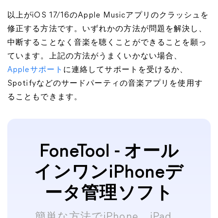
以上がiOS 17/16のApple Musicアプリのクラッシュを
修正する方法です。いずれかの方法が問題を解決し、
中断することなく音楽を聴くことができることを願っ
ています。上記の方法がうまくいかない場合、
Appleサポート
に連絡してサポートを受けるか、
Spotifyなどのサードパーティの音楽アプリを使用す
ることもできます。
FoneTool - オール
インワンiPhoneデ
ータ管理ソフト
簡単な方法でiPhone、iPad、