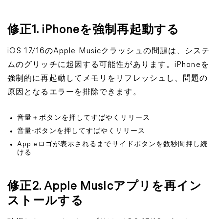
修正1. iPhoneを強制再起動する
iOS 17/16のApple Musicクラッシュの問題は、システ
ムのグリッチに起因する可能性があります。iPhoneを
強制的に再起動してメモリをリフレッシュし、問題の
原因となるエラーを排除できます。
音量＋ボタンを押してすばやくリリース
音量-ボタンを押してすばやくリリース
Appleロゴが表示されるまでサイドボタンを数秒間押し続
ける
修正2. Apple Musicアプリを再イン
ストールする