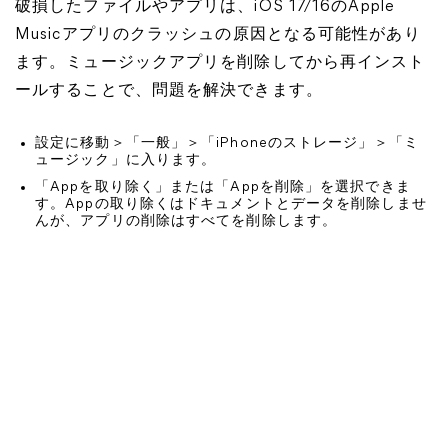
破損したファイルやアプリは、iOS 17/16のApple
Musicアプリのクラッシュの原因となる可能性があり
ます。ミュージックアプリを削除してから再インスト
ールすることで、問題を解決できます。
設定に移動＞「一般」＞「iPhoneのストレージ」＞「ミ
ュージック」に入ります。
「Appを取り除く」または「Appを削除」を選択できま
す。Appの取り除くはドキュメントとデータを削除しませ
んが、アプリの削除はすべてを削除します。