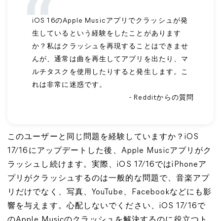
iOS 16のApple Musicアプリでクラッシュが発
生しているという経験をしたことがあります
か？私はクラッシュを再現することはできませ
んが、通常は曲を再生してアプリを出たり、マ
ルチタスクを使用したりすると発生します。こ
れは非常に迷惑です。
- Redditからの質問
このユーザーと同じ問題を経験していますか？iOS
17/16にアップデートした後、Apple Musicアプリがク
ラッシュし続けます。実際、iOS 17/16ではiPhoneア
プリがクラッシュするのは一般的な問題で、音楽アプ
リだけでなく、写真、YouTube、Facebookなどにも影
響を与えます。心配しないでください、iOS 17/16で
のApple Musicのクラッシュを解決するのに役立つト