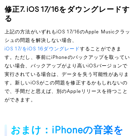
修正7. iOS 17/16をダウングレードす
る
上記の方法がいずれもiOS 17/16のApple Musicクラッ
シュの問題を解決しない場合、
iOS 17/をiOS 16ダウングレード
することができま
す。ただし、事前にiPhoneのバックアップを取ってい
ない場合、バックアップがより高いiOSバージョンで
実行されている場合は、データを失う可能性がありま
す。新しいiOSがこの問題を修正するかもしれないの
で、手間だと思えば、別のAppleリリースを待つこと
ができます。
おまけ：iPhoneの音楽を