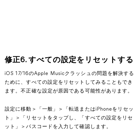
修正6. すべての設定をリセットする
iOS 17/16のApple Musicクラッシュの問題を解決する
ために、すべての設定をリセットしてみることもでき
ます。不正確な設定が原因である可能性があります。
設定に移動＞「一般」＞「転送またはiPhoneをリセッ
ト」＞「リセットをタップし、「すべての設定をリセ
ット」＞パスコードを入力して確認します。