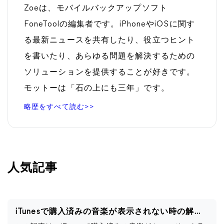
Zoeは、モバイルバックアップソフト
FoneToolの編集者です。iPhoneやiOSに関す
る最新ニュースを共有したり、役立つヒント
を書いたり、あらゆる問題を解決するための
ソリューションを提供することが好きです。
モットーは「石の上にも三年」です。
略歴をすべて読む>>
人気記事
iTunesで購入済みの音楽が表示されない時の解決策