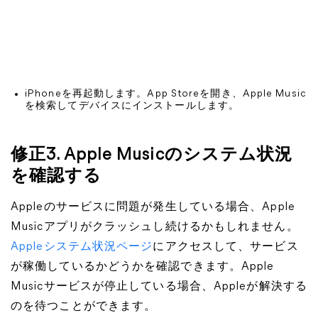
iPhoneを再起動します。App Storeを開き、Apple Music
を検索してデバイスにインストールします。
修正3. Apple Musicのシステム状況
を確認する
Appleのサービスに問題が発生している場合、Apple
Musicアプリがクラッシュし続けるかもしれません。
Appleシステム状況ページ
にアクセスして、サービス
が稼働しているかどうかを確認できます。Apple
Musicサービスが停止している場合、Appleが解決する
のを待つことができます。