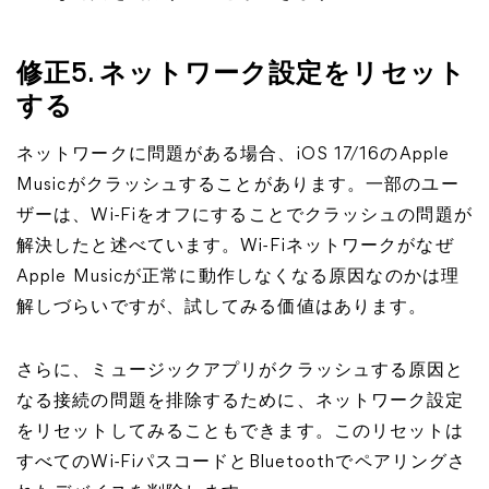
修正5. ネットワーク設定をリセット
する
ネットワークに問題がある場合、iOS 17/16のApple
Musicがクラッシュすることがあります。一部のユー
ザーは、Wi-Fiをオフにすることでクラッシュの問題が
解決したと述べています。Wi-Fiネットワークがなぜ
Apple Musicが正常に動作しなくなる原因なのかは理
解しづらいですが、試してみる価値はあります。
さらに、ミュージックアプリがクラッシュする原因と
なる接続の問題を排除するために、ネットワーク設定
をリセットしてみることもできます。このリセットは
すべてのWi-FiパスコードとBluetoothでペアリングさ