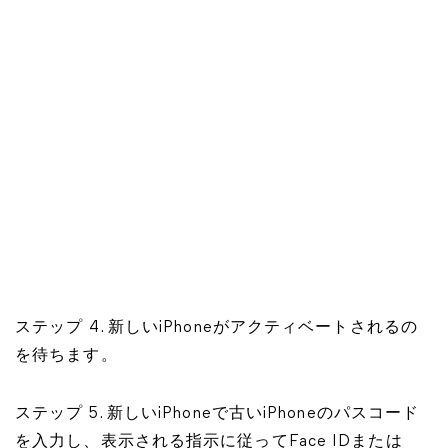
ステップ 4. 新しいiPhoneがアクティベートされるの
を待ちます。
ステップ 5. 新しいiPhoneで古いiPhoneのパスコード
を入力し、表示される指示に従ってFace IDまたは