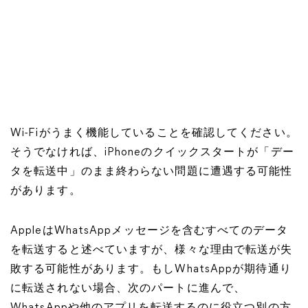
Wi-Fiがうまく機能していることを確認してください。
そうでなければ、iPhoneのクイックスタートが「デー
タを転送中」のまま終わらない問題に遭遇する可能性
があります。
AppleはWhatsAppメッセージを含むすべてのデータ
を転送すると述べていますが、様々な理由で転送が失
敗する可能性があります。もしWhatsAppが期待通り
に転送されない場合、次のパートに進んで、