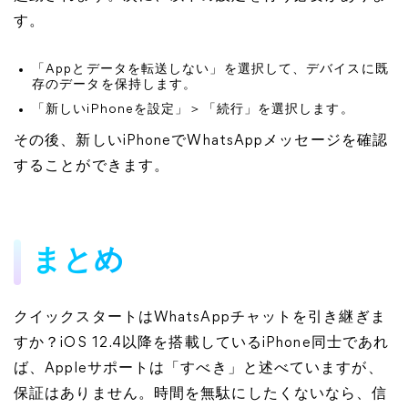
す。
「Appとデータを転送しない」を選択して、デバイスに既
存のデータを保持します。
「新しいiPhoneを設定」＞「続行」を選択します。
その後、新しいiPhoneでWhatsAppメッセージを確認
することができます。
まとめ
クイックスタートはWhatsAppチャットを引き継ぎま
すか？iOS 12.4以降を搭載しているiPhone同士であれ
ば、Appleサポートは「すべき」と述べていますが、
保証はありません。時間を無駄にしたくないなら、信