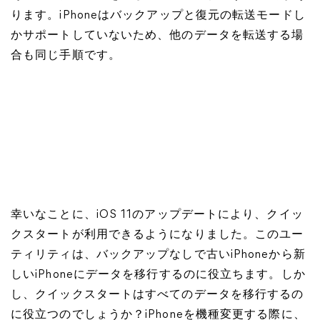
ります。iPhoneはバックアップと復元の転送モードし
かサポートしていないため、他のデータを転送する場
合も同じ手順です。
幸いなことに、iOS 11のアップデートにより、クイッ
クスタートが利用できるようになりました。このユー
ティリティは、バックアップなしで古いiPhoneから新
しいiPhoneにデータを移行するのに役立ちます。しか
し、クイックスタートはすべてのデータを移行するの
に役立つのでしょうか？iPhoneを機種変更する際に、