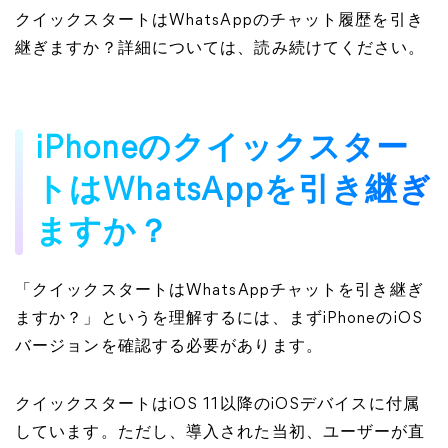
クイックスタートはWhatsAppのチャット履歴を引き
継ぎますか？詳細については、読み続けてください。
iPhoneのクイックスター
トはWhatsAppを引き継ぎ
ますか？
「クイックスタートはWhatsAppチャットを引き継ぎ
ますか？」というを理解するには、まずiPhoneのiOS
バージョンを確認する必要があります。
クイックスタートはiOS 11以降のiOSデバイスに付属
しています。ただし、導入された当初、ユーザーが直