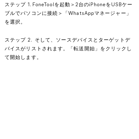
ステップ 1. FoneToolを起動＞2台のiPhoneをUSBケー
ブルでパソコンに接続＞「WhatsAppマネージャー」
を選択。
ステップ 2. そして、ソースデバイスとターゲットデ
バイスがリストされます。「転送開始」をクリックし
て開始します。