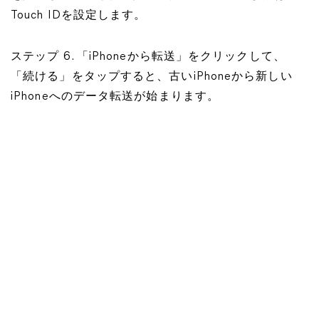
Touch IDを設定します。
ステップ 6. 「iPhoneから転送」をクリックして、
「続ける」をタップすると、古いiPhoneから新しい
iPhoneへのデータ転送が始まります。