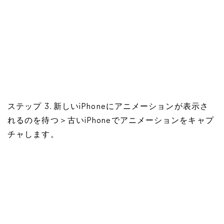
ステップ 3. 新しいiPhoneにアニメーションが表示さ
れるのを待つ＞古いiPhoneでアニメーションをキャプ
チャします。