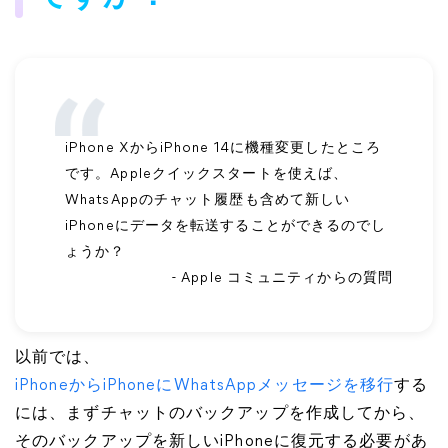
iPhone XからiPhone 14に機種変更したところ
です。Appleクイックスタートを使えば、
WhatsAppのチャット履歴も含めて新しい
iPhoneにデータを転送することができるのでし
ょうか？
- Apple コミュニティからの質問
以前では、
iPhoneからiPhoneにWhatsAppメッセージを移行
する
には、まずチャットのバックアップを作成してから、
そのバックアップを新しいiPhoneに復元する必要があ