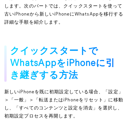
します。次のパートでは、クイックスタートを使って
古いiPhoneから新しいiPhoneにWhatsAppを移行する
詳細な手順を紹介します。
クイックスタートで
WhatsAppをiPhoneに引
き継ぎする方法
新しいiPhoneを既に初期設定している場合、「設定」
＞「一般」＞「転送またはiPhoneをリセット」に移動
し、「すべてのコンテンツと設定を消去」を選択し、
初期設定プロセスを再開します。