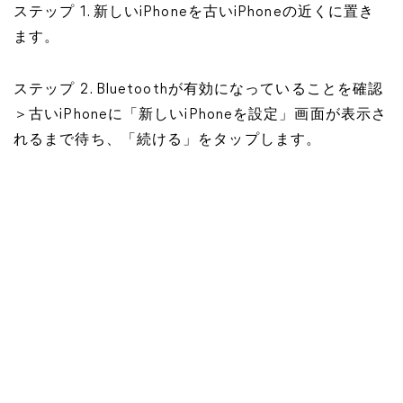
ステップ 1. 新しいiPhoneを古いiPhoneの近くに置き
ます。
ステップ 2. Bluetoothが有効になっていることを確認
＞古いiPhoneに「新しいiPhoneを設定」画面が表示さ
れるまで待ち、「続ける」をタップします。