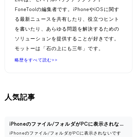
Zoeは、モバイルバックアップソフト
FoneToolの編集者です。iPhoneやiOSに関す
る最新ニュースを共有したり、役立つヒント
を書いたり、あらゆる問題を解決するための
ソリューションを提供することが好きです。
モットーは「石の上にも三年」です。
略歴をすべて読む>>
人気記事
iPhoneのファイル/フォルダがPCに表示されない時の解決策
iPhoneのファイル/フォルダがPCに表示されないです