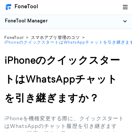
FoneTool
FoneTool Manager
FoneTool
>
スマホアプリ管理のコツ
>
iPhoneのクイックスタートはWhatsAppチャットを引き継ぎま
iPhoneのクイックスター
トはWhatsAppチャット
を引き継ぎますか？
iPhoneを機種変更する際に、クイックスタート
はWhatsAppのチャット履歴を引き継ぎます