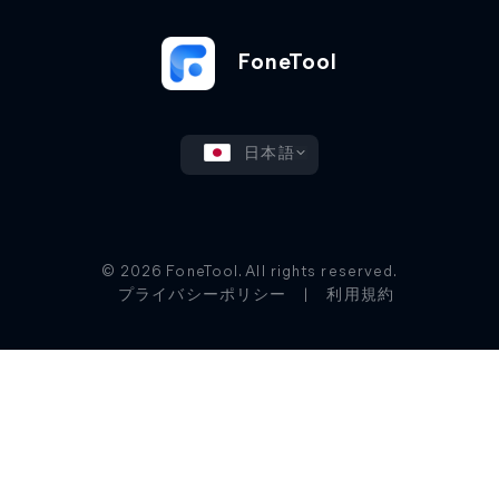
FoneTool
日本語
© 2026 FoneTool. All rights reserved.
プライバシーポリシー
|
利用規約