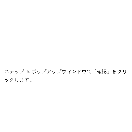
ステップ 3. ポップアップウィンドウで「確認」をクリ
ックします。