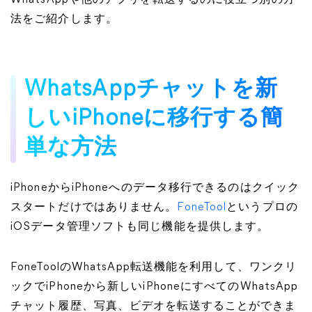
WhatsAppや他のアプリを転送するのに役立つ別の方
法をご紹介します。
WhatsAppチャットを新
しいiPhoneに移行する簡
単な方法
iPhoneからiPhoneへのデータ移行できるのはクイック
スタートだけではありません。
FoneTool
というプロの
iOSデータ管理ソフトも同じ機能を提供します。
FoneToolのWhatsApp転送機能を利用して、ワンクリ
ックでiPhoneから新しいiPhoneにすべてのWhatsApp
チャット履歴、写真、ビデオを転送することができま