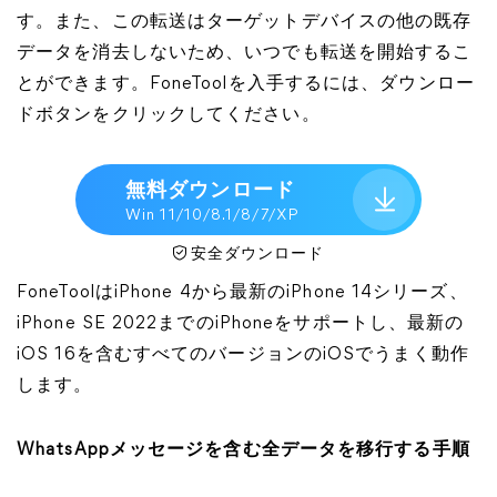
す。また、この転送はターゲットデバイスの他の既存
データを消去しないため、いつでも転送を開始するこ
とができます。FoneToolを入手するには、ダウンロー
ドボタンをクリックしてください。
無料ダウンロード
Win 11/10/8.1/8/7/XP
安全ダウンロード
FoneToolはiPhone 4から最新のiPhone 14シリーズ、
iPhone SE 2022までのiPhoneをサポートし、最新の
iOS 16を含むすべてのバージョンのiOSでうまく動作
します。
WhatsAppメッセージを含む全データを移行する手順