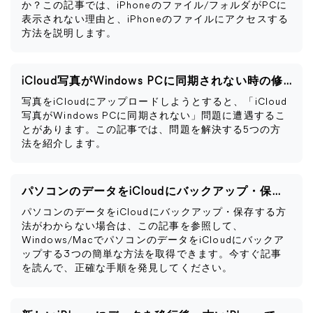
か？この記事では、iPhoneのファイル/フォルダがPCに
表示されない理由と、iPhoneのファイルにアクセスする
方法を説明します。
iCloud写真がWindows PCに同期されない時の修正法
写真をiCloudにアップロードしようとすると、「iCloud
写真がWindows PCに同期されない」問題に遭遇するこ
とがあります。この記事では、問題を解決する5つの方
法を紹介します。
パソコンのデータをiCloudにバックアップ・保存する｜Windows/Mac
パソコンのデータをiCloudにバックアップ・保存する方
法がわからない場合は、この記事を参照して、
Windows/MacでパソコンのデータをiCloudにバックア
ップする3つの簡単な方法を取得できます。今すぐ記事
を読んで、正確な手順を発見してください。