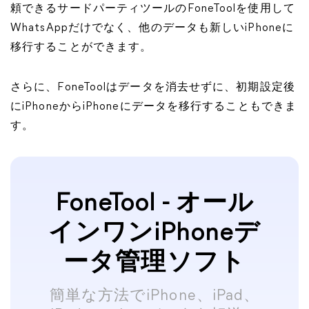
頼できるサードパーティツールのFoneToolを使用して
WhatsAppだけでなく、他のデータも新しいiPhoneに
移行することができます。
さらに、FoneToolはデータを消去せずに、初期設定後
にiPhoneからiPhoneにデータを移行することもできま
す。
FoneTool - オール
インワンiPhoneデ
ータ管理ソフト
簡単な方法でiPhone、iPad、