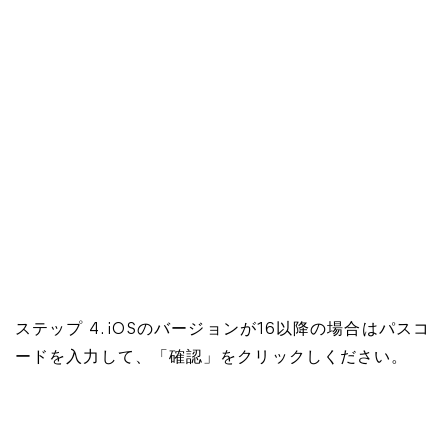
ステップ 4. iOSのバージョンが16以降の場合はパスコ
ードを入力して、「確認」をクリックしください。