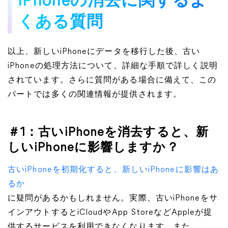
iPhoneの消去に関するよ
くある質問
以上、新しいiPhoneにデータを移行した後、古い
iPhoneの処理方法について、詳細な手順で詳しく説明
されています。さらに質問がある場合に備えて、この
パートでは多くの関連情報が提供されます。
＃1：古いiPhoneを消去すると、新
しいiPhoneに影響しますか？
古いiPhoneを初期化すると、新しいiPhoneに影響はあ
るか
に疑問があるかもしれません。実際、古いiPhoneをサ
インアウトするとiCloudやApp StoreなどAppleが提
供するサービスを利用できなくなります。また、