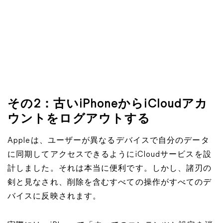
その2：古いiPhoneからiCloudアカ
ウントをログアウトする
Appleは、ユーザーが異なるデバイスで自分のデータ
に同期してアクセスできるようにiCloudサービスを設
計しました。それは本当に便利です。しかし、諸刃の
剣と見なされ、削除を含むすべての操作がすべてのデ
バイスに反映されます。