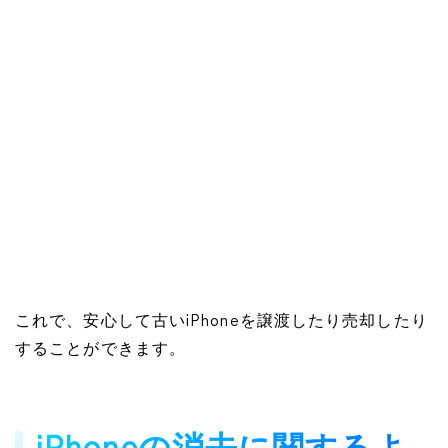
これで、安心して古いiPhoneを譲渡したり売却したり
することができます。