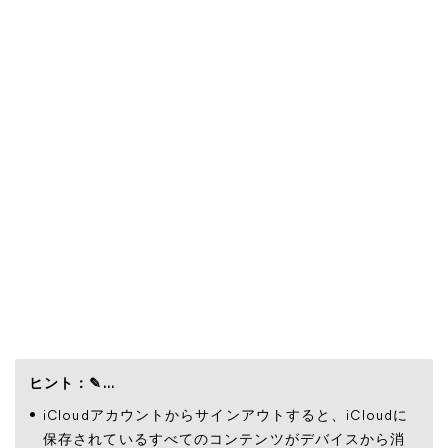
ヒント：
✎...
iCloudアカウントからサインアウトすると、iCloudに
保存されているすべてのコンテンツがデバイスから消