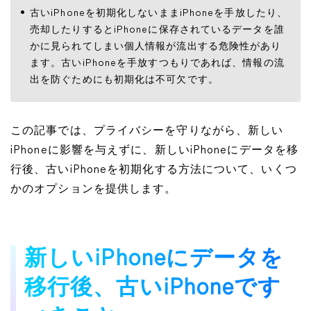
古いiPhoneを初期化しないままiPhoneを手放したり、
売却したりするとiPhoneに保存されているデータを誰
かに見られてしまい個人情報が流出する危険性があり
ます。古いiPhoneを手放すつもりであれば、情報の流
出を防ぐためにも初期化は不可欠です。
この記事では、プライバシーを守りながら、新しい
iPhoneに影響を与えずに、新しいiPhoneにデータを移
行後、古いiPhoneを初期化する方法について、いくつ
かのオプションを提供します。
新しいiPhoneにデータを
移行後、古いiPhoneです