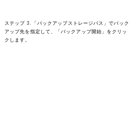
ステップ 3. 「バックアップストレージパス」でバック
アップ先を指定して、「バックアップ開始」をクリッ
クします。