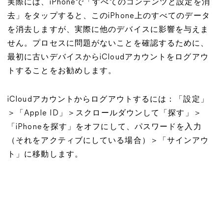
実際には、iPhoneで「すべてのコンテンツと設定を消
去」をタップすると、このiPhone上のすべてのデータ
を消去しますが、実際に他のデバイスに影響を与えま
せん。プロセスに問題がないことを確認するために、
最初に古いデバイスからiCloudアカウントをログアウ
トすることをお勧めします。
iCloudアカウントからログアウトするには：「設定」
＞「Apple ID」＞スクロールダウンして「探す」＞
「iPhoneを探す」をオフにして、パスワードを入力
（それをアクティブにしている場合）＞「サインアウ
ト」に移動します。