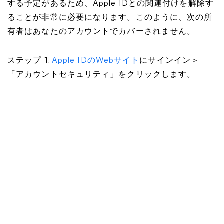
する予定があるため、Apple IDとの関連付けを解除す
ることが非常に必要になります。このように、次の所
有者はあなたのアカウントでカバーされません。
ステップ 1.
Apple IDのWebサイト
にサインイン＞
「アカウントセキュリティ」をクリックします。