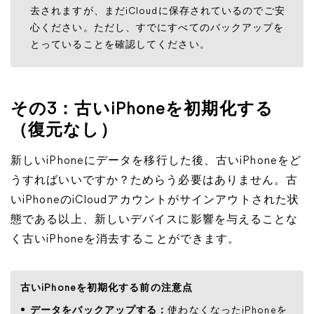
去されますが、まだiCloudに保存されているのでご安
心ください。ただし、すでにすべてのバックアップを
とっていることを確認してください。
その3：古いiPhoneを初期化する
（復元なし）
新しいiPhoneにデータを移行した後、古いiPhoneをど
うすればいいですか？ためらう必要はありません。古
いiPhoneのiCloudアカウントがサインアウトされた状
態である以上、新しいデバイスに影響を与えることな
く古いiPhoneを消去することができます。
古いiPhoneを初期化する前の注意点
データをバックアップする：
使わなくなったiPhoneを