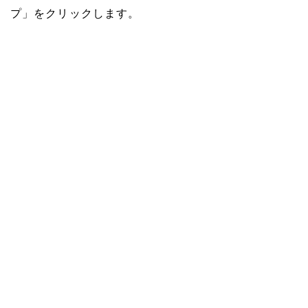
プ」をクリックします。