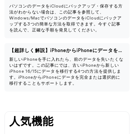
パソコンのデータをiCloudにバックアップ・保存する方
法がわからない場合は、この記事を参照して、
Windows/MacでパソコンのデータをiCloudにバックア
ップする3つの簡単な方法を取得できます。今すぐ記事
を読んで、正確な手順を発見してください。
【超詳しく解説】iPhoneからiPhoneにデータを移行する方法
新しいiPhoneを手に入れたら、前のデータを失いたくな
いはずです。この記事にでは、古いiPhoneから新しい
iPhone 16/15にデータを移行する4つの方法を提供しま
す。iPhoneからiPhoneにデータを完全または選択的に
移行することもサポートします。
人気機能