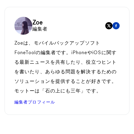
Zoe
編集者
Zoeは、モバイルバックアップソフト
FoneToolの編集者です。iPhoneやiOSに関す
る最新ニュースを共有したり、役立つヒント
を書いたり、あらゆる問題を解決するための
ソリューションを提供することが好きです。
モットーは「石の上にも三年」です。
編集者プロフィール