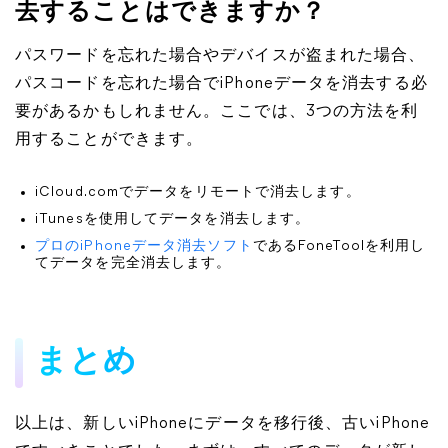
去することはできますか？
パスワードを忘れた場合やデバイスが盗まれた場合、
パスコードを忘れた場合でiPhoneデータを消去する必
要があるかもしれません。ここでは、3つの方法を利
用することができます。
iCloud.comでデータをリモートで消去します。
iTunesを使用してデータを消去します。
プロのiPhoneデータ消去ソフト
であるFoneToolを利用し
てデータを完全消去します。
まとめ
以上は、新しいiPhoneにデータを移行後、古いiPhone