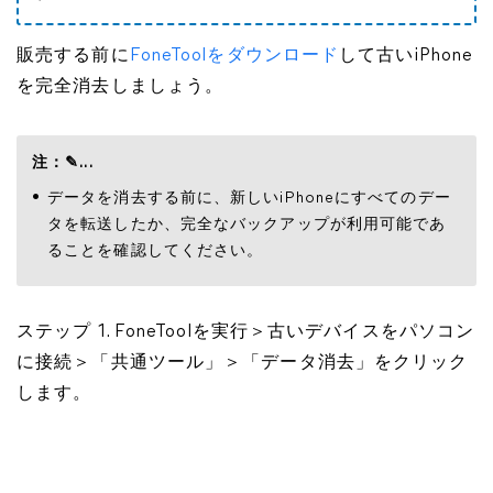
販売する前に
FoneToolをダウンロード
して古いiPhone
を完全消去しましょう。
注：
✎...
データを消去する前に、新しいiPhoneにすべてのデー
タを転送したか、完全なバックアップが利用可能であ
ることを確認してください。
ステップ 1. FoneToolを実行＞古いデバイスをパソコン
に接続＞「共通ツール」＞「データ消去」をクリック
します。