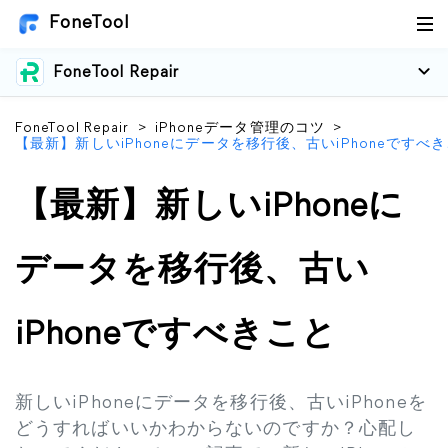
FoneTool
FoneTool Repair
FoneTool Repair
>
iPhoneデータ管理のコツ
>
【最新】新しいiPhoneにデータを移行後、古いiPhoneですべ
【最新】新しいiPhoneに
データを移行後、古い
iPhoneですべきこと
新しいiPhoneにデータを移行後、古いiPhoneを
どうすればいいかわからないのですか？心配し