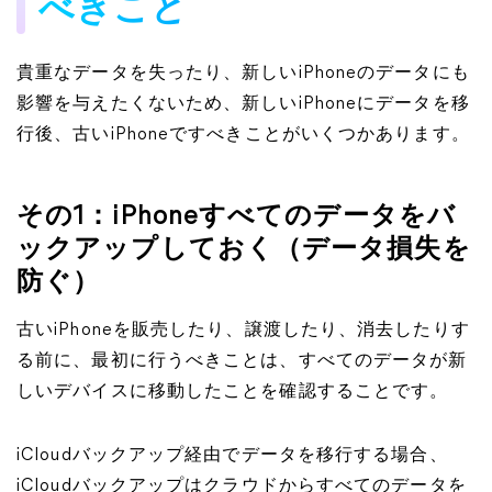
べきこと
貴重なデータを失ったり、新しいiPhoneのデータにも
影響を与えたくないため、新しいiPhoneにデータを移
行後、古いiPhoneですべきことがいくつかあります。
その1：iPhoneすべてのデータをバ
ックアップしておく（データ損失を
防ぐ）
古いiPhoneを販売したり、譲渡したり、消去したりす
る前に、最初に行うべきことは、すべてのデータが新
しいデバイスに移動したことを確認することです。
iCloudバックアップ経由でデータを移行する場合、
iCloudバックアップはクラウドからすべてのデータを