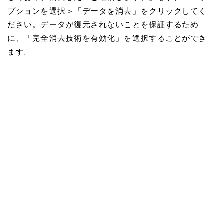
プションを選択＞「データを消去」をクリックしてく
ださい。データが復元されないことを保証するため
に、「完全消去技術を有効化」を選択することができ
ます。