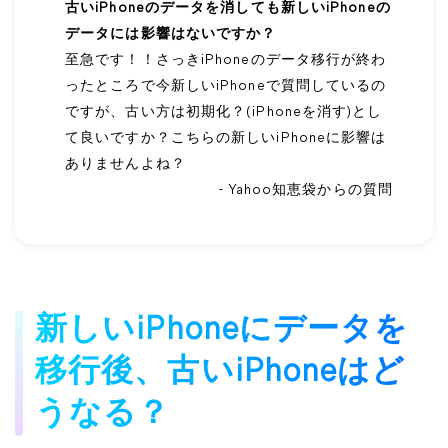
古いiPhoneのデータを消しても新しいiPhoneの
データには影響はないですか？
至急です！！さっきiPhoneのデータ移行が終わ
ったところで今新しいiPhoneで質問しているの
ですが、古い方は初期化？(iPhoneを消す)とし
て良いですか？こちらの新しいiPhoneに影響は
ありませんよね？
- Yahoo知恵袋からの質問
新しいiPhoneにデータを
移行後、古いiPhoneはど
うなる？