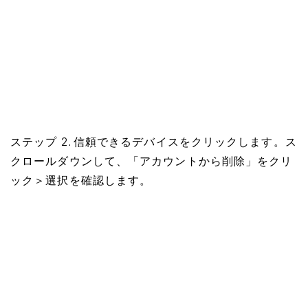
ステップ 2. 信頼できるデバイスをクリックします。ス
クロールダウンして、「アカウントから削除」をクリ
ック＞選択を確認します。