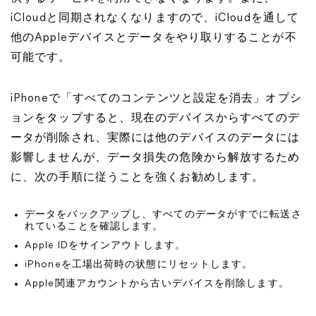
iCloudと同期されなくなりますので、iCloudを通して
他のAppleデバイスとデータをやり取りすることが不
可能です。
iPhoneで「すべてのコンテンツと設定を消去」オプシ
ョンをタップすると、現在のデバイスからすべてのデ
ータが削除され、実際には他のデバイスのデータには
影響しませんが、データ損失の危険から解放するため
に、次の手順に従うことを強くお勧めします。
データをバックアップし、すべてのデータがすでに転送さ
れていることを確認します。
Apple IDをサインアウトします。
iPhoneを工場出荷時の状態にリセットします。
Apple関連アカウントから古いデバイスを削除します。