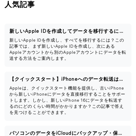
人気記事
新しいApple IDを作成してデータを移行するには？
新しいApple IDを作成し、すべてを移行するには？この
記事では、まず新しいApple IDを作成し、次にある
Appleアカウントから別のAppleアカウントにデータを転
送する方法をご案内します。
【クイックスタート】iPhoneへのデータ転送はどのぐらい時間かかりますか？
Appleは、クイックスタート機能を提供し、古いiPhone
から新しいiPhoneにデータを直接移行することをサポー
トします。しかし、新しいiPhone 16にデータを転送す
るのにどのくらい時間がかかりますか？この記事で答え
を見つけることができます。
パソコンのデータをiCloudにバックアップ・保存する｜Windows/Mac