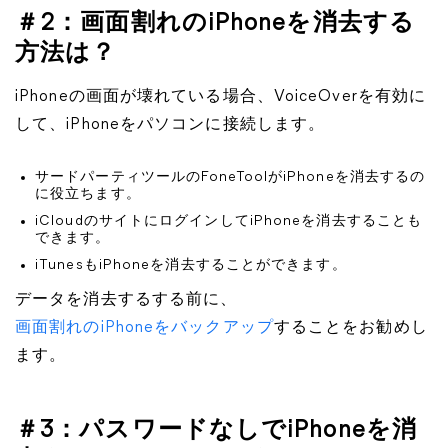
＃2：画面割れのiPhoneを消去する
方法は？
iPhoneの画面が壊れている場合、VoiceOverを有効に
して、iPhoneをパソコンに接続します。
サードパーティツールのFoneToolがiPhoneを消去するの
に役立ちます。
iCloudのサイトにログインしてiPhoneを消去することも
できます。
iTunesもiPhoneを消去することができます。
データを消去するする前に、
画面割れのiPhoneをバックアップ
することをお勧めし
ます。
＃3：パスワードなしでiPhoneを消