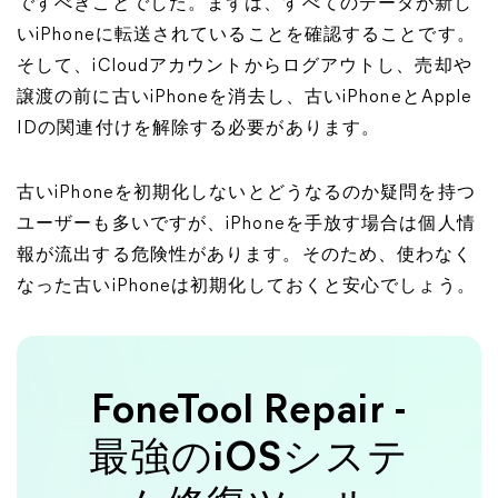
ですべきことでした。まずは、すべてのデータが新し
いiPhoneに転送されていることを確認することです。
そして、iCloudアカウントからログアウトし、売却や
譲渡の前に古いiPhoneを消去し、古いiPhoneとApple
IDの関連付けを解除する必要があります。
古いiPhoneを初期化しないとどうなるのか疑問を持つ
ユーザーも多いですが、iPhoneを手放す場合は個人情
報が流出する危険性があります。そのため、使わなく
なった古いiPhoneは初期化しておくと安心でしょう。
FoneTool Repair -
最強のiOSシステ