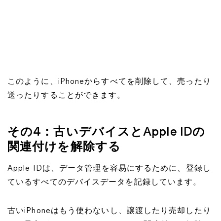
このように、iPhoneからすべてを削除して、売ったり
送ったりすることができます。
その4：古いデバイスとApple IDの
関連付けを解除する
Apple IDは、データ管理を容易にするために、登録し
ているすべてのデバイスデータを記録しています。
古いiPhoneはもう使わないし、譲渡したり売却したり