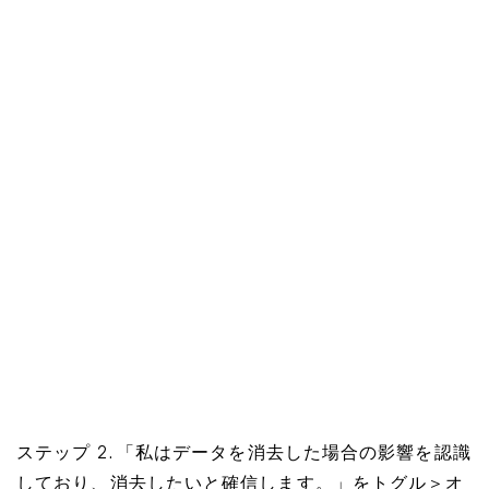
ステップ 2. 「私はデータを消去した場合の影響を認識
しており、消去したいと確信します。」をトグル＞オ