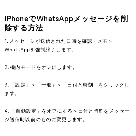
iPhoneでWhatsAppメッセージを削
除する方法
1. メッセージが送信された日時を確認・メモ＞
WhatsAppを強制終了します。
2. 機内モードをオンにします。
3. 「設定」＞「一般」＞「日付と時刻」をクリックし
ます。
4. 「自動設定」をオフにする＞日付と時刻をメッセー
ジ送信時以前のものに変更します。