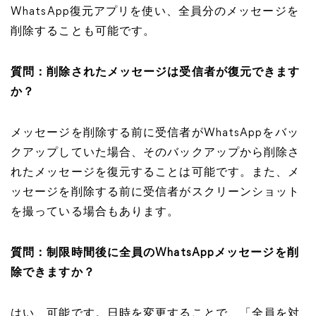
WhatsApp復元アプリを使い、全員分のメッセージを
削除することも可能です。
質問：削除されたメッセージは受信者が復元できます
か？
メッセージを削除する前に受信者がWhatsAppをバッ
クアップしていた場合、そのバックアップから削除さ
れたメッセージを復元することは可能です。また、メ
ッセージを削除する前に受信者がスクリーンショット
を撮っている場合もあります。
質問：制限時間後に全員のWhatsAppメッセージを削
除できますか？
はい、可能です。日時を変更することで、「全員を対