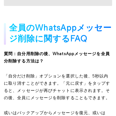
全員のWhatsAppメッセー
ジ削除に関するFAQ
質問：自分用削除の後、WhatsAppメッセージを全員
分削除する方法は？
「自分だけ削除」オプションを選択した後、5秒以内
に取り消すことができます。「元に戻す」をタップす
ると、メッセージが再びチャットに表示されます。そ
の後、全員にメッセージを削除することもできます。
或いはバックアップからメッセージを復元、或いは