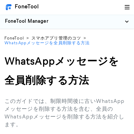
FoneTool
FoneTool Manager
FoneTool
>
スマホアプリ管理のコツ
>
WhatsAppメッセージを全員削除する方法
WhatsAppメッセージを
全員削除する方法
このガイドでは、制限時間後に古いWhatsApp
メッセージを削除する方法を含む、全員の
WhatsAppメッセージを削除する方法を紹介し
ます。