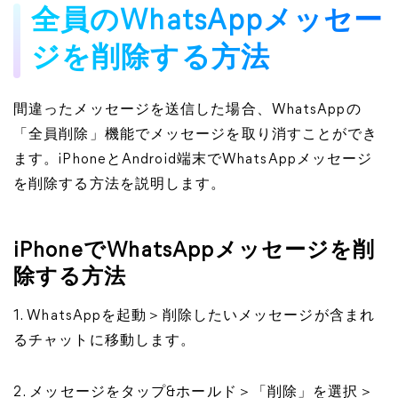
全員のWhatsAppメッセー
ジを削除する方法
間違ったメッセージを送信した場合、WhatsAppの
「全員削除」機能でメッセージを取り消すことができ
ます。iPhoneとAndroid端末でWhatsAppメッセージ
を削除する方法を説明します。
iPhoneでWhatsAppメッセージを削
除する方法
1. WhatsAppを起動＞削除したいメッセージが含まれ
るチャットに移動します。
2. メッセージをタップ&ホールド＞「削除」を選択＞