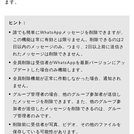
ます。
ヒント：
誰でも簡単にWhatsAppメッセージを削除できますが、
この機能は常に有効とは限りません。削除できるのは2
日以内のメッセージのみ。つまり、2日以上前に送信さ
れたメッセージは削除できません。
全員削除は受信者がWhatsAppを最新バージョンにアッ
プデートした場合のみ機能します。
全員削除機能が正常に作動しなかった場合、通知され
ません。
グループ管理者の場合、他のグループ参加者が送信し
たメッセージを削除できます。また、他のグループ参
加者が送信したメッセージを削除できるのは、グルー
プ管理者のみです。
削除前に受信者が写真、ビデオ、その他のファイルを
保存している可能性があります。