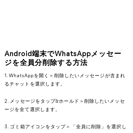
Android端末でWhatsAppメッセー
ジを全員分削除する方法
1. WhatsAppを開く＞削除したいメッセージが含まれ
るチャットを選択します。
2. メッセージをタップ&ホールド＞削除したいメッセ
ージを全て選択します。
3. ゴミ箱アイコンをタップ＞「全員に削除」を選択し