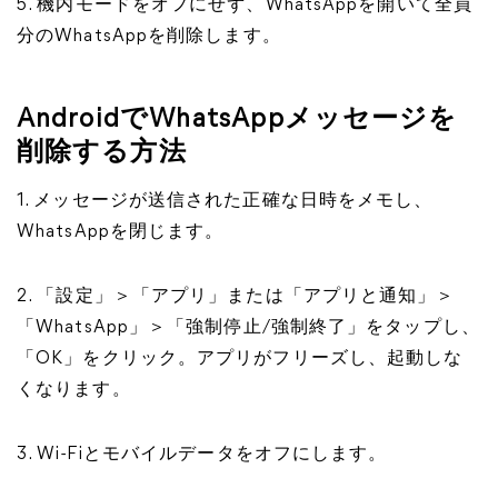
5. 機内モードをオフにせず、WhatsAppを開いて全員
分のWhatsAppを削除します。
AndroidでWhatsAppメッセージを
削除する方法
1. メッセージが送信された正確な日時をメモし、
WhatsAppを閉じます。
2. 「設定」＞「アプリ」または「アプリと通知」＞
「WhatsApp」＞「強制停止/強制終了」をタップし、
「OK」をクリック。アプリがフリーズし、起動しな
くなります。
3. Wi-Fiとモバイルデータをオフにします。