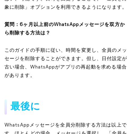
象に削除」オプションを利用できるようになります。
質問：6ヶ月以上前のWhatsAppメッセージを双方か
ら削除する方法は？
このガイドの手順に従い、時間を変更し、全員のメッ
セージを削除することができます。但し、日付設定が
古い場合、WhatsAppがアプリの再起動を求める場合
があります。
最後に
WhatsAppメッセージを全員分削除する方法は以上で
す。ほとんどの場合、メッセージを選択し、「全員を