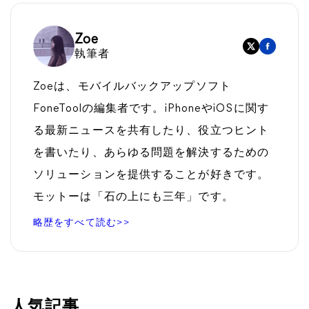
Zoe
執筆者
Zoeは、モバイルバックアップソフト
FoneToolの編集者です。iPhoneやiOSに関す
る最新ニュースを共有したり、役立つヒント
を書いたり、あらゆる問題を解決するための
ソリューションを提供することが好きです。
モットーは「石の上にも三年」です。
略歴をすべて読む>>
人気記事