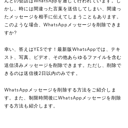
んどの会話はWhatsAppを通じて行われています。し
かし、時には間違った言葉を送信してしまい、間違っ
たメッセージを相手に伝えてしまうこともあります。
このような場合、WhatsAppメッセージを削除できま
すか?
幸い、答えはYESです！最新版WhatsAppでは、テキ
スト、写真、ビデオ、その他あらゆるファイルを含む
送信済みメッセージを削除できます。ただし、削除で
きるのは送信後2日以内のみです。
WhatsAppメッセージを削除する方法をご紹介しま
す。また、制限時間後にWhatsAppメッセージを削除
する方法も紹介します。