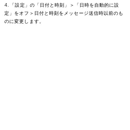
4. 「設定」の「日付と時刻」＞「日時を自動的に設
定」をオフ＞日付と時刻をメッセージ送信時以前のも
のに変更します。