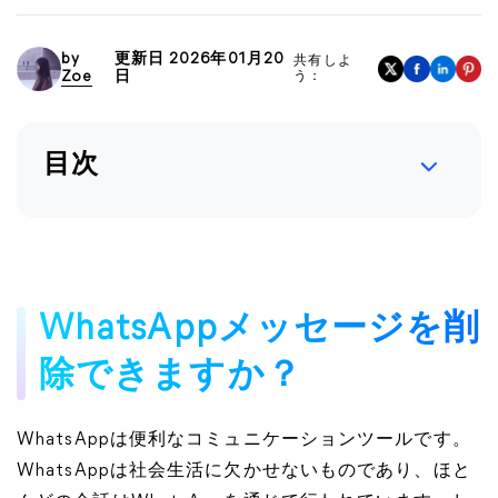
by
更新日 2026年01月20
共有しよ
Zoe
日
う：
目次
WhatsAppメッセージを削
除できますか？
WhatsAppは便利なコミュニケーションツールです。
WhatsAppは社会生活に欠かせないものであり、ほと