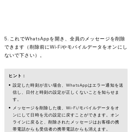
5. これでWhatsAppを開き、全員のメッセージを削除
できます（削除前にWi-Fiやモバイルデータをオンにし
ないで下さい）。
ヒント：
設定した時刻が古い場合、WhatsAppはエラー通知を送
信し、日付と時刻の設定が正しくないことを知らせま
す。
メッセージを削除した後、Wi-Fi/モバイルデータをオ
ンにして日時を元の設定に戻すことができます。オン
ラインに戻ると、削除されたメッセージはお客様の携
帯電話からも受信者の携帯電話からも消えます。