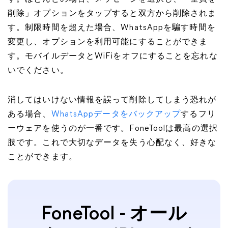
削除」オプションをタップすると双方から削除されま
す。制限時間を超えた場合、WhatsAppを騙す時間を
変更し、オプションを利用可能にすることができま
す。モバイルデータとWiFiをオフにすることを忘れな
いでください。
消してはいけない情報を誤って削除してしまう恐れが
ある場合、
WhatsAppデータをバックアップ
するフリ
ーウェアを使うのが一番です。FoneToolは最高の選択
肢です。これで大切なデータを失う心配なく、好きな
ことができます。
FoneTool - オール