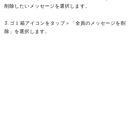
削除したいメッセージを選択します。
3. ゴミ箱アイコンをタップ＞「全員のメッセージを削
除」を選択します。