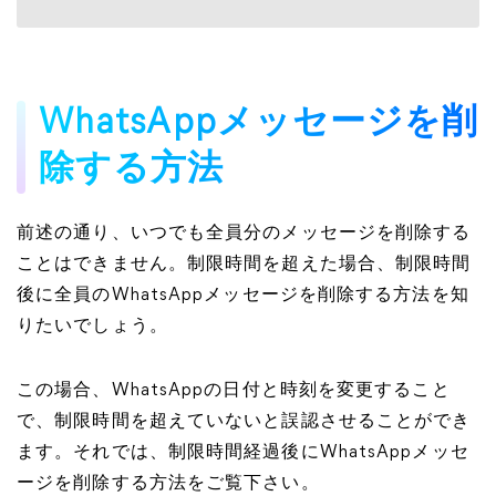
WhatsAppメッセージを削
除する方法
前述の通り、いつでも全員分のメッセージを削除する
ことはできません。制限時間を超えた場合、制限時間
後に全員のWhatsAppメッセージを削除する方法を知
りたいでしょう。
この場合、WhatsAppの日付と時刻を変更すること
で、制限時間を超えていないと誤認させることができ
ます。それでは、制限時間経過後にWhatsAppメッセ
ージを削除する方法をご覧下さい。