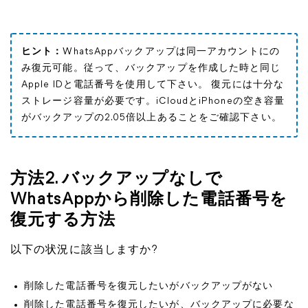
ヒント：
WhatsAppバックアップは同一アカウントにの
み復元可能。従って、バックアップを作成した時と同じ
Apple IDと電話番号を使用して下さい。 復元には十分な
ストレージ容量が必要です。iCloudとiPhoneの空き容量
がバックアップの2.05倍以上あることをご確認下さい。
方法2. バックアップなしで
WhatsAppから削除した電話番号を
復元する方法
以下の状況に該当しますか?
削除した電話番号を復元したいがバックアップがない
削除した電話番号を復元したいが、バックアップに必要な