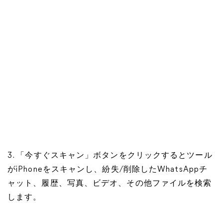
3. 「今すぐスキャン」ボタンをクリックするとツール
がiPhoneをスキャンし、紛失/削除したWhatsAppチ
ャット、履歴、写真、ビデオ、その他ファイルを検索
します。