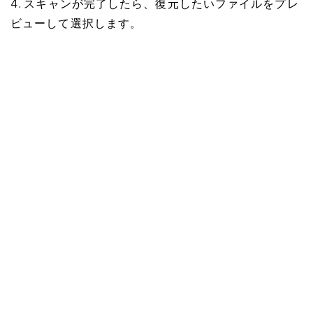
4. スキャンが完了したら、復元したいファイルをプレ
ビューして選択します。