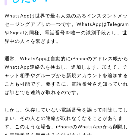
WhatsAppは世界で最も人気のあるインスタントメッ
セージングアプリの一つです。WhatsAppはTelegram
やSignalと同様、電話番号を唯一の識別手段とし、世
界中の人々を繋ぎます。
通常、WhatsAppは自動的にiPhoneのアドレス帳から
WhatsApp連絡先を検出し、追加します。加えて、チ
ャット相手やグループから新規アカウントを追加する
ことも可能です。要するに、電話番号さえ知っていれ
ば誰とでも連絡が取れるのです。
しかし、保存していない電話番号を誤って削除してし
まい、その人との連絡が取れなくなることがありま
す。このような場合、iPhoneのWhatsAppから削除し