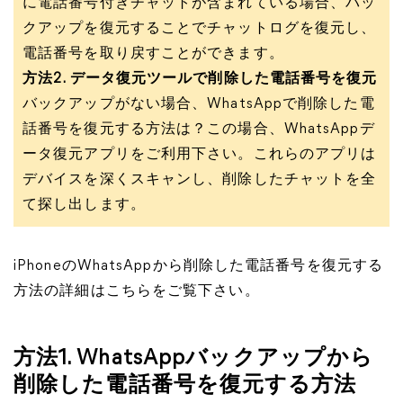
に電話番号付きチャットが含まれている場合、バッ
クアップを復元することでチャットログを復元し、
電話番号を取り戻すことができます。
方法2. データ復元ツールで削除した電話番号を復元
バックアップがない場合、WhatsAppで削除した電
話番号を復元する方法は？この場合、WhatsAppデ
ータ復元アプリをご利用下さい。これらのアプリは
デバイスを深くスキャンし、削除したチャットを全
て探し出します。
iPhoneのWhatsAppから削除した電話番号を復元する
方法の詳細はこちらをご覧下さい。
方法1. WhatsAppバックアップから
削除した電話番号を復元する方法