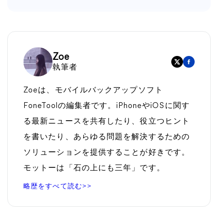
Zoe
執筆者
Zoeは、モバイルバックアップソフト
FoneToolの編集者です。iPhoneやiOSに関す
る最新ニュースを共有したり、役立つヒント
を書いたり、あらゆる問題を解決するための
ソリューションを提供することが好きです。
モットーは「石の上にも三年」です。
略歴をすべて読む>>