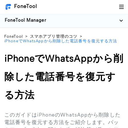
FoneTool
FoneTool Manager
FoneTool
>
スマホアプリ管理のコツ
>
iPhoneでWhatsAppから削除した電話番号を復元する方法
iPhoneでWhatsAppから削
除した電話番号を復元す
る方法
このガイドはiPhoneのWhatsAppから削除した
電話番号を復元する方法をご紹介します。バッ