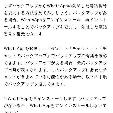
まずバックアップからWhatsAppの削除した電話番号
を復元する方法を見てみましょう。バックアップがあ
る場合、WhatsAppをアンインストール、再インスト
ールすることでバックアップを復元し、削除した電話
番号を復元できます。
WhatsAppを起動し、「設定」＞「チャット」＞「チ
ャットのバックアップ」でバックアップの有無を確認
できます。バックアップがある場合、最終バックアッ
プ日時が表示されます。このバックアップに必要なチ
ャットが含まれている可能性がある場合、以下の手順
でバックアップを復元できます。
1. WhatsAppを再インストールします（バックアップ
がない場合、WhatsAppをアンインストールしないで