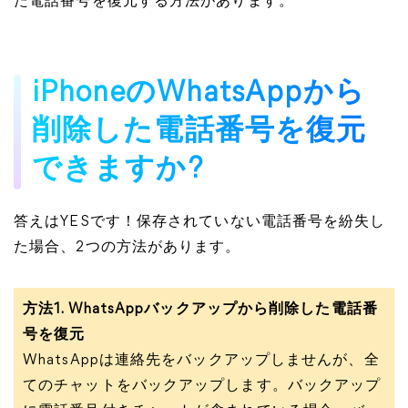
た電話番号を復元する方法があります。
iPhoneのWhatsAppから
削除した電話番号を復元
できますか?
答えはYESです！保存されていない電話番号を紛失し
た場合、2つの方法があります。
方法1. WhatsAppバックアップから削除した電話番
号を復元
WhatsAppは連絡先をバックアップしませんが、全
てのチャットをバックアップします。バックアップ