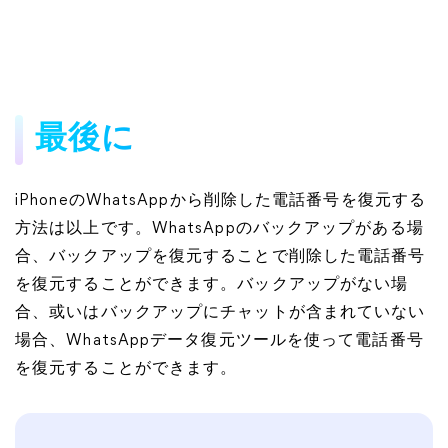
最後に
iPhoneのWhatsAppから削除した電話番号を復元する
方法は以上です。WhatsAppのバックアップがある場
合、バックアップを復元することで削除した電話番号
を復元することができます。バックアップがない場
合、或いはバックアップにチャットが含まれていない
場合、WhatsAppデータ復元ツールを使って電話番号
を復元することができます。