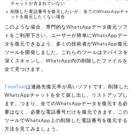
チャットが含まれていない
削除した電話番号を復元したいが、全てのWhatsAppチャ
ットを復元したくない場合
このような場合、専門的なWhatsAppデータ復元ソフ
トをご利用下さい。ユーザーが簡単にWhatsAppデー
タを復元できるよう、多くの技術者がWhatsApp復元
ツールを開発しました。これらのツールはデバイスを
深くスキャンし、WhatsApp内の削除したファイルを
全て見つけます。
FoneTool
は連絡先復元率が高いソフトです。削除した
WhatsAppチャットを全て探し出し、リストアップし
ます。つまり、全てのWhatsAppデータを復元する必
要はなく、必要な電話番号だけを復元できます。この
ツールでWhatsApp上の削除した電話番号を復元する
方法を見てみましょう。