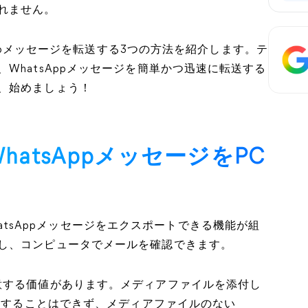
れません。
sAppメッセージを転送する3つの方法を紹介します。テ
WhatsAppメッセージを簡単かつ迅速に転送する
、始めましょう！
WhatsAppメッセージをPC
にWhatsAppメッセージをエクスポートできる機能が組
し、コンピュータでメールを確認できます。
意する価値があります。メディアファイルを添付し
送信することはできず、メディアファイルのない