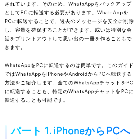
されています。そのため、WhatsAppをバックアップ
としてPCに転送する必要があります。WhatsAppを
PCに転送することで、過去のメッセージを安全に削除
し、容量を確保することができます。或いは特別な会
話をプリントアウトして思い出の一冊を作ることもで
きます。
WhatsAppをPCに転送するのは簡単です。このガイド
ではWhatsAppをiPhoneやAndroidからPCへ転送する
方法をご紹介します。全てのWhatsAppチャットをPC
に転送することも、特定のWhatsAppチャットをPCに
転送することも可能です。
パート 1. iPhoneからPCへ