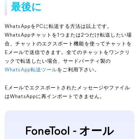
最後に
WhatsAppをPCに転送する方法は以上です。
WhatsAppチャットを1つまたは2つだけ転送したい場
合、チャットのエクスポート機能を使ってチャットを
Eメールで送信できます。全てのチャットをワンクリ
ックで転送したい場合、サードパーティ製の
WhatsApp転送ツール
をご利用下さい。
Eメールでエクスポートされたメッセージやファイル
はWhatsAppに再インポートできません。
FoneTool - オール