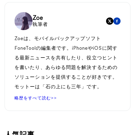
Zoe
執筆者
Zoeは、モバイルバックアップソフト
FoneToolの編集者です。iPhoneやiOSに関す
る最新ニュースを共有したり、役立つヒント
を書いたり、あらゆる問題を解決するための
ソリューションを提供することが好きです。
モットーは「石の上にも三年」です。
略歴をすべて読む>>