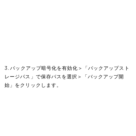
3. バックアップ暗号化を有効化＞「バックアップスト
レージパス」で保存パスを選択＞「バックアップ開
始」をクリックします。