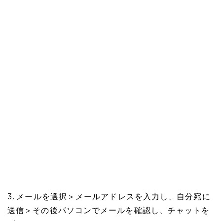
3. メールを選択＞メールアドレスを入力し、自分宛に
送信＞その後パソコンでメールを確認し、チャットを