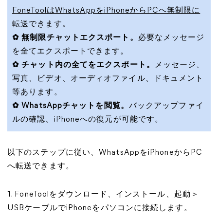
FoneToolはWhatsAppをiPhoneからPCへ無制限に
転送できます。
✿ 無制限チャットエクスポート。
必要なメッセージ
を全てエクスポートできます。
✿ チャット内の全てをエクスポート。
メッセージ、
写真、ビデオ、オーディオファイル、ドキュメント
等あります。
✿ WhatsAppチャットを閲覧。
バックアップファイ
ルの確認、iPhoneへの復元が可能です。
以下のステップに従い、WhatsAppをiPhoneからPC
へ転送できます。
1. FoneToolをダウンロード、インストール、起動＞
USBケーブルでiPhoneをパソコンに接続します。