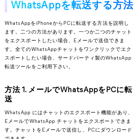
WhatsAppを転送する方法
WhatsAppをiPhoneからPCに転送する方法を説明し
ます。二つの方法があります。一つか二つのチャット
をエクスポートしたい場合、Eメールで送信できま
す。全てのWhatsAppチャットをワンクリックでエク
スポートしたい場合、サードパーティ製のWhatsApp
転送ツールをご利用下さい。
方法 1. メールでWhatsAppをPCに転
送
WhatsApp にはチャットのエクスポート機能があり、
EメールでWhatsApp チャットをエクスポートできま
す。チャットをEメールで送信し、PCにダウンロード