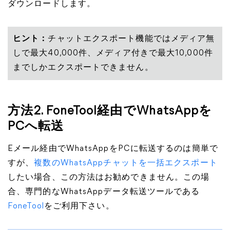
ダウンロードします。
ヒント：
チャットエクスポート機能ではメディア無
しで最大40,000件、メディア付きで最大10,000件
までしかエクスポートできません。
方法2. FoneTool経由でWhatsAppを
PCへ転送
Eメール経由でWhatsAppをPCに転送するのは簡単で
すが、
複数のWhatsAppチャットを一括エクスポート
したい場合、この方法はお勧めできません。この場
合、専門的なWhatsAppデータ転送ツールである
FoneTool
をご利用下さい。