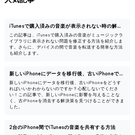
人気記事
iTunesで購入済みの音楽が表示されない時の解決策
この記事は、iTunesで購入済みの音楽がミュージックラ
イブラリに表示されない問題を修正する方法を紹介しま
す。さらに、デバイスの間で音楽を転送する簡単な方法
も紹介します。
新しいiPhoneにデータを移行後、古いiPhoneですべきこと
新しいiPhoneにデータを移行後、古いiPhoneをどうす
ればいいかわからないのですか？心配しないでくださ
い！この記事で、新しいiPhoneに影響を与えることな
く、古iPhoneを消去する解決策を見つけることができま
した。
2台のiPhone間でiTunesの音楽を共有する方法