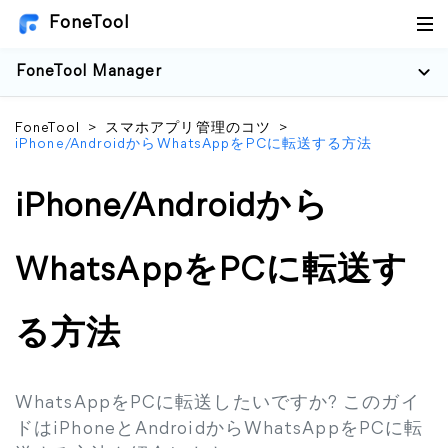
FoneTool
FoneTool Manager
FoneTool
>
スマホアプリ管理のコツ
>
iPhone/AndroidからWhatsAppをPCに転送する方法
iPhone/Androidから
WhatsAppをPCに転送す
る方法
WhatsAppをPCに転送したいですか? このガイ
ドはiPhoneとAndroidからWhatsAppをPCに転