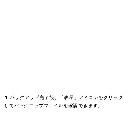
4. バックアップ完了後、「表示」アイコンをクリック
してバックアップファイルを確認できます。