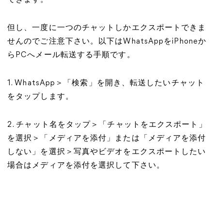
できます。
但し、一度に一つのチャットしかエクスポートできま
せんのでご注意下さい。以下はWhatsAppをiPhoneか
らPCへメール転送する手順です。
1. WhatsApp＞「検索」を開き、転送したいチャット
をタップします。
2. チャット名をタップ＞「チャットをエクスポート」
を選択＞「メディアを添付」または「メディアを添付
しない」を選択＞写真やビデオをエクスポートしたい
場合はメディアを添付を選択して下さい。