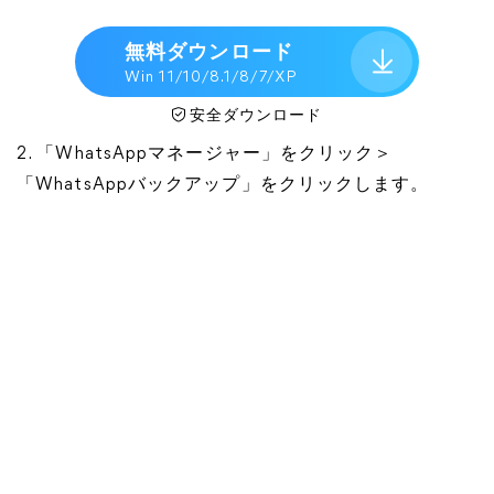
無料ダウンロード
Win 11/10/8.1/8/7/XP
安全ダウンロード
2. 「WhatsAppマネージャー」をクリック＞
「WhatsAppバックアップ」をクリックします。