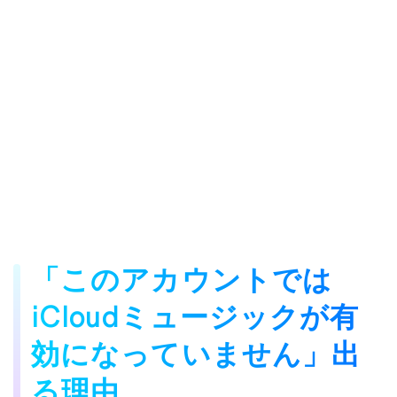
「このアカウントでは
iCloudミュージックが有
効になっていません」出
る理由