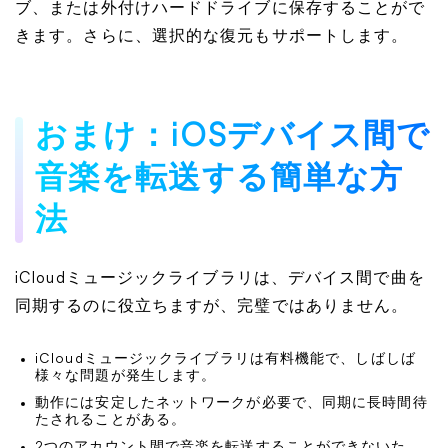
ブ、または外付けハードドライブに保存することがで
きます。さらに、選択的な復元もサポートします。
おまけ：iOSデバイス間で
音楽を転送する簡単な方
法
iCloudミュージックライブラリは、デバイス間で曲を
同期するのに役立ちますが、完璧ではありません。
iCloudミュージックライブラリは有料機能で、しばしば
様々な問題が発生します。
動作には安定したネットワークが必要で、同期に長時間待
たされることがある。
2つのアカウント間で音楽を転送することができないた