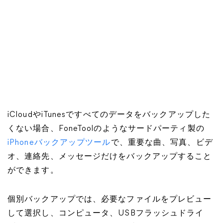
iCloudやiTunesですべてのデータをバックアップした
くない場合、FoneToolのようなサードパーティ製の
iPhoneバックアップツール
で、重要な曲、写真、ビデ
オ、連絡先、メッセージだけをバックアップすること
ができます。
個別バックアップでは、必要なファイルをプレビュー
して選択し、コンピュータ、USBフラッシュドライ