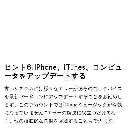
ヒント6. iPhone、iTunes、コンピュ
ータをアップデートする
古いシステムには様々なエラーがあるので、デバイス
を最新バージョンにアップデートすることをお勧めし
ます。このアカウントではiCloudミュージックが有効
になっていません "エラーの解決に役立つだけでな
く、他の潜在的な問題を回避することもできます。