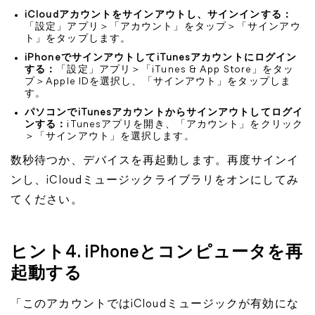
iCloudアカウントをサインアウトし、サインインする：
「設定」アプリ＞「アカウント」をタップ＞「サインアウ
ト」をタップします。
iPhoneでサインアウトしてiTunesアカウントにログイン
する：
「設定」アプリ＞「iTunes & App Store」をタッ
プ＞Apple IDを選択し、「サインアウト」をタップしま
す。
パソコンでiTunesアカウントからサインアウトしてログイ
ンする：
iTunesアプリを開き、「アカウント」をクリック
＞「サインアウト」を選択します。
数秒待つか、デバイスを再起動します。再度サインイ
ンし、iCloudミュージックライブラリをオンにしてみ
てください。
ヒント4. iPhoneとコンピュータを再
起動する
「このアカウントではiCloudミュージックが有効にな