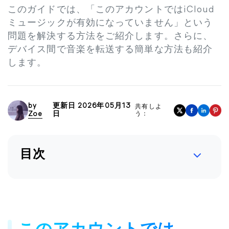
このガイドでは、「このアカウントではiCloud
ミュージックが有効になっていません」という
問題を解決する方法をご紹介します。さらに、
デバイス間で音楽を転送する簡単な方法も紹介
します。
by
更新日 2026年05月13
共有しよ
Zoe
日
う：
目次