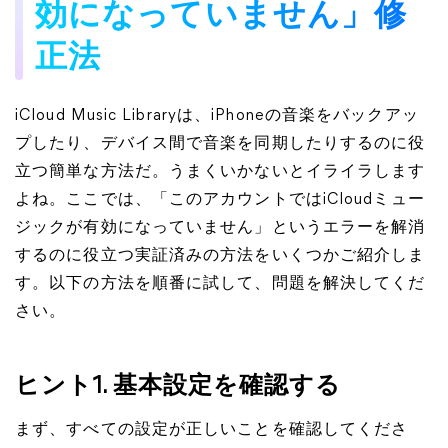
効になっていません」修
正法
iCloud Music Libraryは、iPhoneの音楽をバックアッ
プしたり、デバイス間で音楽を同期したりするのに役
立つ簡単な方法だ。うまくいかないとイライラします
よね。ここでは、「このアカウントではiCloudミュー
ジックが有効になっていません」というエラーを解消
するのに役立つ実証済みの方法をいくつかご紹介しま
す。以下の方法を順番に試して、問題を解決してくだ
さい。
ヒント1. 基本設定を確認する
まず、すべての設定が正しいことを確認してくださ