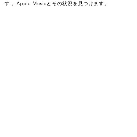
す 。Apple Musicとその状況を見つけます。