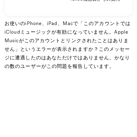
お使いのiPhone、iPad、Macで「このアカウントでは
iCloudミュージックが有効になっていません。Apple
Musicがこのアカウントとリンクされたことはありま
せん」というエラーが表示されますか？このメッセー
ジに遭遇したのはあなただけではありません。かなり
の数のユーザーがこの問題を報告しています。