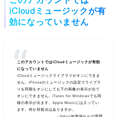
このアカウントでは
iCloudミュージックが有
効になっていません
このアカウントではiCloudミュージックが有効
になっていません
iCloudミュージックライブラリがオンにできま
せん。iPhoneのミュージックの設定でライブラ
リを同期をオンにしても下の画像の表示が出て
オンにできません。iTunes for Windowsでも同
様の表示が出ます。Apple Musicには入ってい
ます。何か対処法はありますか。
- Yahoo知恵袋からの質問