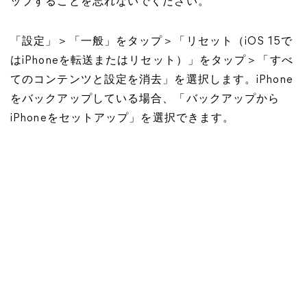
ップすることを忘れないでください。
「設定」＞「一般」をタップ＞「リセット（iOS 15で
はiPhoneを転送またはリセット）」をタップ＞「すべ
てのコンテンツと設定を消去」を選択します。iPhone
をバックアップしている場合、「バックアップから
iPhoneをセットアップ」を選択できます。