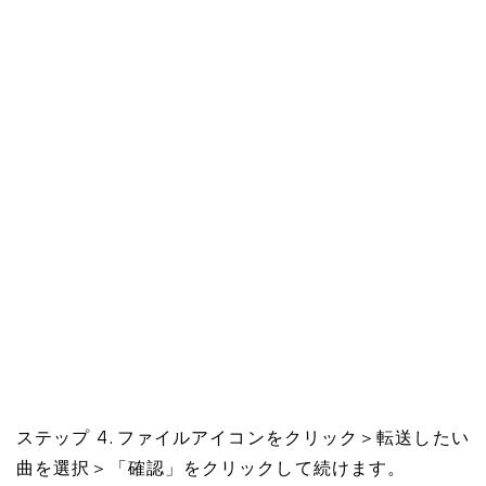
ステップ 4. ファイルアイコンをクリック＞転送したい
曲を選択＞「確認」をクリックして続けます。