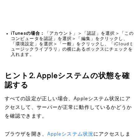
iTunesの場合：
「アカウント」＞「認証」を選択＞「この
コンピュータを認証」を選択＞「編集」をクリックし、
「環境設定」を選択＞「一般」をクリックし、「iCloudミ
ュージックライブラリ」の横にあるボックスにチェックを
入れます。
ヒント2. Appleシステムの状態を確
認する
すべての設定が正しい場合、Appleシステム状況にア
クセスして、サーバーが正常に動作しているかどうか
を確認できます。
ブラウザを開き、
Appleシステム状況
にアクセスしま