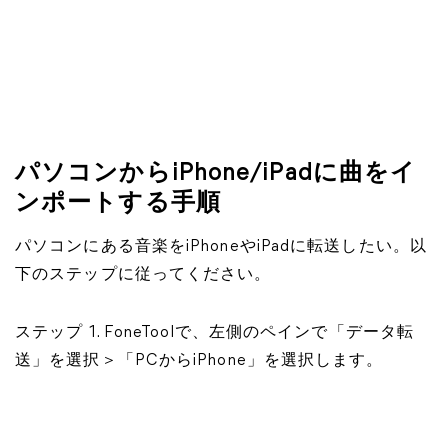
パソコンからiPhone/iPadに曲をイ
ンポートする手順
パソコンにある音楽をiPhoneやiPadに転送したい。以
下のステップに従ってください。
ステップ 1. FoneToolで、左側のペインで「データ転
送」を選択＞「PCからiPhone」を選択します。