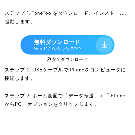
ステップ 1. FoneToolをダウンロード、インストール、
起動します。
無料ダウンロード
Win 11/10/8.1/8/7/XP
安全ダウンロード
ステップ 2. USBケーブルでiPhoneをコンピュータに
接続します。
ステップ 3. ホーム画面で「データ転送」＞「iPhone
からPC」オプションをクリックします。