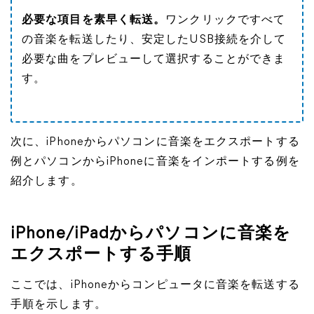
必要な項目を素早く転送。
ワンクリックですべて
の音楽を転送したり、安定したUSB接続を介して
必要な曲をプレビューして選択することができま
す。
次に、iPhoneからパソコンに音楽をエクスポートする
例とパソコンからiPhoneに音楽をインポートする例を
紹介します。
iPhone/iPadからパソコンに音楽を
エクスポートする手順
ここでは、iPhoneからコンピュータに音楽を転送する
手順を示します。