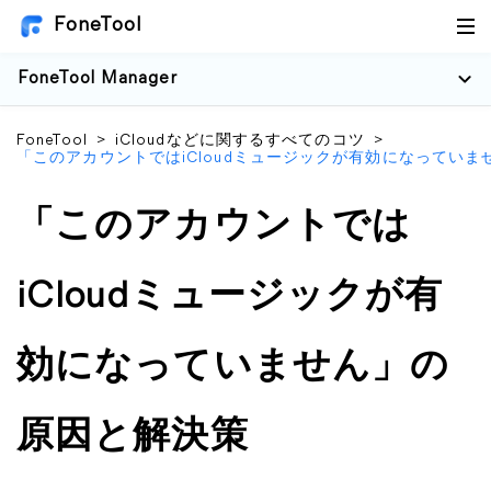
FoneTool
FoneTool Manager
FoneTool
>
iCloudなどに関するすべてのコツ
>
「このアカウントではiCloudミュージックが有効になってい
「このアカウントでは
iCloudミュージックが有
効になっていません」の
原因と解決策