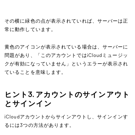
その横に緑色の点が表示されていれば、サーバーは正
常に動作しています。
黄色のアイコンが表示されている場合は、サーバーに
問題があり、「このアカウントではiCloudミュージッ
クが有効になっていません」というエラーが表示され
ていることを意味します。
ヒント3. アカウントのサインアウト
とサインイン
iCloudアカウントからサインアウトし、サインインす
るには3つの方法があります。