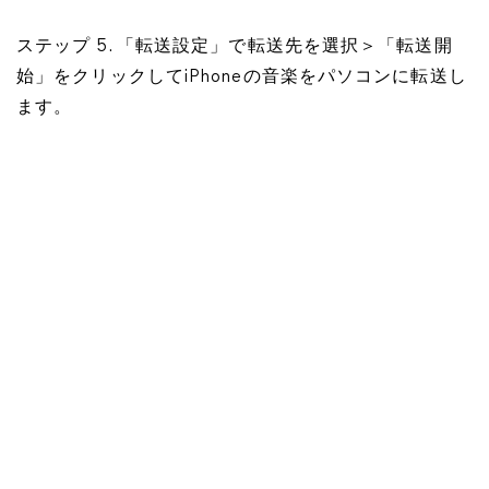
ステップ 5. 「転送設定」で転送先を選択＞「転送開
始」をクリックしてiPhoneの音楽をパソコンに転送し
ます。