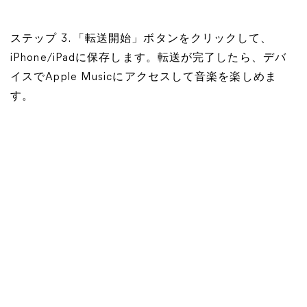
ステップ 3. 「転送開始」ボタンをクリックして、
iPhone/iPadに保存します。転送が完了したら、デバ
イスでApple Musicにアクセスして音楽を楽しめま
す。