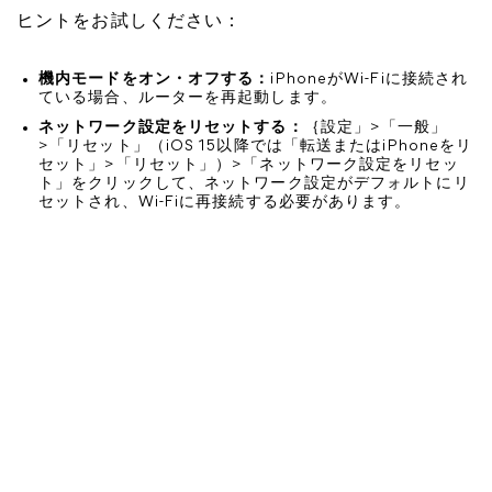
ヒントをお試しください：
機内モードをオン・オフする：
iPhoneがWi-Fiに接続され
ている場合、ルーターを再起動します。
ネットワーク設定をリセットする：
｛設定」>「一般」
>「リセット」（iOS 15以降では「転送またはiPhoneをリ
セット」>「リセット」）>「ネットワーク設定をリセッ
ト」をクリックして、ネットワーク設定がデフォルトにリ
セットされ、Wi-Fiに再接続する必要があります。