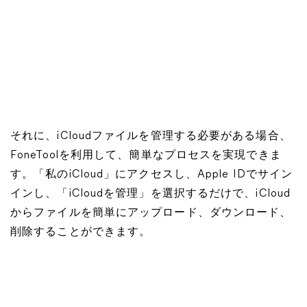
それに、iCloudファイルを管理する必要がある場合、
FoneToolを利用して、簡単なプロセスを実現できま
す。「私のiCloud」にアクセスし、Apple IDでサイン
インし、「iCloudを管理」を選択するだけで、iCloud
からファイルを簡単にアップロード、ダウンロード、
削除することができます。