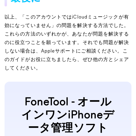
以上、「このアカウントではiCloudミュージックが有
効になっていません」の問題を解決する方法でした。
これらの方法のいずれかが、あなたが問題を解決する
のに役立つことを願っています。それでも問題が解決
しない場合は、Appleサポートにご相談ください。こ
のガイドがお役に立ちましたら、ぜひ他の方とシェア
してください。
FoneTool - オール
インワンiPhoneデ
ータ管理ソフト