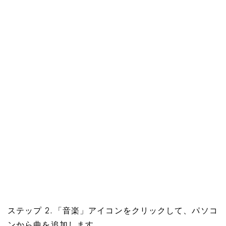
ステップ 2. 「音楽」アイコンをクリックして、パソコ
ンから曲を追加します。