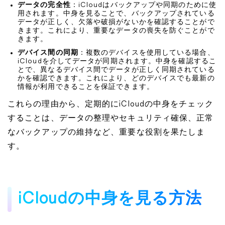
データの完全性
：iCloudはバックアップや同期のために使
用されます。中身を見ることで、バックアップされている
データが正しく、欠落や破損がないかを確認することがで
きます。これにより、重要なデータの喪失を防ぐことがで
きます。
デバイス間の同期
：複数のデバイスを使用している場合、
iCloudを介してデータが同期されます。中身を確認するこ
とで、異なるデバイス間でデータが正しく同期されている
かを確認できます。これにより、どのデバイスでも最新の
情報が利用できることを保証できます。
これらの理由から、定期的にiCloudの中身をチェック
することは、データの整理やセキュリティ確保、正常
なバックアップの維持など、重要な役割を果たしま
す。
iCloudの中身を見る方法