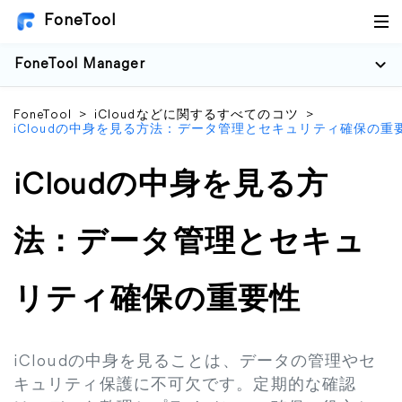
FoneTool
FoneTool Manager
FoneTool
>
iCloudなどに関するすべてのコツ
>
iCloudの中身を見る方法：データ管理とセキュリティ確保の重
iCloudの中身を見る方
法：データ管理とセキュ
リティ確保の重要性
iCloudの中身を見ることは、データの管理やセ
キュリティ保護に不可欠です。定期的な確認