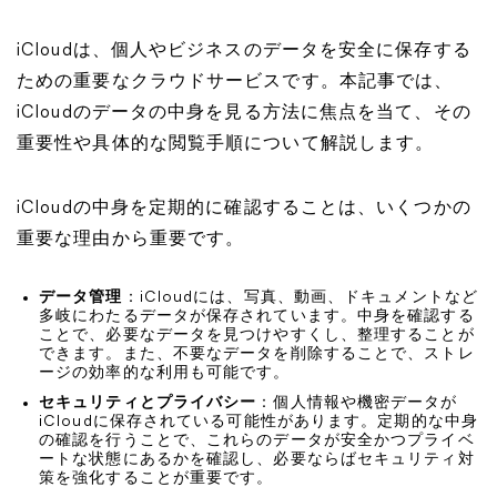
iCloudは、個人やビジネスのデータを安全に保存する
ための重要なクラウドサービスです。本記事では、
iCloudのデータの中身を見る方法に焦点を当て、その
重要性や具体的な閲覧手順について解説します。
iCloudの中身を定期的に確認することは、いくつかの
重要な理由から重要です。
データ管理
：iCloudには、写真、動画、ドキュメントなど
多岐にわたるデータが保存されています。中身を確認する
ことで、必要なデータを見つけやすくし、整理することが
できます。また、不要なデータを削除することで、ストレ
ージの効率的な利用も可能です。
セキュリティとプライバシー
：個人情報や機密データが
iCloudに保存されている可能性があります。定期的な中身
の確認を行うことで、これらのデータが安全かつプライベ
ートな状態にあるかを確認し、必要ならばセキュリティ対
策を強化することが重要です。