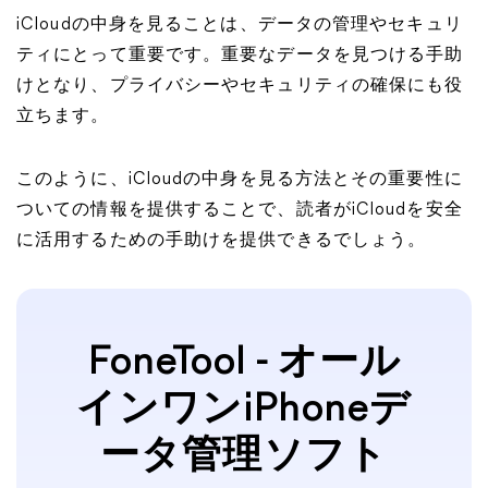
iCloudの中身を見ることは、データの管理やセキュリ
ティにとって重要です。重要なデータを見つける手助
けとなり、プライバシーやセキュリティの確保にも役
立ちます。
このように、iCloudの中身を見る方法とその重要性に
ついての情報を提供することで、読者がiCloudを安全
に活用するための手助けを提供できるでしょう。
FoneTool - オール
インワンiPhoneデ
ータ管理ソフト