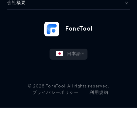
会社概要
FoneTool
日本語
© 2026 FoneTool. All rights reserved.
プライバシーポリシー
|
利用規約