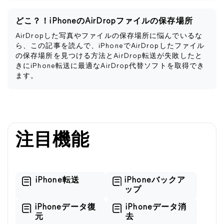
どこ？！iPhoneのAirDropファイルの保存場所
AirDropした写真やファイルの保存場所に悩んでいるな
ら、この記事を読んで、iPhoneでAirDropしたファイル
の保存場所を見つける方法とAirDrop転送が失敗したと
きにiPhone転送に最適なAirDrop代替ソフトを取得でき
ます。
注目機能
iPhone転送
iPhoneバックア
ップ
iPhoneデータ復
iPhoneデータ消
元
去