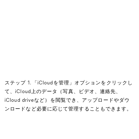
ステップ 1. 「iCloudを管理」オプションをクリックし
て、iCloud上のデータ（写真、ビデオ、連絡先、
iCloud driveなど）を閲覧でき、アップロードやダウ
ンロードなど必要に応じて管理することもできます。