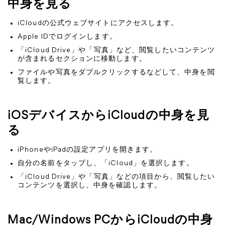
中身を見る
iCloudの公式ウェブサイトにアクセスします。
Apple IDでログインします。
「iCloud Drive」や「写真」など、閲覧したいコンテンツ
が含まれるセクションに移動します。
ファイルや写真をダブルクリックするなどして、中身を閲
覧します。
iOSデバイスからiCloudの中身を見
る
iPhoneやiPadの設定アプリを開きます。
自分の名前をタップし、「iCloud」を選択します。
「iCloud Drive」や「写真」などの項目から、閲覧したい
コンテンツを選択し、中身を確認します。
Mac/Windows PCからiCloudの中身