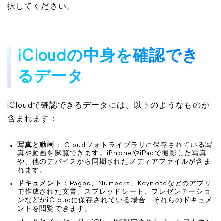
択してください。
iCloudの中身を確認でき
るデータ
iCloudで確認できるデータには、以下のようなものが
含まれます：
写真と動画
：iCloudフォトライブラリに保存されている写
真や動画を閲覧できます。iPhoneやiPadで撮影した写真
や、他のデバイスから同期されたメディアファイルが含ま
れます。
ドキュメント
：Pages、Numbers、Keynoteなどのアプリ
で作成された文書、スプレッドシート、プレゼンテーショ
ンなどがiCloudに保存されている場合、それらのドキュメ
ントを閲覧できます。