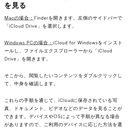
を見る
Macの場合：
Finderを開きます。左側のサイドバーで
「iCloud Drive」を選択します。
Windows PCの場合：
iCloud for Windowsをインスト
ールし、ファイルエクスプローラーから「iCloud
Drive」を開きます。
そこから、閲覧したいコンテンツをダブルクリックし
て、中身を確認します。
これらの手順を通じて、iCloudに保存されている写
真、ドキュメント、ビデオなどのデータを見ることが
できます。デバイスやOSによって手順が異なる場合
がありますので、ご利用のデバイスに応じた方法を選