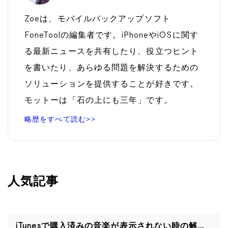
Zoeは、モバイルバックアップソフト
FoneToolの編集者です。iPhoneやiOSに関す
る最新ニュースを共有したり、役立つヒント
を書いたり、あらゆる問題を解決するための
ソリューションを提供することが好きです。
モットーは「石の上にも三年」です。
略歴をすべて読む>>
人気記事
iTunesで購入済みの音楽が表示されない時の解決策