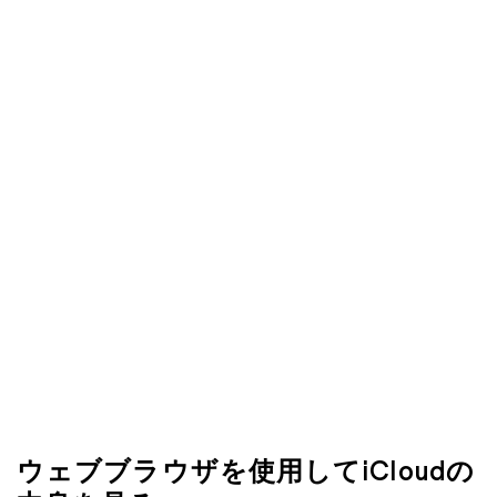
ウェブブラウザを使用してiCloudの