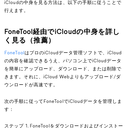
iCloudの中身を見る方法は、以下の手順に従うことで
行えます。
FoneTool経由でiCloudの中身を詳し
く見る（推薦）
FoneTool
はプロのiCloudデータ管理ソフトで、iCloud
の内容を確認できるうえ、パソコン上でiCloudデータ
を簡単にアップロード、ダウンロード、または削除で
きます。それに、iCloud Webよりもアップロード/ダ
ウンロードが高速です。
次の手順に従ってFoneToolでiCloudデータを管理しま
す：
ステップ 1. FoneToolをダウンロードおよびインストー