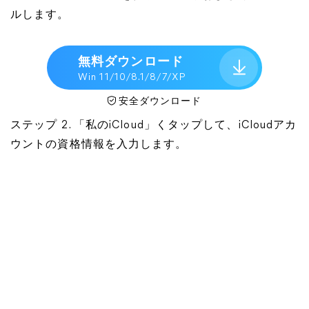
ルします。
無料ダウンロード
Win 11/10/8.1/8/7/XP
安全ダウンロード
ステップ 2. 「私のiCloud」くタップして、iCloudアカ
ウントの資格情報を入力します。