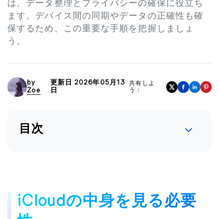
は、データ整理とプライバシーの確保に役立ち
ます。デバイス間の同期やデータの正確性も確
保するため、この重要な手順を把握しましょ
う。
by
更新日 2026年05月13
共有しよ
Zoe
日
う：
目次
iCloudの中身を見る必要