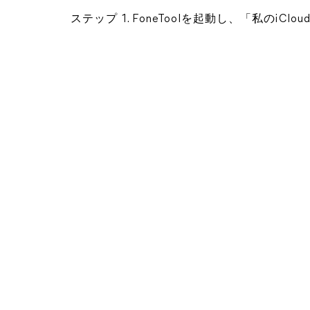
ステップ 1. FoneToolを起動し、「私のiC