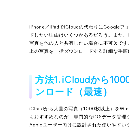
iPhone／iPadでiCloudの代わりにGoo
ドしたい理由はいくつかあるだろう。また、i
写真を他の人と共有したい場合に不可欠です。し
上の写真を一括ダウンロードする詳細な手順
方法1. iCloudから
ンロード（最速）
iCloudから大量の写真（1000枚以上）を
もおすすめなのが、専門的なiOSデータ管理
Appleユーザー向けに設計された使いやすい