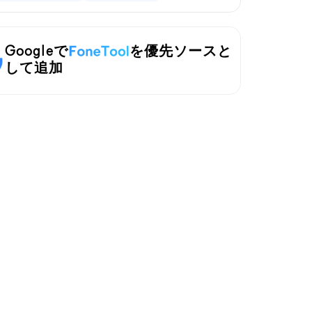
Googleで
を優先ソースと
して追加