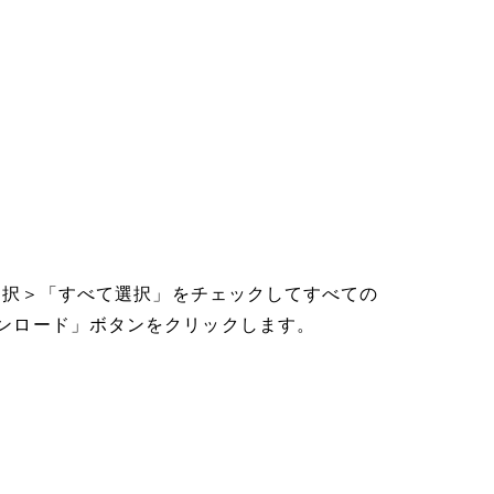
」を選択＞「すべて選択」をチェックしてすべての
ダウンロード」ボタンをクリックします。