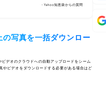
- Yahoo知恵袋からの質問
0枚以上の写真を一括ダウンロー
、写真やビデオのクラウドへの自動アップロードをシーム
真やビデオをダウンロードする必要がある場合はど