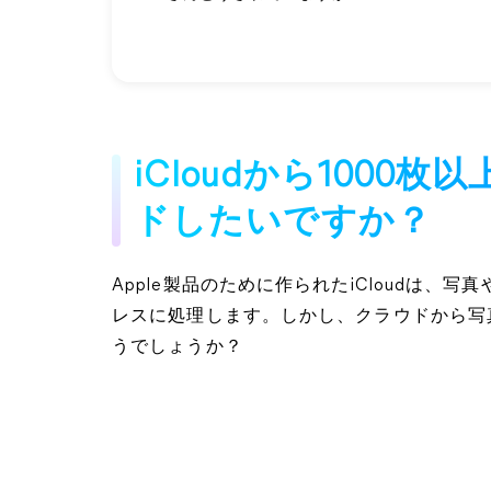
iCloudから100
ドしたいですか？
Apple製品のために作られたiCloudは
レスに処理します。しかし、クラウドから写
うでしょうか？