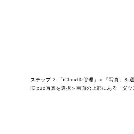
ステップ 2. 「iCloudを管理」＞「写真
iCloud写真を選択＞画面の上部にある「