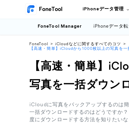
iPhoneデータ管理
FoneTool Manager
iPhoneデータ
FoneTool
>
iCloudなどに関するすべてのコツ
>
【高速・簡単】iCloudから1000枚以上の写真
【高速・簡単】iClo
写真を一括ダウン
iCloudに写真をバックアップするのは簡
一括ダウンロードするのはどうですか？も
度にダウンロードする方法を知りたいな