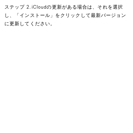
ステップ 2. iCloudの更新がある場合は、それを選択
し、「インストール」をクリックして最新バージョン
に更新してください。