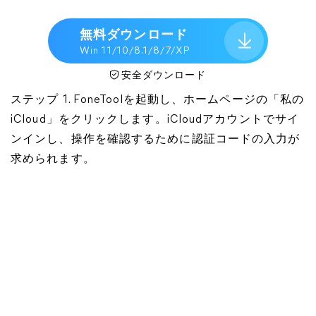
無料ダウンロード
Win 11/10/8.1/8/7/XP
安全ダウンロード
ステップ 1. FoneToolを起動し、ホームページの「私の
iCloud」をクリックします。iCloudアカウントでサイ
ンインし、操作を確認するために認証コードの入力が
求められます。