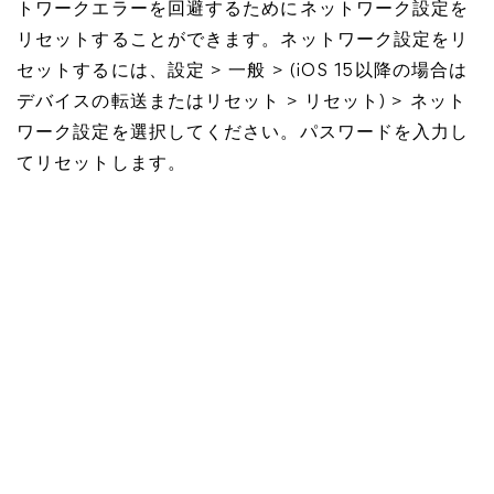
トワークエラーを回避するためにネットワーク設定を
リセットすることができます。ネットワーク設定をリ
セットするには、設定 > 一般 > (iOS 15以降の場合は
デバイスの転送またはリセット > リセット) > ネット
ワーク設定を選択してください。パスワードを入力し
てリセットします。