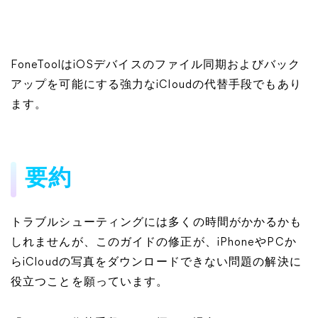
FoneToolはiOSデバイスのファイル同期およびバック
アップを可能にする強力なiCloudの代替手段でもあり
ます。
要約
トラブルシューティングには多くの時間がかかるかも
しれませんが、このガイドの修正が、iPhoneやPCか
らiCloudの写真をダウンロードできない問題の解決に
役立つことを願っています。