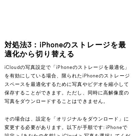
対処法3：iPhoneのストレージを最
適化から切り替える
iCloudの写真設定で「iPhoneのストレージを最適化」
を有効にしている場合、限られたiPhoneのストレージ
スペースを最適化するために写真やビデオを縮小して
保存することができます。ただし、同時に高解像度の
写真をダウンロードすることはできません。
その場合は、設定を「オリジナルをダウンロード」に
変更する必要があります。以下が手順です: iPhoneで