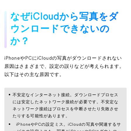
なぜiCloudから写真をダ
ウンロードできないの
か？
iPhoneやPCにiCloudの写真がダウンロードされない
原因はさまざまで、設定の誤りなどが考えられます。
以下はその主な原因です。
不安定なインターネット接続。ダウンロードプロセス
には安定したネットワーク接続が必要です。不安定な
ネットワーク接続はプロセスを中断させたり失敗させ
たりする可能性があります。
iPhoneやPCの設定ミス。iCloudの写真や関連するサ