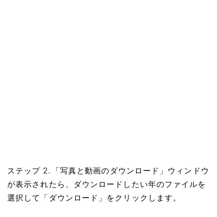
ステップ 2. 「写真と動画のダウンロード」ウィンドウ
が表示されたら、ダウンロードしたい年のファイルを
選択して「ダウンロード」をクリックします。