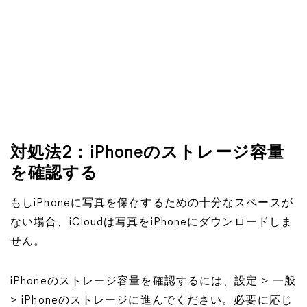
対処法2：iPhoneのストレージ容量
を確認する
もしiPhoneに写真を保存するための十分なスペースが
ない場合、iCloudは写真をiPhoneにダウンロードしま
せん。
iPhoneのストレージ容量を確認するには、設定 > 一般
> iPhoneのストレージに進んでください。必要に応じ