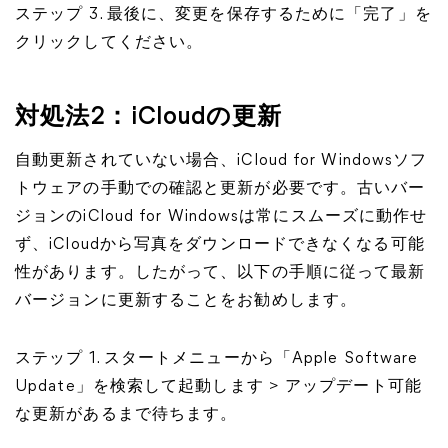
ステップ 3. 最後に、変更を保存するために「完了」を
クリックしてください。
対処法2：iCloudの更新
自動更新されていない場合、iCloud for Windowsソフ
トウェアの手動での確認と更新が必要です。古いバー
ジョンのiCloud for Windowsは常にスムーズに動作せ
ず、iCloudから写真をダウンロードできなくなる可能
性があります。したがって、以下の手順に従って最新
バージョンに更新することをお勧めします。
ステップ 1. スタートメニューから「Apple Software
Update」を検索して起動します > アップデート可能
な更新があるまで待ちます。