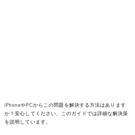
iPhoneやPCからこの問題を解決する方法はあります
か？安心してください、このガイドでは詳細な解決策
を説明しています。