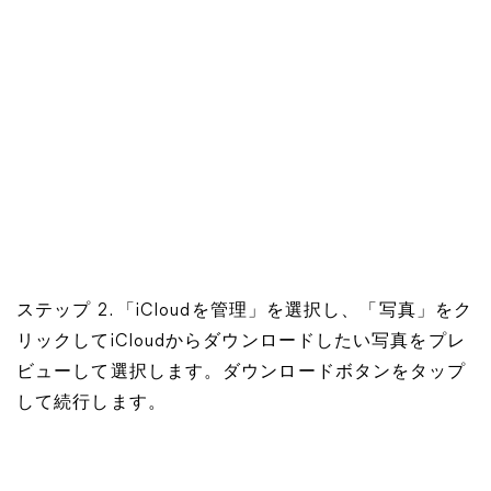
ステップ 2. 「iCloudを管理」を選択し、「写真」をク
リックしてiCloudからダウンロードしたい写真をプレ
ビューして選択します。ダウンロードボタンをタップ
して続行します。