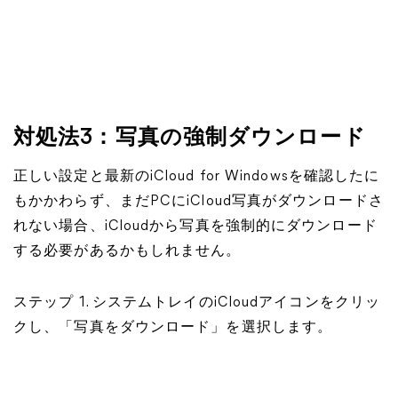
対処法3：写真の強制ダウンロード
正しい設定と最新のiCloud for Windowsを確認したに
もかかわらず、まだPCにiCloud写真がダウンロードさ
れない場合、iCloudから写真を強制的にダウンロード
する必要があるかもしれません。
ステップ 1. システムトレイのiCloudアイコンをクリッ
クし、「写真をダウンロード」を選択します。