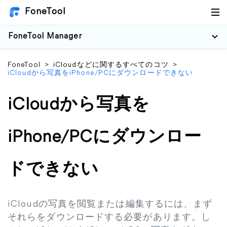
FoneTool
FoneTool Manager
FoneTool
>
iCloudなどに関するすべてのコツ
>
iCloudから写真をiPhone/PCにダウンロードできない
iCloudから写真を
iPhone/PCにダウンロー
ドできない
iCloudの写真を閲覧または編集するには、まず
それらをダウンロードする必要があります。し