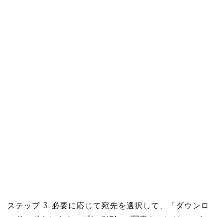
ステップ 3. 必要に応じて宛先を選択して、「ダウンロ