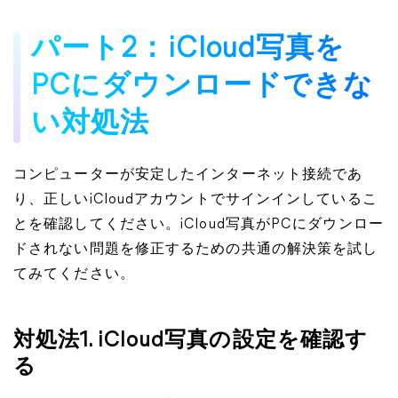
パート2：iCloud写真を
PCにダウンロードできな
い対処法
コンピューターが安定したインターネット接続であ
り、正しいiCloudアカウントでサインインしているこ
とを確認してください。iCloud写真がPCにダウンロー
ドされない問題を修正するための共通の解決策を試し
てみてください。
対処法1. iCloud写真の設定を確認す
る