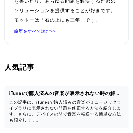
を書いたり、あらゆる問題を解決するための
ソリューションを提供することが好きです。
モットーは「石の上にも三年」です。
略歴をすべて読む>>
人気記事
iTunesで購入済みの音楽が表示されない時の解決策
この記事は、iTunesで購入済みの音楽がミュージックラ
イブラリに表示されない問題を修正する方法を紹介しま
す。さらに、デバイスの間で音楽を転送する簡単な方法
も紹介します。