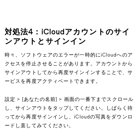
対処法4：iCloudアカウントのサイ
ンアウトとサインイン
時々、ソフトウェアのエラーが一時的にiCloudへのア
クセスを停止させることがあります。アカウントから
サインアウトしてから再度サインインすることで、サ
ービスを再度アクティベートできます。
設定 > [あなたの名前] > 画面の一番下までスクロール
し、サインアウトをタップしてください。しばらく待
ってから再度サインインし、iCloudの写真をダウンロ
ードし直してみてください。