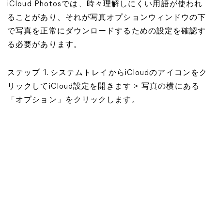
iCloud Photosでは、時々理解しにくい用語が使われ
ることがあり、それが写真オプションウィンドウの下
で写真を正常にダウンロードするための設定を確認す
る必要があります。
ステップ 1. システムトレイからiCloudのアイコンをク
リックしてiCloud設定を開きます > 写真の横にある
「オプション」をクリックします。