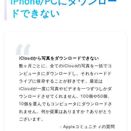
iPhone/PCにダウンロー
ドできない
iCloudから写真をダウンロードできない
数ヶ月ごとに、全てのiCloudの写真を一括でコ
ンピュータにダウンロードし、それをハードド
ライブに保存することが好きです。最近は
iCloudが一度に写真やビデオを一つずつしかダ
ウンロードさせてくれません。100個や50個、
10個を選んでもコンピュータにダウンロードさ
れません。何か提案はありますか？ありがとう
ございます。
- Appleコミュニティの質問