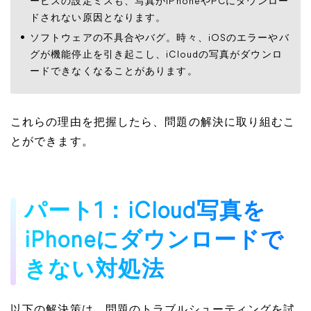
ービスの設定ミスも、写真がiPhoneやPCにダウンロー
ドされない原因となります。
ソフトウェアの不具合やバグ。時々、iOSのエラーやバ
グが機能停止を引き起こし、iCloudの写真がダウンロ
ードできなくなることがあります。
これらの理由を把握したら、問題の解決に取り組むこ
とができます。
パート1：iCloud写真を
iPhoneにダウンロードで
きない対処法
以下の解決策は、問題のトラブルシューティングを試