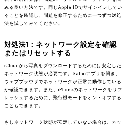
みる良い方法です。同じApple IDでサインインしてい
ることを確認し、問題を修正するために一つずつ対処
法を試してみてください。
対処法1：ネットワーク設定を確認
またはリセットする
iCloudから写真をダウンロードするためには安定した
ネットワーク状態が必要です。Safariアプリを開き、
ウェブブラウザでネットワークが正常に動作している
か確認できます。また、iPhoneのネットワークをリフ
レッシュするために、飛行機モードをオン・オフする
こともできます。
もしネットワーク状態が安定していない場合は、ネッ