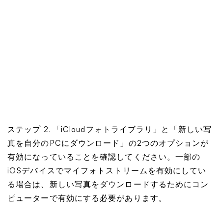
ステップ 2. 「iCloudフォトライブラリ」と「新しい写
真を自分のPCにダウンロード」の2つのオプションが
有効になっていることを確認してください。一部の
iOSデバイスでマイフォトストリームを有効にしてい
る場合は、新しい写真をダウンロードするためにコン
ピューターで有効にする必要があります。