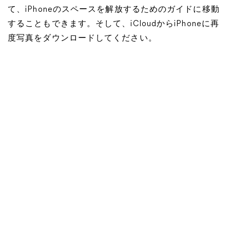
て、iPhoneのスペースを解放するためのガイドに移動
することもできます。そして、iCloudからiPhoneに再
度写真をダウンロードしてください。