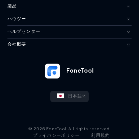
製品
ハウツー
ヘルプセンター
会社概要
FoneTool
日本語
© 2026 FoneTool. All rights reserved.
プライバシーポリシー
|
利用規約