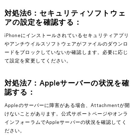
対処法6：セキュリティソフトウェ
アの設定を確認する：
iPhoneにインストールされているセキュリティアプリ
やアンチウイルスソフトウェアがファイルのダウンロ
ードをブロックしていないか確認します。必要に応じ
て設定を変更してください。
対処法7：Appleサーバーの状況を確
認する：
Appleのサーバーに障害がある場合、Attachmentが開
けないことがあります。公式サポートページやオンラ
インフォーラムでAppleサーバーの状況を確認してく
ださい。