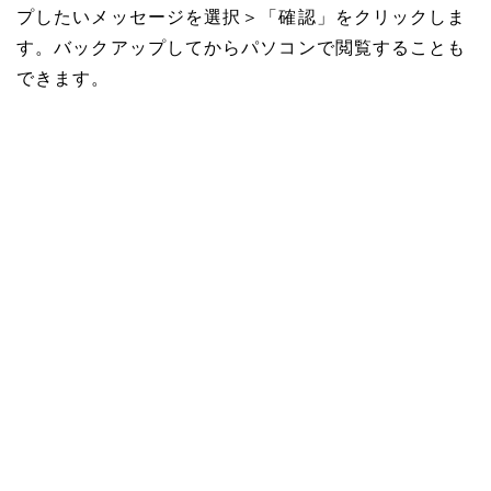
プしたいメッセージを選択＞「確認」をクリックしま
す。バックアップしてからパソコンで閲覧することも
できます。