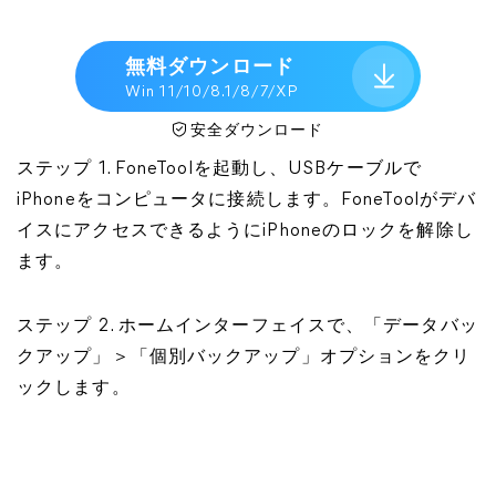
無料ダウンロード
Win 11/10/8.1/8/7/XP
安全ダウンロード
ステップ 1. FoneToolを起動し、USBケーブルで
iPhoneをコンピュータに接続します。FoneToolがデバ
イスにアクセスできるようにiPhoneのロックを解除し
ます。
ステップ 2. ホームインターフェイスで、「データバッ
クアップ」＞「個別バックアップ」オプションをクリ
ックします。