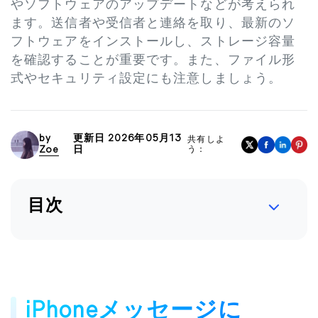
やソフトウェアのアップデートなどが考えられ
ます。送信者や受信者と連絡を取り、最新のソ
フトウェアをインストールし、ストレージ容量
を確認することが重要です。また、ファイル形
式やセキュリティ設定にも注意しましょう。
by
更新日 2026年05月13
共有しよ
Zoe
日
う：
目次
iPhoneメッセージに