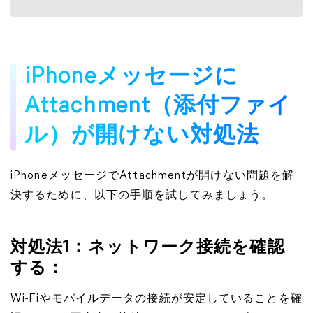
iPhoneメッセージに
Attachment（添付ファイ
ル）が開けない対処法
iPhoneメッセージでAttachmentが開けない問題を解
決するために、以下の手順を試してみましょう。
対処法1：ネットワーク接続を確認
する：
Wi-Fiやモバイルデータの接続が安定していることを確