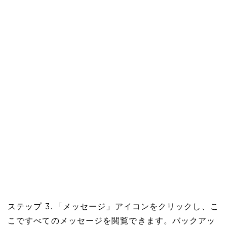
ステップ 3. 「メッセージ」アイコンをクリックし、こ
こですべてのメッセージを閲覧できます。バックアッ