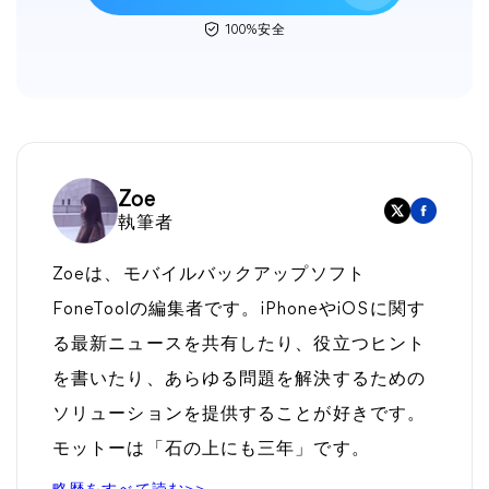
100%安全
Zoe
執筆者
Zoeは、モバイルバックアップソフト
FoneToolの編集者です。iPhoneやiOSに関す
る最新ニュースを共有したり、役立つヒント
を書いたり、あらゆる問題を解決するための
ソリューションを提供することが好きです。
モットーは「石の上にも三年」です。