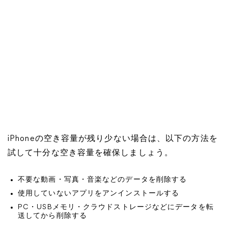
iPhoneの空き容量が残り少ない場合は、以下の方法を
試して十分な空き容量を確保しましょう。
不要な動画・写真・音楽などのデータを削除する
使用していないアプリをアンインストールする
PC・USBメモリ・クラウドストレージなどにデータを転
送してから削除する