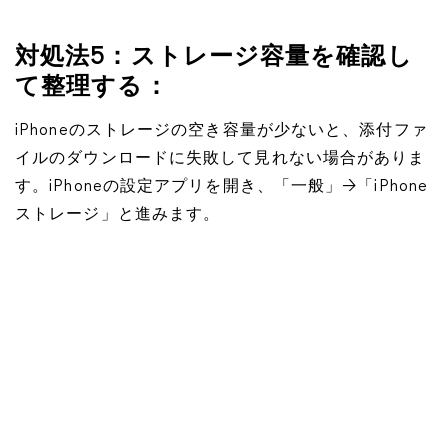
対処法5：ストレージ容量を確認し
て整理する：
iPhoneのストレージの空き容量が少ないと、添付ファ
イルのダウンロードに失敗して見れない場合がありま
す。iPhoneの設定アプリを開き、「一般」→「iPhone
ストレージ」と進みます。