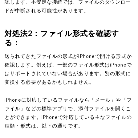
認します。不安定な接続では、ファイルのダウンロー
ドが中断される可能性があります。
対処法2：ファイル形式を確認す
る：
送られてきたファイルの形式がiPhoneで開ける形式か
確認します。例えば、一部のファイル形式はiPhoneで
はサポートされていない場合があります。別の形式に
変換する必要があるかもしれません。
iPhoneに対応しているファイルなら「メール」や「フ
ァイル」などの標準アプリで、添付ファイルを開くこ
とができます。iPhoneで対応している主なファイルの
種類・形式は、以下の通りです。