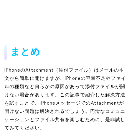
まとめ
iPhoneのAttachment（添付ファイル）はメールの本
文から簡単に開けますが、iPhoneの容量不足やファイ
ルの種類など何らかの原因があって添付ファイルが開
けない場合があります。この記事で紹介した解決方法
を試すことで、iPhoneメッセージでのAttachmentが
開けない問題は解決されるでしょう。円滑なコミュニ
ケーションとファイル共有を楽しむために、是非試し
てみてください。