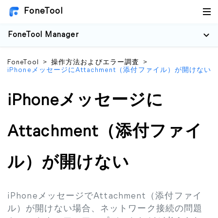
FoneTool
FoneTool Manager
FoneTool
>
操作方法およびエラー調査
>
iPhoneメッセージにAttachment（添付ファイル）が開けない
iPhoneメッセージに
Attachment（添付ファイ
ル）が開けない
iPhoneメッセージでAttachment（添付ファイ
ル）が開けない場合、ネットワーク接続の問題