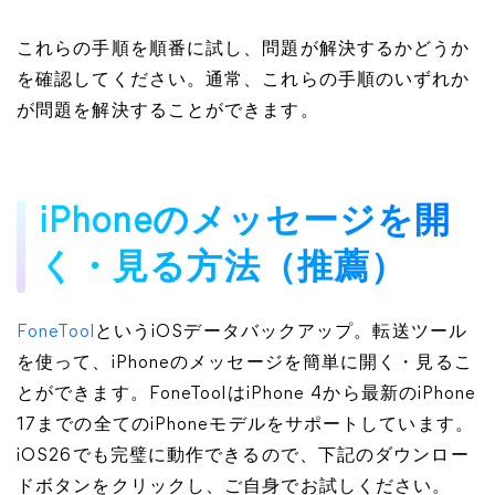
これらの手順を順番に試し、問題が解決するかどうか
を確認してください。通常、これらの手順のいずれか
が問題を解決することができます。
iPhoneのメッセージを開
く・見る方法（推薦）
FoneTool
というiOSデータバックアップ。転送ツール
を使って、iPhoneのメッセージを簡単に開く・見るこ
とができます。FoneToolはiPhone 4から最新のiPhone
17までの全てのiPhoneモデルをサポートしています。
iOS26でも完璧に動作できるので、下記のダウンロー
ドボタンをクリックし、ご自身でお試しください。