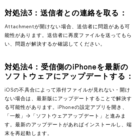
対処法3：送信者との連絡を取る：
Attachmentが開けない場合、送信者に問題がある可
能性があります。送信者に再度ファイルを送ってもら
い、問題が解決するか確認してください。
対処法4：受信側のiPhoneを最新の
ソフトウェアにアップデートする：
iOSの不具合によって添付ファイルが見れない・開け
ない場合は、最新版にアップデートすることで解決す
る可能性があります。iPhoneの設定アプリを開き、
「一般」→「ソフトウェアアップデート」と進みま
す。最新のアップデートがあればインストールし、端
末を再起動します。