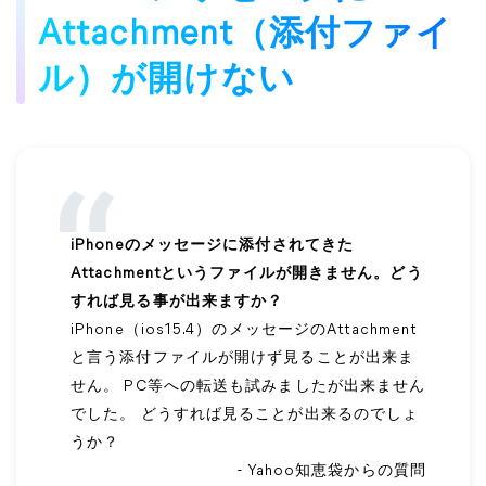
Attachment（添付ファイ
ル）が開けない
iPhoneのメッセージに添付されてきた
Attachmentというファイルが開きません。どう
すれば見る事が出来ますか？
iPhone（ios15.4）のメッセージのAttachment
と言う添付ファイルが開けず見ることが出来ま
せん。 PC等への転送も試みましたが出来ません
でした。 どうすれば見ることが出来るのでしょ
うか？
- Yahoo知恵袋からの質問