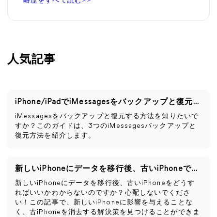
略歴をすべて読む>>
人気記事
iPhone/iPadでiMessagesをバックアップと復元する
iMessagesをバックアップと復元する方法を知りたいで
すか？このガイドは、3つのiMessagesバックアップと
復元方法を紹介します。
新しいiPhoneにデータを移行後、古いiPhoneですべきこと
新しいiPhoneにデータを移行後、古いiPhoneをどうす
ればいいかわからないのですか？心配しないでくださ
い！この記事で、新しいiPhoneに影響を与えることな
く、古iPhoneを消去する解決策を見つけることができま