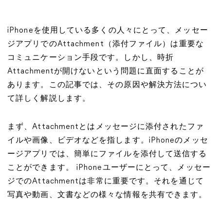
iPhoneを使用している多くの人々にとって、メッセー
ジアプリでのAttachment（添付ファイル）は重要な
コミュニケーション手段です。しかし、時折
Attachmentが開けないという問題に直面することが
あります。この記事では、その原因や解決方法につい
て詳しく解説します。
まず、Attachmentとはメッセージに添付されたファ
イルや画像、ビデオなどを指します。iPhoneのメッセ
ージアプリでは、簡単にファイルを添付して送信する
ことができます。 iPhoneユーザーにとって、メッセー
ジでのAttachmentは非常に重要です。それを通じて
写真や動画、文書などの様々な情報を共有できます。