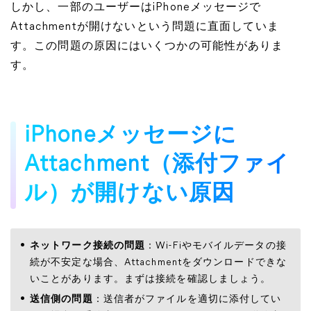
しかし、一部のユーザーはiPhoneメッセージで
Attachmentが開けないという問題に直面していま
す。この問題の原因にはいくつかの可能性がありま
す。
iPhoneメッセージに
Attachment（添付ファイ
ル）が開けない原因
ネットワーク接続の問題
：Wi-Fiやモバイルデータの接
続が不安定な場合、Attachmentをダウンロードできな
いことがあります。まずは接続を確認しましょう。
送信側の問題
：送信者がファイルを適切に添付してい