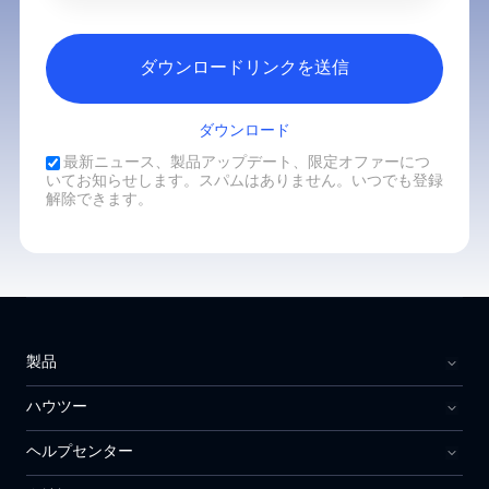
ダウンロードリンクを送信
ダウンロード
最新ニュース、製品アップデート、限定オファーにつ
いてお知らせします。スパムはありません。いつでも登録
解除できます。
製品
ハウツー
ヘルプセンター