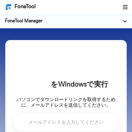
FoneTool
FoneTool Manager
をWindowsで実行
パソコンでダウンロードリンクを取得するため
に、メールアドレスを送信してください。