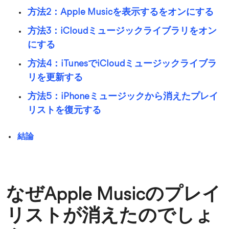
方法2：Apple Musicを表示するをオンにする
方法3：iCloudミュージックライブラリをオン
にする
方法4：iTunesでiCloudミュージックライブラ
リを更新する
方法5：iPhoneミュージックから消えたプレイ
リストを復元する
結論
なぜApple Musicのプレイ
リストが消えたのでしょ