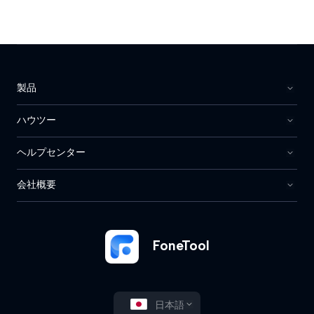
製品
ハウツー
ヘルプセンター
会社概要
FoneTool
日本語