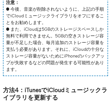
注意：
● 今後、音楽が削除されないように、上記の手順
でiCloudミュージックライブラリをオフにするこ
とをお勧めします。
● また、iCloudは5GBのストレージスペースしか
無料で利用できません。5GBの空きストレージ容
量が不足した場合、毎月追加のストレージ容量を
支払う必要があります。それに、iCloudの十分な
ストレージ容量がないためにiPhoneのバックアッ
プが失敗するなどの問題が発生する可能性があり
ます。
方法4：iTunesでiCloudミュージックラ
イブラリを更新する