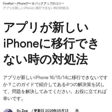
FoneTool
>
iPhoneデータバックアップのコツ
>
アプリが新しいiPhoneに移行できない時の対処法
アプリが新しい
iPhoneに移行でき
ない時の対処法
アプリが新しいiPhone 16/15/14に移行できないです
か？このガイドで紹介してある4つの解決策を試し
て、問題を解決してみてください。お役に立てれば
幸いです。
By
Zoe
/ 更新日 2026年05月13
共