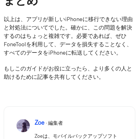
まとめ
以上は、アプリが新しいiPhoneに移行できない理由
と対処法についてでした。確かに、この問題を解決
するのはちょっと複雑です。必要であれば、ぜひ
FoneToolを利用して、データを損失することなく、
すべてのデータをiPhoneに転送してください。
もしこのガイドがお役に立ったら、より多くの人と
助けるために記事を共有してください。
Zoe
· 編集者
Zoeは、モバイルバックアップソフト