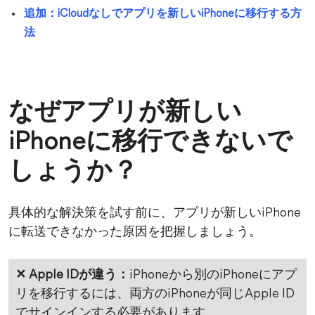
追加：iCloudなしでアプリを新しいiPhoneに移行する方
法
なぜアプリが新しい
iPhoneに移行できないで
しょうか？
具体的な解決策を試す前に、アプリが新しいiPhone
に転送できなかった原因を把握しましょう。
✕ Apple IDが違う：
iPhoneから別のiPhoneにアプ
リを移行するには、両方のiPhoneが同じApple ID
でサインインする必要があります。