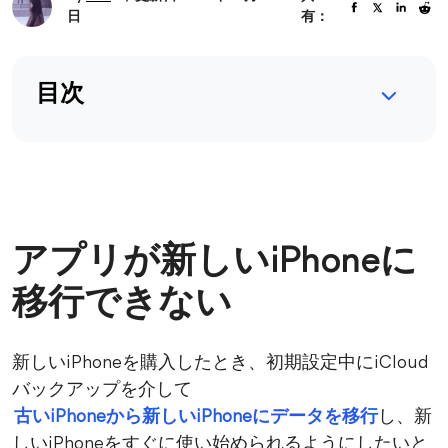
日
有：
目次
アプリが新しいiPhoneに
移行できない
新しいiPhoneを購入したとき、初期設定中にiCloud
バックアップを介して
古いiPhoneから新しいiPhoneにデータを移行
し、新
しいiPhoneをすぐに使い始められるようにしたいと