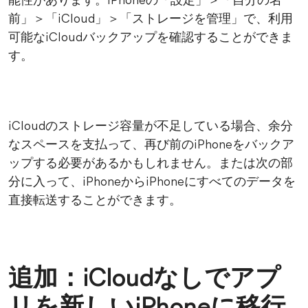
能性があります。iPhoneの「設定」＞「自分の名
前」＞「iCloud」＞「ストレージを管理」で、利用
可能なiCloudバックアップを確認することができま
す。
iCloudのストレージ容量が不足している場合、余分
なスペースを支払って、再び前のiPhoneをバックア
ップする必要があるかもしれません。または次の部
分に入って、iPhoneからiPhoneにすべてのデータを
直接転送することができます。
追加：iCloudなしでアプ