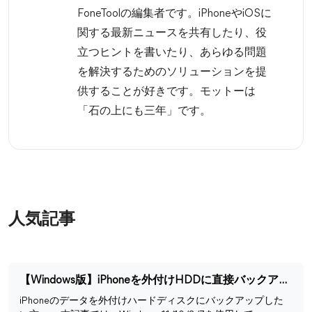
FoneToolの編集者です。iPhoneやiOSに
関する最新ニュースを共有したり、役
立つヒントを書いたり、あらゆる問題
を解決するためのソリューションを提
供することが好きです。モットーは
「石の上にも三年」です。
人気記事
【Windows版】iPhoneを外付けHDDに直接バックアップする方法
iPhoneのデータを外付けハードディスクにバックアップした