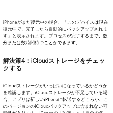
iPhoneがまだ復元中の場合、「このデバイスは現在
復元中で、完了したら自動的にバックアップされま
す」と表示されます。プロセスが完了するまで、数
分または数時間待つことができます。
解決策4：iCloudストレージをチェッ
クする
iCloudストレージがいっぱいになっているかどうか
を確認します。iCloudストレージが不足している場
合、アプリは新しいiPhoneに転送するどころか、こ
のバージョンのiCloudバックアップに含まれない可