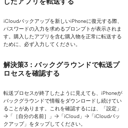
したアプリを転送する
iCloudバックアップを新しいiPhoneに復元する際、
パスワードの入力を求めるプロンプトが表示されま
す。購入したアプリを含む購入物を正常に転送する
ために、必ず入力してください。
解決策3：バックグラウンドで転送プ
ロセスを確認する
転送プロセスが終了したように見えても、iPhoneが
バックグラウンドで情報をダウンロードし続けてい
ることがあります。これを確認するには、「設定」
→「［自分の名前］」→「iCloud」→「iCloudバッ
クアップ」をタップしてください。