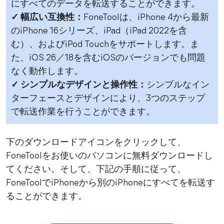
にすべてのデータを転送することができます。
✓ 幅広い互換性：
FoneToolは、iPhone 4から最新
のiPhone 16シリーズ、iPad（iPad 2022を含
む）、およびiPod Touchをサポートします。ま
た、iOS 26／18を含むiOSのバージョンでも問題
なく動作します。
✓ シンプルなデザインと操作性：
シンプルなイン
ターフェースとデザインにより、3つのステップ
で転送作業を行うことができます。
下のダウンロードアイコンをクリックして、
FoneToolをお使いのパソコンに無料ダウンロードし
てください。そして、下記の手順に従って、
FoneToolでiPhoneから別のiPhoneにすべてを転送す
ることができます。