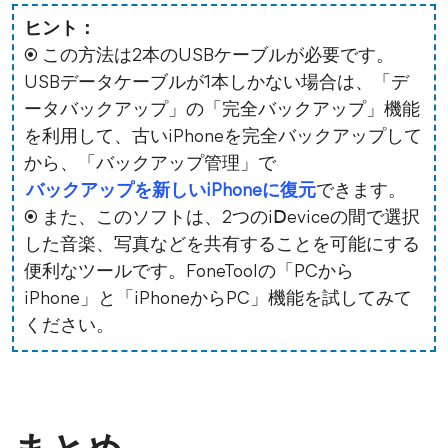
ヒント：
◉ この方法は2本のUSBケーブルが必要です。
USBデータケーブルが1本しかない場合は、「デ
ータバックアップ」の「完全バックアップ」機能
を利用して、古いiPhoneを完全バックアップして
から、「バックアップ管理」で
バックアップを新しいiPhoneに復元
できます。
◉ また、このソフトは、2つのiⅮeviceの間で選択
した音楽、写真などを共有することを可能にする
便利なツールです。FoneToolの「PCから
iPhone」と「iPhoneからPC」機能を試してみて
ください。