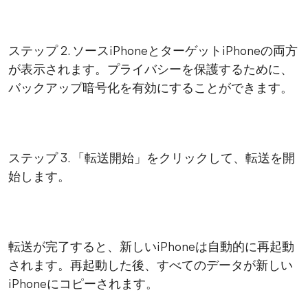
ステップ 2. ソースiPhoneとターゲットiPhoneの両方
が表示されます。プライバシーを保護するために、
バックアップ暗号化を有効にすることができます。
ステップ 3. 「転送開始」をクリックして、転送を開
始します。
転送が完了すると、新しいiPhoneは自動的に再起動
されます。再起動した後、すべてのデータが新しい
iPhoneにコピーされます。