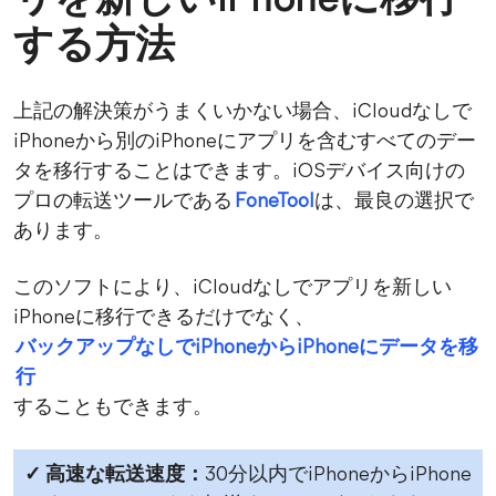
リを新しいiPhoneに移行
する方法
上記の解決策がうまくいかない場合、iCloudなしで
iPhoneから別のiPhoneにアプリを含むすべてのデー
タを移行することはできます。iOSデバイス向けの
プロの転送ツールである
FoneTool
は、最良の選択で
あります。
このソフトにより、iCloudなしでアプリを新しい
iPhoneに移行できるだけでなく、
バックアップなしでiPhoneからiPhoneにデータを移
行
することもできます。
✓ 高速な転送速度：
30分以内でiPhoneからiPhone