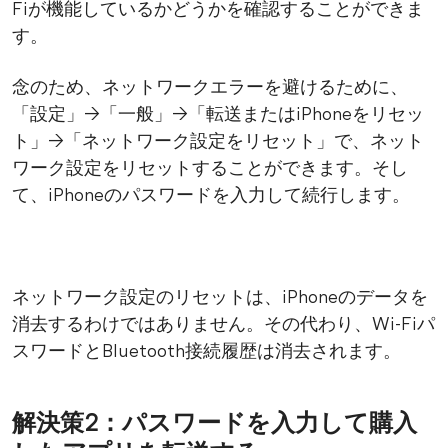
Fiが機能しているかどうかを確認することができま
す。
念のため、ネットワークエラーを避けるために、
「設定」→「一般」→「転送またはiPhoneをリセッ
ト」→「ネットワーク設定をリセット」で、ネット
ワーク設定をリセットすることができます。そし
て、iPhoneのパスワードを入力して続行します。
ネットワーク設定のリセットは、iPhoneのデータを
消去するわけではありません。その代わり、Wi-Fiパ
スワードとBluetooth接続履歴は消去されます。
解決策2：パスワードを入力して購入