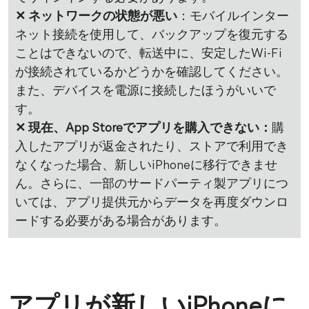
✕ ネットワークの状態が悪い
：モバイルインター
ネット接続を使用して、バックアップを復元する
ことはできないので、転送中に、安定したWi-Fi
が接続されているかどうかを確認してください。
また、デバイスを電源に接続したほうがいいで
す。
✕ 現在、App Storeでアプリを購入できない：
購
入したアプリが返金されたり、ストアで利用でき
なくなった場合、新しいiPhoneに移行できませ
ん。さらに、一部のサードパーティ製アプリにつ
いては、アプリ提供元からデータを再度ダウンロ
ードする必要がある場合があります。
アプリが新しいiPhoneに