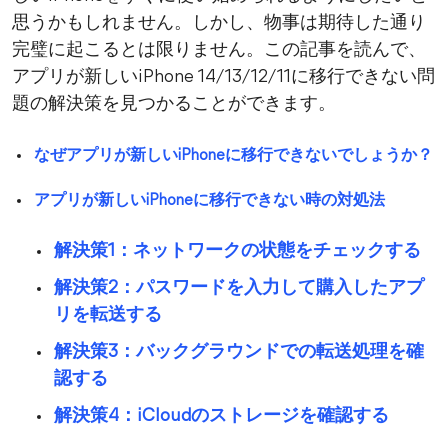
思うかもしれません。しかし、物事は期待した通り
完璧に起こるとは限りません。この記事を読んで、
アプリが新しいiPhone 14/13/12/11に移行できない問
題の解決策を見つかることができます。
なぜアプリが新しいiPhoneに移行できないでしょうか？
アプリが新しいiPhoneに移行できない時の対処法
解決策1：ネットワークの状態をチェックする
解決策2：パスワードを入力して購入したアプ
リを転送する
解決策3：バックグラウンドでの転送処理を確
認する
解決策4：iCloudのストレージを確認する