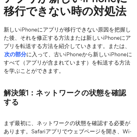
移行できない時の対処法
新しいiPhoneにアプリが移行できない原因を把握し
た後、それを修正する方法または新しいiPhoneにア
プリを転送する方法を紹介していきます。または、
次の部分
に入って、古いiPhoneから新しいiPhoneに
すべて（アプリが含まれています）を転送する方法
を学ぶことができます。
解決策1：ネットワークの状態を確認
する
まず最初に、ネットワークの状態を確認する必要が
あります。Safariアプリでウェブページを開き、Wi-