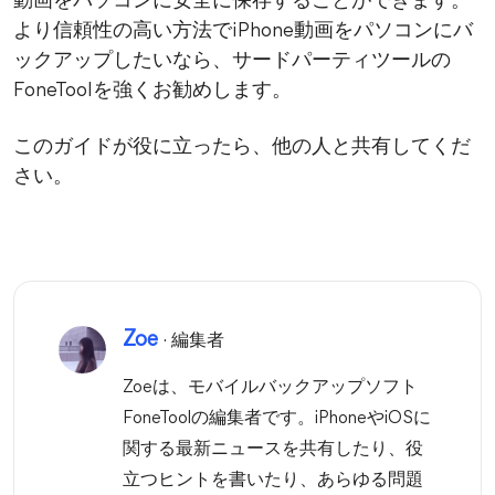
動画をパソコンに安全に保存することができます。
より信頼性の高い方法でiPhone動画をパソコンにバ
ックアップしたいなら、サードパーティツールの
FoneToolを強くお勧めします。
このガイドが役に立ったら、他の人と共有してくだ
さい。
Zoe
· 編集者
Zoeは、モバイルバックアップソフト
FoneToolの編集者です。iPhoneやiOSに
関する最新ニュースを共有したり、役
立つヒントを書いたり、あらゆる問題