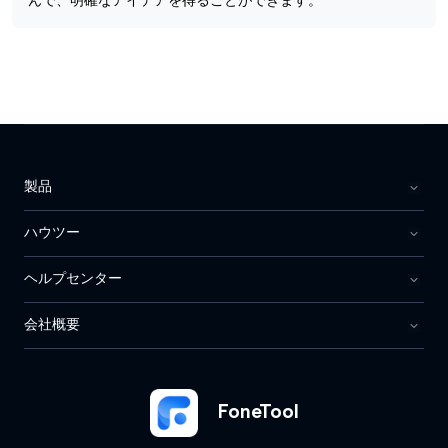
んで、明確なアイデアを得ることができます。
製品
ハウツー
ヘルプセンター
会社概要
FoneTool