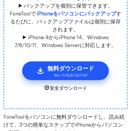
▶ バックアップを個別に保管できます。
FoneToolで
iPhoneをパソコンにバックアップ
す
るたびに、バックアップファイルは個別に保存
されます。
▶ iPhone 4からiPhone 14、Windows
7/8/10/11、Windows Serverに対応します。
無料ダウンロード
Win 11/10/8.1/8/7/XP
安全ダウンロード
FoneToolをパソコンに無料ダウンロードし、読み続
けて、3つの簡単なステップでiPhoneからパソコン