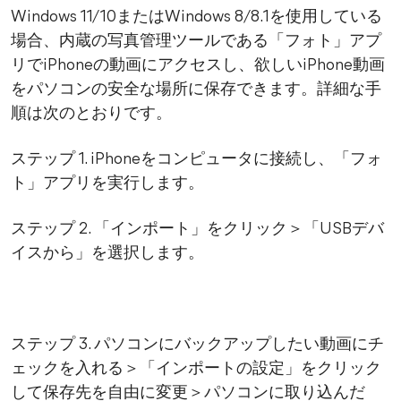
Windows 11/10またはWindows 8/8.1を使用している
場合、内蔵の写真管理ツールである「フォト」アプ
リでiPhoneの動画にアクセスし、欲しいiPhone動画
をパソコンの安全な場所に保存できます。詳細な手
順は次のとおりです。
ステップ 1. iPhoneをコンピュータに接続し、「フォ
ト」アプリを実行します。
ステップ 2. 「インポート」をクリック＞「USBデバ
イスから」を選択します。
ステップ 3. パソコンにバックアップしたい動画にチ
ェックを入れる＞「インポートの設定」をクリック
して保存先を自由に変更＞パソコンに取り込んだ