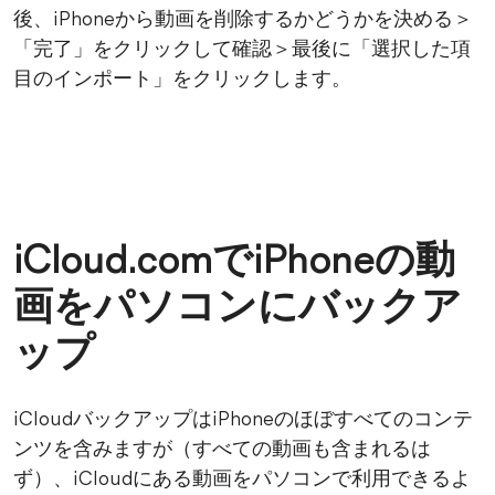
後、iPhoneから動画を削除するかどうかを決める＞
「完了」をクリックして確認＞最後に「選択した項
目のインポート」をクリックします。
iCloud.comでiPhoneの動
画をパソコンにバックア
ップ
iCloudバックアップはiPhoneのほぼすべてのコンテ
ンツを含みますが（すべての動画も含まれるは
ず）、iCloudにある動画をパソコンで利用できるよ