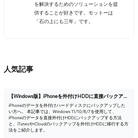
を解決するためのソリューションを提
供することが好きです。モットーは
「石の上にも三年」です。
人気記事
【Windows版】iPhoneを外付けHDDに直接バックアップする方法
iPhoneのデータを外付けハードディスクにバックアップした
い方へ。 本記事では、Windows 11/10/8/7を使用して、
iPhoneのデータを直接外付けHDDにバックアップする方法
と、iTunesやiCloudのバックアップを外付けHDDに移行する方
法をご紹介します。