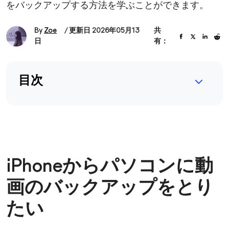
をバックアップする方法を学ぶことができます。
By
Zoe
/ 更新日 2026年05月13
共
日
有：
目次
iPhoneからパソコンに動
画のバックアップをとり
たい