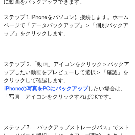
に動画をバックアップできます。
ステップ 1. iPhoneをパソコンに接続します。ホーム
ページで「データバックアップ」＞「個別バックア
ップ」をクリックします。
ステップ 2. 「動画」アイコンをクリック＞バックア
ップしたい動画をプレビューして選択＞「確認」を
クリックして確認します。
iPhoneの写真をPCにバックアップ
したい場合は、
「写真」アイコンをクリックすればOKです。
ステップ 3. 「バックアップストレージパス」でスト