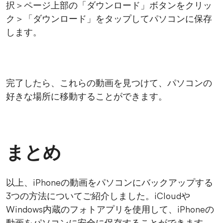
択＞ページ上部の「ダウンロード」ボタンをクリッ
ク＞「ダウンロード」をタップしてパソコンに保存
します。
完了したら、これらの動画を見つけて、パソコンの
好きな場所に移動することができます。
まとめ
以上、iPhoneの動画をパソコンにバックアップする
3つの方法についてご紹介しました。iCloudや
Windows内蔵のフォトアプリを使用して、iPhoneの