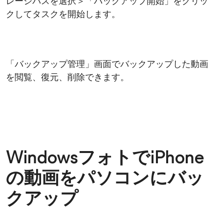
レージパスを選択＞「バックアップ開始」をクリッ
クしてタスクを開始します。
「バックアップ管理」画面でバックアップした動画
を閲覧、復元、削除できます。
WindowsフォトでiPhone
の動画をパソコンにバッ
クアップ