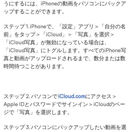
うにするには、iPhoneの動画をパソコンにバックア
ップすることができます。
ステップ 1. iPhoneで、「設定」アプリ＞「自分の名
前」をタップ＞「iCloud」＞「写真」を選択＞
「iCloud写真」が無効になっている場合は、
「iCloud写真」にトグルします。すべてのiPhone写
真と動画がアップロードされるまで、数分または数
時間待つことがあります。
ステップ 2. パソコンで
iCloud.com
にアクセス＞
Apple IDとパスワードでサインイン＞iCloudのペー
ジで「写真」を選択します。
ステップ 3. パソコンにバックアップしたい動画を選