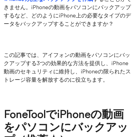
きません。iPhoneの動画をパソコンにバックアップ
するなど、どのようにiPhone上の必要なタイプのデ
ータをバックアップすることができますか？
この記事では、アイフォンの動画をパソコンにバッ
クアップする3つの効果的な方法を提供し、iPhone
動画のセキュリティに維持し、iPhoneの限られたス
トレージ容量を解放するのに役立ちます。
FoneToolでiPhoneの動画
をパソコンにバックアッ