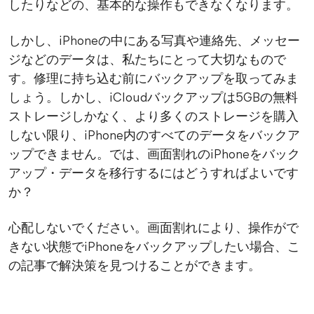
したりなどの、基本的な操作もできなくなります。
しかし、iPhoneの中にある写真や連絡先、メッセー
ジなどのデータは、私たちにとって大切なもので
す。修理に持ち込む前にバックアップを取ってみま
しょう。しかし、iCloudバックアップは5GBの無料
ストレージしかなく、より多くのストレージを購入
しない限り、iPhone内のすべてのデータをバックア
ップできません。では、画面割れのiPhoneをバック
アップ・データを移行するにはどうすればよいです
か？
心配しないでください。画面割れにより、操作がで
きない状態でiPhoneをバックアップしたい場合、こ
の記事で解決策を見つけることができます。