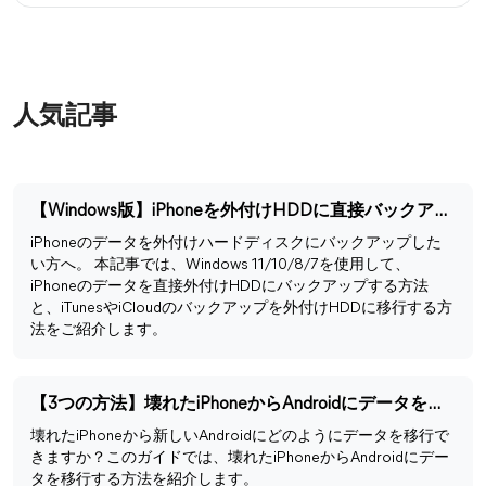
人気記事
【Windows版】iPhoneを外付けHDDに直接バックアップする方法
iPhoneのデータを外付けハードディスクにバックアップした
い方へ。 本記事では、Windows 11/10/8/7を使用して、
iPhoneのデータを直接外付けHDDにバックアップする方法
と、iTunesやiCloudのバックアップを外付けHDDに移行する方
法をご紹介します。
【3つの方法】壊れたiPhoneからAndroidにデータを移行する
壊れたiPhoneから新しいAndroidにどのようにデータを移行で
きますか？このガイドでは、壊れたiPhoneからAndroidにデー
タを移行する方法を紹介します。