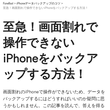
FoneTool
>
iPhoneデータバックアップのコツ
>
至急！画面割れで操作できないiPhoneをバックアップする方法！
至急！画面割れで
操作できない
iPhoneをバックア
ップする方法！
画面割れのiPhoneで操作ができないため、データを
バックアップするにはどうすればいいのか疑問に思
うかもしれません。この記事を読んで、答えを得る