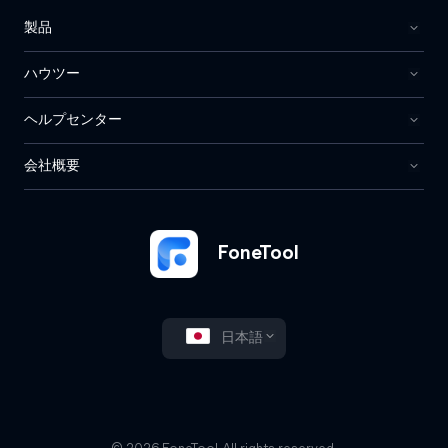
製品
ハウツー
ヘルプセンター
会社概要
FoneTool
日本語