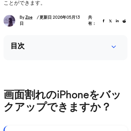
ことができます。
By
Zoe
/ 更新日 2026年05月13
共
日
有：
目次
画面割れのiPhoneをバッ
クアップできますか？