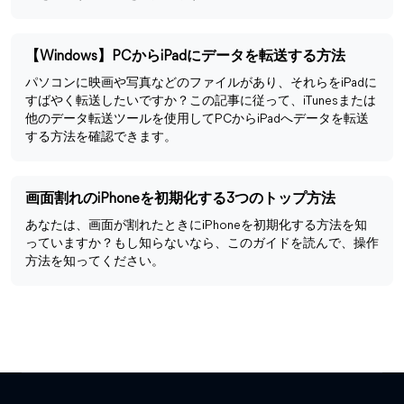
【Windows】PCからiPadにデータを転送する方法
パソコンに映画や写真などのファイルがあり、それらをiPadに
すばやく転送したいですか？この記事に従って、iTunesまたは
他のデータ転送ツールを使用してPCからiPadへデータを転送
する方法を確認できます。
画面割れのiPhoneを初期化する3つのトップ方法
あなたは、画面が割れたときにiPhoneを初期化する方法を知
っていますか？もし知らないなら、このガイドを読んで、操作
方法を知ってください。