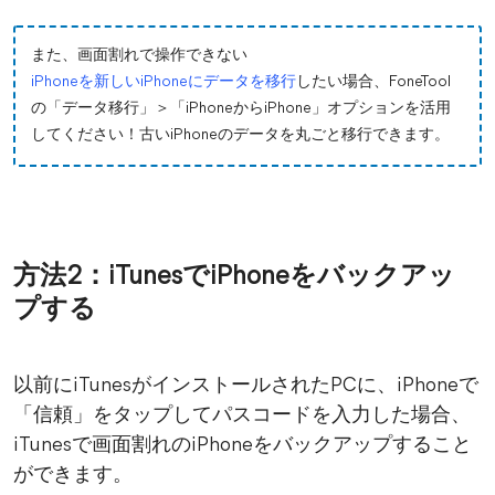
また、画面割れで操作できない
iPhoneを新しいiPhoneにデータを移行
したい場合、FoneTool
の「データ移行」＞「iPhoneからiPhone」オプションを活用
してください！古いiPhoneのデータを丸ごと移行できます。
方法2：iTunesでiPhoneをバックアッ
プする
以前にiTunesがインストールされたPCに、iPhoneで
「信頼」をタップしてパスコードを入力した場合、
iTunesで画面割れのiPhoneをバックアップすること
ができます。