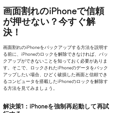
画面割れのiPhoneで信頼
が押せない？今すぐ解
決！
画面割れのiPhoneをバックアップする方法を説明す
る前に、iPhoneのロックを解除できなければ、バッ
クアップができないことを知っておく必要がありま
す。そこで、ロックされたiPhoneのデータをバック
アップしたい場合、ひどく破損した画面と信頼でき
るコンピュータを搭載したiPhoneのロックを解除す
る方法を見てみましょう。
解決策1：iPhoneを強制再起動して再試