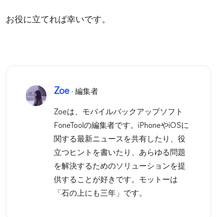
お役に立てれば幸いです。
Zoe
· 編集者
Zoeは、モバイルバックアップソフト
FoneToolの編集者です。iPhoneやiOSに
関する最新ニュースを共有したり、役
立つヒントを書いたり、あらゆる問題
を解決するためのソリューションを提
供することが好きです。モットーは
「石の上にも三年」です。