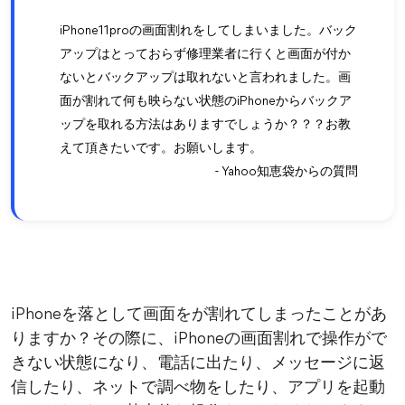
iPhone11proの画面割れをしてしまいました。バック
アップはとっておらず修理業者に行くと画面が付か
ないとバックアップは取れないと言われました。画
面が割れて何も映らない状態のiPhoneからバックア
ップを取れる方法はありますでしょうか？？？お教
えて頂きたいです。お願いします。
- Yahoo知恵袋からの質問
iPhoneを落として画面をが割れてしまったことがあ
りますか？その際に、iPhoneの画面割れで操作がで
きない状態になり、電話に出たり、メッセージに返
信したり、ネットで調べ物をしたり、アプリを起動