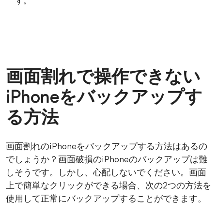
す。
画面割れで操作できない
iPhoneをバックアップす
る方法
画面割れのiPhoneをバックアップする方法はあるの
でしょうか？画面破損のiPhoneのバックアップは難
しそうです。しかし、心配しないでください。画面
上で簡単なクリックができる場合、次の2つの方法を
使用して正常にバックアップすることができます。