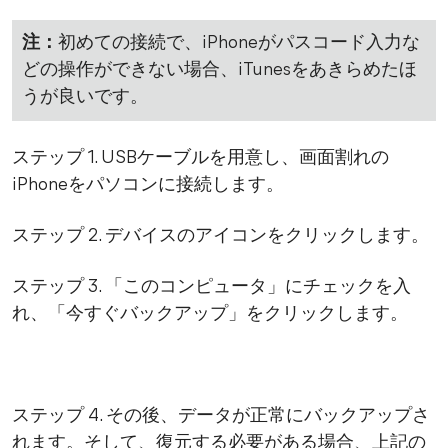
注：
初めての接続で、iPhoneがパスコード入力な
どの操作ができない場合、iTunesをあきらめたほ
うが良いです。
ステップ 1. USBケーブルを用意し、画面割れの
iPhoneをパソコンに接続します。
ステップ 2. デバイスのアイコンをクリックします。
ステップ 3. 「このコンピュータ」にチェックを入
れ、「今すぐバックアップ」をクリックします。
ステップ 4. その後、データが正常にバックアップさ
れます。そして、復元する必要がある場合、上記の