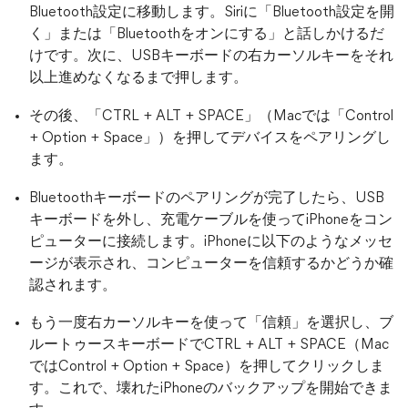
Bluetooth設定に移動します。Siriに「Bluetooth設定を開
く」または「Bluetoothをオンにする」と話しかけるだ
けです。次に、USBキーボードの右カーソルキーをそれ
以上進めなくなるまで押します。
その後、「CTRL + ALT + SPACE」（Macでは「Control
+ Option + Space」）を押してデバイスをペアリングし
ます。
Bluetoothキーボードのペアリングが完了したら、USB
キーボードを外し、充電ケーブルを使ってiPhoneをコン
ピューターに接続します。iPhoneに以下のようなメッセ
ージが表示され、コンピューターを信頼するかどうか確
認されます。
もう一度右カーソルキーを使って「信頼」を選択し、ブ
ルートゥースキーボードでCTRL + ALT + SPACE（Mac
ではControl + Option + Space）を押してクリックしま
す。これで、壊れたiPhoneのバックアップを開始できま