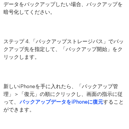
データをバックアップしたい場合、バックアップを
暗号化してください。
ステップ 4. 「バックアップストレージパス」でバッ
クアップ先を指定して、「バックアップ開始」をク
リックします。
新しいiPhoneを手に入れたら、「バックアップ管
理」＞「復元」の順にクリックし、画面の指示に従
って、
バックアップデータをiPhoneに復元
すること
ができます。