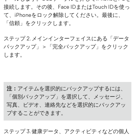
接続します。その後、Face IDまたはTouch IDを使っ
て、iPhoneをロック解除してください。最後に、
「信頼」をクリックします。
ステップ 2. メインインターフェイスにある「データ
バックアップ」＞「完全バックアップ」をクリック
します。
注：
アイテムを選択的にバックアップするには、
「個別バックアップ」を選択して、メッセージ、
写真、ビデオ、連絡先などを選択的にバックアッ
プすることができます。
ステップ 3. 健康データ、アクティビティなどの個人