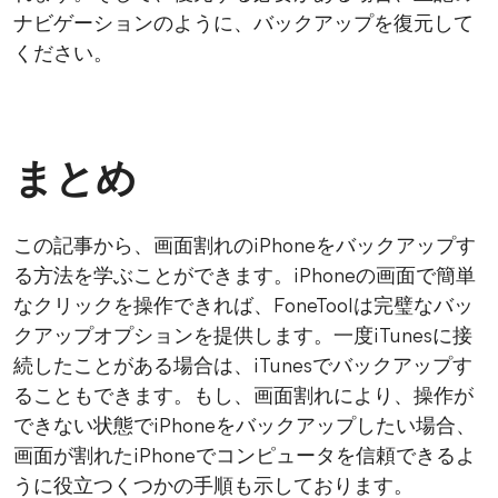
ナビゲーションのように、バックアップを復元して
ください。
まとめ
この記事から、画面割れのiPhoneをバックアップす
る方法を学ぶことができます。iPhoneの画面で簡単
なクリックを操作できれば、FoneToolは完璧なバッ
クアップオプションを提供します。一度iTunesに接
続したことがある場合は、iTunesでバックアップす
ることもできます。もし、画面割れにより、操作が
できない状態でiPhoneをバックアップしたい場合、
画面が割れたiPhoneでコンピュータを信頼できるよ
うに役立つくつかの手順も示しております。