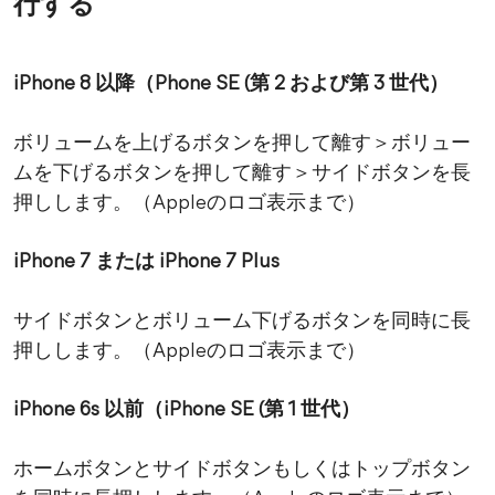
行する
iPhone 8 以降（Phone SE (第 2 および第 3 世代）
ボリュームを上げるボタンを押して離す＞ボリュー
ムを下げるボタンを押して離す＞サイドボタンを長
押しします。（Appleのロゴ表示まで）
iPhone 7 または iPhone 7 Plus
サイドボタンとボリューム下げるボタンを同時に長
押しします。（Appleのロゴ表示まで）
iPhone 6s 以前（iPhone SE (第 1 世代）
ホームボタンとサイドボタンもしくはトップボタン