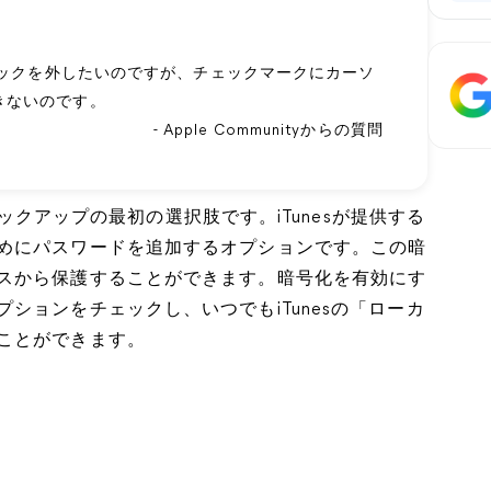
チェックを外したいのですが、チェックマークにカーソ
きないのです。
- Apple Communityからの質問
はバックアップの最初の選択肢です。iTunesが提供する
めにパスワードを追加するオプションです。この暗
スから保護することができます。暗号化を有効にす
プションをチェックし、いつでもiTunesの「ローカ
ことができます。