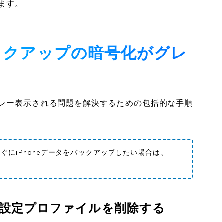
ます。
バックアップの暗号化がグレ
レー表示される問題を解決するための包括的な手順
にiPhoneデータをバックアップしたい場合は、
設定プロファイルを削除する