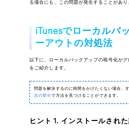
る場合にも、この問題が発生することがあり
iTunesでローカル
ーアウトの対処法
以下に、ローカルバックアップの暗号化がグ
をご紹介します。
問題を解決するのに時間をかけたくない場合、すぐ
次の部分
で方法を見つけることができます。
ヒント 1.
インストールされた