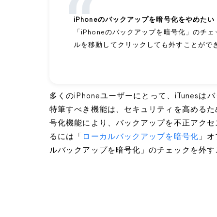
iPhoneのバックアップを暗号化をやめたい
「iPhoneのバックアップを暗号化」の
ルを移動してクリックしても外すことがで
多くのiPhoneユーザーにとって、iTunes
特筆すべき機能は、セキュリティを高めるた
号化機能により、バックアップを不正アクセ
るには「
ローカルバックアップを暗号化
」オ
ルバックアップを暗号化」のチェックを外す