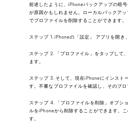
前述したように、iPhoneバックアップの
が原因かもしれません。ローカルバックアッ
でプロファイルを削除することができます。
ステップ 1. iPhoneの「設定」 アプリを
ステップ 2. 「プロファイル」をタップし
ます。
ステップ 3. そして、現在iPhoneにイ
す。不審なプロファイルを確認し、そのプロ
ステップ 4. 「プロファイルを削除」オプ
ルをiPhoneから削除することができます
す。