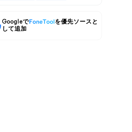
Googleで
を優先ソースと
して追加