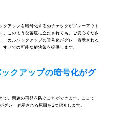
ックアップを暗号化するのチェックがグレーアウト
す。このような苦境に立たされても、ご安心くださ
ローカルバックアップの暗号化がグレー表示される
、すべての可能な解決策を提供します。
ルバックアップの暗号化がグ
とで、問題の再発を防ぐことができます。ここで
問題がグレー表示される原因を2つ紹介します。