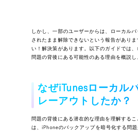
しかし、一部のユーザーからは、ローカルバ
されたまま解除できないという報告がありま
い！解決策があります。以下のガイドでは、
問題の背後にある可能性のある理由を概説し
なぜiTunesローカ
レーアウトしたか？
問題の背後にある潜在的な理由を理解するこ
は、iPhoneのバックアップを暗号化する