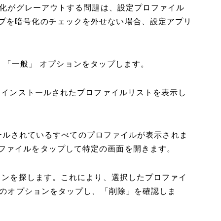
暗号化がグレーアウトする問題は、設定プロファイル
プを暗号化のチェックを外せない場合、設定アプリ
開き、「一般」 オプションをタップします。
て、インストールされたプロファイルリストを表示し
ンストールされているすべてのプロファイルが表示されま
ファイルをタップして特定の画面を開きます。
ションを探します。これにより、選択したプロファイ
。このオプションをタップし、「削除」を確認しま