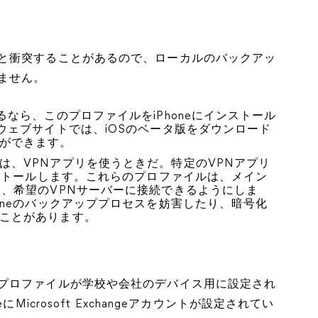
と衝突することがあるので、ローカルのバックアッ
ません。
るなら、このプロファイルをiPhoneにインストール
ウェブサイトでは、iOSのベータ版をダウンロード
ができます。
は、VPNアプリを使うときだ。特定のVPNアプリ
ンストールします。これらのプロファイルは、メイン
し、希望のVPNサーバーに接続できるようにしま
oneのバックアッププロセスを妨害したり、暗号化
ことがあります。
プロファイルが学校や会社のデバイス用に設定され
Microsoft Exchangeアカウントが設定されてい