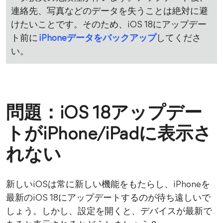
連絡先、写真などのデータを失うことは絶対に避
けたいことです。そのため、iOS 18にアップデー
ト前に
iPhoneデータをバックアップ
してくださ
い。
問題：iOS 18アップデー
トがiPhone/iPadに表示さ
れない
新しいiOSは常に新しい機能をもたらし、iPhoneを
最新のiOS 18にアップデートするのが待ち遠しいで
しょう。しかし、設定を開くと、デバイスが最新で