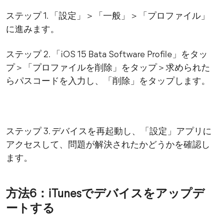
ステップ 1. 「設定」＞「一般」＞「プロファイル」
に進みます。
ステップ 2. 「iOS 15 Bata Software Profile」をタッ
プ＞「プロファイルを削除」をタップ＞求められた
らパスコードを入力し、「削除」をタップします。
ステップ 3. デバイスを再起動し、「設定」アプリに
アクセスして、問題が解決されたかどうかを確認し
ます。
方法6：iTunesでデバイスをアップデ
ートする