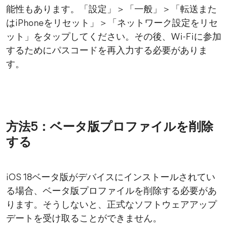
能性もあります。「設定」＞「一般」＞「転送また
はiPhoneをリセット」＞「ネットワーク設定をリセ
ット」をタップしてください。その後、Wi-Fiに参加
するためにパスコードを再入力する必要がありま
す。
方法5：ベータ版プロファイルを削除
する
iOS 18ベータ版がデバイスにインストールされてい
る場合、ベータ版プロファイルを削除する必要があ
ります。そうしないと、正式なソフトウェアアップ
デートを受け取ることができません。