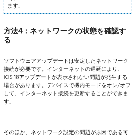
ます。
方法4：ネットワークの状態を確認す
る
ソフトウェアアップデートは安定したネットワーク
接続が必要です。インターネットの遅延により、
iOS 18アップデートが表示されない問題が発生する
場合があります。デバイスで機内モードをオン/オフ
して、インターネット接続を更新することができま
す。
そのほか、ネットワーク設定の問題が原因である可