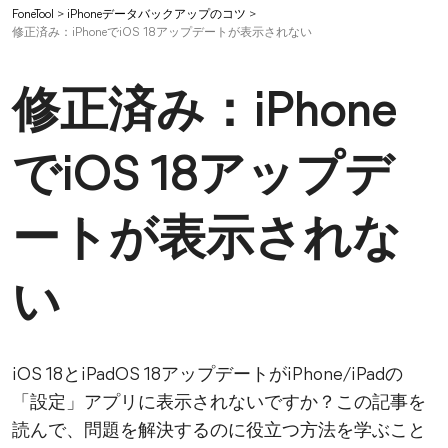
FoneTool
>
iPhoneデータバックアップのコツ
>
修正済み：iPhoneでiOS 18アップデートが表示されない
修正済み：iPhone
でiOS 18アップデ
ートが表示されな
い
iOS 18とiPadOS 18アップデートがiPhone/iPadの
「設定」アプリに表示されないですか？この記事を
読んで、問題を解決するのに役立つ方法を学ぶこと