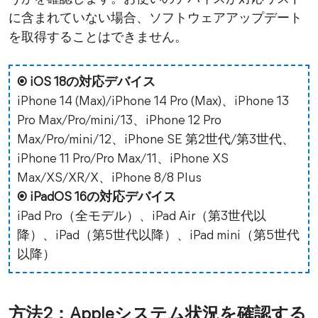
に含まれていない場合、ソフトウェアアップデート
を取得することはできません。
◉ iOS 18の対応デバイス
iPhone 14 (Max)/iPhone 14 Pro (Max)、iPhone 13
Pro Max/Pro/mini/13、iPhone 12 Pro
Max/Pro/mini/12、iPhone SE 第2世代/第3世代、
iPhone 11 Pro/Pro Max/11、iPhone XS
Max/XS/XR/X、iPhone 8/8 Plus
◉ iPadOS 16の対応デバイス
iPad Pro（全モデル）、iPad Air（第3世代以
降）、iPad（第5世代以降）、iPad mini（第5世代
以降）
方法2：Appleシステム状況を確認する