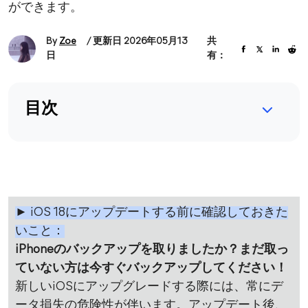
ができます。
By
Zoe
/ 更新日 2026年05月13
共
日
有：
目次
► iOS 18にアップデートする前に確認しておきた
いこと：
iPhoneのバックアップを取りましたか？まだ取っ
ていない方は今すぐバックアップしてください！
新しいiOSにアップグレードする際には、常にデ
ータ損失の危険性が伴います。アップデート後、