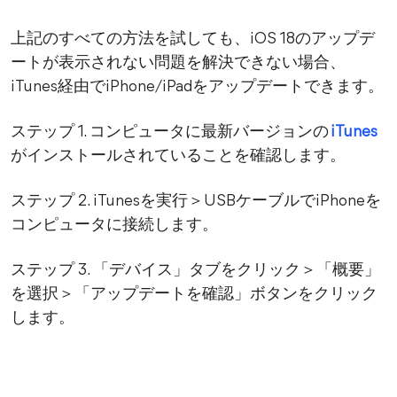
上記のすべての方法を試しても、iOS 18のアップデ
ートが表示されない問題を解決できない場合、
iTunes経由でiPhone/iPadをアップデートできます。
ステップ 1. コンピュータに最新バージョンの
iTunes
がインストールされていることを確認します。
ステップ 2. iTunesを実行＞USBケーブルでiPhoneを
コンピュータに接続します。
ステップ 3. 「デバイス」タブをクリック＞「概要」
を選択＞「アップデートを確認」ボタンをクリック
します。