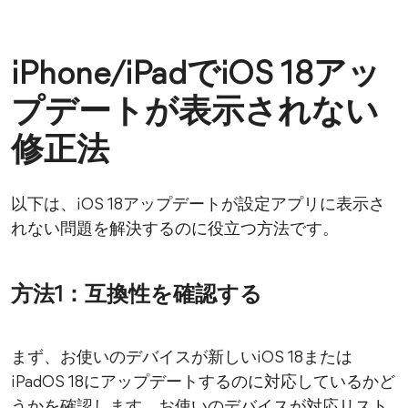
iPhone/iPadでiOS 18アッ
プデートが表示されない
修正法
以下は、iOS 18アップデートが設定アプリに表示さ
れない問題を解決するのに役立つ方法です。
方法1：互換性を確認する
まず、お使いのデバイスが新しいiOS 18または
iPadOS 18にアップデートするのに対応しているかど
うかを確認します。お使いのデバイスが対応リスト