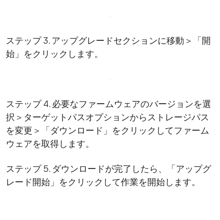
ステップ 3. アップグレードセクションに移動＞「開
始」をクリックします。
ステップ 4. 必要なファームウェアのバージョンを選
択＞ターゲットパスオプションからストレージパス
を変更＞「ダウンロード」をクリックしてファーム
ウェアを取得します。
ステップ 5. ダウンロードが完了したら、「アップグ
レード開始」をクリックして作業を開始します。