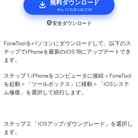
無料ダウンロード
Win 11/10/8.1/8/7/XP
安全ダウンロード
FoneToolをパソコンにダウンロードして、以下のス
テップでiPhoneを最新のiOS 18にアップデートでき
ます。
ステップ 1. iPhoneをコンピュータに接続＞FoneTool
を起動＞「ツールボックス」に移動＞「iOSシステ
ム修復」を選択して続行します。
ステップ 2. 「iOSアップ/ダウングレード」を選択し
ます。