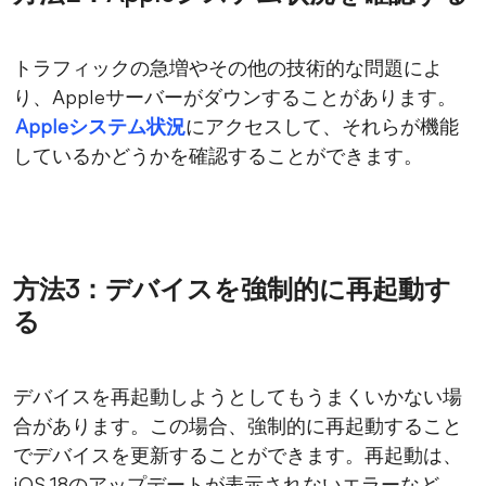
トラフィックの急増やその他の技術的な問題によ
り、Appleサーバーがダウンすることがあります。
Appleシステム状況
にアクセスして、それらが機能
しているかどうかを確認することができます。
方法3：デバイスを強制的に再起動す
る
デバイスを再起動しようとしてもうまくいかない場
合があります。この場合、強制的に再起動すること
でデバイスを更新することができます。再起動は、