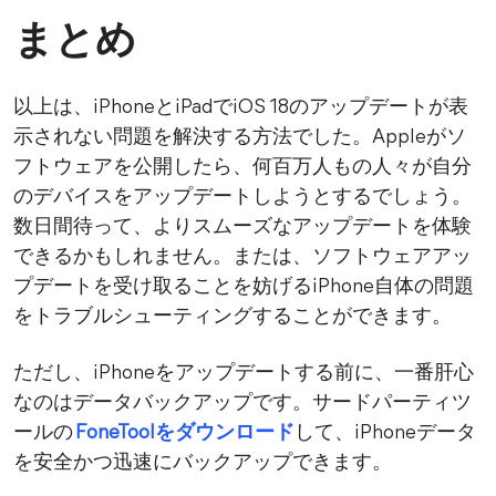
まとめ
以上は、iPhoneとiPadでiOS 18のアップデートが表
示されない問題を解決する方法でした。Appleがソ
フトウェアを公開したら、何百万人もの人々が自分
のデバイスをアップデートしようとするでしょう。
数日間待って、よりスムーズなアップデートを体験
できるかもしれません。または、ソフトウェアアッ
プデートを受け取ることを妨げるiPhone自体の問題
をトラブルシューティングすることができます。
ただし、iPhoneをアップデートする前に、一番肝心
なのはデータバックアップです。サードパーティツ
ールの
FoneToolをダウンロード
して、iPhoneデータ
を安全かつ迅速にバックアップできます。