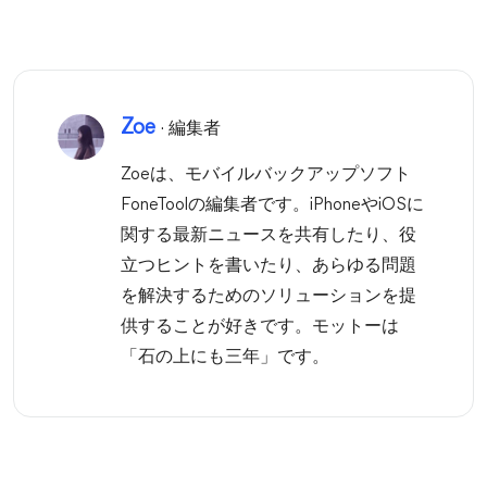
Zoe
· 編集者
Zoeは、モバイルバックアップソフト
FoneToolの編集者です。iPhoneやiOSに
関する最新ニュースを共有したり、役
立つヒントを書いたり、あらゆる問題
を解決するためのソリューションを提
供することが好きです。モットーは
「石の上にも三年」です。