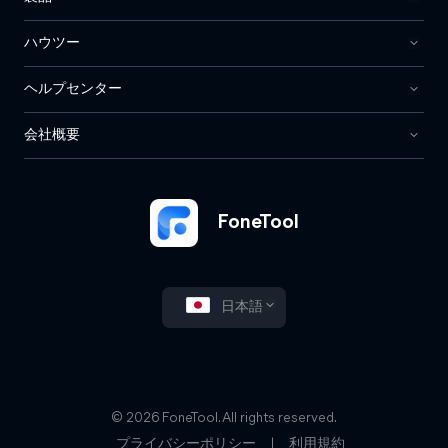
ハウツー
ヘルプセンター
会社概要
FoneTool
日本語
© 2026 FoneTool. All rights reserved.
プライバシーポリシー
|
利用規約