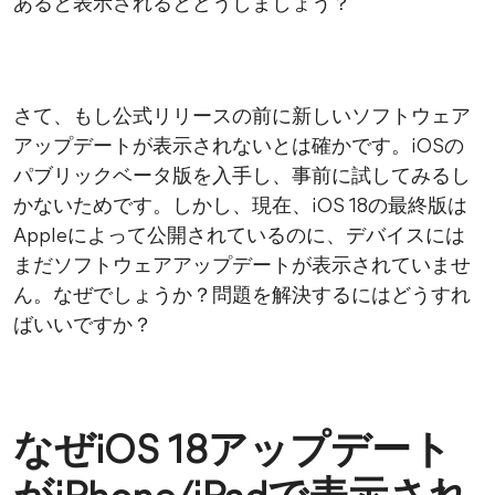
あると表示されるとどうしましょう？
さて、もし公式リリースの前に新しいソフトウェア
アップデートが表示されないとは確かです。iOSの
パブリックベータ版を入手し、事前に試してみるし
かないためです。しかし、現在、iOS 18の最終版は
Appleによって公開されているのに、デバイスには
まだソフトウェアアップデートが表示されていませ
ん。なぜでしょうか？問題を解決するにはどうすれ
ばいいですか？
なぜiOS 18アップデート