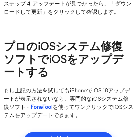
ステップ 4. アップデートが見つかったら、「ダウン
ロードして更新」をクリックして確認します。
プロのiOSシステム修復
ソフトでiOSをアップデ
ートする
もし上記の方法を試してもiPhoneでiOS 18アップデ
ートが表示されないなら、専門的なiOSシステム修
復ソフト -
FoneTool
を使ってワンクリックでiOSシス
テムをアップデートできます。