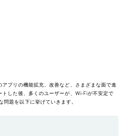
存のアプリの機能拡充、改善など、さまざまな面で進
トした後、多くのユーザーが、Wi-Fiが不安定で
な問題を以下に挙げていきます。