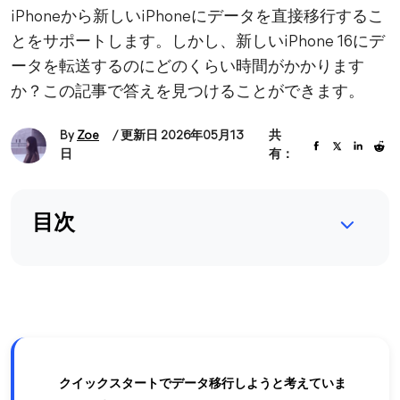
iPhoneから新しいiPhoneにデータを直接移行するこ
とをサポートします。しかし、新しいiPhone 16にデ
ータを転送するのにどのくらい時間がかかります
か？この記事で答えを見つけることができます。
By
Zoe
/ 更新日 2026年05月13
共
日
有：
目次
クイックスタートでデータ移行しようと考えていま