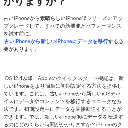
かりますか？
古いiPhoneから素晴らしいiPhone16シリーズにアッ
プグレードして、すべての新機能とパフォーマンス
を試す前に、
古いiPhoneから新しいiPhoneにデータを移行
する必
要があります。
iOS 12.4以降、Appleのクイックスタート機能は、新
しいiPhoneをより簡単に初期設定する方法を提供し
ています。これは、古いiPhoneから新しいiOSデバ
イスにデータやコンテンツを移行するユニークな方
法です。初期設定中にデータを直接転送することが
できます。では、新しいiPhone 16にデータを転送す
るのにどのくらい時間がかかりますか？iPhoneのク