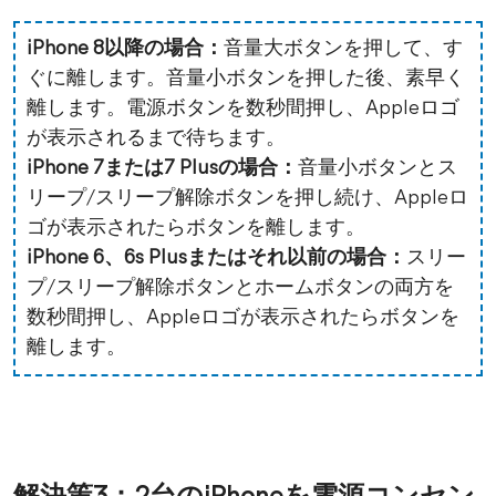
iPhone 8以降の場合：
音量大ボタンを押して、す
ぐに離します。音量小ボタンを押した後、素早く
離します。電源ボタンを数秒間押し、Appleロゴ
が表示されるまで待ちます。
iPhone 7または7 Plusの場合：
音量小ボタンとス
リープ/スリープ解除ボタンを押し続け、Appleロ
ゴが表示されたらボタンを離します。
iPhone 6、6s Plusまたはそれ以前の場合：
スリー
プ/スリープ解除ボタンとホームボタンの両方を
数秒間押し、Appleロゴが表示されたらボタンを
離します。