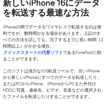
新しいiPhone 16にデータ
を転送する最速な方法
iPhoneの間でデータをワイヤレスで転送するのは便
利ですが、数時間かかる場合があります。上記のす
べての方法を試しても、完了するまでに長い時間（2
時間以上）がかかる場合、
クイックスタートの代替ソフト
であるFoneToolに頼
ることができます。
このソフトは強力なiOS転送ツールで、古いiPhone
から新しいiPhoneにすべてのデータを転送したり、
またはPCからiPhone、iPhoneからPCまた外付け
HDDに写真、連絡先、ビデオ、音楽などの選択され
たファイルを転送したりすることができます。