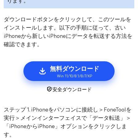
ります。
ダウンロードボタンをクリックして、このツールを
インストールします。以下の手順に従って、古い
iPhoneから新しいiPhoneにデータを転送する方法を
確認できます。
無料ダウンロード
Win 11/10/8.1/8/7/XP
安全ダウンロード
ステップ 1. iPhoneをパソコンに接続し＞FoneToolを
実行＞メインインターフェイスで「データ転送」＞
「iPhoneからiPhone」オプションをクリックしま
す。