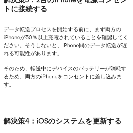
解決策3：2台のiPhoneを電源コンセン
トに接続する
データ転送プロセスを開始する前に、まず両方の
iPhoneが50％以上充電されていることを確認してく
ださい。そうしないと、iPhone間のデータ転送が遅
れる可能性があります。
そのため、転送中にデバイスのバッテリーが消耗す
るため、両方のiPhoneをコンセントに差し込みま
す。
解決策4：iOSのシステムを更新する