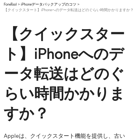
FoneTool
>
iPhoneデータバックアップのコツ
>
【クイックスタート】iPhoneへのデータ転送はどのぐらい時間かかりますか？
【クイックスター
ト】iPhoneへのデ
ータ転送はどのぐ
らい時間かかりま
すか？
Appleは、クイックスタート機能を提供し、古い