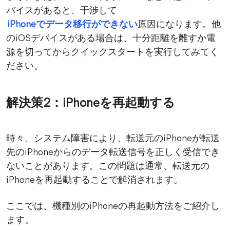
バイスがあると、干渉して
iPhoneでデータ移行ができない
原因になります。他
のiOSデバイスがある場合は、十分距離を離すか電
源を切ってからクイックスタートを実行してみてく
ださい。
解決策2：iPhoneを再起動する
時々、システム障害により、転送元のiPhoneが転送
先のiPhoneからのデータ転送信号を正しく受信でき
ないことがあります。この問題は通常、転送元の
iPhoneを再起動することで解消されます。
ここでは、機種別のiPhoneの再起動方法をご紹介し
ます。