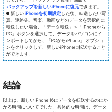
してから、「バックアップ管理」画面で
バックアップを新しいiPhoneに復元
できます。
● 新しい
iPhoneを初期設定
した後、転送したい写
真、連絡先、音楽、動画などのデータを選択的に
転送したい場合、「データ転送」＞「iPhoneから
PC」ボタンを選択して、データをパソコンにイ
ンポートしてから、「PCからiPhone」 オプショ
ンをクリックして、新しいiPhoneに転送すること
ができます。
結論
以上は、新しいiPhone 16にデータを転送するのにか
かる時間についてでした。具体的な時間は、データ