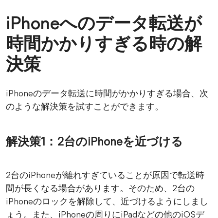
iPhoneへのデータ転送が
時間かかりすぎる時の解
決策
iPhoneのデータ転送に時間がかかりすぎる場合、次
のような解決策を試すことができます。
解決策1：2台のiPhoneを近づける
2台のiPhoneが離れすぎていることが原因で転送時
間が長くなる場合があります。そのため、2台の
iPhoneのロックを解除して、近づけるようにしまし
ょう。また、iPhoneの周りにiPadなどの他のiOSデ