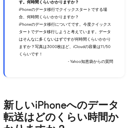
す。何時間くらいかかりますか？
iPhoneのデータ移行でクイックスタートでする場
合、何時間くらいかかりますか？
iPhoneのデータ移行についてです。今度クイックス
タートでデータ移行しようと考えています。データ
はそんなに多くないはずですが何時間くらいかかり
ますか？写真は3000枚ほど、iCloudの容量は11/50
くらいです！
- Yahoo知恵袋からの質問
新しいiPhoneへのデータ
転送はどのくらい時間か