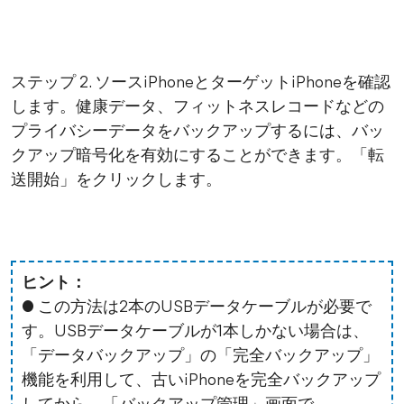
ステップ 2. ソースiPhoneとターゲットiPhoneを確認
します。健康データ、フィットネスレコードなどの
プライバシーデータをバックアップするには、バッ
クアップ暗号化を有効にすることができます。「転
送開始」をクリックします。
ヒント：
● この方法は2本のUSBデータケーブルが必要で
す。USBデータケーブルが1本しかない場合は、
「データバックアップ」の「完全バックアップ」
機能を利用して、古いiPhoneを完全バックアップ