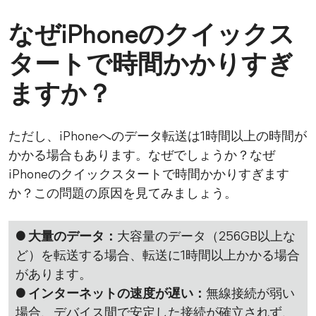
なぜiPhoneのクイックス
タートで時間かかりすぎ
ますか？
ただし、iPhoneへのデータ転送は1時間以上の時間が
かかる場合もあります。なぜでしょうか？なぜ
iPhoneのクイックスタートで時間かかりすぎます
か？この問題の原因を見てみましょう。
● 大量のデータ：
大容量のデータ（256GB以上な
ど）を転送する場合、転送に1時間以上かかる場合
があります。
● インターネットの速度が遅い：
無線接続が弱い
場合、デバイス間で安定した接続が確立されず、