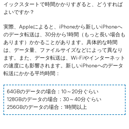
イックスタートで時間かかりすぎると、どうすれば
よいですか？
実際、Appleによると、iPhoneから新しいiPhoneへ
のデータ転送は、30分から1時間（もっと長い場合も
あります）かかることがあります。具体的な時間
は、データ量、ファイルサイズなどによって異なり
ます。また、データ転送は、Wi-Fiやインターネット
の速度にも影響されます。新しいiPhoneへのデータ
転送にかかる平均時間：
64GBのデータの場合：10～20分ぐらい
128GBのデータの場合：30～40分ぐらい
256GBのデータの場合：1時間以上