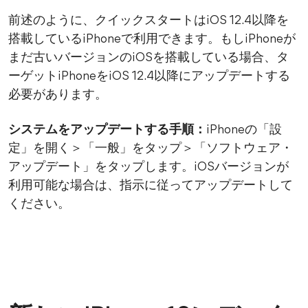
前述のように、クイックスタートはiOS 12.4以降を
搭載しているiPhoneで利用できます。もしiPhoneが
まだ古いバージョンのiOSを搭載している場合、タ
ーゲットiPhoneをiOS 12.4以降にアップデートする
必要があります。
システムをアップデートする手順：
iPhoneの「設
定」を開く＞「一般」をタップ＞「ソフトウェア・
アップデート」をタップします。iOSバージョンが
利用可能な場合は、指示に従ってアップデートして
ください。