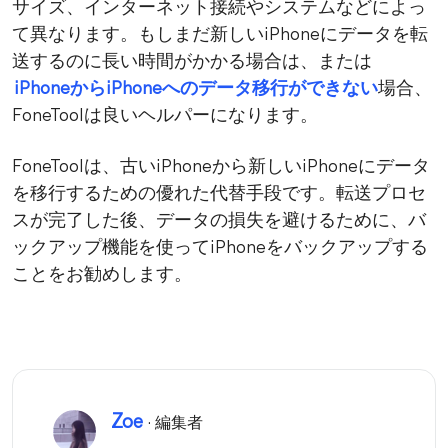
サイズ、インターネット接続やシステムなどによっ
て異なります。もしまだ新しいiPhoneにデータを転
送するのに長い時間がかかる場合は、または
iPhoneからiPhoneへのデータ移行ができない
場合、
FoneToolは良いヘルパーになります。
FoneToolは、古いiPhoneから新しいiPhoneにデータ
を移行するための優れた代替手段です。転送プロセ
スが完了した後、データの損失を避けるために、バ
ックアップ機能を使ってiPhoneをバックアップする
ことをお勧めします。
Zoe
· 編集者