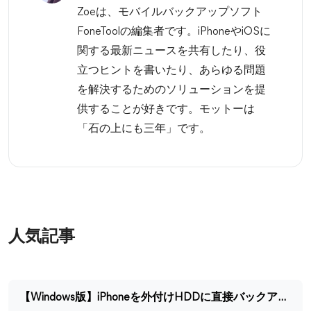
Zoeは、モバイルバックアップソフト
FoneToolの編集者です。iPhoneやiOSに
関する最新ニュースを共有したり、役
立つヒントを書いたり、あらゆる問題
を解決するためのソリューションを提
供することが好きです。モットーは
「石の上にも三年」です。
人気記事
【Windows版】iPhoneを外付けHDDに直接バックアップする方法