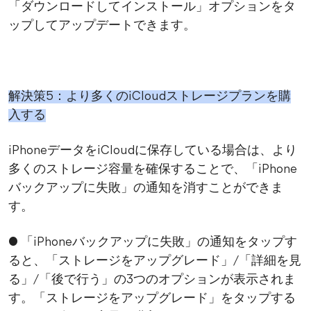
「ダウンロードしてインストール」オプションをタ
ップしてアップデートできます。
解決策5：より多くのiCloudストレージプランを購
入する
iPhoneデータをiCloudに保存している場合は、より
多くのストレージ容量を確保することで、「iPhone
バックアップに失敗」の通知を消すことができま
す。
● 「iPhoneバックアップに失敗」の通知をタップす
ると、「ストレージをアップグレード」/「詳細を見
る」/「後で行う」の3つのオプションが表示されま
す。「ストレージをアップグレード」をタップする