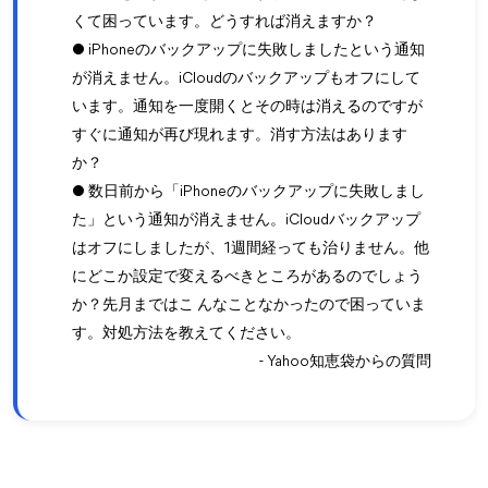
くて困っています。どうすれば消えますか？
● iPhoneのバックアップに失敗しましたという通知
が消えません。iCloudのバックアップもオフにして
います。通知を一度開くとその時は消えるのですが
すぐに通知が再び現れます。消す方法はあります
か？
● 数日前から「iPhoneのバックアップに失敗しまし
た」という通知が消えません。iCloudバックアップ
はオフにしましたが、1週間経っても治りません。他
にどこか設定で変えるべきところがあるのでしょう
か？先月まではこ んなことなかったので困っていま
す。対処方法を教えてください。
- Yahoo知恵袋からの質問