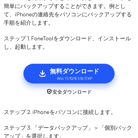
簡単にバックアップすることができます。例とし
て、iPhoneの連絡先をパソコンにバックアップする
手順を紹介します。
ステップ 1. FoneToolをダウンロード、インストール
し、起動します。
無料ダウンロード
Win 11/10/8.1/8/7/XP
安全ダウンロード
ステップ 2. iPhoneをパソコンに接続します。
ステップ 3. 「データバックアップ」＞「個別バック
アップ」を選択します。