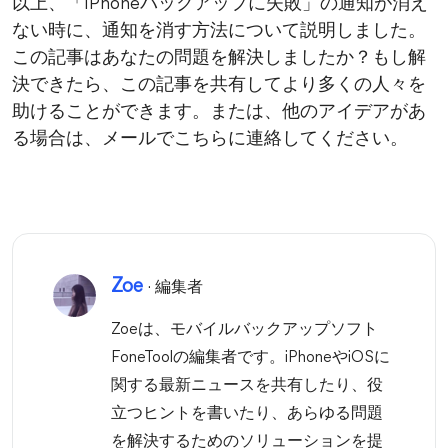
以上、「iPhoneバックアップに失敗」の通知が消え
ない時に、通知を消す方法について説明しました。
この記事はあなたの問題を解決しましたか？もし解
決できたら、この記事を共有してより多くの人々を
助けることができます。または、他のアイデアがあ
る場合は、メールでこちらに連絡してください。
Zoe
· 編集者
Zoeは、モバイルバックアップソフト
FoneToolの編集者です。iPhoneやiOSに
関する最新ニュースを共有したり、役
立つヒントを書いたり、あらゆる問題
を解決するためのソリューションを提