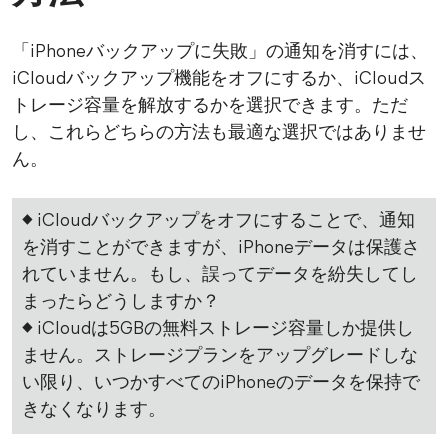
「iPhoneバックアップに失敗」の通知を消すには、
iCloudバックアップ機能をオフにするか、iCloudス
トレージ容量を解放するかを選択できます。ただ
し、これらどちらの方法も最適な選択ではありませ
ん。
◆ iCloudバックアップをオフにすることで、通知
を消すことができますが、iPhoneデータは保護さ
れていません。もし、誤ってデータを紛失してし
まったらどうしますか？
◆ iCloudは5GBの無料ストレージ容量しか提供し
ません。ストレージプランをアップグレードしな
い限り、いつかすべてのiPhoneのデータを保持で
きなくなります。