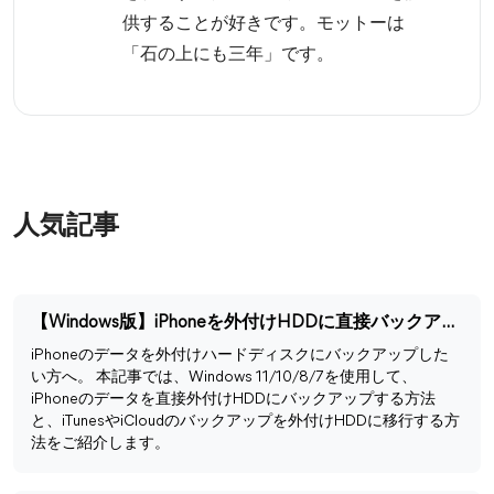
供することが好きです。モットーは
「石の上にも三年」です。
人気記事
【Windows版】iPhoneを外付けHDDに直接バックアップする方法
iPhoneのデータを外付けハードディスクにバックアップした
い方へ。 本記事では、Windows 11/10/8/7を使用して、
iPhoneのデータを直接外付けHDDにバックアップする方法
と、iTunesやiCloudのバックアップを外付けHDDに移行する方
法をご紹介します。