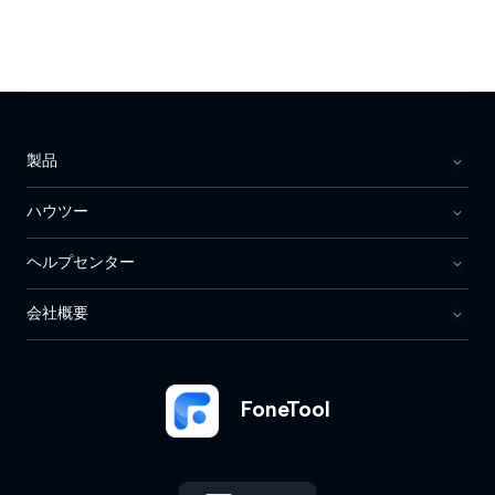
製品
ハウツー
ヘルプセンター
会社概要
FoneTool