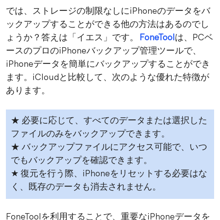
では、ストレージの制限なしにiPhoneのデータをバ
ックアップすることができる他の方法はあるのでし
ょうか？答えは「イエス」です。
FoneTool
は、PCベ
ースのプロのiPhoneバックアップ管理ツールで、
iPhoneデータを簡単にバックアップすることができ
ます。iCloudと比較して、次のような優れた特徴が
あります。
★ 必要に応じて、すべてのデータまたは選択した
ファイルのみをバックアップできます。
★ バックアップファイルにアクセス可能で、いつ
でもバックアップを確認できます。
★ 復元を行う際、iPhoneをリセットする必要はな
く、既存のデータも消去されません。
FoneToolを利用することで、重要なiPhoneデータを