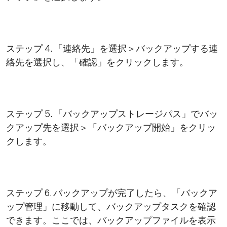
ステップ 4. 「連絡先」を選択＞バックアップする連
絡先を選択し、「確認」をクリックします。
ステップ 5. 「バックアップストレージパス」でバッ
クアップ先を選択＞「バックアップ開始」をクリッ
クします。
ステップ 6. バックアップが完了したら、「バックア
ップ管理」に移動して、バックアップタスクを確認
できます。ここでは、バックアップファイルを表示