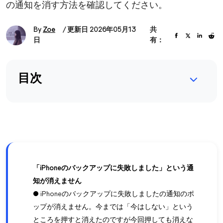
の通知を消す方法を確認してください。
By
Zoe
/ 更新日 2026年05月13
共
日
有：
目次
「iPhoneのバックアップに失敗しました」という通
知が消えません
● iPhoneのバックアップに失敗しましたの通知のポ
ップが消えません。今までは「今はしない」という
ところを押すと消えたのですが今回押しても消えな