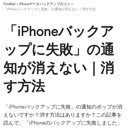
FoneTool
>
iPhoneデータバックアップのコツ
>
「iPhoneバックアップに失敗」の通知が消えない｜消す方法
「iPhoneバックア
ップに失敗」の通
知が消えない｜消
す方法
「iPhoneバックアップに失敗」の通知のポップが消
えないですか？消す方法はありますか？この記事を
読んで、「iPhoneのバックアップに失敗しました」