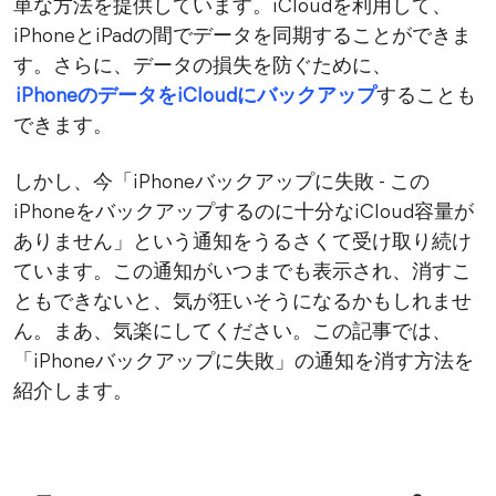
単な方法を提供しています。iCloudを利用して、
iPhoneとiPadの間でデータを同期することができま
す。さらに、データの損失を防ぐために、
iPhoneのデータをiCloudにバックアップ
することも
できます。
しかし、今「iPhoneバックアップに失敗 - この
iPhoneをバックアップするのに十分なiCloud容量が
ありません」という通知をうるさくて受け取り続け
ています。この通知がいつまでも表示され、消すこ
ともできないと、気が狂いそうになるかもしれませ
ん。まあ、気楽にしてください。この記事では、
「iPhoneバックアップに失敗」の通知を消す方法を
紹介します。