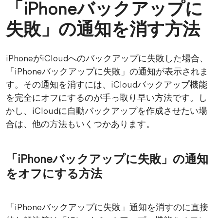
「iPhoneバックアップに
失敗」の通知を消す方法
iPhoneがiCloudへのバックアップに失敗した場合、
「iPhoneバックアップに失敗」の通知が表示されま
す。その通知を消すには、iCloudバックアップ機能
を完全にオフにするのが手っ取り早い方法です。し
かし、iCloudに自動バックアップを作成させたい場
合は、他の方法もいくつかあります。
「iPhoneバックアップに失敗」の通知
をオフにする方法
「iPhoneバックアップに失敗」通知を消すのに直接