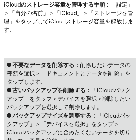
iCloudのストレージ容量を管理する手順：
「設定」
＞「自分の名前」＞「iCloud」＞「ストレージを管
理」をタップしてiCloudストレージ容量を解放しま
す。
● 不要なデータを削除する：
削除したいデータの
種類を選択＞「ドキュメントとデータを削除」を
タップします。
● 古いバックアップを削除する：
「iCloudバック
アップ」をタップ＞デバイスを選択＞削除したい
バックアップを選択して削除します。
● バックアップサイズを調整する：
「iCloudバッ
クアップ」＞「デバイスを選択」をタップ＞
iCloudバックアップに含めたくないデータを切り