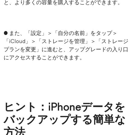
と、より多くの容量を購入することができます。
● また、「設定」＞「自分の名前」をタップ＞
「iCloud」＞「ストレージを管理」＞「ストレージ
プランを変更」に進むと、アップグレードの入り口
にアクセスすることができます。
ヒント：iPhoneデータを
バックアップする簡単な
方法