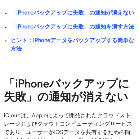
「iPhoneバックアップに失敗」の通知が消えない
「iPhoneバックアップに失敗」の通知を消す方法
ヒント：iPhoneデータをバックアップする簡単な
方法
「iPhoneバックアップに
失敗」の通知が消えない
iCloudは、Appleによって開発されたクラウドスト
レージおよびクラウドコンピューティングサービス
であり、ユーザーがiOSデータを共有するための簡