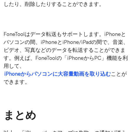
したり、削除したりすることができます。
FoneToolはデータ転送もサポートします。iPhoneと
パソコンの間、iPhoneとiPhone/iPadの間で、音楽、
ビデオ、写真などのデータを転送することができま
す。例えば、FoneToolの「iPhoneからPC」機能を利
用して、
iPhoneからパソコンに大容量動画を取り込む
ことが
できます。
まとめ