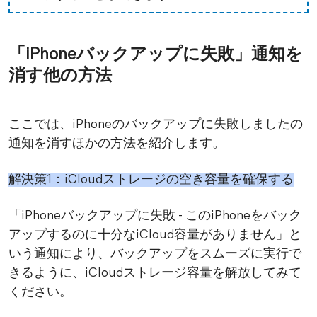
「iPhoneバックアップに失敗」通知を
消す他の方法
ここでは、iPhoneのバックアップに失敗しましたの
通知を消すほかの方法を紹介します。
解決策1：iCloudストレージの空き容量を確保する
「iPhoneバックアップに失敗 - このiPhoneをバック
アップするのに十分なiCloud容量がありません」と
いう通知により、バックアップをスムーズに実行で
きるように、iCloudストレージ容量を解放してみて
ください。