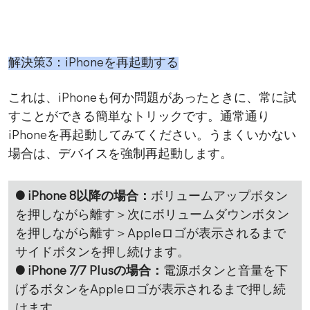
解決策3：iPhoneを再起動する
これは、iPhoneも何か問題があったときに、常に試
すことができる簡単なトリックです。通常通り
iPhoneを再起動してみてください。うまくいかない
場合は、デバイスを強制再起動します。
● iPhone 8以降の場合：
ボリュームアップボタン
を押しながら離す＞次にボリュームダウンボタン
を押しながら離す＞Appleロゴが表示されるまで
サイドボタンを押し続けます。
● iPhone 7/7 Plusの場合：
電源ボタンと音量を下
げるボタンをAppleロゴが表示されるまで押し続
けます。