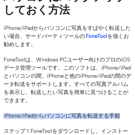
しておく方法
iPhone/iPadからパソコンに写真をすばやく転送した
い場合、サードパーティツールの
FoneTool
を強くお
勧めします。
FoneToolは、Windows PCユーザー向けのプロのiOS
データ管理ツールです。このソフトは、iPhone/iPad
とパソコンの間、iPhoneと他のiPhone/iPadの間のデ
ータ転送をサポートします。すべての写真アルバム
を表示し、転送したい写真を簡単に見つけることが
できます。
iPhone/iPadからパソコンに写真を転送する手順
ステップ 1. FoneToolをダウンロードし、インストー