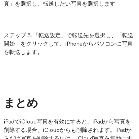
真」を選択し、転送したい写真を選択します。
ステップ 5. 「転送設定」で転送先を選択し、「転送
開始」をクリックして、iPhoneからパソコンに写真
を転送します。
まとめ
iPadでiCloud写真を有効にすると、iPadから写真を
削除する場合、iCloudからも削除されます。iPadか
らだけ写真を削除するには、iCloud写真を無効にす