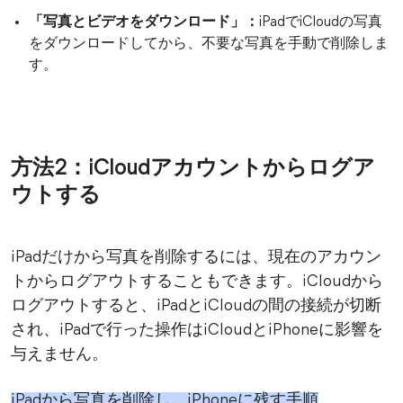
「写真とビデオをダウンロード」：
iPadでiCloudの写真
をダウンロードしてから、不要な写真を手動で削除しま
す。
方法2：iCloudアカウントからログア
ウトする
iPadだけから写真を削除するには、現在のアカウン
トからログアウトすることもできます。iCloudから
ログアウトすると、iPadとiCloudの間の接続が切断
され、iPadで行った操作はiCloudとiPhoneに影響を
与えません。
iPadから写真を削除し、iPhoneに残す手順