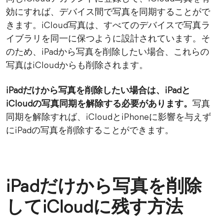
効にすれば、デバイス間で写真を同期することがで
きます。iCloud写真は、すべてのデバイスで写真ラ
イブラリを同一に保つように設計されています。そ
のため、iPadから写真を削除したい場合、これらの
写真はiCloudからも削除されます。
iPadだけから写真を削除したい場合は、iPadと
iCloudの写真同期を解除する必要があります。
写真
同期を解除すれば、iCloudとiPhoneに影響を与えず
にiPadの写真を削除することができます。
iPadだけから写真を削除
してiCloudに残す方法