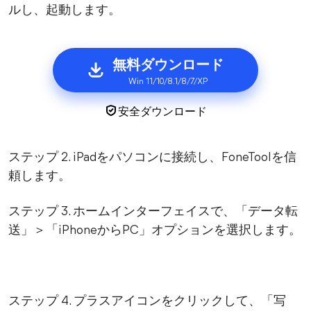
ルし、起動します。
無料ダウンロード
Win 11/10/8.1/8/7/XP
安全ダウンロード
ステップ 2. iPadをパソコンに接続し、FoneToolを信
頼します。
ステップ 3. ホームインターフェイスで、「データ転
送」＞「iPhoneからPC」オプションを選択します。
ステップ 4. プラスアイコンをクリックして、「写