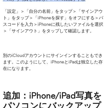
「設定」＞「自分の名前」をタップ＞「サインアウ
ト」をタップ＞「iPhoneを探す」をオフにする＞パ
スコードを入力＞iPhoneに残したいファイルを選択
＞「サインアウト」をタップして確認します。
別のiCloudアカウントにサインインすることもでき
ます。このようにして、iPhoneとiPadは独立した存
在になります。
追加：iPhone/iPad写真を
パソコンにバックアップ