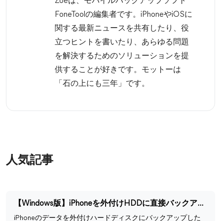
Zoeは、モバイルバックアップソフト
FoneToolの編集者です。iPhoneやiOSに
関する最新ニュースを共有したり、役
立つヒントを書いたり、あらゆる問題
を解決するためのソリューションを提
供することが好きです。モットーは
「石の上にも三年」です。
人気記事
【Windows版】iPhoneを外付けHDDに直接バックアップする方法
iPhoneのデータを外付けハードディスクにバックアップした