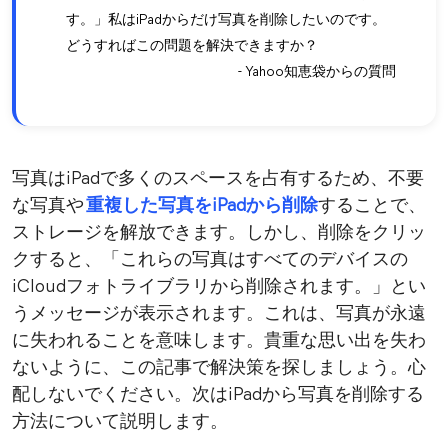
す。」私はiPadからだけ写真を削除したいのです。
どうすればこの問題を解決できますか？
- Yahoo知恵袋からの質問
写真はiPadで多くのスペースを占有するため、不要
な写真や
重複した写真をiPadから削除
することで、
ストレージを解放できます。しかし、削除をクリッ
クすると、「これらの写真はすべてのデバイスの
iCloudフォトライブラリから削除されます。」とい
うメッセージが表示されます。これは、写真が永遠
に失われることを意味します。貴重な思い出を失わ
ないように、この記事で解決策を探しましょう。心
配しないでください。次はiPadから写真を削除する
方法について説明します。