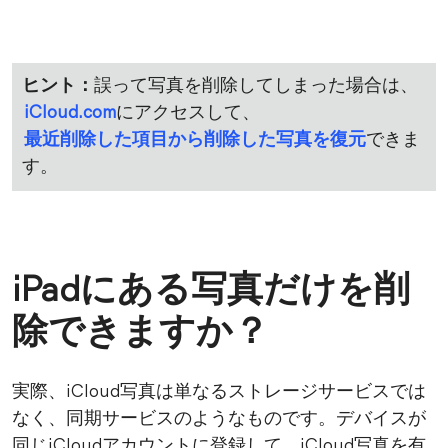
ヒント：
誤って写真を削除してしまった場合は、
iCloud.com
にアクセスして、
最近削除した項目から削除した写真を復元
できま
す。
iPadにある写真だけを削
除できますか？
実際、iCloud写真は単なるストレージサービスでは
なく、同期サービスのようなものです。デバイスが
同じiCloudアカウントに登録して、iCloud写真を有