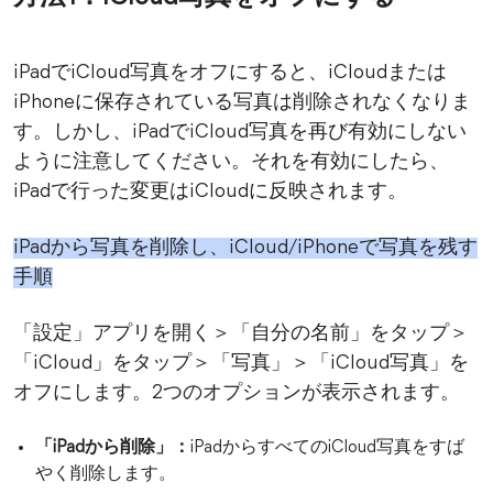
iPadでiCloud写真をオフにすると、iCloudまたは
iPhoneに保存されている写真は削除されなくなりま
す。しかし、iPadでiCloud写真を再び有効にしない
ように注意してください。それを有効にしたら、
iPadで行った変更はiCloudに反映されます。
iPadから写真を削除し、iCloud/iPhoneで写真を残す
手順
「設定」アプリを開く＞「自分の名前」をタップ＞
「iCloud」をタップ＞「写真」＞「iCloud写真」を
オフにします。2つのオプションが表示されます。
「iPadから削除」：
iPadからすべてのiCloud写真をすば
やく削除します。