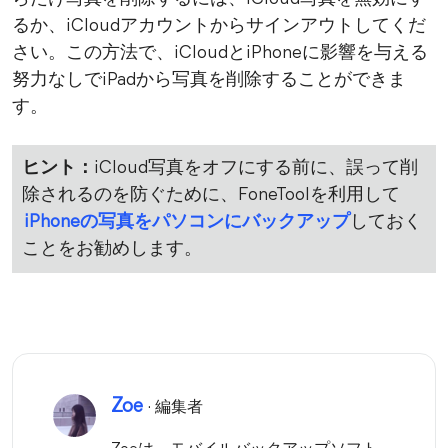
るか、iCloudアカウントからサインアウトしてくだ
さい。この方法で、iCloudとiPhoneに影響を与える
努力なしでiPadから写真を削除することができま
す。
ヒント：
iCloud写真をオフにする前に、誤って削
除されるのを防ぐために、FoneToolを利用して
iPhoneの写真をパソコンにバックアップ
しておく
ことをお勧めします。
Zoe
· 編集者