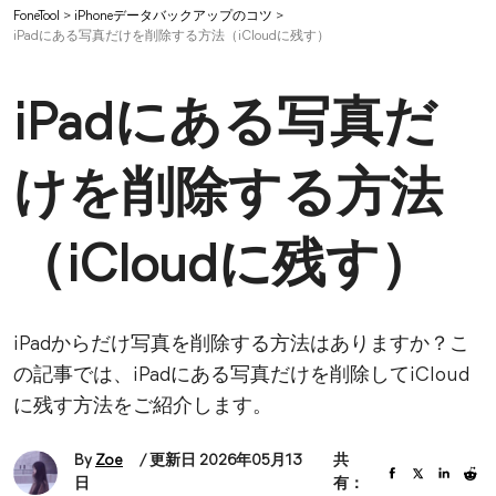
FoneTool
>
iPhoneデータバックアップのコツ
>
iPadにある写真だけを削除する方法（iCloudに残す）
iPadにある写真だ
けを削除する方法
（iCloudに残す）
iPadからだけ写真を削除する方法はありますか？こ
の記事では、iPadにある写真だけを削除してiCloud
に残す方法をご紹介します。
By
Zoe
/ 更新日 2026年05月13
共
日
有：