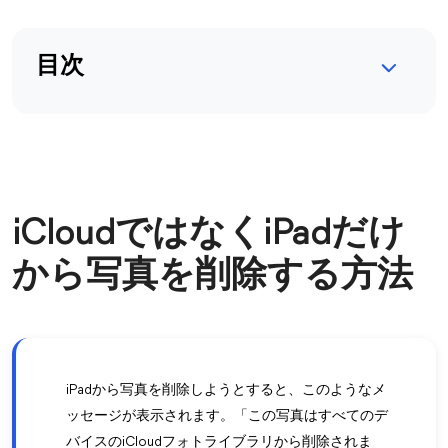
目次
iCloudではなくiPadだけ
から写真を削除する方法
iPadから写真を削除しようとすると、このようなメ
ッセージが表示されます。「この写真はすべてのデ
バイスのiCloudフォトライブラリから削除されま