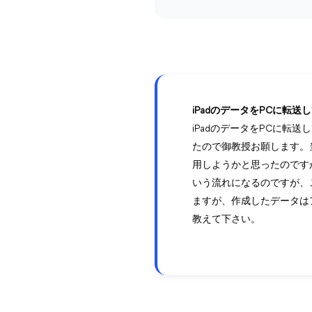
iPadのデータをPCに転
iPadのデータをPCに転
たので御教授お願します。当
用しようかと思ったのですが
いう流れになるのですが、
ますが、作成したデータは
教えて下さい。