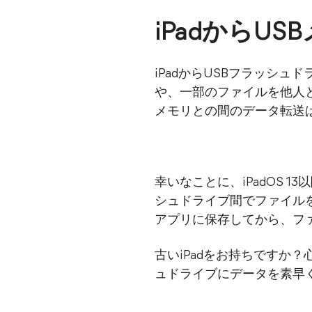
iPadからU
iPadからUSBフラッシ
や、一部のファイルを他人と
メモリとの間のデータ転送
幸いなことに、iPadOS 1
シュドライブ間でファイルを
アプリに保存してから、フ
古いiPadをお持ちですか
ュドライブにデータを素早