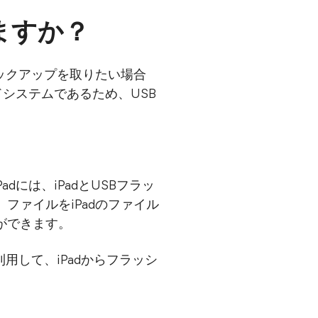
ますか？
バックアップを取りたい場合
システムであるため、USB
dには、iPadとUSBフラッ
ァイルをiPadのファイル
ができます。
用して、iPadからフラッシ