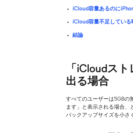
iCloud容量あるのにi
iCloud容量不足している
結論
「iClou
出る場合
すべてのユーザーは5GBの無
ます」と表示される場合、どの
バックアップサイズを小さ