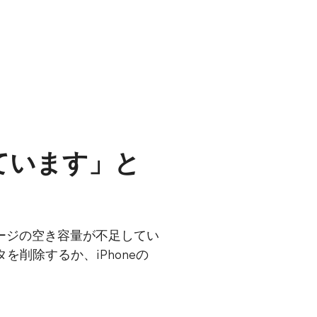
しています」と
トレージの空き容量が不足してい
を削除するか、iPhoneの