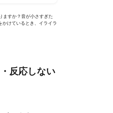
ありますか？音が小さすぎた
をかけているとき、イライラ
い・反応しない