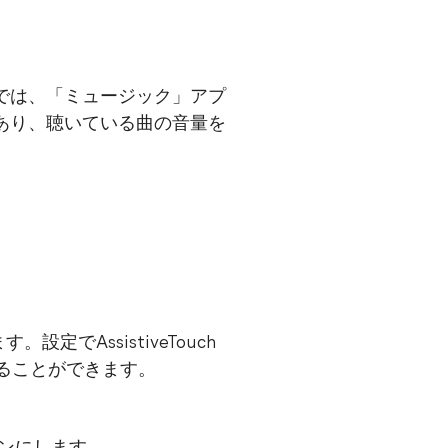
では、「ミュージック」アプ
あり、聴いている曲の音量を
設定でAssistiveTouch
することができます。