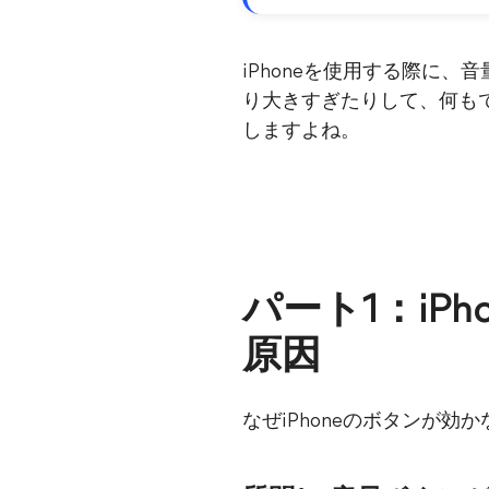
iPhoneを使用する際に
り大きすぎたりして、何も
しますよね。
パート1：iP
原因
なぜiPhoneのボタンが