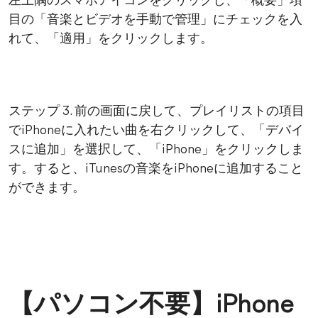
左上隅のスマホアイコンをクリックし、「概要」項
目の「音楽とビデオを手動で管理」にチェックを入
れて、「適用」をクリックします。
ステップ 3. 前の画面に戻して、プレイリストの項目
でiPhoneに入れたい曲を右クリックして、「デバイ
スに追加」を選択して、「iPhone」をクリックしま
す。すると、iTunesの音楽をiPhoneに追加すること
ができます。
【パソコン不要】iPhone