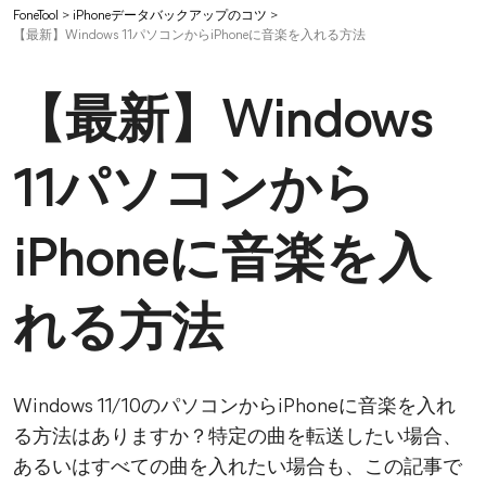
FoneTool
>
iPhoneデータバックアップのコツ
>
【最新】Windows 11パソコンからiPhoneに音楽を入れる方法
【最新】Windows
11パソコンから
iPhoneに音楽を入
れる方法
Windows 11/10のパソコンからiPhoneに音楽を入れ
る方法はありますか？特定の曲を転送したい場合、
あるいはすべての曲を入れたい場合も、この記事で