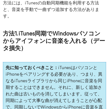
方法には、iTunesの自動同期機能を利用する方法
と、音楽を手動で一曲ずつ追加する方法がありま
す。
方法1. iTunes同期でWindowsパソコン
からアイフォンに音楽を入れる（デー
タ損失）
先に知っておくべきこと：
iTunesはパソコンと
iPhoneをペアリングする必要があり、つまり、異
なるiTunesライブラリから同じiPhoneに音楽を同
期することはできません。それに、新しく追加さ
れた曲は古いものを消してしまいます。従って、
同期によって大事な曲が消えてしまうことが心配
で、同期しないでWindowsからiPhoneに音楽を直