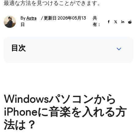
最適な方法を見つけることができます。
By
Astra
/ 更新日 2026年05月13
共
日
有：
目次
Windowsパソコンから
iPhoneに音楽を入れる方
法は？