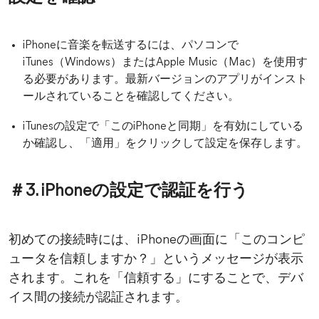
iPhoneに音楽を転送するには、パソコンで
iTunes（Windows）またはApple Music（Mac）を使用す
る必要があります。最新バージョンのアプリがインスト
ールされていることを確認してください。
iTunesの設定で「このiPhoneと同期」を有効にしている
か確認し、「適用」をクリックして設定を保存します。
＃3. iPhoneの設定で認証を行う
初めての接続時には、iPhoneの画面に「このコンピ
ュータを信頼しますか？」というメッセージが表示
されます。これを「信頼する」にすることで、デバ
イス間の接続が認証されます。