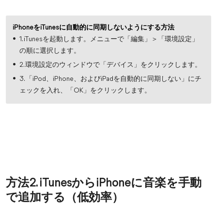
iPhoneをiTunesに自動的に同期しないようにする方法
1. iTunesを起動します。メニューで「編集」＞「環境設定」
の順に選択します。
2. 環境設定のウィンドウで「デバイス」をクリックします。
3. 「iPod、iPhone、およびiPadを自動的に同期しない」にチ
ェックを入れ、「OK」をクリックします。
方法2. iTunesからiPhoneに音楽を手動
で追加する（低効率）