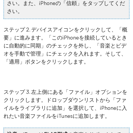
さい。また、iPhoneの「信頼」をタップしてくだ
さい。
ステップ 2. デバイスアイコンをクリックして、「概
要」に進みます。「このiPhoneを接続しているとき
に自動的に同期」のチェックを外し、「音楽とビデ
オを手動で管理」にチェックを入れます。そして、
「適用」ボタンをクリックします。
ステップ 3. 左上側にある「ファイル」オプションを
クリックします。ドロップダウンリストから「ファ
イルをライブラリに追加」を選択して、iPhoneに入
れたい音楽ファイルをiTunesに追加します。