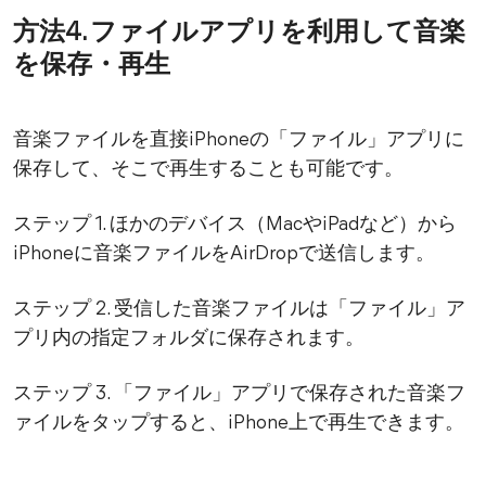
方法4. ファイルアプリを利用して音楽
を保存・再生
音楽ファイルを直接iPhoneの「ファイル」アプリに
保存して、そこで再生することも可能です。
ステップ 1. ほかのデバイス（MacやiPadなど）から
iPhoneに音楽ファイルをAirDropで送信します。
ステップ 2. 受信した音楽ファイルは「ファイル」ア
プリ内の指定フォルダに保存されます。
ステップ 3. 「ファイル」アプリで保存された音楽フ
ァイルをタップすると、iPhone上で再生できます。