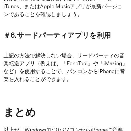
iTunes、またはApple Musicアプリが最新バージョ
ンであることを確認しましょう。
＃6. サードパーティアプリを利用
上記の方法で解決しない場合、サードパーティの音
楽転送アプリ（例えば、「FoneTool」や「iMazing」
など）を使用することで、パソコンからiPhoneに音
楽を入れることができます。
まとめ
以上が、Windows 11/10パソコンからiPhoneに音楽