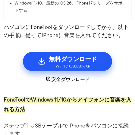
Windows11/10、最新のiOS 26、iPhone17シリーズをサポー
トする
パソコンにFoneToolをダウンロードしてから、以下
の手順に従ってiPhoneに音楽を入れてください。
無料ダウンロード
Win 11/10/8.1/8/7/XP
安全ダウンロード
FoneToolでWindows 11/10からアイフォンに音楽を入
れる方法
ステップ 1. USBケーブルでiPhoneをパソコンに接続
します。