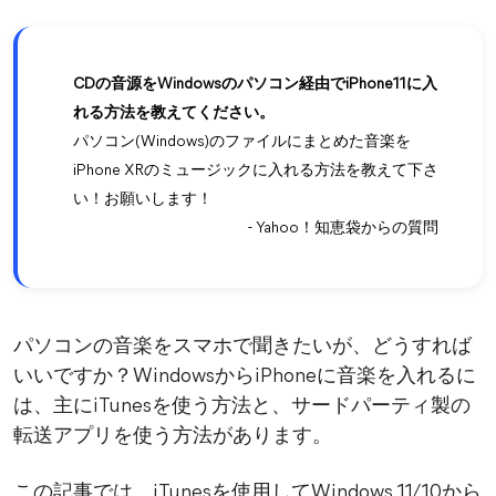
CDの音源をWindowsのパソコン経由でiPhone11に入
れる方法を教えてください。
パソコン(Windows)のファイルにまとめた音楽を
iPhone XRのミュージックに入れる方法を教えて下さ
い！お願いします！
- Yahoo！知恵袋からの質問
パソコンの音楽をスマホで聞きたいが、どうすれば
いいですか？WindowsからiPhoneに音楽を入れるに
は、主にiTunesを使う方法と、サードパーティ製の
転送アプリを使う方法があります。
この記事では、iTunesを使用してWindows 11/10から