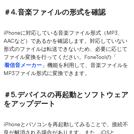
＃4. 音楽ファイルの形式を確認
iPhoneに対応している音楽ファイル形式（MP3、
AACなど）であるかを確認します。対応していない
形式のファイルは転送できないため、必要に応じて
ファイル変換を行ってください。FoneToolの「
着信音メーカー
」機能を利用して、音楽ファイルを
MP3ファイル形式に変換できます。
＃5. デバイスの再起動とソフトウェア
をアップデート
iPhoneとパソコンを再起動してみることで、接続不
良が解消される場合があります。また、iOSと