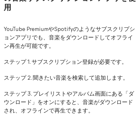
用
YouTube PremiumやSpotifyのようなサブスクリプシ
ョンアプリでも、音楽をダウンロードしてオフライ
ン再生が可能です。
ステップ 1. サブスクリプション登録が必要です。
ステップ 2. 聞きたい音楽を検索して追加します。
ステップ 3. プレイリストやアルバム画面にある「ダ
ウンロード」をオンにすると、音楽がダウンロード
され、オフラインで再生できます。