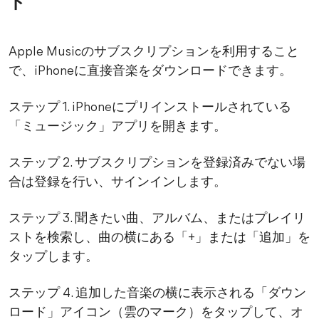
ド
Apple Musicのサブスクリプションを利用すること
で、iPhoneに直接音楽をダウンロードできます。
ステップ 1. iPhoneにプリインストールされている
「ミュージック」アプリを開きます。
ステップ 2. サブスクリプションを登録済みでない場
合は登録を行い、サインインします。
ステップ 3. 聞きたい曲、アルバム、またはプレイリ
ストを検索し、曲の横にある「+」または「追加」を
タップします。
ステップ 4. 追加した音楽の横に表示される「ダウン
ロード」アイコン（雲のマーク）をタップして、オ