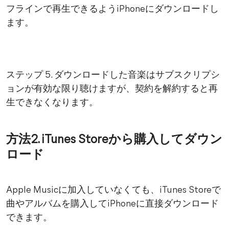
フラインで再生できるようiPhoneにダウンロードし
ます。
ステップ 5. ダウンロードした音楽はサブスクリプシ
ョンが有効な限り聴けますが、契約を解約すると再
生できなくなります。
方法2. iTunes Storeから購入してダウン
ロード
Apple Musicに加入していなくても、iTunes Storeで
曲やアルバムを購入してiPhoneに直接ダウンロード
できます。