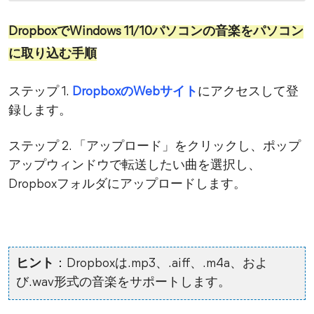
DropboxでWindows 11/10パソコンの音楽をパソコン
に取り込む手順
ステップ 1.
DropboxのWebサイト
にアクセスして登
録します。
ステップ 2. 「アップロード」をクリックし、ポップ
アップウィンドウで転送したい曲を選択し、
Dropboxフォルダにアップロードします。
ヒント
：Dropboxは.mp3、.aiff、.m4a、およ
び.wav形式の音楽をサポートします。