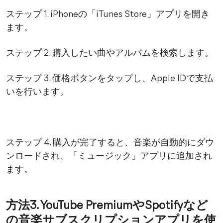
ステップ 1. iPhoneの「iTunes Store」アプリを開き
ます。
ステップ 2. 購入したい曲やアルバムを検索します。
ステップ 3. 価格ボタンをタップし、Apple IDで支払
いを行います。
ステップ 4. 購入が完了すると、音楽が自動的にダウ
ンロードされ、「ミュージック」アプリに追加され
ます。
方法3. YouTube PremiumやSpotifyなど
の音楽サブスクリプションアプリを使