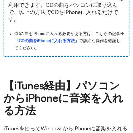
利用できます。CDの曲をパソコンに取り込ん
で、以上の方法でCDをiPhoneに入れるだけで
す。
CDの曲をiPhoneに入れる必要がある方は、こちらの記事→
「CDの曲をiPhoneに入れる方法」
で詳細な操作を確認し
てください。
【iTunes経由】パソコン
からiPhoneに音楽を入れ
る方法
iTunesを使ってWindowsからiPhoneに音楽を入れる