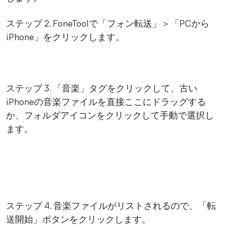
ステップ 2. FoneToolで「フォン転送」＞「PCから
iPhone」をクリックします。
ステップ 3. 「音楽」タグをクリックして、古い
iPhoneの音楽ファイルを直接ここにドラッグする
か、フォルダアイコンをクリックして手動で選択し
ます。
ステップ 4. 音楽ファイルがリストされるので、「転
送開始」ボタンをクリックします。