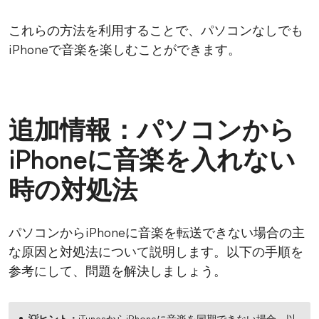
これらの方法を利用することで、パソコンなしでも
iPhoneで音楽を楽しむことができます。
追加情報：パソコンから
iPhoneに音楽を入れない
時の対処法
パソコンからiPhoneに音楽を転送できない場合の主
な原因と対処法について説明します。以下の手順を
参考にして、問題を解決しましょう。