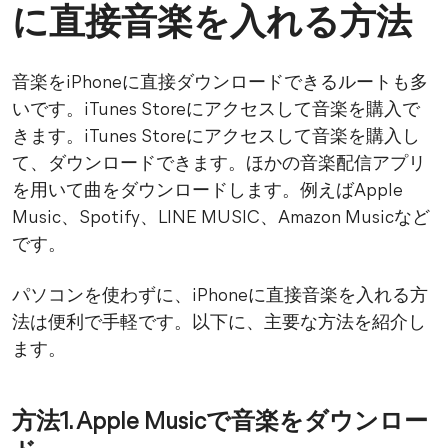
に直接音楽を入れる方法
音楽をiPhoneに直接ダウンロードできるルートも多
いです。iTunes Storeにアクセスして音楽を購入で
きます。iTunes Storeにアクセスして音楽を購入し
て、ダウンロードできます。ほかの音楽配信アプリ
を用いて曲をダウンロードします。例えばApple
Music、Spotify、LINE MUSIC、Amazon Musicなど
です。
パソコンを使わずに、iPhoneに直接音楽を入れる方
法は便利で手軽です。以下に、主要な方法を紹介し
ます。
方法1. Apple Musicで音楽をダウンロー