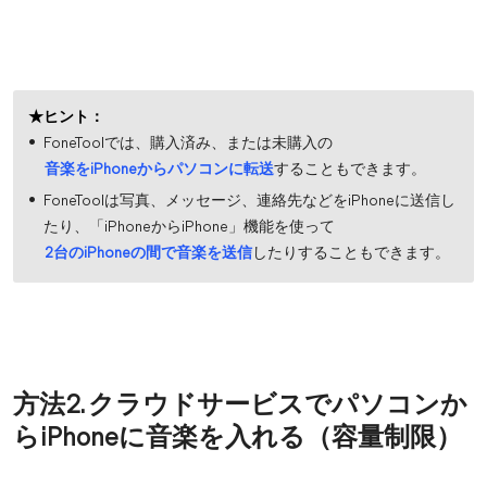
★ヒント：
FoneToolでは、購入済み、または未購入の
音楽をiPhoneからパソコンに転送
することもできます。
FoneToolは写真、メッセージ、連絡先などをiPhoneに送信し
たり、「iPhoneからiPhone」機能を使って
2台のiPhoneの間で音楽を送信
したりすることもできます。
方法2. クラウドサービスでパソコンか
らiPhoneに音楽を入れる（容量制限）