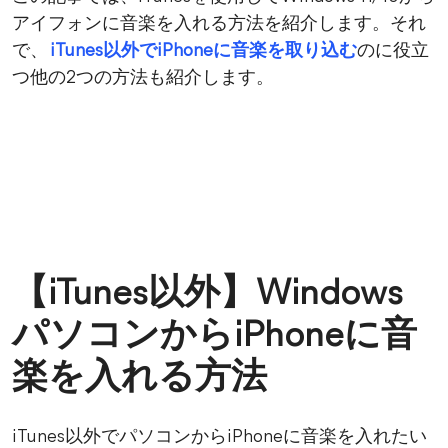
アイフォンに音楽を入れる方法を紹介します。それ
で、
iTunes以外でiPhoneに音楽を取り込む
のに役立
つ他の2つの方法も紹介します。
【iTunes以外】Windows
パソコンからiPhoneに音
楽を入れる方法
iTunes以外でパソコンからiPhoneに音楽を入れたい