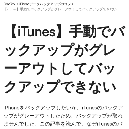
FoneTool
>
iPhoneデータバックアップのコツ
>
【iTunes】手動でバックアップがグレーアウトしてバックアップできない
【iTunes】手動でバ
ックアップがグレ
ーアウトしてバッ
クアップできない
iPhoneをバックアップしたいが、iTunesのバックア
ップがグレーアウトしたため、バックアップが取れ
ませんでした。この記事を読んで、なぜiTunesのバ