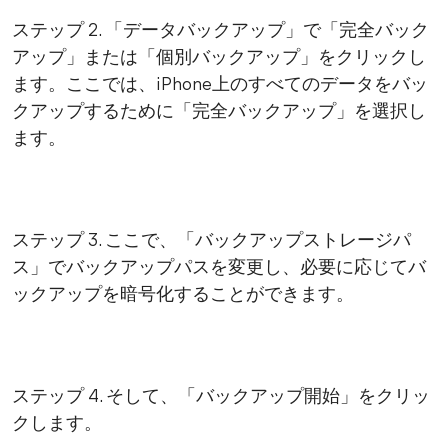
ステップ 2. 「データバックアップ」で「完全バック
アップ」または「個別バックアップ」をクリックし
ます。ここでは、iPhone上のすべてのデータをバッ
クアップするために「完全バックアップ」を選択し
ます。
ステップ 3. ここで、「バックアップストレージパ
ス」でバックアップパスを変更し、必要に応じてバ
ックアップを暗号化することができます。
ステップ 4. そして、「バックアップ開始」をクリッ
クします。