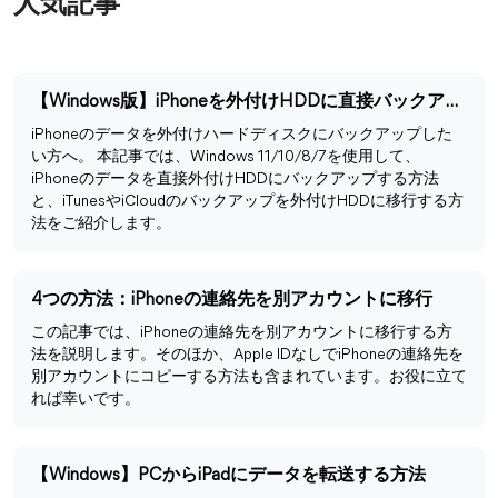
人気記事
【Windows版】iPhoneを外付けHDDに直接バックアップする方法
iPhoneのデータを外付けハードディスクにバックアップした
い方へ。 本記事では、Windows 11/10/8/7を使用して、
iPhoneのデータを直接外付けHDDにバックアップする方法
と、iTunesやiCloudのバックアップを外付けHDDに移行する方
法をご紹介します。
4つの方法：iPhoneの連絡先を別アカウントに移行
この記事では、iPhoneの連絡先を別アカウントに移行する方
法を説明します。そのほか、Apple IDなしでiPhoneの連絡先を
別アカウントにコピーする方法も含まれています。お役に立て
れば幸いです。
【Windows】PCからiPadにデータを転送する方法