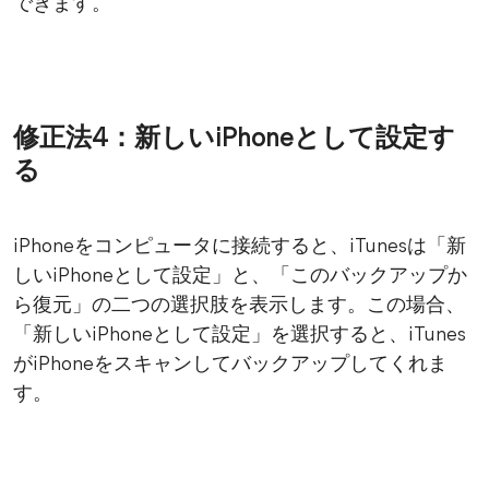
できます。
修正法4：新しいiPhoneとして設定す
る
iPhoneをコンピュータに接続すると、iTunesは「新
しいiPhoneとして設定」と、「このバックアップか
ら復元」の二つの選択肢を表示します。この場合、
「新しいiPhoneとして設定」を選択すると、iTunes
がiPhoneをスキャンしてバックアップしてくれま
す。