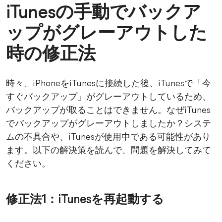
iTunesの手動でバックア
ップがグレーアウトした
時の修正法
時々、iPhoneをiTunesに接続した後、iTunesで「今
すぐバックアップ」がグレーアウトしているため、
バックアップが取ることはできません。なぜiTunes
でバックアップがグレーアウトしましたか？システ
ムの不具合や、iTunesが使用中である可能性があり
ます。以下の解決策を読んで、問題を解決してみて
ください。
修正法1：iTunesを再起動する