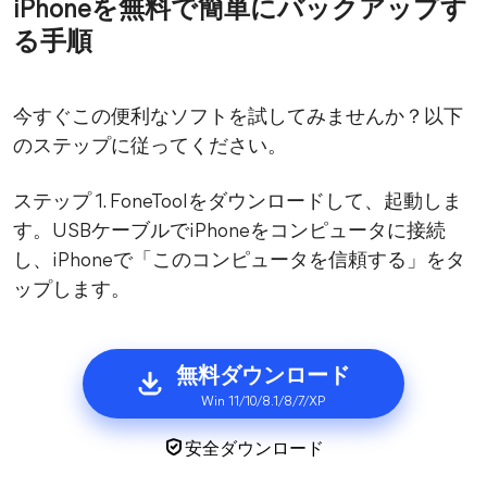
iPhoneを無料で簡単にバックアップす
る手順
今すぐこの便利なソフトを試してみませんか？以下
のステップに従ってください。
ステップ 1. FoneToolをダウンロードして、起動しま
す。USBケーブルでiPhoneをコンピュータに接続
し、iPhoneで「このコンピュータを信頼する」をタ
ップします。
無料ダウンロード
Win 11/10/8.1/8/7/XP
安全ダウンロード