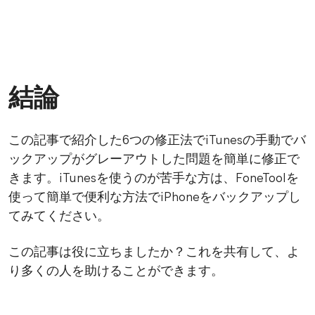
結論
この記事で紹介した6つの修正法でiTunesの手動でバ
ックアップがグレーアウトした問題を簡単に修正で
きます。iTunesを使うのが苦手な方は、FoneToolを
使って簡単で便利な方法でiPhoneをバックアップし
てみてください。
この記事は役に立ちましたか？これを共有して、よ
り多くの人を助けることができます。