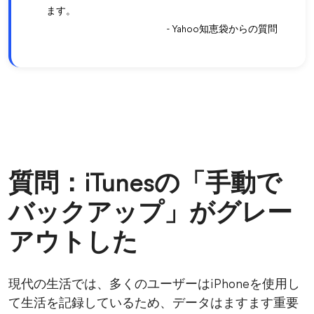
ます。
- Yahoo知恵袋からの質問
質問：iTunesの「手動で
バックアップ」がグレー
アウトした
現代の生活では、多くのユーザーはiPhoneを使用し
て生活を記録しているため、データはますます重要