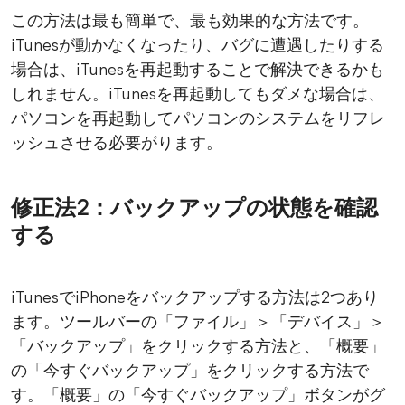
この方法は最も簡単で、最も効果的な方法です。
iTunesが動かなくなったり、バグに遭遇したりする
場合は、iTunesを再起動することで解決できるかも
しれません。iTunesを再起動してもダメな場合は、
パソコンを再起動してパソコンのシステムをリフレ
ッシュさせる必要がります。
修正法2：バックアップの状態を確認
する
iTunesでiPhoneをバックアップする方法は2つあり
ます。ツールバーの「ファイル」＞「デバイス」＞
「バックアップ」をクリックする方法と、「概要」
の「今すぐバックアップ」をクリックする方法で
す。「概要」の「今すぐバックアップ」ボタンがグ