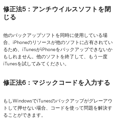
修正法5：アンチウイルスソフトを閉
じる
他のバックアップソフトを同時に使用している場
合、iPhoneのリソースが他のソフトに占有されてい
るため、iTunesがiPhoneをバックアップできないか
もしれません。他のソフトを終了して、もう一度
iTunesを試してみてください。
修正法6：マジックコードを入力する
もしWindowsでiTunesのバックアップがグレーアウ
トして押せない場合、コードを使って問題を解決す
ることができます。