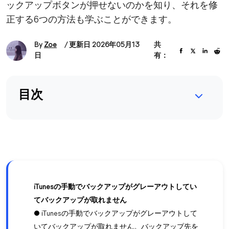
ックアップボタンが押せないのかを知り、それを修
正する6つの方法も学ぶことができます。
By
Zoe
/ 更新日 2026年05月13
共
日
有：
目次
iTunesの手動でバックアップがグレーアウトしてい
てバックアップが取れません
● iTunesの手動でバックアップがグレーアウトして
いてバックアップが取れません。バックアップ先を