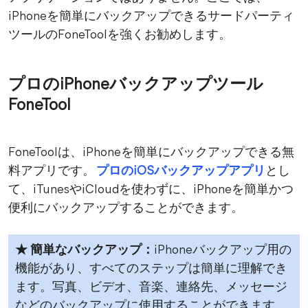
iPhoneを簡単にバックアップできるサードパーティ
ツールのFoneToolを強くお勧めします。
プロのiPhoneバックアップツール
FoneTool
FoneToolは、iPhoneを簡単にバックアップできる無
料アプリです。
プロのiOSバックアップアプリ
とし
て、iTunesやiCloudを使わずに、iPhoneを簡単かつ
便利にバックアップすることができます。
★ 簡単なバックアップ：
iPhoneバックアップ用の
機能があり、すべてのステップは簡単に理解でき
ます。写真、ビデオ、音楽、連絡先、メッセージ
などのバックアップに使用することができます。