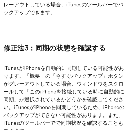
レーアウトしている場合、iTunesのツールバーでバ
ックアップできます。
修正法3：同期の状態を確認する
iTunesがiPhoneを自動的に同期している可能性があ
ります。「概要」の「今すぐバックアップ」ボタン
がグレーアウトしている場合、ウィンドウをスクロ
ールして「このiPhoneを接続している時に自動的に
同期」が選択されているかどうかを確認してくださ
い。iTunesがiPhoneを同期しているため、iPhoneの
バックアップができない可能性があります。また、
iTunesのツールバーでで同期状況を確認することも