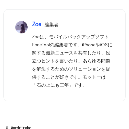
Zoe
· 編集者
Zoeは、モバイルバックアップソフト
FoneToolの編集者です。iPhoneやiOSに
関する最新ニュースを共有したり、役
立つヒントを書いたり、あらゆる問題
を解決するためのソリューションを提
供することが好きです。モットーは
「石の上にも三年」です。