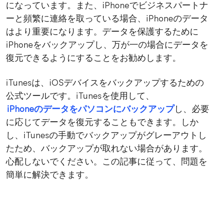
になっています。また、iPhoneでビジネスパートナ
ーと頻繁に連絡を取っている場合、iPhoneのデータ
はより重要になります。データを保護するために
iPhoneをバックアップし、万が一の場合にデータを
復元できるようにすることをお勧めします。
iTunesは、iOSデバイスをバックアップするための
公式ツールです。iTunesを使用して、
iPhoneのデータをパソコンにバックアップ
し、必要
に応じてデータを復元することもできます。しか
し、iTunesの手動でバックアップがグレーアウトし
たため、バックアップが取れない場合があります。
心配しないでください。この記事に従って、問題を
簡単に解決できます。