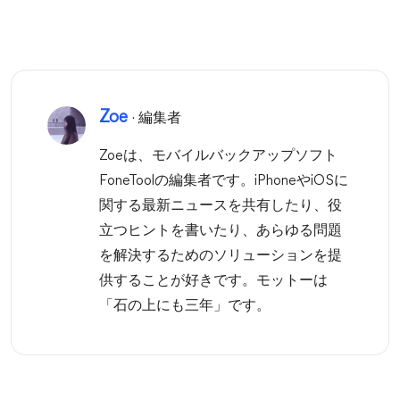
Zoe
· 編集者
Zoeは、モバイルバックアップソフト
FoneToolの編集者です。iPhoneやiOSに
関する最新ニュースを共有したり、役
立つヒントを書いたり、あらゆる問題
を解決するためのソリューションを提
供することが好きです。モットーは
「石の上にも三年」です。