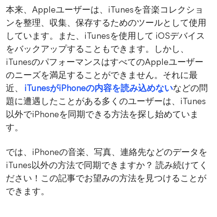
本来、Appleユーザーは、iTunesを音楽コレクショ
ンを整理、収集、保存するためのツールとして使用
しています。また、iTunesを使用して iOSデバイス
をバックアップすることもできます。しかし、
iTunesのパフォーマンスはすべてのAppleユーザー
のニーズを満足することができません。それに最
近、
iTunesがiPhoneの内容を読み込めない
などの問
題に遭遇したことがある多くのユーザーは、iTunes
以外でiPhoneを同期できる方法を探し始めていま
す。
では、iPhoneの音楽、写真、連絡先などのデータを
iTunes以外の方法で同期できますか？ 読み続けてく
ださい！この記事でお望みの方法を見つけることが
できます。