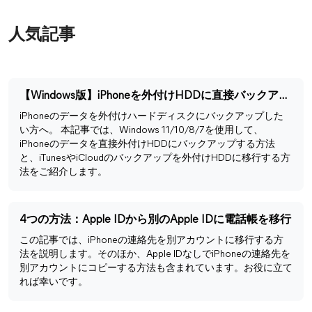
人気記事
【Windows版】iPhoneを外付けHDDに直接バックアップする方法
iPhoneのデータを外付けハードディスクにバックアップした
い方へ。 本記事では、Windows 11/10/8/7を使用して、
iPhoneのデータを直接外付けHDDにバックアップする方法
と、iTunesやiCloudのバックアップを外付けHDDに移行する方
法をご紹介します。
4つの方法：Apple IDから別のApple IDに電話帳を移行
この記事では、iPhoneの連絡先を別アカウントに移行する方
法を説明します。そのほか、Apple IDなしでiPhoneの連絡先を
別アカウントにコピーする方法も含まれています。お役に立て
れば幸いです。