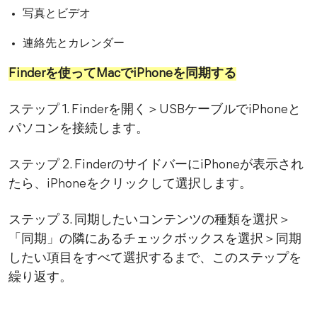
写真とビデオ
連絡先とカレンダー
Finderを使ってMacでiPhoneを同期する
ステップ 1. Finderを開く＞USBケーブルでiPhoneと
パソコンを接続します。
ステップ 2. FinderのサイドバーにiPhoneが表示され
たら、iPhoneをクリックして選択します。
ステップ 3. 同期したいコンテンツの種類を選択＞
「同期」の隣にあるチェックボックスを選択＞同期
したい項目をすべて選択するまで、このステップを
繰り返す。