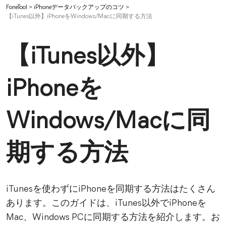
FoneTool
>
iPhoneデータバックアップのコツ
>
【iTunes以外】iPhoneをWindows/Macに同期する方法
【iTunes以外】
iPhoneを
Windows/Macに同
期する方法
iTunesを使わずにiPhoneを同期する方法はたくさん
あります。このガイドは、iTunes以外でiPhoneを
Mac、Windows PCに同期する方法を紹介します。お