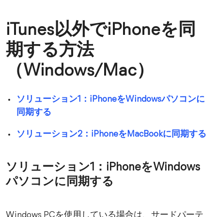
iTunes以外でiPhoneを同
期する方法
（Windows/Mac）
ソリューション1：iPhoneをWindowsパソコンに
同期する
ソリューション2：iPhoneをMacBookに同期する
ソリューション1：iPhoneをWindows
パソコンに同期する
Windows PCを使用している場合は、サードパーテ