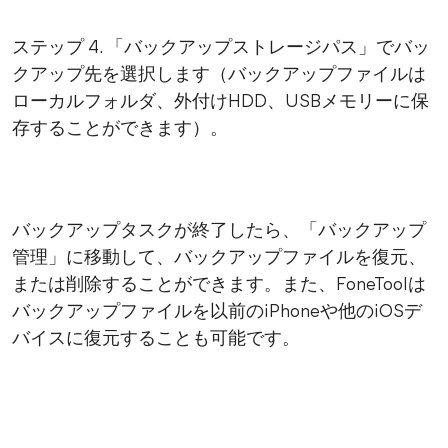
ステップ 4. 「バックアップストレージパス」でバッ
クアップ先を選択します（バックアップファイルは
ローカルフォルダ、外付けHDD、USBメモリーに保
存することができます）。
バックアップタスクが終了したら、「バックアップ
管理」に移動して、バックアップファイルを復元、
または削除することができます。また、FoneToolは
バックアップファイルを以前のiPhoneや他のiOSデ
バイスに復元することも可能です。