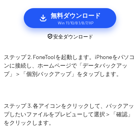
無料ダウンロード
Win 11/10/8.1/8/7/XP
安全ダウンロード
ステップ 2. FoneToolを起動します。iPhoneをパソコ
ンに接続し、ホームページで「データバックアッ
プ」＞「個別バックアップ」をタップします。
ステップ 3. 各アイコンをクリックして、バックアッ
プしたいファイルをプレビューして選択＞「確認」
をクリックします。