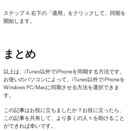
ステップ 4. 右下の「適用」をクリックして、同期を
開始します。
まとめ
以上は、iTunes以外でiPhoneを同期する方法です。
お使いのパソコンによって、iTunes以外でiPhoneを
Windows PC/Macに同期させる方法を選択できま
す。
この記事はお役に立ちましたか？お役に立ったら、
この記事を共有して、より多くの人々を助けること
ができれば幸いです。