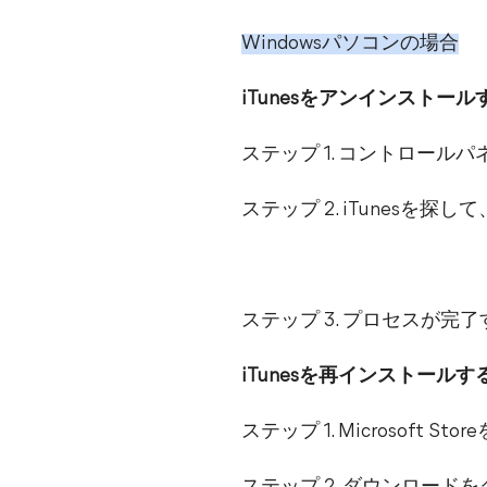
Windowsパソコンの場合
iTunesをアンインストール
ステップ 1. コントロー
ステップ 2. iTunes
ステップ 3. プロセスが完
iTunesを再インストールす
ステップ 1. Microsoft S