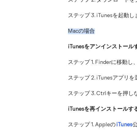
ステップ 2. ダウンロー
ステップ 3. iTunesを起動
Macの場合
iTunesをアンインストール
ステップ 1. Finderに
ステップ 2. iTunesア
ステップ 3. Ctrlキー
iTunesを再インストールす
ステップ 1. Appleの
iTunes