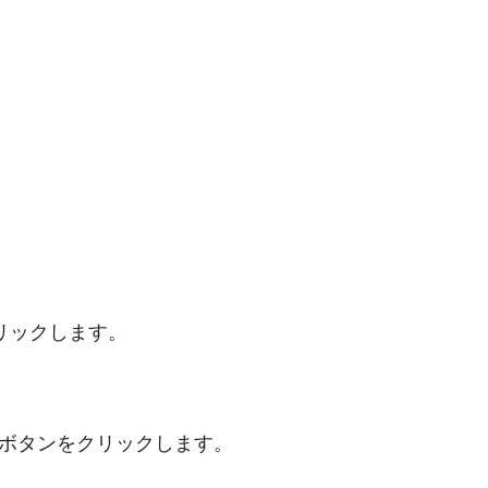
クリックします。
ードボタンをクリックします。