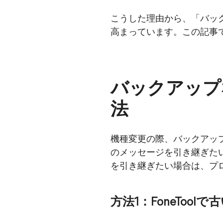
こうした理由から、「バック
高まっています。この記事
バックアップ
法
機種変更の際、バックアップ
のメッセージを引き継ぎたい場
を引き継ぎたい場合は、プ
方法1：FoneTool