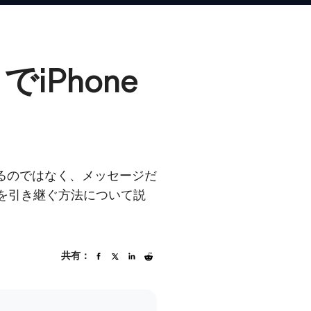
Phone
るのではなく、メッセージだ
ジを引き継ぐ方法について説
共有：