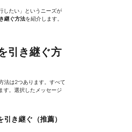
移行したい」というニーズが
引き継ぐ方法
を紹介します。
ジを引き継ぐ方
つ方法は2つあります。すべて
できます。選択したメッセージ
セージを引き継ぐ（推薦）