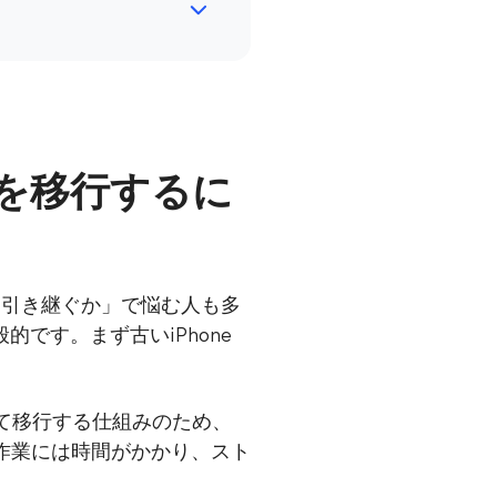
ジを移行するに
へどう引き継ぐか」で悩む人も多
的です。まず古いiPhone
とめて移行する仕組みのため、
作業には時間がかかり、スト