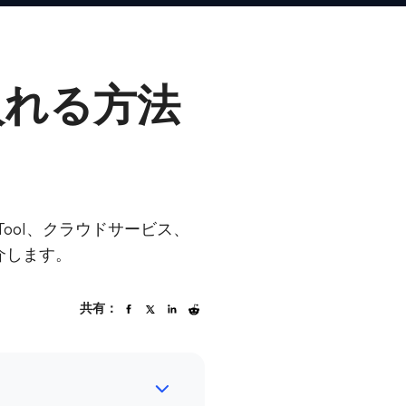
入れる方法
Tool、クラウドサービス、
紹介します。
共有：