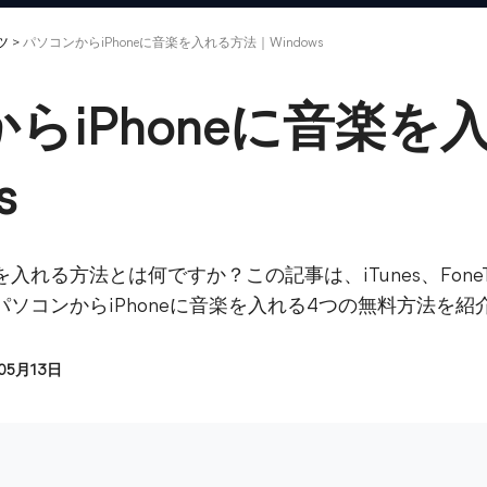
ツ
>
パソコンからiPhoneに音楽を入れる方法｜Windows
らiPhoneに音楽を
s
を入れる方法とは何ですか？この記事は、iTunes、Fone
sパソコンからiPhoneに音楽を入れる4つの無料方法を
05月13日