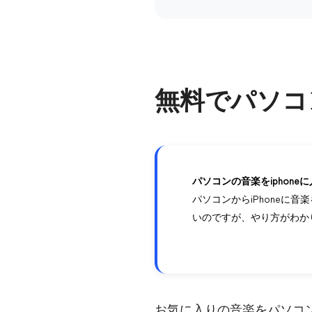
無料でパソコ
パソコンの音楽をiphon
パソコンからiPhoneに音
いのですが、やり方がわか
お気に入りの音楽をパソコン