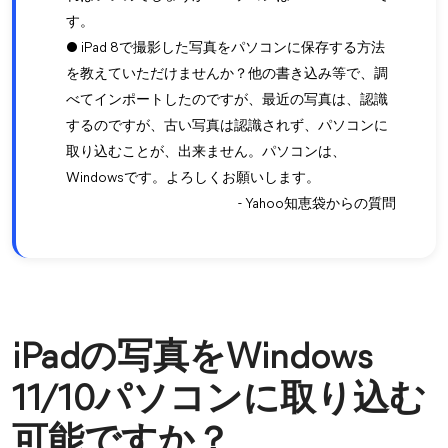
す。
● iPad 8で撮影した写真をパソコンに保存する方法
を教えていただけませんか？他の書き込み等で、調
べてインポートしたのですが、最近の写真は、認識
するのですが、古い写真は認識されず、パソコンに
取り込むことが、出来ません。パソコンは、
Windowsです。よろしくお願いします。
- Yahoo知恵袋からの質問
iPadの写真をWindows
11/10パソコンに取り込む
可能ですか？