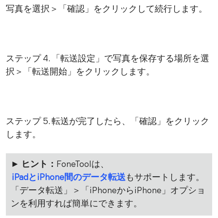
写真を選択＞「確認」をクリックして続行します。
ステップ 4. 「転送設定」で写真を保存する場所を選
択＞「転送開始」をクリックします。
ステップ 5. 転送が完了したら、「確認」をクリック
します。
► ヒント：
FoneToolは、
iPadとiPhone間のデータ転送
もサポートします。
「データ転送」＞「iPhoneからiPhone」オプショ
ンを利用すれば簡単にできます。