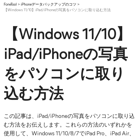
FoneTool
>
iPhoneデータバックアップのコツ
>
【Windows 11/10】iPad/iPhoneの写真をパソコンに取り込む方法
【Windows 11/10】
iPad/iPhoneの写真
をパソコンに取り
込む方法
この記事は、iPad/iPhoneの写真をパソコンに取り込
む方法をお伝えします。これらの方法のいずれかを
使用して、Windows 11/10/8/7でiPad Pro、iPad Air、