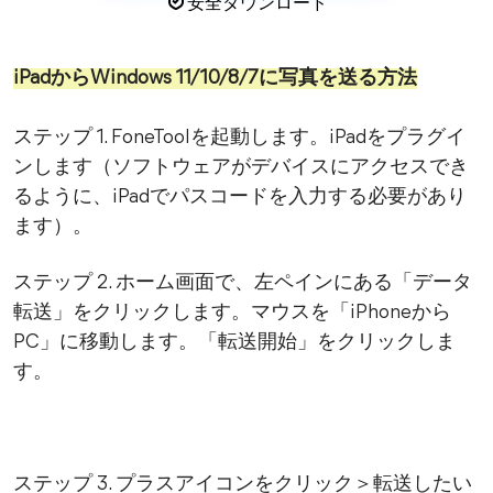
安全ダウンロード
iPadからWindows 11/10/8/7に写真を送る方法
ステップ 1. FoneToolを起動します。iPadをプラグイ
ンします（ソフトウェアがデバイスにアクセスでき
るように、iPadでパスコードを入力する必要があり
ます）。
ステップ 2. ホーム画面で、左ペインにある「データ
転送」をクリックします。マウスを「iPhoneから
PC」に移動します。「転送開始」をクリックしま
す。
ステップ 3. プラスアイコンをクリック＞転送したい