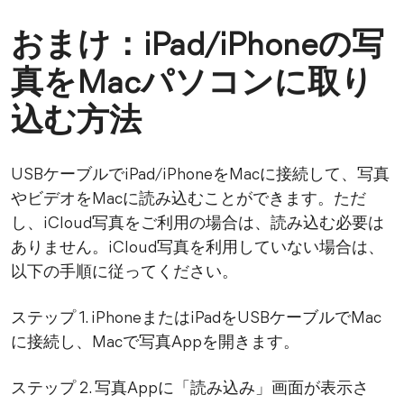
おまけ：iPad/iPhoneの写
真をMacパソコンに取り
込む方法
USBケーブルでiPad/iPhoneをMacに接続して、写真
やビデオをMacに読み込むことができます。ただ
し、iCloud写真をご利用の場合は、読み込む必要は
ありません。iCloud写真を利用していない場合は、
以下の手順に従ってください。
ステップ 1. iPhoneまたはiPadをUSBケーブルでMac
に接続し、Macで写真Appを開きます。
ステップ 2. 写真Appに「読み込み」画面が表示さ