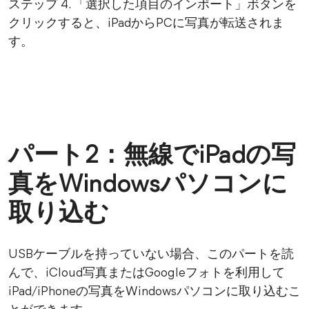
ステップ 4. 「選択した項目のインポート」ボタンを
クリックすると、iPadからPCに写真が転送されま
す。
パート2：無線でiPadの写
真をWindowsパソコンに
取り込む
USBケーブルを持っていない場合、このパートを読
んで、iCloud写真またはGoogleフォトを利用して
iPad/iPhoneの写真をWindowsパソコンに取り込むこ