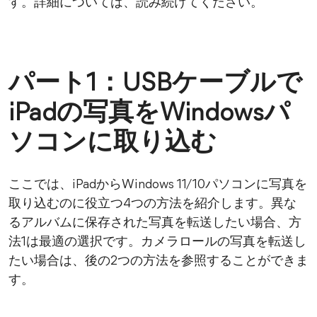
す。詳細については、読み続けてください。
パート1：USBケーブルで
iPadの写真をWindowsパ
ソコンに取り込む
ここでは、iPadからWindows 11/10パソコンに写真を
取り込むのに役立つ4つの方法を紹介します。異な
るアルバムに保存された写真を転送したい場合、方
法1は最適の選択です。カメラロールの写真を転送し
たい場合は、後の2つの方法を参照することができま
す。