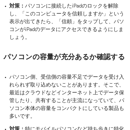
対策：
パソコンに接続したiPadのロックを解除
し、「このコンピュータを信頼しますか」という
表示が出てきたら、「信頼」をタップして、パソ
コンがiPadのデータにアクセスできるようにしま
しょう。
パソコンの容量が充分あるか確認する
パソコン側、受信側の容量不足でデータを受け入
れられず取り込めないことがあります。そこで、
最近はクラウドなどインターネット上でデータ保
管したり、共有することが主流になっていて、パ
ソコン本体の容量をコンパクトにしている製品も
多いです。
対策：
特にモバイルパソコンなど持ち歩きに特化