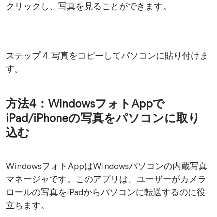
クリックし、写真を見ることができます。
ステップ 4. 写真をコピーしてパソコンに貼り付けま
す。
方法4：WindowsフォトAppで
iPad/iPhoneの写真をパソコンに取り
込む
WindowsフォトAppはWindowsパソコンの内蔵写真
マネージャです。このアプリは、ユーザーがカメラ
ロールの写真をiPadからパソコンに転送するのに役
立ちます。