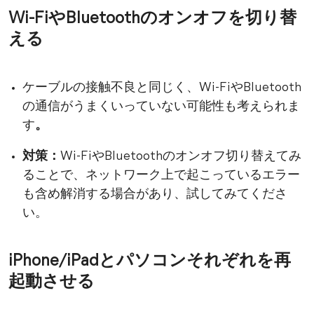
Wi-FiやBluetoothのオンオフを切り替
える
ケーブルの接触不良と同じく、Wi-FiやBluetooth
の通信がうまくいっていない可能性も考えられま
す
。
対策：
Wi-FiやBluetoothのオンオフ切り替えてみ
ることで、ネットワーク上で起こっているエラー
も含め解消する場合があり、試してみてくださ
い。
iPhone/iPadとパソコンそれぞれを再
起動させる