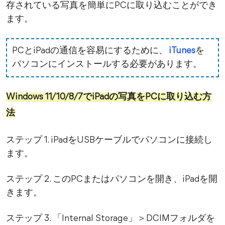
存されている写真を簡単にPCに取り込むことができ
ます。
PCとiPadの通信を容易にするために、
iTunes
を
パソコンにインストールする必要があります。
Windows 11/10/8/7でiPadの写真をPCに取り込む方
法
ステップ 1. iPadをUSBケーブルでパソコンに接続し
ます。
ステップ 2. このPCまたはパソコンを開き、iPadを開
きます。
ステップ 3. 「Internal Storage」＞DCIMフォルダを