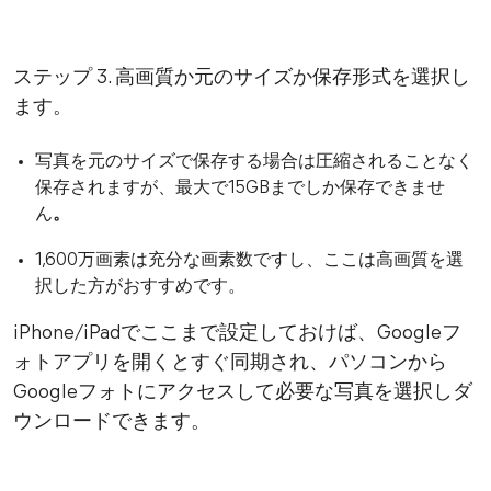
ステップ 3. 高画質か元のサイズか保存形式を選択し
ます。
写真を元のサイズで保存する場合は圧縮されることなく
保存されますが、最大で15GBまでしか保存できませ
ん
。
1,600万画素は充分な画素数ですし、ここは高画質を選
択した方がおすすめです。
iPhone/iPadでここまで設定しておけば、Googleフ
ォトアプリを開くとすぐ同期され、パソコンから
Googleフォトにアクセスして必要な写真を選択しダ
ウンロードできます。