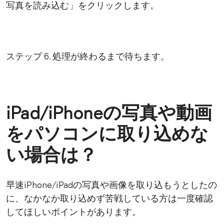
写真を読み込む」をクリックします。
ステップ 6. 処理が終わるまで待ちます。
iPad/iPhoneの写真や動画
をパソコンに取り込めな
い場合は？
早速iPhone/iPadの写真や画像を取り込もうとしたの
に、なかなか取り込めず苦戦している方は一度確認
してほしいポイントがあります。