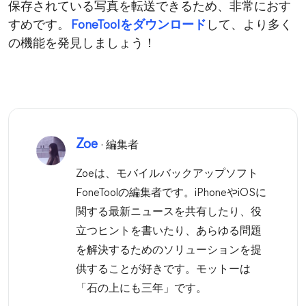
保存されている写真を転送できるため、非常におす
すめです。
FoneToolをダウンロード
して、より多く
の機能を発見しましょう！
Zoe
· 編集者
Zoeは、モバイルバックアップソフト
FoneToolの編集者です。iPhoneやiOSに
関する最新ニュースを共有したり、役
立つヒントを書いたり、あらゆる問題
を解決するためのソリューションを提
供することが好きです。モットーは
「石の上にも三年」です。