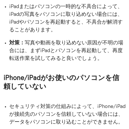
iPadまたはパソコンの一時的な不具合によって、
iPadの写真をパソコンに取り込めない場合には、
iPadやパソコンを再起動すると、不具合が解消す
ることがあります。
対策：
写真や動画を取り込めない原因が不明の場
合には、まずiPadとパソコンを再起動して、再度
転送作業を試してみると良いでしょう。
iPhone/iPadがお使いのパソコンを信
頼していない
セキュリティ対策の仕組みによって、iPhone/iPad
が接続先のパソコンを信頼していない場合には、
データをパソコンに取り込むことができません。