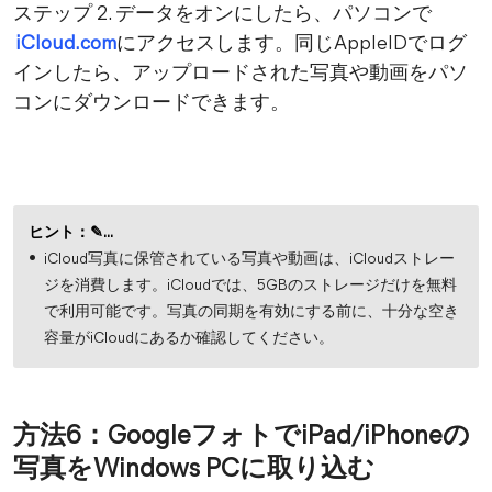
ステップ 2. データをオンにしたら、パソコンで
iCloud.com
にアクセスします。同じAppleIDでログ
インしたら、アップロードされた写真や動画をパソ
コンにダウンロードできます。
ヒント：✎...
iCloud写真に保管されている写真や動画は、iCloudストレー
ジを消費します。iCloudでは、5GBのストレージだけを無料
で利用可能です。写真の同期を有効にする前に、十分な空き
容量がiCloudにあるか確認してください。
方法6：GoogleフォトでiPad/iPhoneの
写真をWindows PCに取り込む