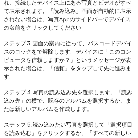
れ、接続したデバイス上にある写真とビデオがすべ
て表示されます。「読み込み」画面が自動的に表示
されない場合は、写真Appのサイドバーでデバイス
の名前をクリックしてください。
ステップ 3. 画面の案内に従って、パスコードデバイ
スのロックをで解除します。デバイスに「このコン
ピュータを信頼しますか？」というメッセージが表
示された場合は、「信頼」をタップして先に進みま
す。
ステップ 4. 写真の読み込み先を選択します。「読み
込み先」の横で、既存のアルバムを選択するか、ま
たは新しいアルバムを作成します。
ステップ 5. 読み込みたい写真を選択して「選択項目
を読み込む」をクリックするか、「すべての新しい