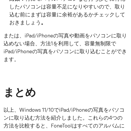
したパソコンは容量不足になりやすいので、取り
込む前にまずは容量に余裕があるかチェックして
おきましょう
。
または、iPad/iPhoneの写真や動画をパソコンに取り
込めない場合、方法1を利用して、容量無制限で
iPad/iPhoneの写真をパソコンに取り込むことができ
ます。
まとめ
以上、Windows 11/10でiPad/iPhoneの写真をパソコ
ンに取り込む方法を紹介しました。これらの4つの
方法を比較すると、FoneToolはすべてのアルバムに