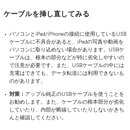
ケーブルを挿し直してみる
パソコンとiPad/iPhoneの接続に使用しているUSB
ケーブルに不具合があると、iPadの写真や動画を
パソコンに取り込めない場合があります。USBケ
ーブルは、根本の部分などが特に劣化しやすいの
で注意が必要です。また、USBケーブルの中には
充電はできても、データ転送には利用できないも
のがあります。
対策：
アップル純正のUSBケーブルを使うことを
お勧めします。また、ケーブルの根本部分が劣化
していたり、内部が断線していたりしないかきち
んと確認してください。