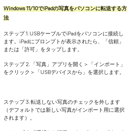
Windows 11/10でiPadの写真をパソコンに転送する方
法
ステップ 1. USBケーブルでiPadをパソコンに接続し
ます。iPadにプロンプトが表示されたら、「信頼」
または「許可」をタップします。
ステップ 2. 「写真」アプリを開く＞「インポート」
をクリック＞「USBデバイスから」を選択します。
ステップ 3. 転送しない写真のチェックを外します
（デフォルトでは新しい写真がインポート用に選択
されます）。