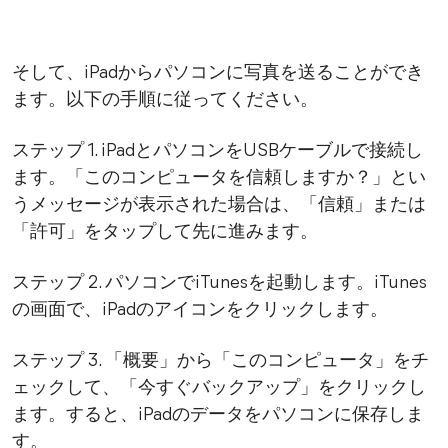
そして、iPadからパソコンに写真を送ることができ
ます。以下の手順に従ってください。
ステップ 1. iPadとパソコンをUSBケーブルで接続し
ます。「このコンピュータを信頼しますか？」とい
うメッセージが表示された場合は、「信頼」または
「許可」をタップして先に進みます。
ステップ 2. パソコンでiTunesを起動します。iTunes
の画面で、iPadのアイコンをクリックします。
ステップ 3. 「概要」から「このコンピュータ」をチ
ェックして、「今すぐバックアップ」をクリックし
ます。すると、iPadのデータをパソコンに保存しま
す。