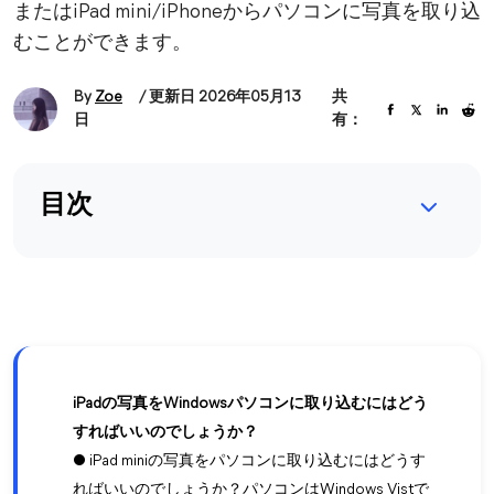
またはiPad mini/iPhoneからパソコンに写真を取り込
むことができます。
By
Zoe
/ 更新日 2026年05月13
共
日
有：
目次
iPadの写真をWindowsパソコンに取り込むにはどう
すればいいのでしょうか？
● iPad miniの写真をパソコンに取り込むにはどうす
ればいいのでしょうか？パソコンはWindows Vistで