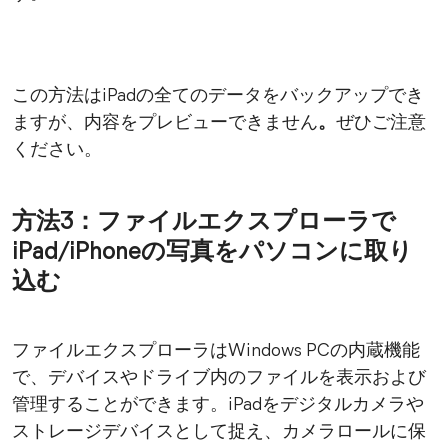
この方法はiPadの全てのデータをバックアップでき
ますが、内容をプレビューできません
。
ぜひご注意
ください。
方法3：ファイルエクスプローラで
iPad/iPhoneの写真をパソコンに取り
込む
ファイルエクスプローラはWindows PCの内蔵機能
で、デバイスやドライブ内のファイルを表示および
管理することができます。iPadをデジタルカメラや
ストレージデバイスとして捉え、カメラロールに保