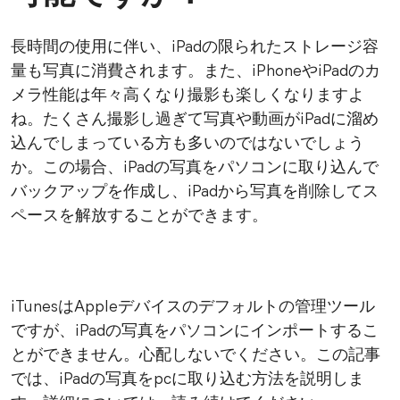
長時間の使用に伴い、iPadの限られたストレージ容
量も写真に消費されます。また、iPhoneやiPadのカ
メラ性能は年々高くなり撮影も楽しくなりますよ
ね。たくさん撮影し過ぎて写真や動画がiPadに溜め
込んでしまっている方も多いのではないでしょう
か。この場合、iPadの写真をパソコンに取り込んで
バックアップを作成し、iPadから写真を削除してス
ペースを解放することができます。
iTunesはAppleデバイスのデフォルトの管理ツール
ですが、iPadの写真をパソコンにインポートするこ
とができません。心配しないでください。この記事
では、iPadの写真をpcに取り込む方法を説明しま