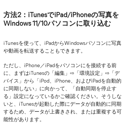
方法2：iTunesでiPad/iPhoneの写真を
Windows 11/10パソコンに取り込む
iTunesを使って、iPadからWindowsパソコンに写真
や動画を転送することもできます。
ただし、iPhone／iPadをパソコンにを接続する前
に、まずはiTunesの「編集」⇨「環境設定」⇨「デ
バイス」から「iPod、iPhone、およびiPadを自動的
に同期しない」に向かって、「自動同期を停止す
る」設定になっているかご確認ください。そうしな
いと、iTunesが起動した際にデータが自動的に同期
するため、データが上書きされ、または重複する可
能性があります。