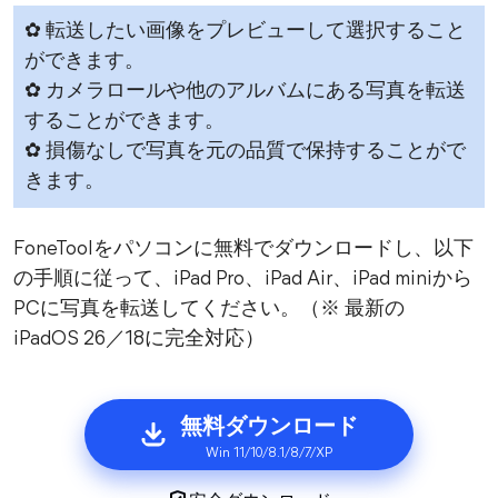
✿ 転送したい画像をプレビューして選択すること
ができます。
✿ カメラロールや他のアルバムにある写真を転送
することができます。
✿ 損傷なしで写真を元の品質で保持することがで
きます。
FoneToolをパソコンに無料でダウンロードし、以下
の手順に従って、iPad Pro、iPad Air、iPad miniから
PCに写真を転送してください。（※ 最新の
iPadOS 26／18に完全対応）
無料ダウンロード
Win 11/10/8.1/8/7/XP