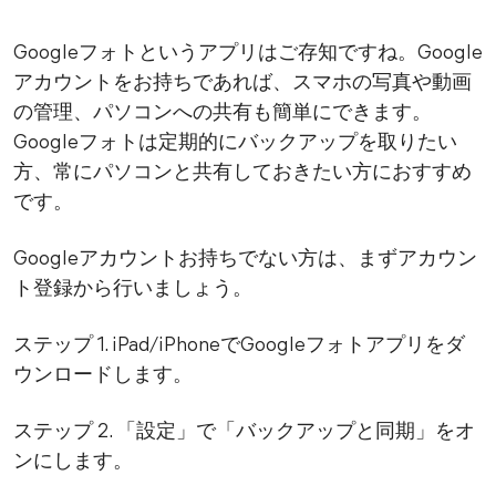
Googleフォトというアプリはご存知ですね。Google
アカウントをお持ちであれば、スマホの写真や動画
の管理、パソコンへの共有も簡単にできます。
Googleフォトは定期的にバックアップを取りたい
方、常にパソコンと共有しておきたい方におすすめ
です。
Googleアカウントお持ちでない方は、まずアカウン
ト登録から行いましょう。
ステップ 1. iPad/iPhoneでGoogleフォトアプリをダ
ウンロードします。
ステップ 2. 「設定」で「バックアップと同期」をオ
ンにします。