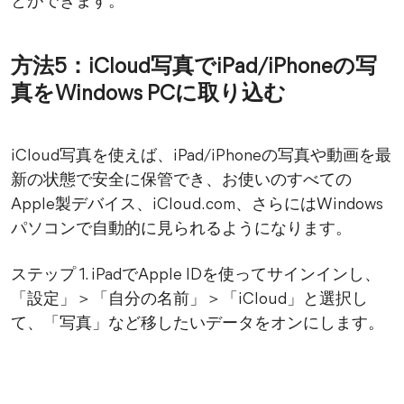
とができます。
方法5：iCloud写真でiPad/iPhoneの写
真をWindows PCに取り込む
iCloud写真を使えば、iPad/iPhoneの写真や動画を最
新の状態で安全に保管でき、お使いのすべての
Apple製デバイス、iCloud.com、さらにはWindows
パソコンで自動的に見られるようになります。
ステップ 1. iPadでApple IDを使ってサインインし、
「設定」＞「自分の名前」＞「iCloud」と選択し
て、「写真」など移したいデータをオンにします。