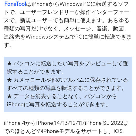
FoneTool
はiPhoneからWindows PCに転送するソフ
トで、ユーザーフレンドリーな操作インターフェー
スで、新規ユーザーでも簡単に使えます。あらゆる
種類の写真だけでなく、メッセージ、音楽、動画、
連絡先をWindowsシステムでPCに簡単に転送できま
す。
★ パソコンに転送したい写真をプレビューして選
択することができます。
★ カメラロールや他のアルバムに保存されている
すべての種類の写真を転送することができます。
★ データを消去することなく、パソコンから
iPhoneに写真を転送することができます。
iPhone 4からiPhone 14/13/12/11/iPhone SE 2022ま
でのほとんどのiPhoneモデルをサポートし、iOS