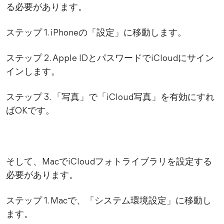
る必要があります。
ステップ 1. iPhoneの「設定」に移動します。
ステップ 2. Apple IDとパスワードでiCloudにサイン
インします。
ステップ 3. 「写真」で「iCloud写真」を有効にすれ
ばOKです。
そして、MacでiCloudフォトライブラリを設定する
必要があります。
ステップ 1. Macで、「システム環境設定」に移動し
ます。