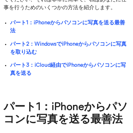
事を行うためのいくつかの方法を紹介します。
パート1：iPhoneからパソコンに写真を送る最善
法
パート2：WindowsでiPhoneからパソコンに写真
を取り込む
パート3：iCloud経由でiPhoneからパソコンに写
真を送る
パート1：iPhoneからパソ
コンに写真を送る最善法