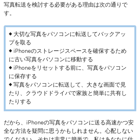
写真転送を検討する必要がある理由は次の通りで
す。
◆ 大切な写真をパソコンに転送してバックアッ
プを取る
◆ iPhoneのストレージスペースを確保するため
に古い写真をパソコンに移動する
◆ iPhoneをリセットする前に、写真をパソコン
に保存する
◆ 写真をパソコンに転送して、大きな画面で見
たり、クラウドドライバで家族と簡単に共有し
たりする
だから、iPhoneの写真をパソコンに送る高速かつ安
全な方法を疑問に思うかもしれません。心配しない
でください、それは非常に簡単で、私はあなたに仕