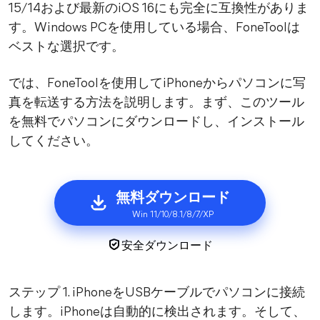
15/14および最新のiOS 16にも完全に互換性がありま
す。Windows PCを使用している場合、FoneToolは
ベストな選択です。
では、FoneToolを使用してiPhoneからパソコンに写
真を転送する方法を説明します。まず、このツール
を無料でパソコンにダウンロードし、インストール
してください。
無料ダウンロード
Win 11/10/8.1/8/7/XP
安全ダウンロード
ステップ 1. iPhoneをUSBケーブルでパソコンに接続
します。iPhoneは自動的に検出されます。そして、