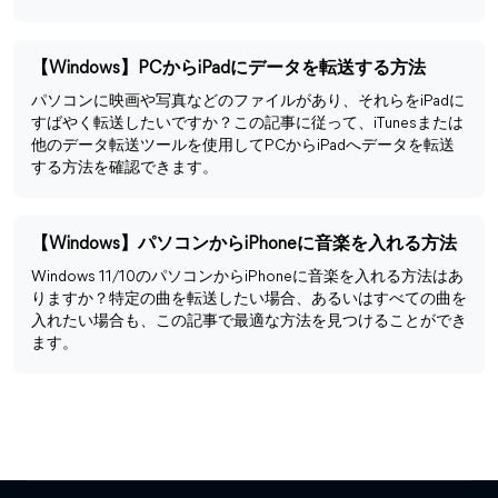
【Windows】PCからiPadにデータを転送する方法
パソコンに映画や写真などのファイルがあり、それらをiPadに
すばやく転送したいですか？この記事に従って、iTunesまたは
他のデータ転送ツールを使用してPCからiPadへデータを転送
する方法を確認できます。
【Windows】パソコンからiPhoneに音楽を入れる方法
Windows 11/10のパソコンからiPhoneに音楽を入れる方法はあ
りますか？特定の曲を転送したい場合、あるいはすべての曲を
入れたい場合も、この記事で最適な方法を見つけることができ
ます。