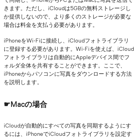
で同期し、iPhoneからPCまたはMacに写真を送信で
きます。ただし、iCloudは5GBの無料ストレージし
か提供しないので、より多くのストレージが必要な
場合は料金を支払う必要があります。
iPhoneをWi-Fiに接続し、iCloudフォトライブラリ
に登録する必要があります。Wi-Fiを使えば、iCloud
フォトライブラリは自動的にAppleデバイス間でフ
ォルダ全体を共有することができます。ここで、
iPhoneからパソコンに写真をダウンロードする方法
を説明します。
☛Macの場合
iCloudが自動的にすべての写真を同期するようにす
るには、iPhoneでiCloudフォトライブラリを設定す