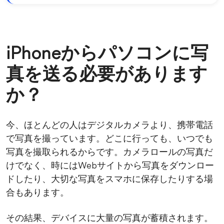
iPhoneからパソコンに写
真を送る必要があります
か？
今、ほとんどの人はデジタルカメラより、携帯電話
で写真を撮っています。どこに行っても、いつでも
写真を撮取られるからです。カメラロールの写真だ
けでなく、時にはWebサイトから写真をダウンロー
ドしたり、大切な写真をスマホに保存したりする場
合もあります。
その結果、デバイスに大量の写真が蓄積されます。