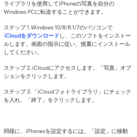
ライブラリを使用してiPhoneの写真を自分の
Windows PCに転送することができます。
ステップ 1. Windows 10/8/8.1/7のパソコンで
iCloudをダウンロード
し、このソフトをインストー
ルします。画面の指示に従い、慎重にインストール
してください。
ステップ 2. iCloudにアクセスします。「写真」オプ
ションをクリックします。
ステップ 3. 「iCloudフォトライブラリ」にチェック
を入れ、「終了」をクリックします。
同様に、iPhonesを設定するには、「設定」に移動