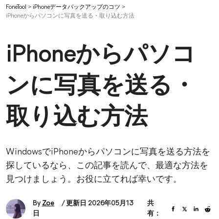
FoneTool
>
iPhoneデータバックアップのコツ
>
iPhoneからパソコンに写真を送る・取り込む方法
iPhoneからパソコ
ンに写真を送る・
取り込む方法
WindowsでiPhoneからパソコンに写真を送る方法を
探しているなら、この記事を読んで、最適な方法を
見つけましょう。お役に立てれば幸いです。
By
Zoe
/ 更新日 2026年05月13
共
日
有：