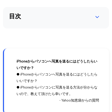
目次
iPhoneからパソコンへ写真を送るにはどうしたらい
いですか？
● iPhoneからパソコンへ写真を送るにはどうしたら
いいですか？
● iPhoneからパソコンに写真を送る方法が分からな
いので、教えて頂けたら幸いです。
- Yahoo知恵袋からの質問