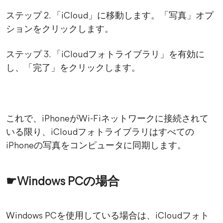
ステップ 2. 「iCloud」に移動します。「写真」オプ
ションをクリックします。
ステップ 3. 「iCloudフォトライブラリ」を有効に
し、「完了」をクリックします。
これで、iPhoneがWi-Fiネットワークに接続されて
いる限り、iCloudフォトライブラリはすべての
iPhoneの写真をコンピュータに同期します。
☛Windows PCの場合
Windows PCを使用している場合は、iCloudフォト