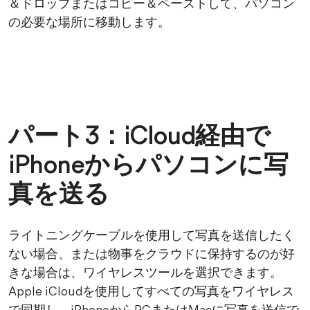
＆ドロップまたはコピー＆ペーストして、パソコン
の必要な場所に移動します。
パート3：iCloud経由で
iPhoneからパソコンに写
真を送る
ライトニングケーブルを使用して写真を送信したく
ない場合、または物事をクラウドに保持するのが好
きな場合は、ワイヤレスツールを選択できます。
Apple iCloudを使用してすべての写真をワイヤレス