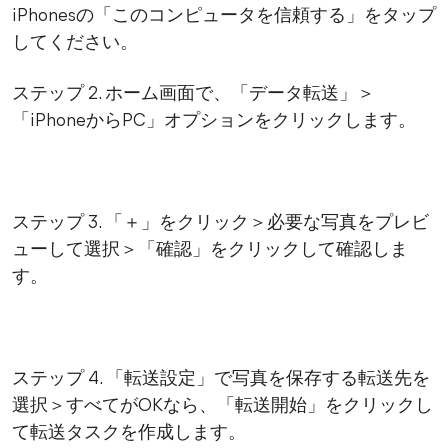
iPhonesの「このコンピュータを信頼する」をタップ
してください。
ステップ 2. ホーム画面で、「データ転送」＞
「iPhoneからPC」オプションをクリックします。
ステップ 3. 「＋」をクリック＞必要な写真をプレビ
ューして選択＞「確認」をクリックして確認しま
す。
ステップ 4. 「転送設定」で写真を保存する転送先を
選択＞すべてがOKなら、「転送開始」をクリックし
て転送タスクを作成します。