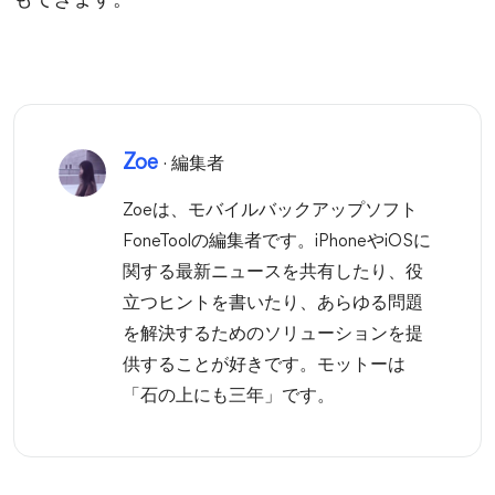
もできます。
Zoe
· 編集者
Zoeは、モバイルバックアップソフト
FoneToolの編集者です。iPhoneやiOSに
関する最新ニュースを共有したり、役
立つヒントを書いたり、あらゆる問題
を解決するためのソリューションを提
供することが好きです。モットーは
「石の上にも三年」です。