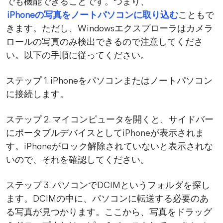
でも機能できることです。つまり、
iPhoneの写真をノートパソコンに取り込む
こともで
きます。ただし、Windowsエクスプローラはカメラ
ロールの写真のみ検出できるので注意してくださ
い。以下の手順に従ってください。
ステップ 1. iPhoneをパソコンまたはノートパソコン
に接続します。
ステップ 2. マイコンピュータを開くと、サイドバー
にポータブルデバイスとしてiPhoneが表示されま
す。iPhoneがロック解除されていないと表示されな
いので、それを確認してください。
ステップ 3. パソコンでDCIMというフォルダを探し
ます。DCIMの中に、パソコンに転送する必要のあ
る写真が見つかります。ここから、写真をドラッグ