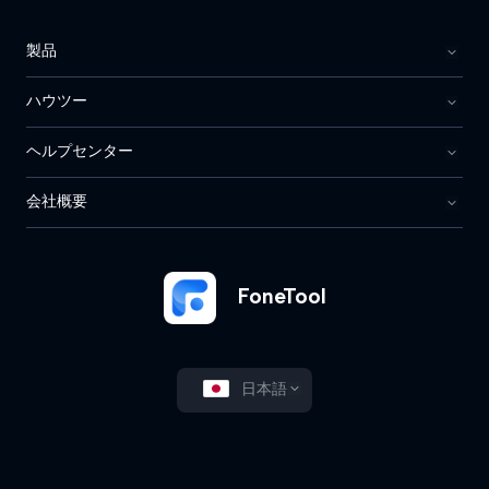
製品
ハウツー
ヘルプセンター
会社概要
FoneTool
日本語