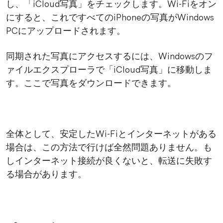
し、「iCloud写真」をチェックします。Wi-Fiをオン
にすると、これですべてのiPhoneの写真がWindows
PCにアップロードされます。
同期された写真にアクセスするには、Windowsのフ
ァイルエクスプローラで「iCloud写真」に移動しま
す。ここで写真をダウンロードできます。
全体として、安定したWi-Fiとインターネットがある
場合は、この方法で行けば全然問題ありません。も
しインターネット接続が良くないと、転送に失敗す
る場合があります。