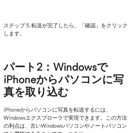
ステップ 5. 転送が完了したら、「確認」をクリック
します。
パート2：Windowsで
iPhoneからパソコンに写
真を取り込む
iPhoneからパソコンに写真を転送するには、
Windowsエクスプローラで実現できます。この方法
の利点は、古いWindowsパソコンやノートパソコン