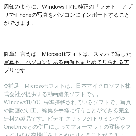
周知のように、Windows 11/10純正の「フォト」アプ
リでiPhoneの写真をパソコンにインポートすること
ができます。
簡単に言えば、
Microsoftフォトは、スマホで写した
写真も、パソコンにある画像もまとめて見られるア
プリ
です。
✿補足：Microsoftフォトは、日本マイクロソフト株
式会社が提供する動画編集ソフトです。
Windows11/10に標準搭載されているソフトで、写真
や動画の加工、編集を手軽に行うことができる完全
無料の製品です。ビデオ クリップのトリミングや
OneDriveとの併用によってフォーマットの変換やフ
ァイルの保存場所をまとめたりすることができま