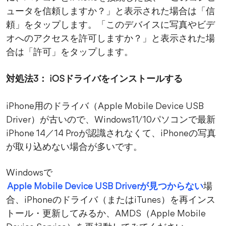
ュータを信頼しますか？」と表示された場合は「信
頼」をタップします。「このデバイスに写真やビデ
オへのアクセスを許可しますか？」と表示された場
合は「許可」をタップします。
対処法3： iOSドライバをインストールする
iPhone用のドライバ（Apple Mobile Device USB
Driver）が古いので、Windows11/10パソコンで最新
iPhone 14／14 Proが認識されなくて、iPhoneの写真
が取り込めない場合が多いです。
Windowsで
Apple Mobile Device USB Driverが見つからない
場
合、iPhoneのドライバ（またはiTunes）を再インス
トール・更新してみるか、AMDS（Apple Mobile