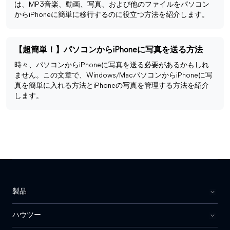
は、MP3音楽、動画、写真、および他のファイルをパソコン
からiPhoneに簡単に移行するのに役立つ方法を紹介します。
【超簡単！】パソコンからiPhoneに写真を送る方法
時々、パソコンからiPhoneに写真を送る必要があるかもしれ
ません。この文章で、Windows/MacパソコンからiPhoneに写
真を簡単に入れる方法とiPhoneの写真を管理する方法を紹介
します。
製品
ハウツー