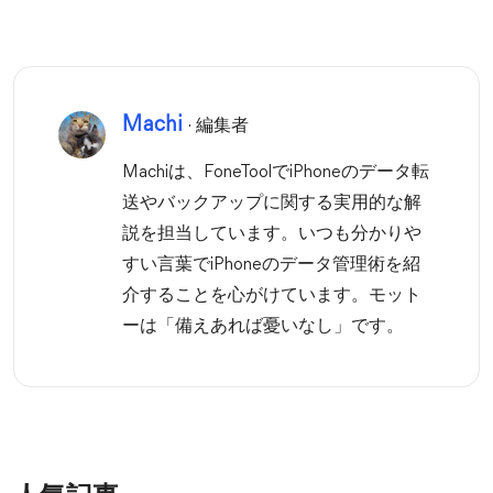
Machi
· 編集者
Machiは、FoneToolでiPhoneのデータ転
送やバックアップに関する実用的な解
説を担当しています。いつも分かりや
すい言葉でiPhoneのデータ管理術を紹
介することを心がけています。モット
ーは「備えあれば憂いなし」です。