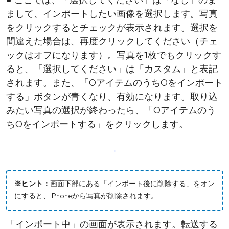
☛ここでは、「選択してください」は「なし」のま
まして、インポートしたい画像を選択します。写真
をクリックするとチェックが表示されます。選択を
間違えた場合は、再度クリックしてください（チェ
ックはオフになります）。写真を1枚でもクリックす
ると、「選択してください」は「カスタム」と表記
されます。また、「○アイテムのうち○をインポート
する」ボタンが青くなり、有効になります。取り込
みたい写真の選択が終わったら、「○アイテムのう
ち○をインポートする」をクリックします。
※ヒント：
画面下部にある「インポート後に削除する」をオン
にすると、iPhoneから写真が削除されます。
「インポート中」の画面が表示されます。転送する