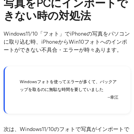
写真をPCにインポートで
きない時の対処法
Windows11/10「フォト」でiPhoneの写真をパソコン
に取り込む時、iPhoneからWin10フォトへのインポ
ートができない不具合・エラーが時々あります。
Windowsフォトを使ってエラーが多くて、バックア
ップを取るのに無駄な時間を要していました
--幸江
次は、Windows11/10のフォトで写真がインポートで