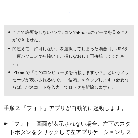
ここで許可をしないとパソコンでiPhoneのデータを見ること
ができません。
間違えて「許可しない」を選択してしまった場合は、USBを
一度パソコンから抜いて、挿しなおして再接続してくださ
い。
iPhoneで「このコンピュータを信頼しますか？」というメッ
セージが表示されるので、「信頼」をタップします（必要な
らば、パスコードを入力してロックを解除します）。
手順 2. 「フォト」アプリが自動的に起動します。
☛「フォト」画面が表示されない場合、左下のスタ
ートボタンをクリックして左アプリケーションリス