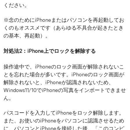
ください。
※念のためにiPhoneまたはパソコンを再起動してお
くのもオススメです（あらゆる不具合が起きたとき
の基本、再起動）。
対処法2：iPhone上でロックを解除する
操作途中で、iPhoneのロック画面が解除されないこ
とを忘れた場合が多いです。iPhoneのロック画面が
解除されないと、iPhoneが認識されないため、
Windows11/10でiPhoneの写真をインポートできませ
ん。
パスコードを入力してiPhoneをロック解除します。
また、お使いのiPhoneをパソコンに認識させるため
に、パソコンとiPhoneを接続した後、「このコンピ