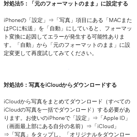
対処法5：「元のフォーマットのまま」に設定する
iPhoneの「設定」⇒「写真」項目にある「MACまた
はPCに転送」を「自動」にしていると、フォーマッ
ト変換に起因してエラーが発生する可能性ありま
す。「自動」から「元のフォーマットのまま」に設
定変更して再度試してみてください。
対処法6：写真をiCloudからダウンロードする
iCloudから写真をまとめてダウンロード（すべての
iCloudの写真を一括でダウンロード）する必要があ
ります。お使いのiPhoneで「設定」⇒「Apple ID」
（画面最上部にある自分の名前）⇒「iCloud」
⇒「写真」をタップし、「オリジナルをダウンロー