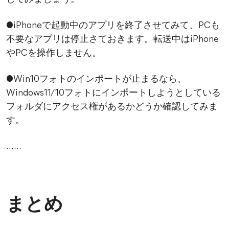
●iPhoneで起動中のアプリを終了させてみて、PCも
不要なアプリは停止さておきます。転送中はiPhone
やPCを操作しません。
●Win10フォトのインポートが止まるなら、
Windows11/10フォトにインポートしようとしている
フォルダにアクセス権があるかどうか確認してみま
す。
……
まとめ