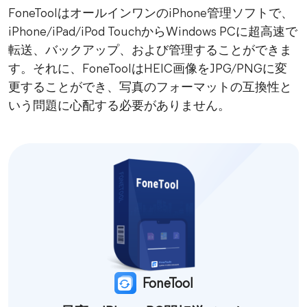
FoneToolはオールインワンのiPhone管理ソフトで、
iPhone/iPad/iPod TouchからWindows PCに超高速で
転送、バックアップ、および管理することができま
す。それに、FoneToolはHEIC画像をJPG/PNGに変
更することができ、写真のフォーマットの互換性と
いう問題に心配する必要がありません。
FoneTool