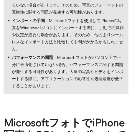
ていない場合があります。そのため、写真のフォーマットの
互換性に関する問題が発生する可能性があります。
インポートの手間
：Microsoftフォトを使用してiPhoneの写
真をWindowsパソコンにインポートする際に、手動での操作
や設定が必要な場合があります。そのため、他のよりシーム
レスなインポート方法と比較して手間がかかるかもしれませ
ん。
パフォーマンスの問題
：Microsoftフォトがパソコン上で十
分に最適化されていない場合、パフォーマンスに関する問題
が発生する可能性があります。大量の写真やビデオをインポ
ートする際に、アプリケーションの応答性や処理速度が低下
することがあります。
MicrosoftフォトでiPhone