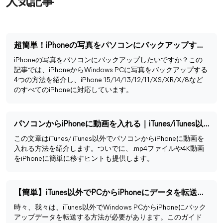
人気記事
超簡単！iPhoneの写真をパソコンにバックアップする方法
iPhoneの写真をパソコンにバックアップしたいですか？この
記事では、iPhoneからWindows PCに写真をバックアップする
4つの方法を紹介し、iPhone 15/14/13/12/11/XS/XR/X/8など
のすべてのiPhoneに対応しています。
パソコンからiPhoneに動画を入れる｜iTunes/iTunes以外
この文章はiTunes/ iTunes以外でパソコンからiPhoneに動画を
入れる方法を紹介します。ついでに、.mp4ファイルや4K動画
をiPhoneに簡単に移すヒントも提供します。
【簡単】iTunes以外でPCからiPhoneにデータを転送する方法
時々、我々は、iTunes以外でWindows PCからiPhoneにバック
アップデータを転送する方法が必要があります。このガイド