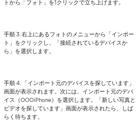
トから「フォト」を1クリックで立ち上げます。
手順 3. 右上にあるフォトのメニューから「インポー
ト」をクリックし、「接続されているデバイスか
ら」を選択します。
手順 4. 「インポート元のデバイスを探しています」
画面が表示されます。次には、インポート元のデバ
イス（○○○iPhone）を選択します。「新しい写真と
ビデオを探しています」画面が表示されたら、しば
らく待ちます。