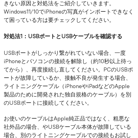
きない原因と対処法をご紹介していきます。
Windows11/10でiPhoneの写真がインポートできなく
て困っている方は要チェックしてください。
対処法1：USBポートとUSBケーブルを確認する
USBポートがしっかり繋がれていない場合、一度
iPhoneとパソコンの接続を解除し（約10秒以上待っ
てから）、再度接続し直してください。PCのUSBポ
ートが故障しているか、接触不良が発生する場合、
ライトニングケーブル（iPhoneやiPadなどのApple
製品のために開発された独自規格のケーブル）を別
のUSBポートに接続してください。
お使いのケーブルはApple純正品ではなく、粗悪な
社外品の場合、やUSBケーブル本体が故障している
場合、別のライトニングケーブルでの接続もお試し