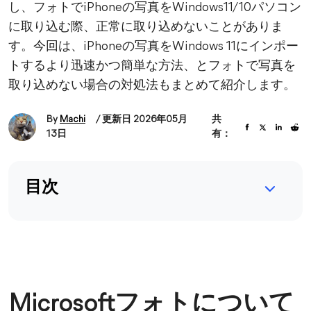
し、フォトでiPhoneの写真をWindows11/10パソコン
に取り込む際、正常に取り込めないことがありま
す。今回は、iPhoneの写真をWindows 11にインポー
トするより迅速かつ簡単な方法、とフォトで写真を
取り込めない場合の対処法もまとめて紹介します。
By
Machi
/ 更新日 2026年05月
共
13日
有：
目次
Microsoftフォトについて