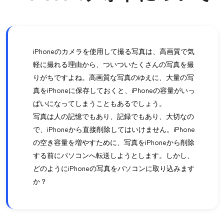
iPhoneのカメラを使用して撮る写真は、高画質で気
軽に撮れる理由から、ついついたくさんの写真を撮
りがちですよね。高画質な写真のゆえに、大量の写
真をiPhoneに保存しておくと、iPhoneの容量がいっ
ぱいになってしまうこともあるでしょう。
写真は人の記憶でもあり、記録でもあり、大切なの
で、iPhoneから直接削除してはいけません。iPhone
の空き容量を増やすために、写真をiPhoneから削除
する前にパソコンへ転送しようとします。しかし、
どのようにiPhoneの写真をパソコンに取り込みます
か？