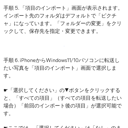
手順 5. 「項目のインポート」画面が表示されます。
インポート先のフォルダはデフォルトで「ピクチ
ャ」になっています。「フォルダーの変更」をクリ
ックして、保存先を指定・変更できます。
手順 6. iPhoneからWindows11/10パソコンに転送し
たい写真を「項目のインポート」画面で選択しま
す。
☛「選択してください」の▼ボタンをクリックする
と、「すべての項目」（すべての項目を転送したい
場合）「前回のインポート後の項目」が選択可能で
す。