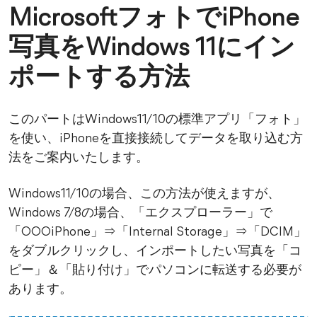
MicrosoftフォトでiPhone
写真をWindows 11にイン
ポートする方法
このパートはWindows11/10の標準アプリ「フォト」
を使い、iPhoneを直接接続してデータを取り込む方
法をご案内いたします。
Windows11/10の場合、この方法が使えますが、
Windows 7/8の場合、「エクスプローラー」で
「○○○iPhone」⇒「Internal Storage」⇒「DCIM」
をダブルクリックし、インポートしたい写真を「コ
ピー」＆「貼り付け」でパソコンに転送する必要が
あります。