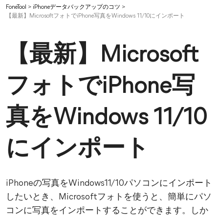
FoneTool
>
iPhoneデータバックアップのコツ
>
【最新】MicrosoftフォトでiPhone写真をWindows 11/10にインポート
【最新】Microsoft
フォトでiPhone写
真をWindows 11/10
にインポート
iPhoneの写真をWindows11/10パソコンにインポート
したいとき、Microsoftフォトを使うと、簡単にパソ
コンに写真をインポートすることができます。しか