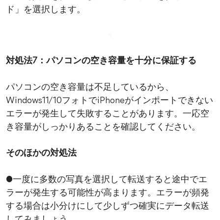
ド」を選択します。
対処法7：パソコンの空き容量を十分に保証する
パソコンの空き容量は不足しているから、
Windows11/10フォトでiPhoneがインポートできない
エラーが発生して失敗することがあります。一応空
き容量がしっかりあることを確認してください。
そのほかの対処法
●一度に多数の写真を選択して転送すると途中でエ
ラーが発生する可能性が高まります。エラーが頻発
する場合は小分けにして少しずつ確実にデータ転送
してみましょう。