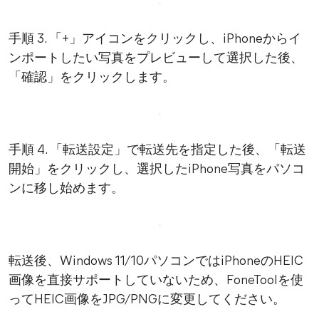
手順 3. 「+」アイコンをクリックし、iPhoneからイ
ンポートしたい写真をプレビューして選択した後、
「確認」をクリックします。
手順 4. 「転送設定」で転送先を指定した後、「転送
開始」をクリックし、選択したiPhone写真をパソコ
ンに移し始めます。
転送後、Windows 11/10パソコンではiPhoneのHEIC
画像を直接サポートしていないため、FoneToolを使
ってHEIC画像をJPG/PNGに変更してください。