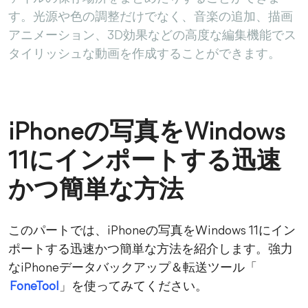
す。光源や色の調整だけでなく、音楽の追加、描画
アニメーション、3D効果などの高度な編集機能でス
タイリッシュな動画を作成することができます。
iPhoneの写真をWindows
11にインポートする迅速
かつ簡単な方法
このパートでは、iPhoneの写真をWindows 11にイン
ポートする迅速かつ簡単な方法を紹介します。強力
なiPhoneデータバックアップ＆転送ツール「
FoneTool
」を使ってみてください。