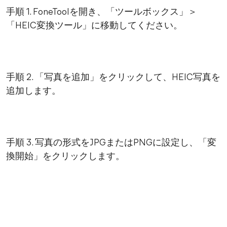
手順 1. FoneToolを開き、「ツールボックス」＞
「HEIC変換ツール」に移動してください。
手順 2. 「写真を追加」をクリックして、HEIC写真を
追加します。
手順 3. 写真の形式をJPGまたはPNGに設定し、「変
換開始」をクリックします。